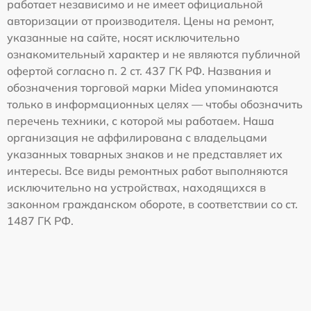
работает независимо и не имеет официальной
авторизации от производителя. Цены на ремонт,
указанные на сайте, носят исключительно
ознакомительный характер и не являются публичной
офертой согласно п. 2 ст. 437 ГК РФ. Названия и
обозначения торговой марки Midea упоминаются
только в информационных целях — чтобы обозначить
перечень техники, с которой мы работаем. Наша
организация не аффилирована с владельцами
указанных товарных знаков и не представляет их
интересы. Все виды ремонтных работ выполняются
исключительно на устройствах, находящихся в
законном гражданском обороте, в соответствии со ст.
1487 ГК РФ.