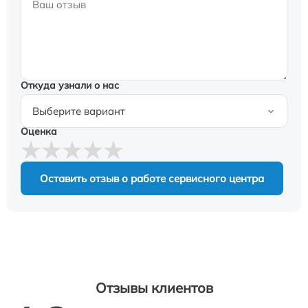
Откуда узнали о нас
Оценка
Оставить отзыв о работе сервисного центра
Отзывы клиентов