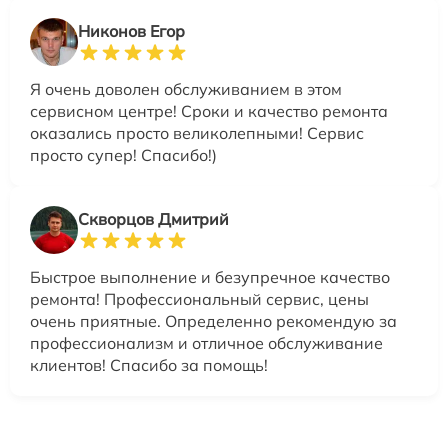
Никонов Егор
Я очень доволен обслуживанием в этом
сервисном центре! Сроки и качество ремонта
оказались просто великолепными! Сервис
просто супер! Спасибо!)
Скворцов Дмитрий
Быстрое выполнение и безупречное качество
ремонта! Профессиональный сервис, цены
очень приятные. Определенно рекомендую за
профессионализм и отличное обслуживание
клиентов! Спасибо за помощь!