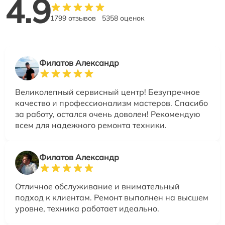
4.9
1799 отзывов
5358 оценок
Филатов Александр
Великолепный сервисный центр! Безупречное
качество и профессионализм мастеров. Спасибо
за работу, остался очень доволен! Рекомендую
всем для надежного ремонта техники.
Филатов Александр
Отличное обслуживание и внимательный
подход к клиентам. Ремонт выполнен на высшем
уровне, техника работает идеально.