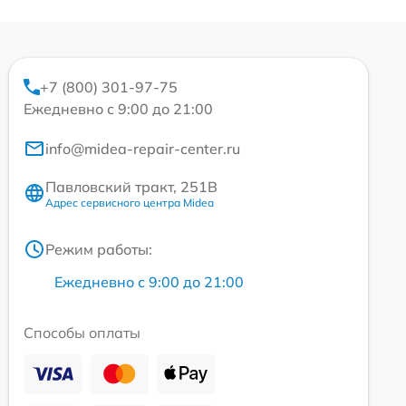
+7 (800) 301-97-75
Ежедневно с 9:00 до 21:00
info@midea-repair-center.ru
Павловский тракт, 251В
Адрес сервисного центра Midea
Режим работы:
Ежедневно с 9:00 до 21:00
Способы оплаты