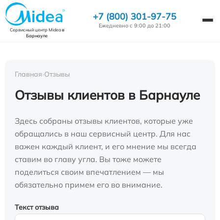
+7 (800) 301-97-75
Ежедневно с 9:00 до 21:00
Сервисный центр Midea
в
Барнауле
Главная
›
Отзывы
Отзывы клиентов в Барнауле
Здесь собраны отзывы клиентов, которые уже
обращались в наш сервисный центр. Для нас
важен каждый клиент, и его мнение мы всегда
ставим во главу угла. Вы тоже можете
поделиться своим впечатлением — мы
обязательно примем его во внимание.
Текст отзыва