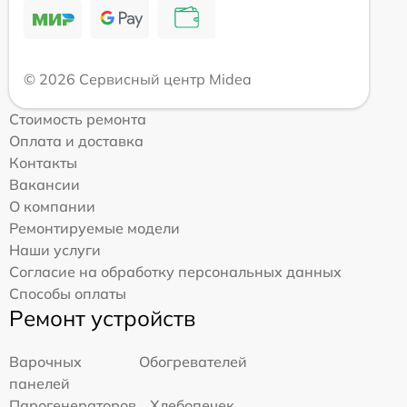
© 2026 Сервисный центр Midea
Стоимость ремонта
Оплата и доставка
Контакты
Вакансии
О компании
Ремонтируемые модели
Наши услуги
Согласие на обработку персональных данных
Способы оплаты
Ремонт устройств
Варочных
Обогревателей
панелей
Парогенераторов
Хлебопечек