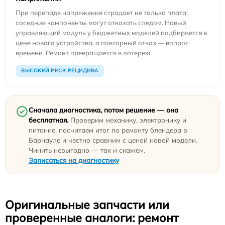
При перепаде напряжения страдает не только плата:
соседние компоненты могут отказать следом. Новый
управляющий модуль у бюджетных моделей подбирается к
цене нового устройства, а повторный отказ — вопрос
времени. Ремонт превращается в лотерею.
ВЫСОКИЙ РИСК РЕЦИДИВА
Сначала диагностика, потом решение — она
бесплатная.
Проверим механику, электронику и
питание, посчитаем итог по ремонту блендера в
Барнауле и честно сравним с ценой новой модели.
Чинить невыгодно — так и скажем.
Записаться на диагностику
Оригинальные запчасти или
проверенные аналоги: ремонт