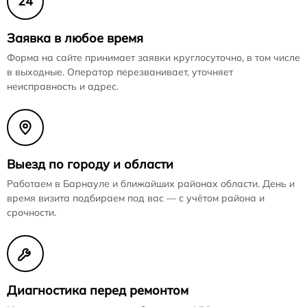
24
Заявка в любое время
Форма на сайте принимает заявки круглосуточно, в том числе
в выходные. Оператор перезванивает, уточняет
неисправность и адрес.
Выезд по городу и области
Работаем в Барнауле и ближайших районах области. День и
время визита подбираем под вас — с учётом района и
срочности.
Диагностика перед ремонтом