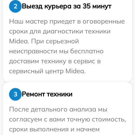
Выезд курьера за 35 минут
2
Наш мастер приедет в оговоренные
сроки для диагностики техники
Midea. При серьезной
неисправности мы бесплатно
доставим технику в сервис в
сервисный центр Midea.
Ремонт техники
3
После детального анализа мы
согласуем с вами точную стоимость,
сроки выполнения и начнем