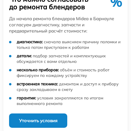
%
до ремонта блендеров
До начала ремонта блендеров Midea в Барнауле
согласуем диагностику, запчасти и
предварительный расчёт стоимости:
диагностика:
сначала выясняем причину поломки и
только потом приступаем к работам
детали:
подбор запчастей и комплектующих
обсуждается с вами отдельно
несколько приборов:
объём и стоимость работ
фиксируем по каждому устройству
встроенная техника:
демонтаж и доступ к прибору
сразу закладываем в смету
гарантия:
условия закрепляются по итогам
выполненного ремонта
Уточнить условия