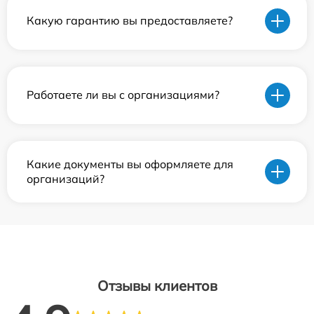
Какую гарантию вы предоставляете?
Работаете ли вы с организациями?
Какие документы вы оформляете для
организаций?
Отзывы клиентов