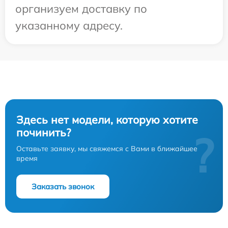
организуем доставку по
указанному адресу.
Здесь нет модели, которую хотите
починить?
?
Оставьте заявку, мы свяжемся с Вами в ближайшее
время
Заказать звонок