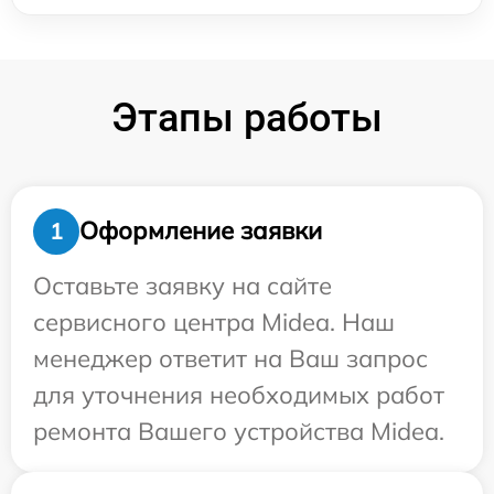
Этапы работы
Оформление заявки
1
Оставьте заявку на сайте
сервисного центра Midea. Наш
менеджер ответит на Ваш запрос
для уточнения необходимых работ
ремонта Вашего устройства Midea.