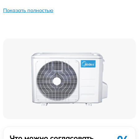
Показать полностью
Что можно согласовать