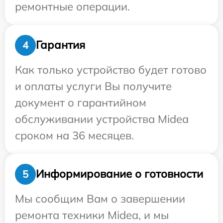
ремонтные операции.
Гарантия
4
Как только устройство будет готово
и оплаты услуги Вы получите
документ о гарантийном
обслуживании устройства Midea
сроком на 36 месяцев.
Информирование о готовности
5
Мы сообщим Вам о завершении
ремонта техники Midea, и мы