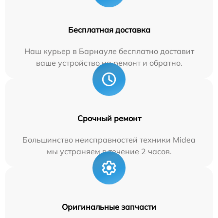
Бесплатная доставка
Наш курьер в Барнауле бесплатно доставит
ваше устройство на ремонт и обратно.
Срочный ремонт
Большинство неисправностей техники Midea
мы устраняем в течение 2 часов.
Оригинальные запчасти