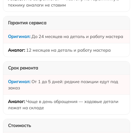
технику аналоги не ставим
Гарантия сервиса
До 24 месяцев на деталь и работу мастера
12 месяцев на деталь и работу мастера
Срок ремонта
От 1 до 5 дней: редкие позиции едут под
заказ
Чаще в день обращения — ходовые детали
лежат на складе
Стоимость