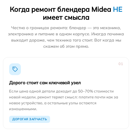
Когда ремонт блендера Midea
НЕ
имеет смысла
Честно о границах ремонта: блендер — это механика,
электроника и питание в одном корпусе. Иногда починка
выходит дороже, чем техника того стоит. Вот когда мы
скажем об этом прямо.
01
Дорого стоит сам ключевой узел
Если цена одной детали доходит до 50–70% стоимости
новой модели, ремонт теряет смысл: платите почти как за
новое устройство, а остальные узлы остаются
изношенными.
ДОРОГАЯ ЗАПЧАСТЬ