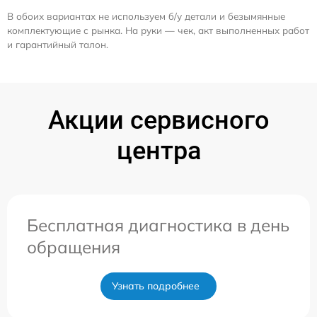
В обоих вариантах не используем б/у детали и безымянные
комплектующие с рынка. На руки — чек, акт выполненных работ
и гарантийный талон.
Акции сервисного
центра
Бесплатная диагностика в день
обращения
Узнать подробнее