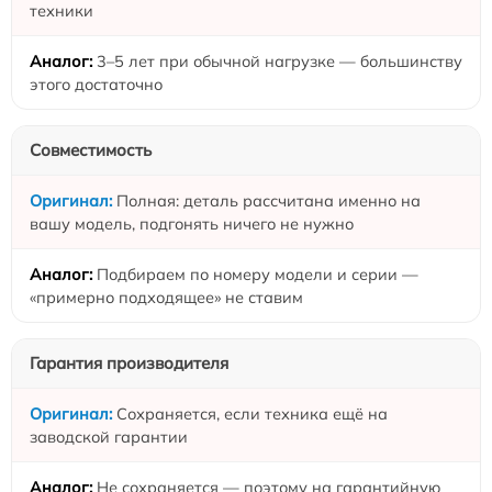
техники
3–5 лет при обычной нагрузке — большинству
этого достаточно
Совместимость
Полная: деталь рассчитана именно на
вашу модель, подгонять ничего не нужно
Подбираем по номеру модели и серии —
«примерно подходящее» не ставим
Гарантия производителя
Сохраняется, если техника ещё на
заводской гарантии
Не сохраняется — поэтому на гарантийную