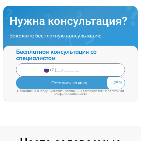
Нужна консультация?
Закажите бесплатную консультацию
Бесплатная консультация со
специалистом
Оставить заявку
Нажимая на кнопку "Оставить заявку" Вы соглашаетесь c
политикой
конфиденциальности