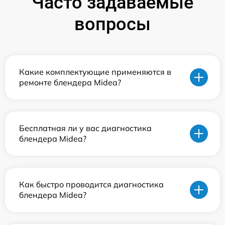
Часто задаваемые
вопросы
Какие комплектующие применяются в
ремонте блендера Midea?
Бесплатная ли у вас диагностика
блендера Midea?
Как быстро проводится диагностика
блендера Midea?