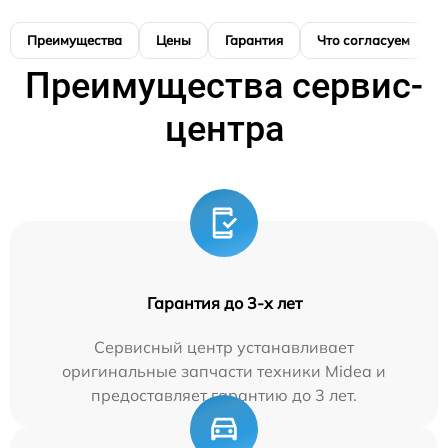
Преимущества
Цены
Гарантия
Что согласуем
Преимущества сервис-
центра
Гарантия до 3-х лет
Сервисный центр устанавливает
оригинальные запчасти техники Midea и
предоставляет гарантию до 3 лет.