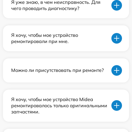
Я уже знаю, в чем неисправность. Для
чего проводить диагностику?
Я хочу, чтобы мое устройство
ремонтировали при мне.
Можно ли присутствовать при ремонте?
Я хочу, чтобы мое устройство Midea
ремонтировалось только оригинальными
запчастями.