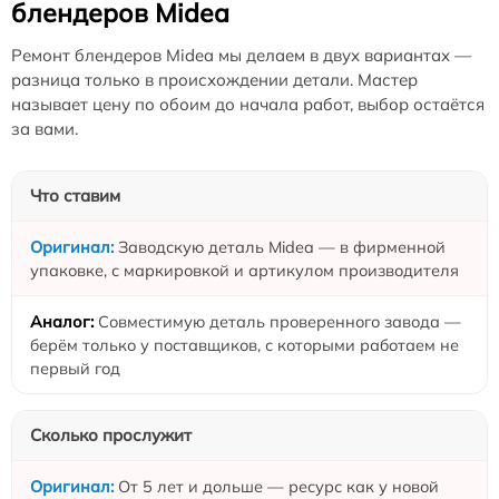
блендеров Midea
Ремонт блендеров Midea мы делаем в двух вариантах —
разница только в происхождении детали. Мастер
называет цену по обоим до начала работ, выбор остаётся
за вами.
Что ставим
Заводскую деталь Midea — в фирменной
упаковке, с маркировкой и артикулом производителя
Совместимую деталь проверенного завода —
берём только у поставщиков, с которыми работаем не
первый год
Сколько прослужит
От 5 лет и дольше — ресурс как у новой