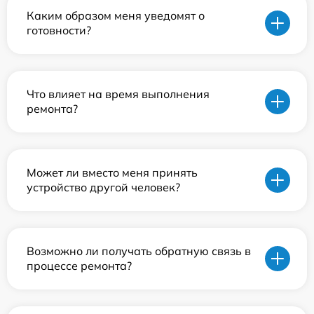
Каким образом меня уведомят о
готовности?
Что влияет на время выполнения
ремонта?
Может ли вместо меня принять
устройство другой человек?
Возможно ли получать обратную связь в
процессе ремонта?