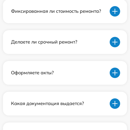
Фиксированная ли стоимость ремонта?
Делаете ли срочный ремонт?
Оформляете акты?
Какая документация выдается?