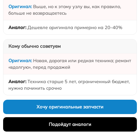
Выше, но к этому узлу вы, как правило,
больше не возвращаетесь
Дешевле оригинала примерно на 20–40%
Кому обычно советуем
Новая, дорогая или редкая техника; ремонт
«вдолгую», перед продажей
Техника старше 5 лет, ограниченный бюджет,
нужно починить срочно
Хочу оригинальные запчасти
Подойдут аналоги