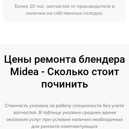
Более 20 тыс. запчастей от производителя в
наличии на собственных складах.
Цены ремонта блендера
Midea - Сколько стоит
починить
Стоимость указана за работу специалиста без учета
запчастей. В таблице указано среднее время
оказания услуг при условии наличия необходимых
для ремонта комплектующих