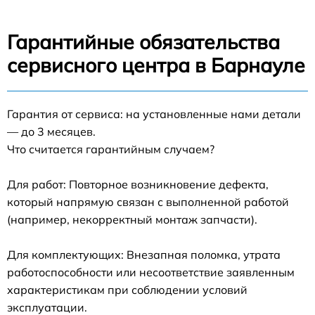
Гарантийные обязательства
сервисного центра в Барнауле
Гарантия от сервиса: на установленные нами детали
— до 3 месяцев.
Что считается гарантийным случаем?
Для работ: Повторное возникновение дефекта,
который напрямую связан с выполненной работой
(например, некорректный монтаж запчасти).
Для комплектующих: Внезапная поломка, утрата
работоспособности или несоответствие заявленным
характеристикам при соблюдении условий
эксплуатации.