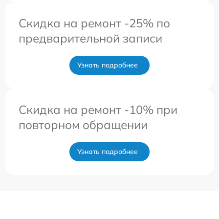
Скидка на ремонт -25% по
предварительной записи
Узнать подробнее
Скидка на ремонт -10% при
повторном обращении
Узнать подробнее