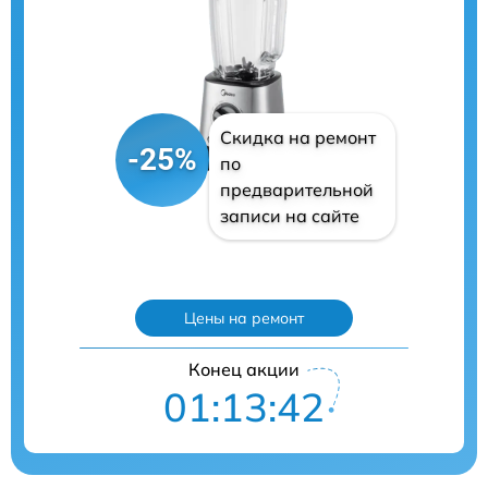
Скидка на ремонт
-25%
по
предварительной
записи на сайте
Цены на ремонт
Конец акции
01:13:41