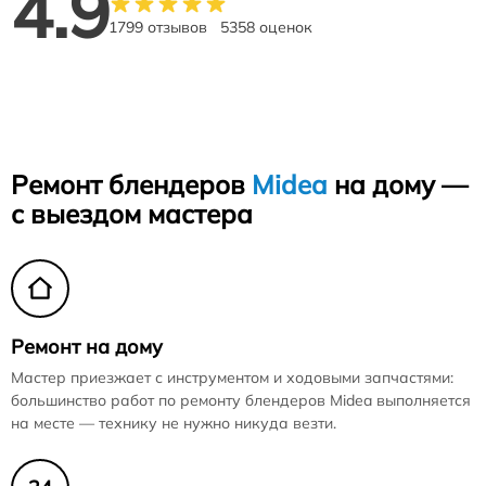
4.9
1799 отзывов
5358 оценок
Ремонт блендеров
Midea
на дому —
с выездом мастера
Ремонт на дому
Мастер приезжает с инструментом и ходовыми запчастями:
большинство работ по ремонту блендеров Midea выполняется
на месте — технику не нужно никуда везти.