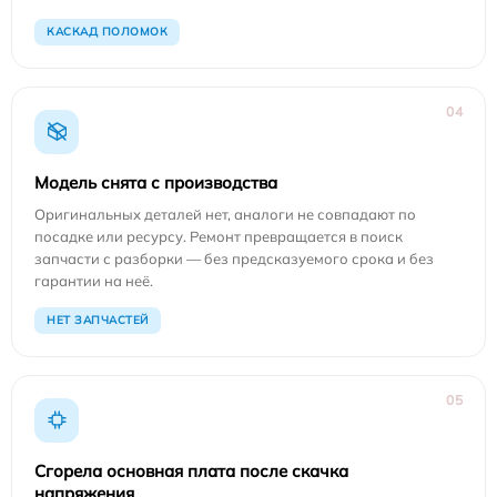
КАСКАД ПОЛОМОК
04
Модель снята с производства
Оригинальных деталей нет, аналоги не совпадают по
посадке или ресурсу. Ремонт превращается в поиск
запчасти с разборки — без предсказуемого срока и без
гарантии на неё.
НЕТ ЗАПЧАСТЕЙ
05
Сгорела основная плата после скачка
напряжения