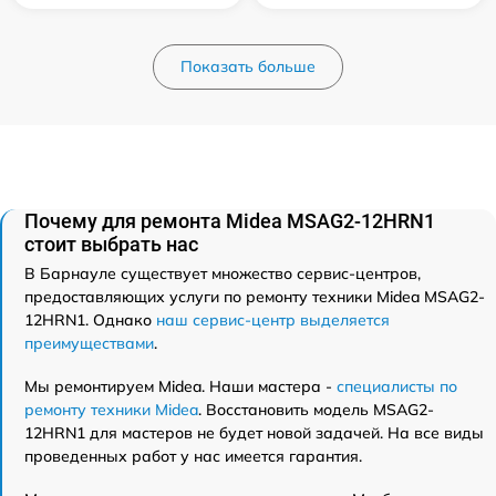
Показать больше
Почему для ремонта Midea MSAG2-12HRN1
стоит выбрать нас
В Барнауле существует множество сервис-центров,
предоставляющих услуги по ремонту техники Midea MSAG2-
12HRN1. Однако
наш сервис-центр выделяется
преимуществами
.
Мы ремонтируем Midea. Наши мастера -
специалисты по
ремонту техники Midea
. Восстановить модель MSAG2-
12HRN1 для мастеров не будет новой задачей. На все виды
проведенных работ у нас имеется гарантия.