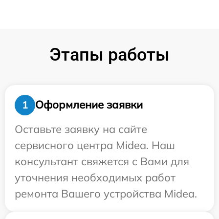
Этапы работы
Оформление заявки
1
Оставьте заявку на сайте
сервисного центра Midea. Наш
консультант свяжется с Вами для
уточнения необходимых работ
ремонта Вашего устройства Midea.