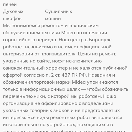
печей
Духовых
Сушильных
шкафов
машин
Мы занимаемся ремонтом и техническим
обслуживанием техники Midea по истечении
гарантийного периода. Наш центр в Барнауле
работает независимо и не имеет официальной
авторизации от производителя. Цены на ремонт,
указанные на сайте, носят исключительно
ознакомительный характер и не являются публичной
офертой согласно п. 2 ст. 437 ГК РФ. Названия и
обозначения торговой марки Midea упоминаются
только в информационных целях — чтобы обозначить
перечень техники, с которой мы работаем. Наша
организация не аффилирована с владельцами
указанных товарных знаков и не представляет их
интересы. Все виды ремонтных работ выполняются
исключительно на устройствах, находящихся в
законном гражданском обороте, в соответствии со ст.