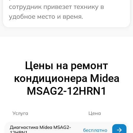
сотрудник привезет технику в
удобное место и время.
Цены на ремонт
кондиционера Midea
MSAG2-12HRN1
Услуга
Цена
Диагностика Midea MSAG2-
бесплатно
12HRN1