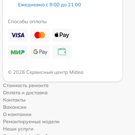
Ежедневно с 9:00 до 21:00
Способы оплаты
© 2026 Сервисный центр Midea
Стоимость ремонта
Оплата и доставка
Контакты
Вакансии
О компании
Ремонтируемые модели
Наши услуги