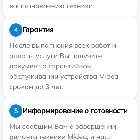
восстановлению техники.
Гарантия
4
После выполнения всех работ и
оплаты услуги Вы получите
документ о гарантийном
обслуживании устройства Midea
сроком до 3 лет.
Информирование о готовности
5
Мы сообщим Вам о завершении
ремонта техники Midea, и наш