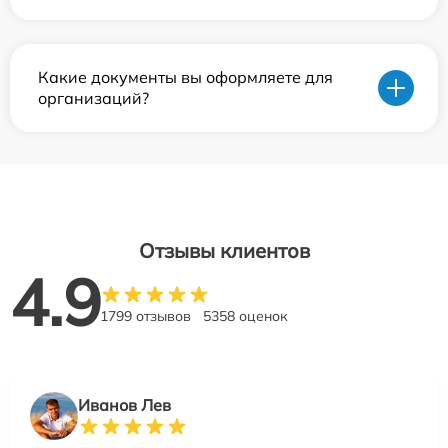
Какие документы вы оформляете для
организаций?
Отзывы клиентов
4.9
1799 отзывов
5358 оценок
Иванов Лев