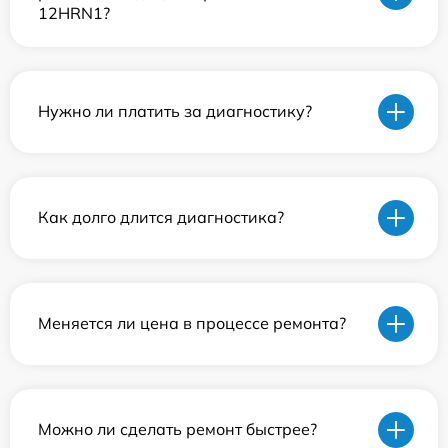
12HRN1?
Нужно ли платить за диагностику?
Как долго длится диагностика?
Меняется ли цена в процессе ремонта?
Можно ли сделать ремонт быстрее?