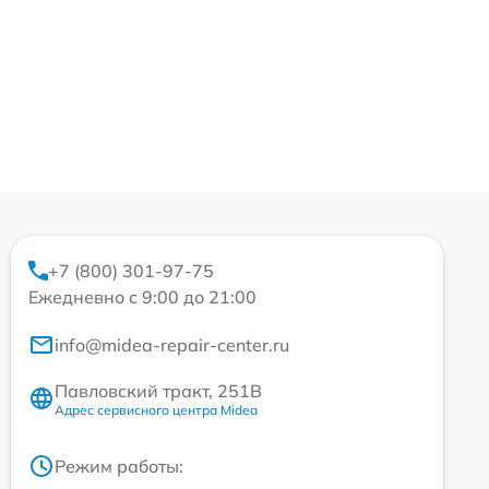
+7 (800) 301-97-75
Ежедневно с 9:00 до 21:00
info@midea-repair-center.ru
Павловский тракт, 251В
Адрес сервисного центра Midea
Режим работы: