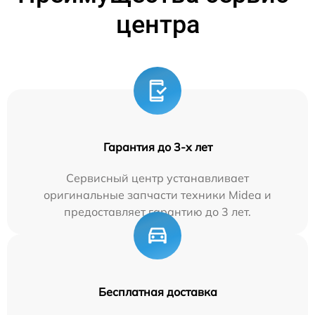
центра
Гарантия до 3-х лет
Сервисный центр устанавливает
оригинальные запчасти техники Midea и
предоставляет гарантию до 3 лет.
Бесплатная доставка