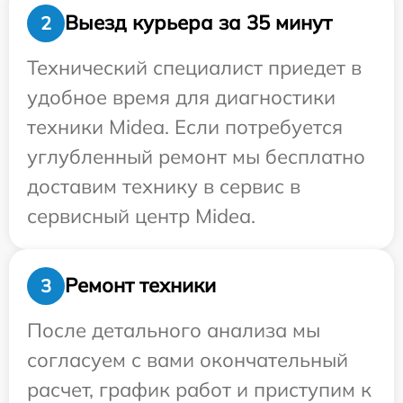
Выезд курьера за 35 минут
2
Технический специалист приедет в
удобное время для диагностики
техники Midea. Если потребуется
углубленный ремонт мы бесплатно
доставим технику в сервис в
сервисный центр Midea.
Ремонт техники
3
После детального анализа мы
согласуем с вами окончательный
расчет, график работ и приступим к