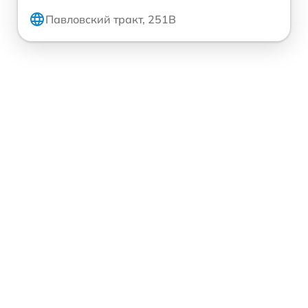
Павловский тракт, 251В