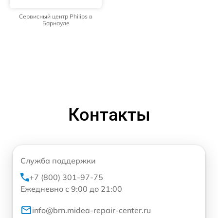
Сервисный центр Philips в
Барнауле
Контакты
Служба поддержки
+7 (800) 301-97-75
Ежедневно с 9:00 до 21:00
info@brn.midea-repair-center.ru