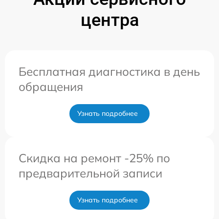
центра
Бесплатная диагностика в день
обращения
Узнать подробнее
Скидка на ремонт -25% по
предварительной записи
Узнать подробнее