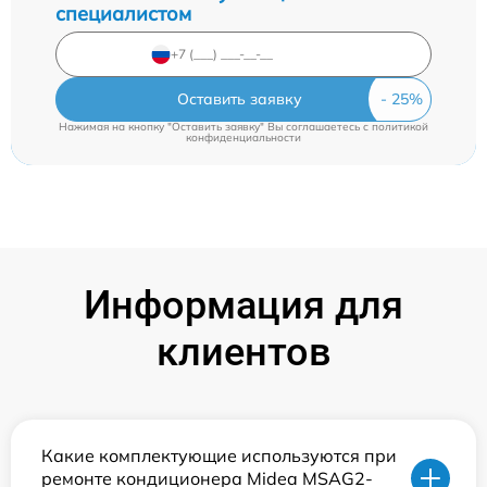
специалистом
Оставить заявку
Нажимая на кнопку "Оставить заявку" Вы соглашаетесь c
политикой
конфиденциальности
Информация для
клиентов
Какие комплектующие используются при
ремонте кондиционера Midea MSAG2-