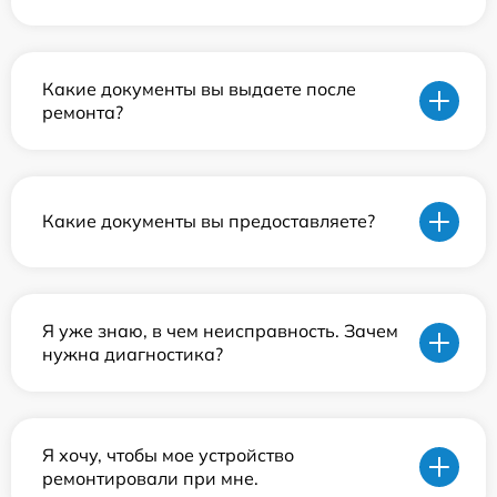
Какие документы вы выдаете после
ремонта?
Какие документы вы предоставляете?
Я уже знаю, в чем неисправность. Зачем
нужна диагностика?
Я хочу, чтобы мое устройство
ремонтировали при мне.