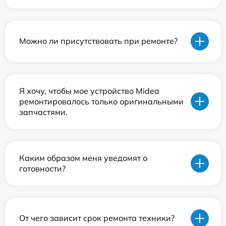
Можно ли присутствовать при ремонте?
Я хочу, чтобы мое устройство Midea
ремонтировалось только оригинальными
запчастями.
Каким образом меня уведомят о
готовности?
От чего зависит срок ремонта техники?