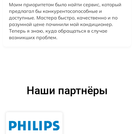
Моим приоритетом было найти сервис, который
предлагал бы конкурентосопособные и
доступные. Мастера быстро, качественно и по
разумной цене починили мой кондиционер.
Теперь я знаю, куда обращаться в случае
возникших проблем.
Наши партнёры