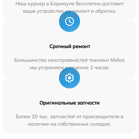
Наш курьер в Барнауле бесплатно доставит
ваше устройство на ремонт и обратно.
Срочный ремонт
Большинство неисправностей техники Midea
мы устраняем в течение 2 часов.
Оригинальные запчасти
Более 20 тыс. запчастей от производителя в
наличии на собственных складах.