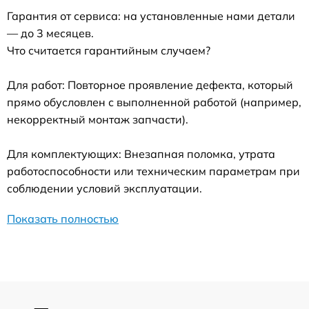
Гарантия от сервиса: на установленные нами детали
— до 3 месяцев.
Что считается гарантийным случаем?
Для работ: Повторное проявление дефекта, который
прямо обусловлен с выполненной работой (например,
некорректный монтаж запчасти).
Для комплектующих: Внезапная поломка, утрата
работоспособности или техническим параметрам при
соблюдении условий эксплуатации.
Показать полностью