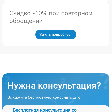
Скидка -10% при повторном
обращении
Узнать подробнее
Нужна консультация?
Закажите бесплатную консультацию
Бесплатная консультация со