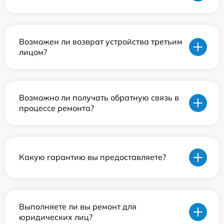
Возможен ли возврат устройства третьим
лицом?
Возможно ли получать обратную связь в
процессе ремонта?
Какую гарантию вы предоставляете?
Выполняете ли вы ремонт для
юридических лиц?