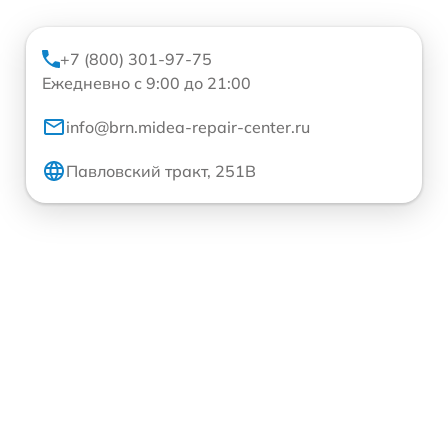
+7 (800) 301-97-75
Ежедневно с 9:00 до 21:00
info@brn.midea-repair-center.ru
Павловский тракт, 251В