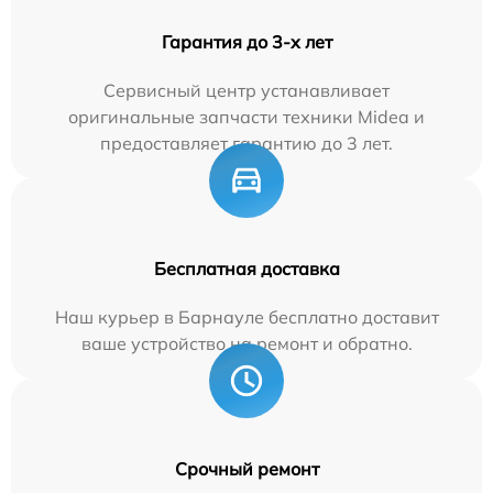
Гарантия до 3-х лет
Сервисный центр устанавливает
оригинальные запчасти техники Midea и
предоставляет гарантию до 3 лет.
Бесплатная доставка
Наш курьер в Барнауле бесплатно доставит
ваше устройство на ремонт и обратно.
Срочный ремонт