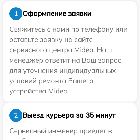
Оформление заявки
1
Свяжитесь с нами по телефону или
оставьте заявку на сайте
сервисного центра Midea. Наш
менеджер ответит на Ваш запрос
для уточнения индивидуальных
условий ремонта Вашего
устройства Midea.
Выезд курьера за 35 минут
2
Сервисный инженер приедет в