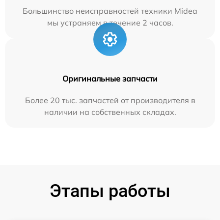
Большинство неисправностей техники Midea
мы устраняем в течение 2 часов.
Оригинальные запчасти
Более 20 тыс. запчастей от производителя в
наличии на собственных складах.
Этапы работы