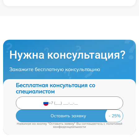
Нужна консультация?
Закажите бесплатную консультацию
Бесплатная консультация со
специалистом
Оставить заявку
Нажимая на кнопку "Оставить заявку" Вы соглашаетесь c
политикой
конфиденциальности