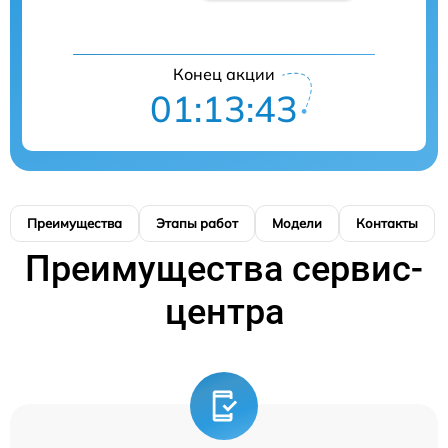
Конец акции
01:13:42
Преимущества
Этапы работ
Модели
Контакты
Преимущества сервис-
центра