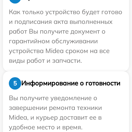
Как только устройство будет готово
и подписания акта выполненных
работ Вы получите документ о
гарантийном обслуживании
устройства Midea сроком на все
виды работ и запчасти.
Информирование о готовности
5
Вы получите уведомление о
завершении ремонта техники
Midea, и курьер доставит ее в
удобное место и время.