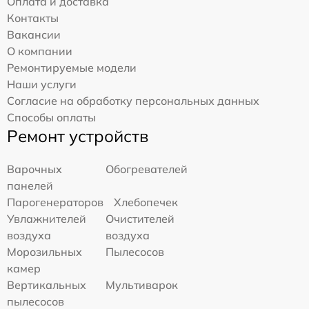
Оплата и доставка
Контакты
Вакансии
О компании
Ремонтируемые модели
Наши услуги
Согласие на обработку персональных данных
Способы оплаты
Ремонт устройств
Варочных
Обогревателей
панелей
Парогенераторов
Хлебопечек
Увлажнителей
Очистителей
воздуха
воздуха
Морозильных
Пылесосов
камер
Вертикальных
Мультиварок
пылесосов