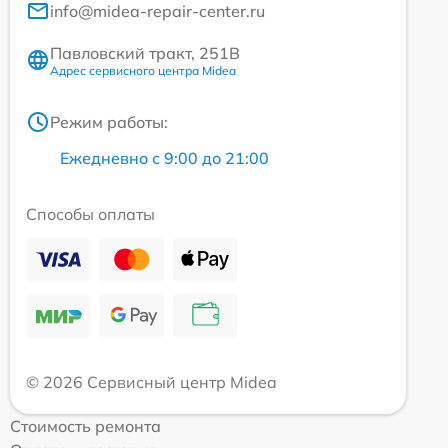
info@midea-repair-center.ru
Павловский тракт, 251В
Адрес сервисного центра Midea
Режим работы:
Ежедневно с 9:00 до 21:00
Способы оплаты
© 2026 Сервисный центр Midea
Стоимость ремонта