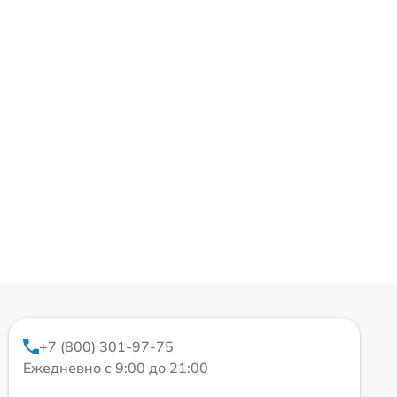
+7 (800) 301-97-75
Ежедневно с 9:00 до 21:00