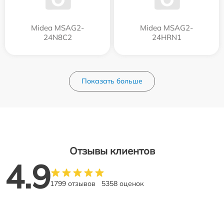
Midea MSAG2-
Midea MSAG2-
24N8C2
24HRN1
Показать больше
Отзывы клиентов
4.9
1799 отзывов
5358 оценок