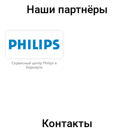
Наши партнёры
Сервисный центр Philips в
Барнауле
Контакты