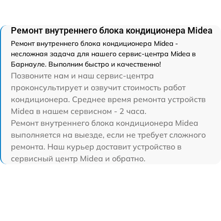
Ремонт внутреннего блока кондиционера Midea
Ремонт внутреннего блока кондиционера Midea -
несложная задача для нашего сервис-центра Midea в
Барнауле. Выполним быстро и качественно!
Позвоните нам и наш сервис-центра
проконсультирует и озвучит стоимость работ
кондиционера. Среднее время ремонта устройств
Midea в нашем сервисном - 2 часа.
Ремонт внутреннего блока кондиционера Midea
выполняется на выезде, если не требует сложного
ремонта. Наш курьер доставит устройство в
сервисный центр Midea и обратно.