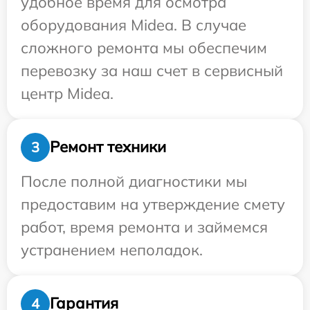
удобное время для осмотра
оборудования Midea. В случае
сложного ремонта мы обеспечим
перевозку за наш счет в сервисный
центр Midea.
Ремонт техники
3
После полной диагностики мы
предоставим на утверждение смету
работ, время ремонта и займемся
устранением неполадок.
Гарантия
4