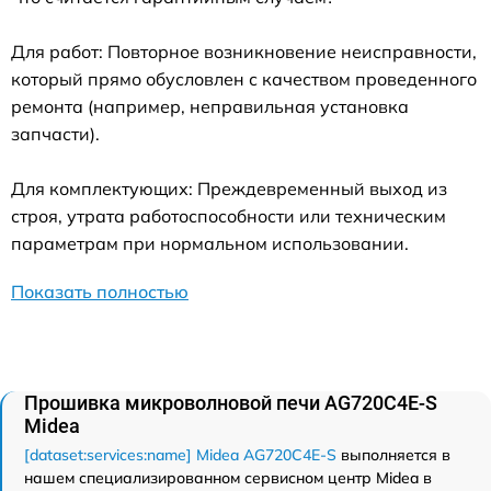
Для работ: Повторное возникновение неисправности,
который прямо обусловлен с качеством проведенного
ремонта (например, неправильная установка
запчасти).
Для комплектующих: Преждевременный выход из
строя, утрата работоспособности или техническим
параметрам при нормальном использовании.
Показать полностью
Прошивка микроволновой печи AG720C4E-S
Midea
[dataset:services:name] Midea AG720C4E-S
выполняется в
нашем специализированном сервисном центр Midea в