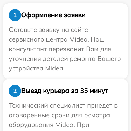
Оформление заявки
1
Оставьте заявку на сайте
сервисного центра Midea. Наш
консультант перезвонит Вам для
уточнения деталей ремонта Вашего
устройства Midea.
Выезд курьера за 35 минут
2
Технический специалист приедет в
оговоренные сроки для осмотра
оборудования Midea. При