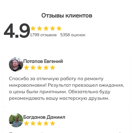
Отзывы клиентов
4.9
1799 отзывов
5358 оценок
Потапов Евгений
Спасибо за отличную работу по ремонту
микроволновки! Результат превзошел ожидания,
а цены были приятными. Обязательно буду
рекомендовать вашу мастерскую друзьям.
Богданов Даниил