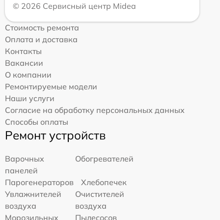
© 2026 Сервисный центр Midea
Стоимость ремонта
Оплата и доставка
Контакты
Вакансии
О компании
Ремонтируемые модели
Наши услуги
Согласие на обработку персональных данных
Способы оплаты
Ремонт устройств
Варочных
Обогревателей
панелей
Парогенераторов
Хлебопечек
Увлажнителей
Очистителей
воздуха
воздуха
Морозильных
Пылесосов