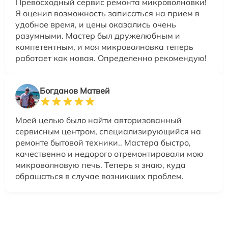
Превосходный сервис ремонта микроволновки!
Я оценил возможность записаться на прием в
удобное время, и цены оказались очень
разумными. Мастер был дружелюбным и
компетентным, и моя микроволновка теперь
работает как новая. Определенно рекомендую!
Богданов Матвей
Моей целью было найти авторизованный
сервисным центром, специализирующийся на
ремонте бытовой техники.. Мастера быстро,
качественно и недорого отремонтировали мою
микроволновую печь. Теперь я знаю, куда
обращаться в случае возникших проблем.