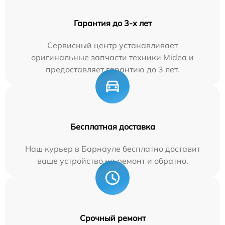
Гарантия до 3-х лет
Сервисный центр устанавливает
оригинальные запчасти техники Midea и
предоставляет гарантию до 3 лет.
Бесплатная доставка
Наш курьер в Барнауле бесплатно доставит
ваше устройство на ремонт и обратно.
Срочный ремонт