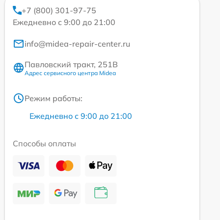
+7 (800) 301-97-75
Ежедневно с 9:00 до 21:00
info@midea-repair-center.ru
Павловский тракт, 251В
Адрес сервисного центра Midea
Режим работы:
Ежедневно с 9:00 до 21:00
Способы оплаты