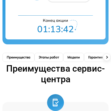
Конец акции
01:13:41
Преимущества
Этапы работ
Модели
Гарантия
Преимущества сервис-
центра