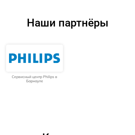
Наши партнёры
Сервисный центр Philips в
Барнауле