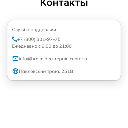
Контакты
Служба поддержки
+7 (800) 301-97-75
Ежедневно с 9:00 до 21:00
info@brn.midea-repair-center.ru
Павловский тракт, 251В