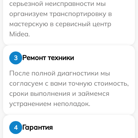
серьезной неисправности мы
организуем транспортировку в
мастерскую в сервисный центр
Midea.
Ремонт техники
3
После полной диагностики мы
согласуем с вами точную стоимость,
сроки выполнения и займемся
устранением неполадок.
Гарантия
4