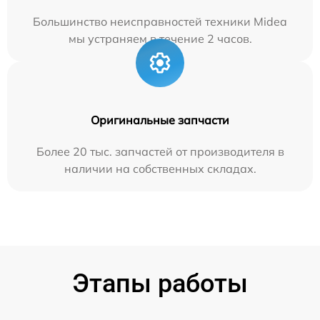
Большинство неисправностей техники Midea
мы устраняем в течение 2 часов.
Оригинальные запчасти
Более 20 тыс. запчастей от производителя в
наличии на собственных складах.
Этапы работы