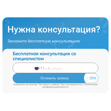
Нужна консультация?
Закажите бесплатную консультацию
Бесплатная консультация со
специалистом
Оставить заявку
Нажимая на кнопку "Оставить заявку" Вы соглашаетесь c
политикой
конфиденциальности