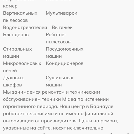
камер
Вертикальных
Мультиварок
пылесосов
Водонагревателей
Вытяжек
Блендеров
Роботов-
пылесосов
Стиральных
Посудомоечных
машин
машин
Микроволновых
Кондиционеров
печей
Духовых
Сушильных
шкафов
машин
Мы занимаемся ремонтом и техническим
обслуживанием техники Midea по истечении
гарантийного периода. Наш центр в Барнауле
работает независимо и не имеет официальной
авторизации от производителя. Цены на ремонт,
указанные на сайте, носят исключительно