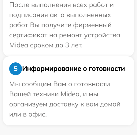
После выполнения всех работ и
подписания акта выполненных
работ Вы получите фирменный
сертификат на ремонт устройства
Midea сроком до 3 лет.
Информирование о готовности
5
Мы сообщим Вам о готовности
Вашей техники Midea, и мы
организуем доставку к вам домой
или в офис.