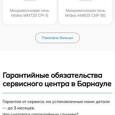
Микроволновая печь
Микроволновая печь
Midea MM720 CPI-S
Midea AM820 CMF BG
Показать больше
Гарантийные обязательства
сервисного центра в Барнауле
Гарантия от сервиса: на установленные нами детали
— до 3 месяцев.
Что считается гарантийным случаем?