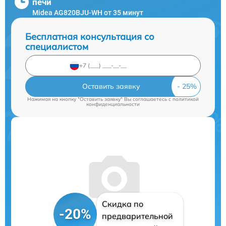
печи
Midea AG820BJU-WH от 35 минут
Бесплатная консультация со
специалистом
Оставить заявку
Нажимая на кнопку "Оставить заявку" Вы соглашаетесь c
политикой
конфиденциальности
Скидка по
-20%
предварительной