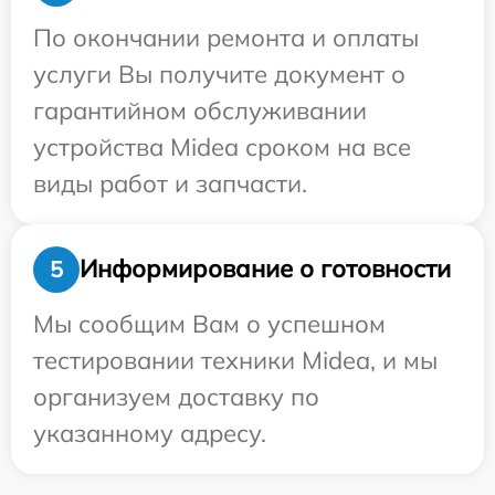
По окончании ремонта и оплаты
услуги Вы получите документ о
гарантийном обслуживании
устройства Midea сроком на все
виды работ и запчасти.
Информирование о готовности
5
Мы сообщим Вам о успешном
тестировании техники Midea, и мы
организуем доставку по
указанному адресу.