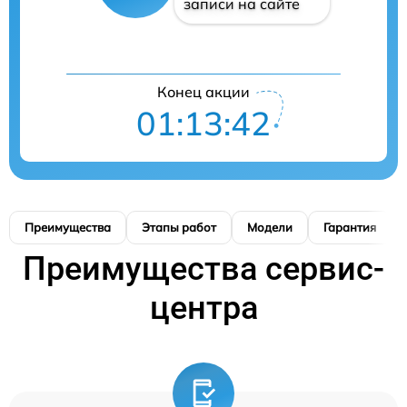
записи на сайте
Конец акции
01:13:41
Преимущества
Этапы работ
Модели
Гарантия
Преимущества сервис-
центра