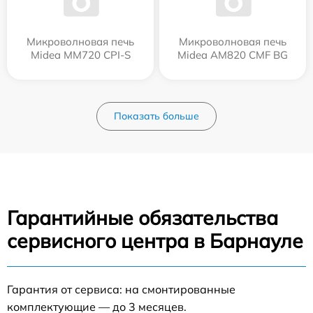
Микроволновая печь
Микроволновая печь
Midea MM720 CPI-S
Midea AM820 CMF BG
Показать больше
Гарантийные обязательства
сервисного центра в Барнауле
Гарантия от сервиса: на смонтированные
комплектующие — до 3 месяцев.