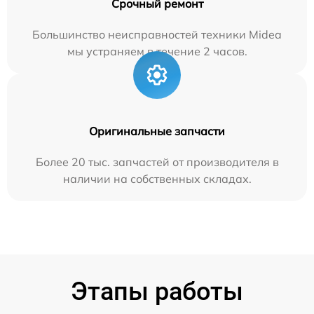
Срочный ремонт
Большинство неисправностей техники Midea
мы устраняем в течение 2 часов.
Оригинальные запчасти
Более 20 тыс. запчастей от производителя в
наличии на собственных складах.
Этапы работы