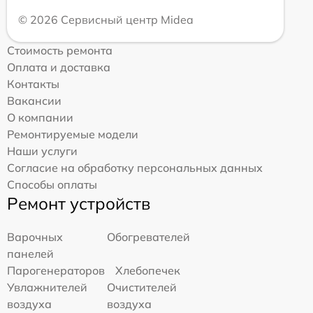
© 2026 Сервисный центр Midea
Стоимость ремонта
Оплата и доставка
Контакты
Вакансии
О компании
Ремонтируемые модели
Наши услуги
Согласие на обработку персональных данных
Способы оплаты
Ремонт устройств
Варочных
Обогревателей
панелей
Парогенераторов
Хлебопечек
Увлажнителей
Очистителей
воздуха
воздуха