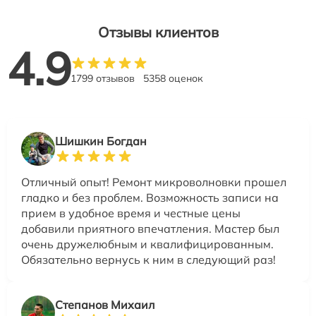
Отзывы клиентов
4.9
1799 отзывов
5358 оценок
Шишкин Богдан
Отличный опыт! Ремонт микроволновки прошел
гладко и без проблем. Возможность записи на
прием в удобное время и честные цены
добавили приятного впечатления. Мастер был
очень дружелюбным и квалифицированным.
Обязательно вернусь к ним в следующий раз!
Степанов Михаил