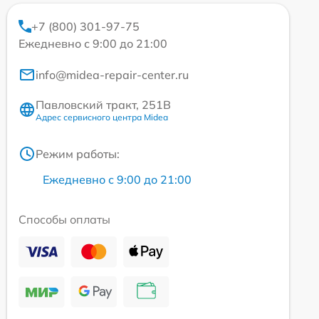
+7 (800) 301-97-75
Ежедневно с 9:00 до 21:00
info@midea-repair-center.ru
Павловский тракт, 251В
Адрес сервисного центра Midea
Режим работы:
Ежедневно с 9:00 до 21:00
Способы оплаты