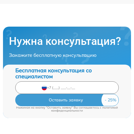
Нужна консультация?
Закажите бесплатную консультацию
Бесплатная консультация со
специалистом
Оставить заявку
Нажимая на кнопку "Оставить заявку" Вы соглашаетесь c
политикой
конфиденциальности