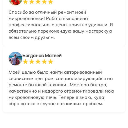
Спасибо за отличный ремонт моей
микроволновки! Работа выполнена
профессионально, а цены приятно удивили. Я
обязательно порекомендую вашу мастерскую
всем своим друзьям.
Богданов Матвей
Моей целью было найти авторизованный
сервисным центром, специализирующийся на
ремонте бытовой техники.. Мастера быстро,
качественно и недорого отремонтировали мою
микроволновую печь. Теперь я знаю, куда
обращаться в случае возникших проблем.