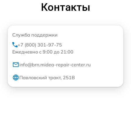
Контакты
Служба поддержки
+7 (800) 301-97-75
Ежедневно с 9:00 до 21:00
info@brn.midea-repair-center.ru
Павловский тракт, 251В