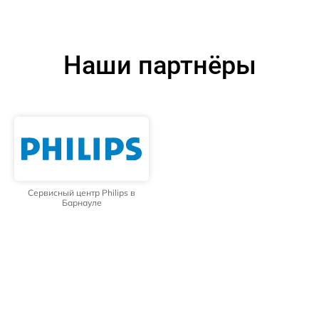
Наши партнёры
Сервисный центр Philips в
Барнауле