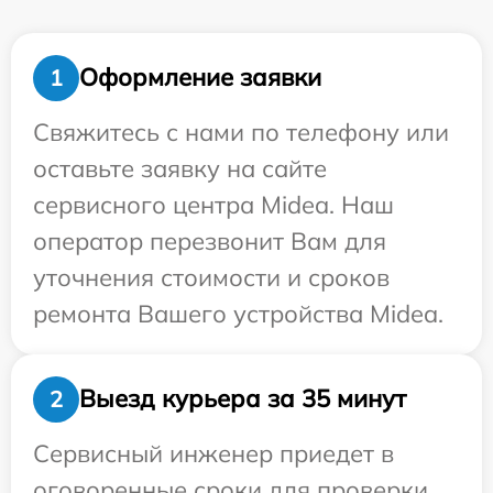
Оформление заявки
1
Свяжитесь с нами по телефону или
оставьте заявку на сайте
сервисного центра Midea. Наш
оператор перезвонит Вам для
уточнения стоимости и сроков
ремонта Вашего устройства Midea.
Выезд курьера за 35 минут
2
Сервисный инженер приедет в
оговоренные сроки для проверки