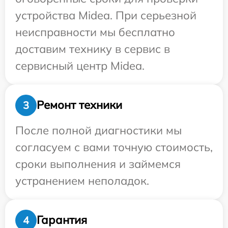
устройства Midea. При серьезной
неисправности мы бесплатно
доставим технику в сервис в
сервисный центр Midea.
Ремонт техники
3
После полной диагностики мы
согласуем с вами точную стоимость,
сроки выполнения и займемся
устранением неполадок.
Гарантия
4