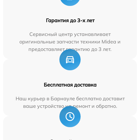
Гарантия до 3-х лет
Сервисный центр устанавливает
оригинальные запчасти техники Midea и
предоставляет гарантию до 3 лет.
Бесплатная доставка
Наш курьер в Барнауле бесплатно доставит
ваше устройство на ремонт и обратно.