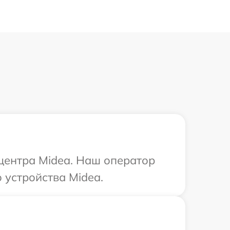
 центра Midea. Наш оператор
 устройства Midea.