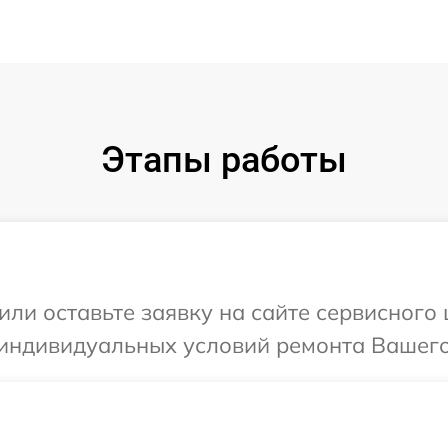
Этапы работы
или оставьте заявку на сайте сервисного
 индивидуальных условий ремонта Вашего