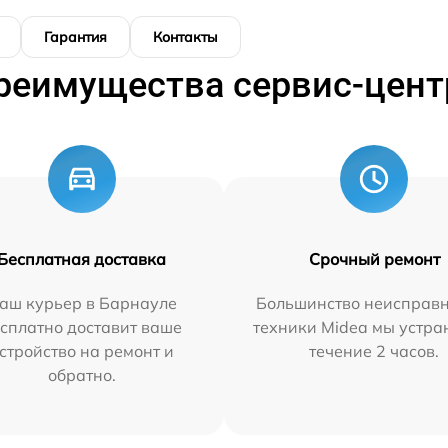
Гарантия
Контакты
реимущества сервис-цент
Бесплатная доставка
Срочный ремонт
аш курьер в Барнауле
Большинство неисправн
сплатно доставит ваше
техники Midea мы устра
стройство на ремонт и
течение 2 часов.
обратно.