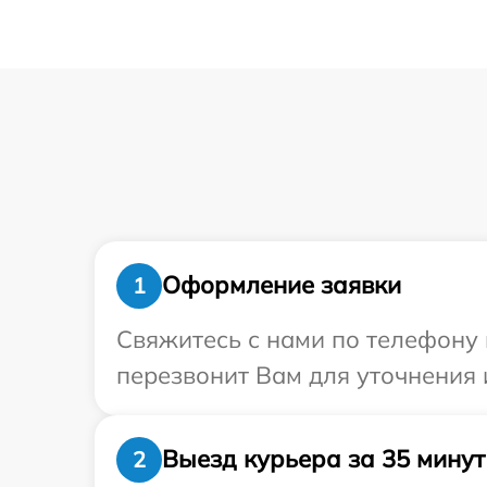
Оформление заявки
1
Свяжитесь с нами по телефону 
перезвонит Вам для уточнения
Выезд курьера за 35 минут
2