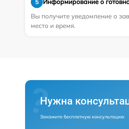
Информирование о готовно
5
Вы получите уведомление о зав
место и время.
Нужна консульта
Закажите бесплатную консультацию