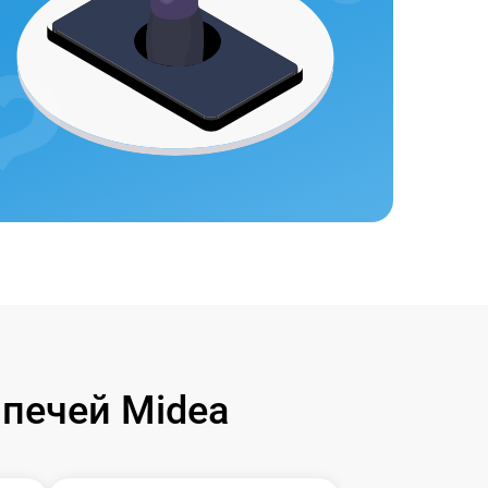
печей Midea