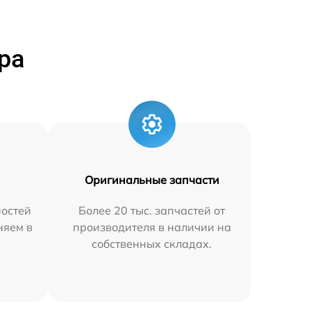
ра
Оригинальные запчасти
остей
Более 20 тыс. запчастей от
няем в
производителя в наличии на
собственных складах.