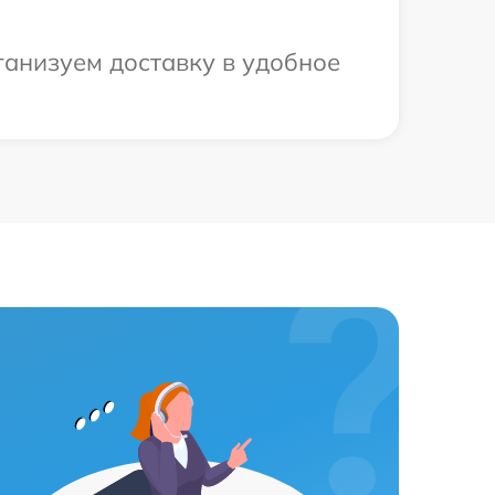
ганизуем доставку в удобное