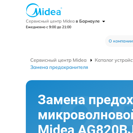
Сервисный центр Midea
в Барнауле
Ежедневно с 9:00 до 21:00
О компании
Сервисный центр Midea
Каталог устройс
Замена предохранителя
Замена предо
микроволново
Midea AG820B