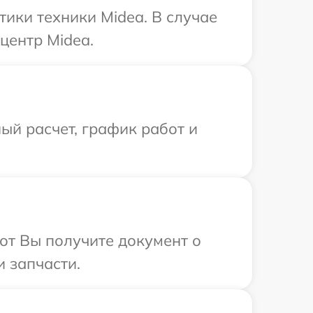
ики техники Midea. В случае
центр Midea.
ый расчет, график работ и
от Вы получите документ о
 запчасти.