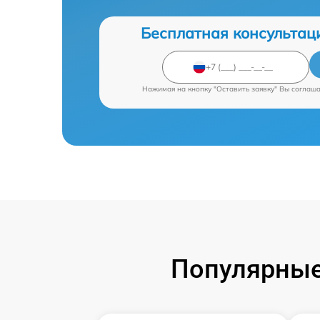
Бесплатная консультац
Нажимая на кнопку "Оставить заявку" Вы соглаш
Популярные