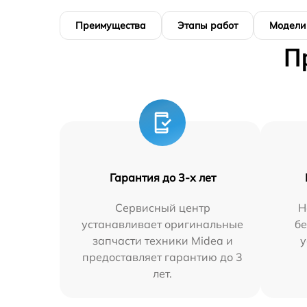
Преимущества
Этапы работ
Модели
П
Гарантия до 3-х лет
Сервисный центр
Н
устанавливает оригинальные
бе
запчасти техники Midea и
у
предоставляет гарантию до 3
лет.