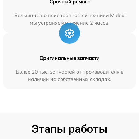
Срочный ремонт
Большинство неисправностей техники Midea
мы устраняем в течение 2 часов.
Оригинальные запчасти
Более 20 тыс. запчастей от производителя в
наличии на собственных складах.
Этапы работы