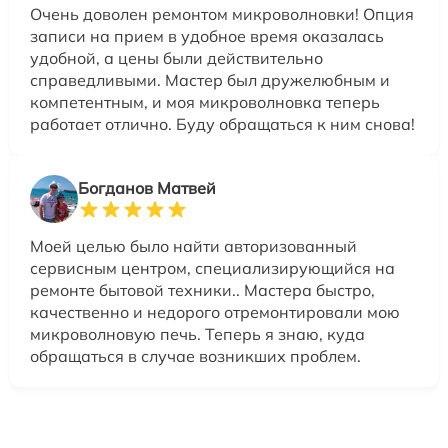
Очень доволен ремонтом микроволновки! Опция
записи на прием в удобное время оказалась
удобной, а цены были действительно
справедливыми. Мастер был дружелюбным и
компетентным, и моя микроволновка теперь
работает отлично. Буду обращаться к ним снова!
Богданов Матвей
Моей целью было найти авторизованный
сервисным центром, специализирующийся на
ремонте бытовой техники.. Мастера быстро,
качественно и недорого отремонтировали мою
микроволновую печь. Теперь я знаю, куда
обращаться в случае возникших проблем.