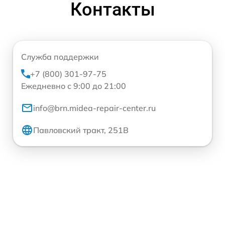
Контакты
Служба поддержки
+7 (800) 301-97-75
Ежедневно с 9:00 до 21:00
info@brn.midea-repair-center.ru
Павловский тракт, 251В