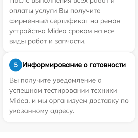
После выполнения всех работ и
оплаты услуги Вы получите
фирменный сертификат на ремонт
устройства Midea сроком на все
виды работ и запчасти.
Информирование о готовности
5
Вы получите уведомление о
успешном тестировании техники
Midea, и мы организуем доставку по
указанному адресу.