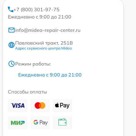
+7 (800) 301-97-75
Ежедневно с 9:00 до 21:00
info@midea-repair-center.ru
Павловский тракт, 251В
Адрес сервисного центра Midea
Режим работы:
Ежедневно с 9:00 до 21:00
Способы оплаты