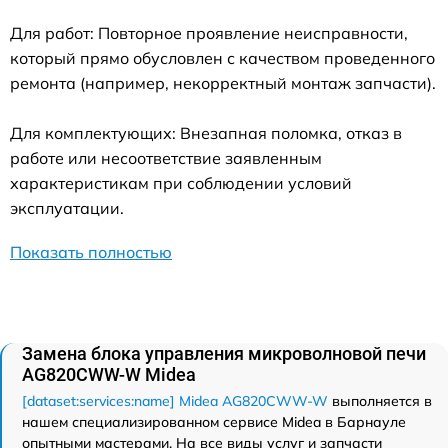
Для работ: Повторное проявление неисправности,
который прямо обусловлен с качеством проведенного
ремонта (например, некорректный монтаж запчасти).
Для комплектующих: Внезапная поломка, отказ в
работе или несоответствие заявленным
характеристикам при соблюдении условий
эксплуатации.
Показать полностью
Замена блока управления микроволновой печи
AG820CWW-W Midea
[dataset:services:name] Midea AG820CWW-W
выполняется в
нашем специализированном сервисе Midea в Барнауле
опытными мастерами. На все виды услуг и запчасти