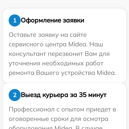
Оформление заявки
1
Оставьте заявку на сайте
сервисного центра Midea. Наш
консультант перезвонит Вам для
уточнения необходимых работ
ремонта Вашего устройства Midea.
Выезд курьера за 35 минут
2
Профессионал с опытом приедет в
оговоренные сроки для осмотра
оборудования Midea. В случае