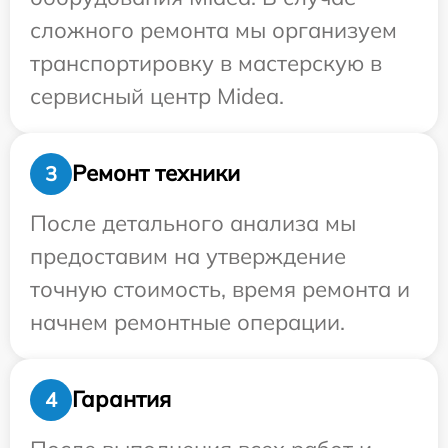
сложного ремонта мы организуем
транспортировку в мастерскую в
сервисный центр Midea.
Ремонт техники
3
После детального анализа мы
предоставим на утверждение
точную стоимость, время ремонта и
начнем ремонтные операции.
Гарантия
4