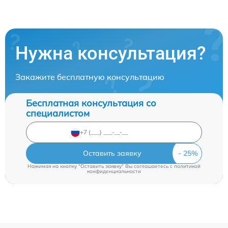
Нужна консультация?
Закажите бесплатную консультацию
Бесплатная консультация со
специалистом
Оставить заявку
Нажимая на кнопку "Оставить заявку" Вы соглашаетесь c
политикой
конфиденциальности