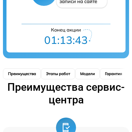
записи на сайте
Конец акции
01:13:42
Преимущества
Этапы работ
Модели
Гарантия
Преимущества сервис-
центра