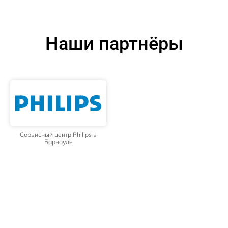
Наши партнёры
Сервисный центр Philips в
Барнауле