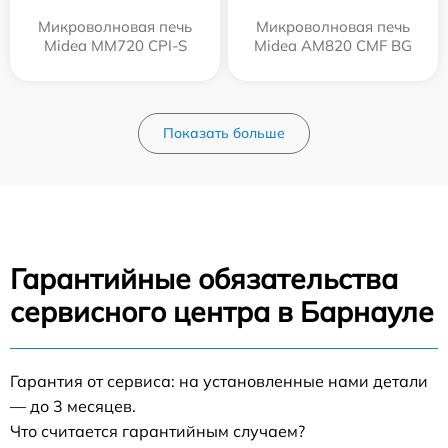
Микроволновая печь
Микроволновая печь
Midea MM720 CPI-S
Midea AM820 CMF BG
Показать больше
Гарантийные обязательства
сервисного центра в Барнауле
Гарантия от сервиса: на установленные нами детали
— до 3 месяцев.
Что считается гарантийным случаем?