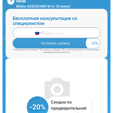
печи
Midea AG820CWW-W от 35 минут
Бесплатная консультация со
специалистом
Оставить заявку
Нажимая на кнопку "Оставить заявку" Вы соглашаетесь c
политикой
конфиденциальности
Скидка по
-20%
предварительной