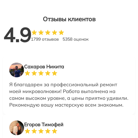
Отзывы клиентов
4.9
1799 отзывов
5358 оценок
Сахаров Никита
Я благодарен за профессиональный ремонт
моей микроволновки! Работа выполнена на
самом высоком уровне, а цены приятно удивили.
Рекомендую вашу мастерскую всем знакомым.
Егоров Тимофей