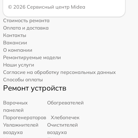
© 2026 Сервисный центр Midea
Стоимость ремонта
Оплата и доставка
Контакты
Вакансии
О компании
Ремонтируемые модели
Наши услуги
Согласие на обработку персональных данных
Способы оплаты
Ремонт устройств
Варочных
Обогревателей
панелей
Парогенераторов
Хлебопечек
Увлажнителей
Очистителей
воздуха
воздуха