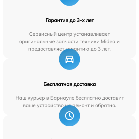
Гарантия до 3-х лет
Сервисный центр устанавливает
оригинальные запчасти техники Midea и
предоставляет гарантию до 3 лет.
Бесплатная доставка
Наш курьер в Барнауле бесплатно доставит
ваше устройство на ремонт и обратно.