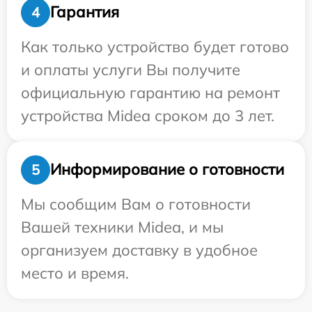
Гарантия
4
Как только устройство будет готово
и оплаты услуги Вы получите
официальную гарантию на ремонт
устройства Midea сроком до 3 лет.
Информирование о готовности
5
Мы сообщим Вам о готовности
Вашей техники Midea, и мы
организуем доставку в удобное
место и время.