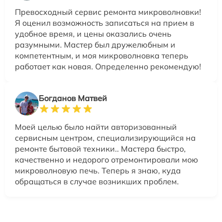
Превосходный сервис ремонта микроволновки!
Я оценил возможность записаться на прием в
удобное время, и цены оказались очень
разумными. Мастер был дружелюбным и
компетентным, и моя микроволновка теперь
работает как новая. Определенно рекомендую!
Богданов Матвей
Моей целью было найти авторизованный
сервисным центром, специализирующийся на
ремонте бытовой техники.. Мастера быстро,
качественно и недорого отремонтировали мою
микроволновую печь. Теперь я знаю, куда
обращаться в случае возникших проблем.