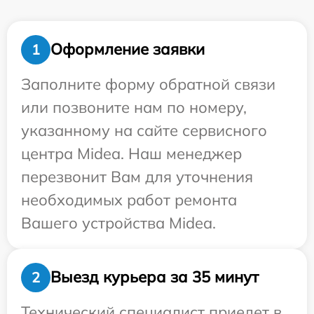
Оформление заявки
1
Заполните форму обратной связи
или позвоните нам по номеру,
указанному на сайте сервисного
центра Midea. Наш менеджер
перезвонит Вам для уточнения
необходимых работ ремонта
Вашего устройства Midea.
Выезд курьера за 35 минут
2
Технический специалист приедет в