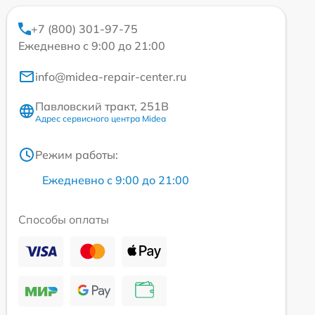
+7 (800) 301-97-75
Ежедневно с 9:00 до 21:00
info@midea-repair-center.ru
Павловский тракт, 251В
Адрес сервисного центра Midea
Режим работы:
Ежедневно с 9:00 до 21:00
Способы оплаты