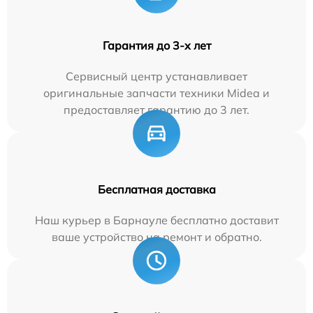
Гарантия до 3-х лет
Сервисный центр устанавливает
оригинальные запчасти техники Midea и
предоставляет гарантию до 3 лет.
Бесплатная доставка
Наш курьер в Барнауле бесплатно доставит
ваше устройство на ремонт и обратно.