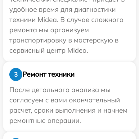
удобное время для диагностики
техники Midea. В случае сложного
ремонта мы организуем
транспортировку в мастерскую в
сервисный центр Midea.
Ремонт техники
3
После детального анализа мы
согласуем с вами окончательный
расчет, сроки выполнения и начнем
ремонтные операции.