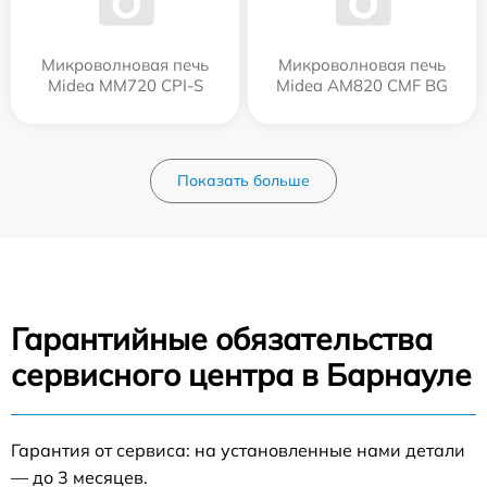
Микроволновая печь
Микроволновая печь
Midea MM720 CPI-S
Midea AM820 CMF BG
Показать больше
Гарантийные обязательства
сервисного центра в Барнауле
Гарантия от сервиса: на установленные нами детали
— до 3 месяцев.