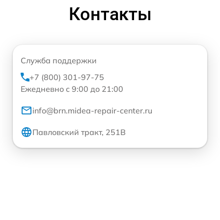
Контакты
Служба поддержки
+7 (800) 301-97-75
Ежедневно с 9:00 до 21:00
info@brn.midea-repair-center.ru
Павловский тракт, 251В