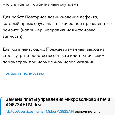
Что считается гарантийным случаем?
Для работ: Повторное возникновение дефекта,
который прямо обусловлен с качеством проведенного
ремонта (например, неправильная установка
запчасти).
Для комплектующих: Преждевременный выход из
строя, утрата работоспособности или техническим
параметрам при нормальном использовании.
Показать полностью
Замена платы управления микроволновой печи
AG823AFJ Midea
[dataset:services:name] Midea AG823AFJ
выполняется в