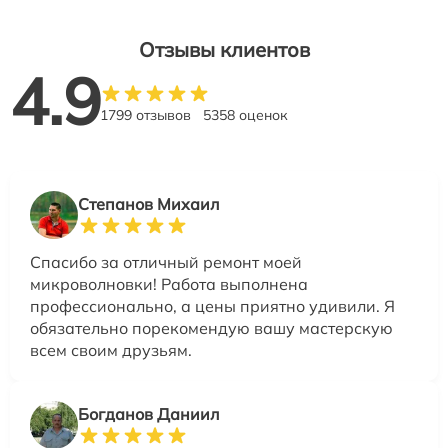
Отзывы клиентов
4.9
1799 отзывов
5358 оценок
Степанов Михаил
Спасибо за отличный ремонт моей
микроволновки! Работа выполнена
профессионально, а цены приятно удивили. Я
обязательно порекомендую вашу мастерскую
всем своим друзьям.
Богданов Даниил