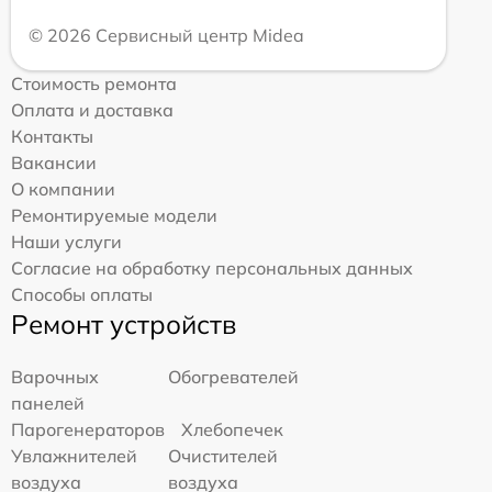
© 2026 Сервисный центр Midea
Стоимость ремонта
Оплата и доставка
Контакты
Вакансии
О компании
Ремонтируемые модели
Наши услуги
Согласие на обработку персональных данных
Способы оплаты
Ремонт устройств
Варочных
Обогревателей
панелей
Парогенераторов
Хлебопечек
Увлажнителей
Очистителей
воздуха
воздуха