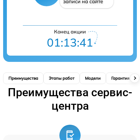
записи на сайте
Конец акции
01:13:41
Преимущества
Этапы работ
Модели
Гарантия
Преимущества сервис-
центра