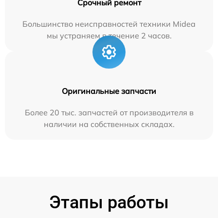
Срочный ремонт
Большинство неисправностей техники Midea
мы устраняем в течение 2 часов.
Оригинальные запчасти
Более 20 тыс. запчастей от производителя в
наличии на собственных складах.
Этапы работы