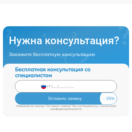
Нужна консультация?
Закажите бесплатную консультацию
Бесплатная консультация со
специалистом
Оставить заявку
Нажимая на кнопку "Оставить заявку" Вы соглашаетесь c
политикой
конфиденциальности