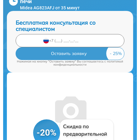
печи
Midea AG823AFJ от 35 минут
Бесплатная консультация со
специалистом
Оставить заявку
Нажимая на кнопку "Оставить заявку" Вы соглашаетесь c
политикой
конфиденциальности
Скидка по
-20%
предварительной