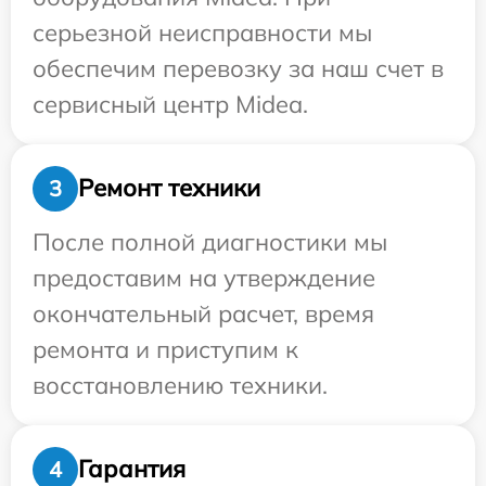
серьезной неисправности мы
обеспечим перевозку за наш счет в
сервисный центр Midea.
Ремонт техники
3
После полной диагностики мы
предоставим на утверждение
окончательный расчет, время
ремонта и приступим к
восстановлению техники.
Гарантия
4