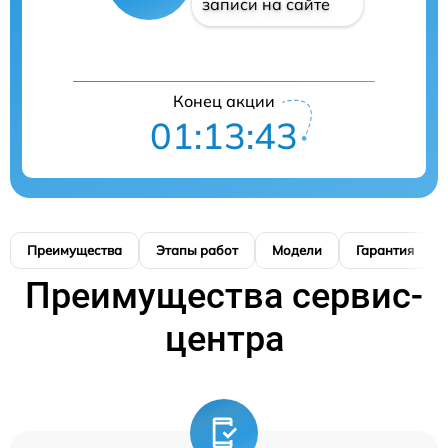
записи на сайте
Конец акции
01:13:42
Преимущества
Этапы работ
Модели
Гарантия
Преимущества сервис-
центра