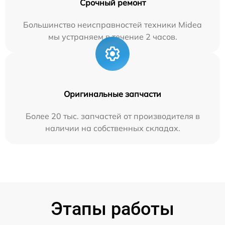
Срочный ремонт
Большинство неисправностей техники Midea
мы устраняем в течение 2 часов.
Оригинальные запчасти
Более 20 тыс. запчастей от производителя в
наличии на собственных складах.
Этапы работы