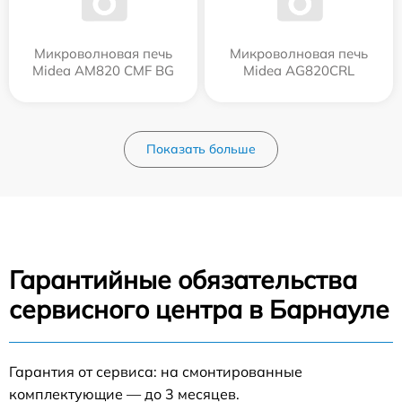
Микроволновая печь
Микроволновая печь
Midea AM820 CMF BG
Midea AG820CRL
Показать больше
Гарантийные обязательства
сервисного центра в Барнауле
Гарантия от сервиса: на смонтированные
комплектующие — до 3 месяцев.