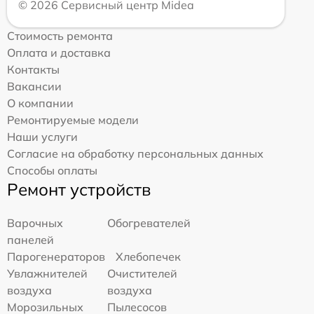
© 2026 Сервисный центр Midea
Стоимость ремонта
Оплата и доставка
Контакты
Вакансии
О компании
Ремонтируемые модели
Наши услуги
Согласие на обработку персональных данных
Способы оплаты
Ремонт устройств
Варочных
Обогревателей
панелей
Парогенераторов
Хлебопечек
Увлажнителей
Очистителей
воздуха
воздуха
Морозильных
Пылесосов