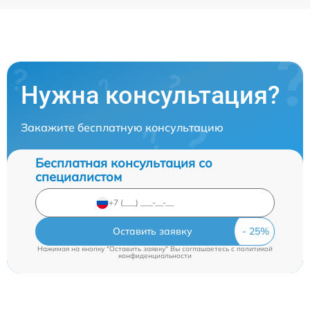
Нужна консультация?
Закажите бесплатную консультацию
Бесплатная консультация со
специалистом
Оставить заявку
Нажимая на кнопку "Оставить заявку" Вы соглашаетесь c
политикой
конфиденциальности