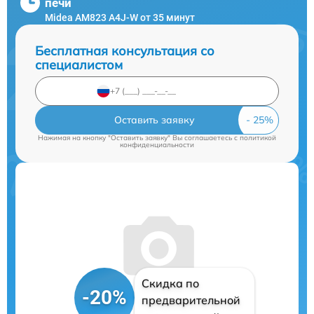
печи
Midea AM823 A4J-W от 35 минут
Бесплатная консультация со
специалистом
Оставить заявку
Нажимая на кнопку "Оставить заявку" Вы соглашаетесь c
политикой
конфиденциальности
Скидка по
-20%
предварительной