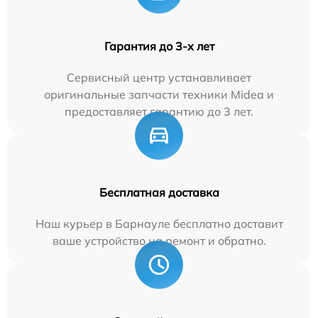
Гарантия до 3-х лет
Сервисный центр устанавливает
оригинальные запчасти техники Midea и
предоставляет гарантию до 3 лет.
Бесплатная доставка
Наш курьер в Барнауле бесплатно доставит
ваше устройство на ремонт и обратно.