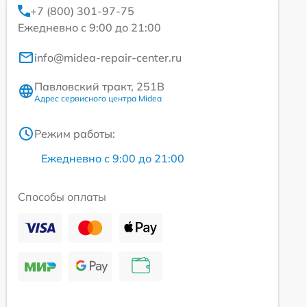
+7 (800) 301-97-75
Ежедневно с 9:00 до 21:00
info@midea-repair-center.ru
Павловский тракт, 251В
Адрес сервисного центра Midea
Режим работы:
Ежедневно с 9:00 до 21:00
Способы оплаты