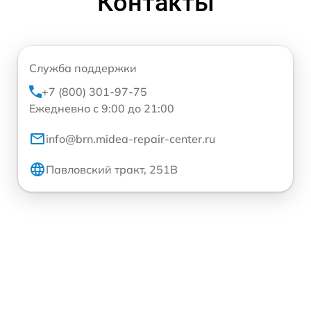
Контакты
Служба поддержки
+7 (800) 301-97-75
Ежедневно с 9:00 до 21:00
info@brn.midea-repair-center.ru
Павловский тракт, 251В