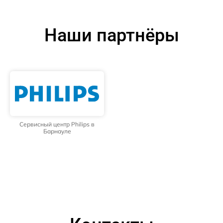
Наши партнёры
Сервисный центр Philips в
Барнауле