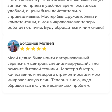
записи на прием в удобное время оказалась
удобной, а цены были действительно
справедливыми. Мастер был дружелюбным и
компетентным, и моя микроволновка теперь
работает отлично. Буду обращаться к ним снова!
Богданов Матвей
Моей целью было найти авторизованный
сервисным центром, специализирующийся на
ремонте бытовой техники.. Мастера быстро,
качественно и недорого отремонтировали мою
микроволновую печь. Теперь я знаю, куда
обращаться в случае возникших проблем.