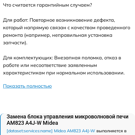
Что считается гарантийным случаем?
Для работ: Повторное возникновение дефекта,
который напрямую связан с качеством проведенного
ремонта (например, неправильная установка
запчасти).
Для комплектующих: Внезапная поломка, отказ в
работе или несоответствие заявленным
характеристикам при нормальном использовании.
Показать полностью
Замена блока управления микроволновой печи
AM823 A4J-W Midea
[dataset:services:name] Midea AM823 A4J-W
выполняется в