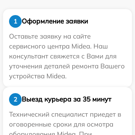
Оформление заявки
1
Оставьте заявку на сайте
сервисного центра Midea. Наш
консультант свяжется с Вами для
уточнения деталей ремонта Вашего
устройства Midea.
Выезд курьера за 35 минут
2
Технический специалист приедет в
оговоренные сроки для осмотра
оборудования Midea. При