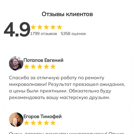
Отзывы клиентов
4.9
1799 отзывов
5358 оценок
Потапов Евгений
Спасибо за отличную работу по ремонту
микроволновки! Результат превзошел ожидания,
а цены были приятными. Обязательно буду
рекомендовать вашу мастерскую друзьям.
Егоров Тимофей
Очень доволен ремонтом микроволновки! Опция