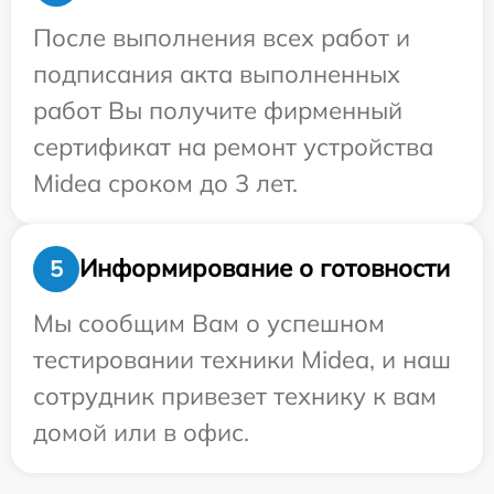
После выполнения всех работ и
подписания акта выполненных
работ Вы получите фирменный
сертификат на ремонт устройства
Midea сроком до 3 лет.
Информирование о готовности
5
Мы сообщим Вам о успешном
тестировании техники Midea, и наш
сотрудник привезет технику к вам
домой или в офис.