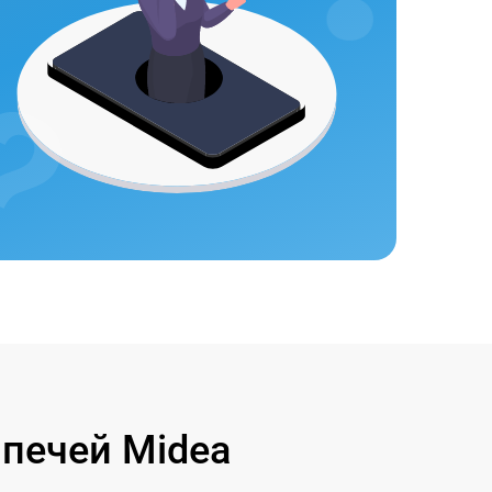
печей Midea