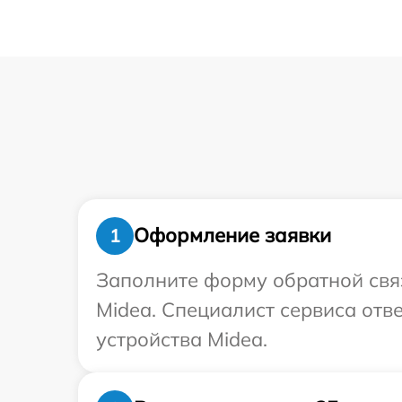
Оформление заявки
1
Заполните форму обратной связ
Midea. Специалист сервиса отв
устройства Midea.