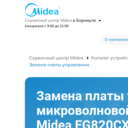
Сервисный центр Midea
в Барнауле
Ежедневно с 9:00 до 21:00
О компании
Сервисный центр Midea
Каталог устройс
Замена платы управления
Замена платы
микроволново
Midea EG820C