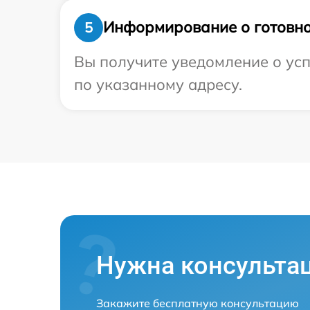
Информирование о готовно
5
Вы получите уведомление о усп
по указанному адресу.
Нужна консульта
Закажите бесплатную консультацию