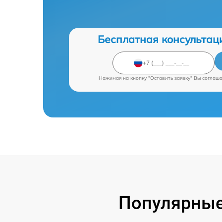
Бесплатная консультац
Нажимая на кнопку "Оставить заявку" Вы соглаш
Популярные