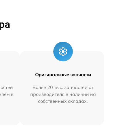
ра
Оригинальные запчасти
остей
Более 20 тыс. запчастей от
няем в
производителя в наличии на
собственных складах.