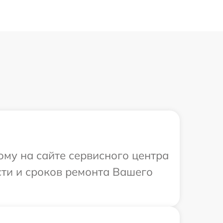
ому на сайте сервисного центра
сти и сроков ремонта Вашего