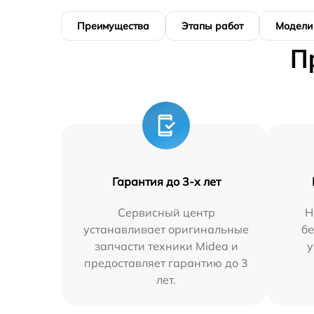
Преимущества
Этапы работ
Модели
П
Гарантия до 3-х лет
Сервисный центр
Н
устанавливает оригинальные
бе
запчасти техники Midea и
у
предоставляет гарантию до 3
лет.