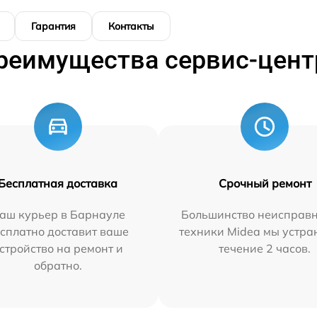
Гарантия
Контакты
реимущества сервис-цент
Бесплатная доставка
Срочный ремонт
аш курьер в Барнауле
Большинство неисправн
сплатно доставит ваше
техники Midea мы устра
стройство на ремонт и
течение 2 часов.
обратно.