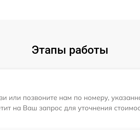
Этапы работы
и или позвоните нам по номеру, указанн
етит на Ваш запрос для уточнения стоимо