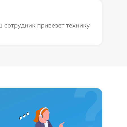
ш сотрудник привезет технику