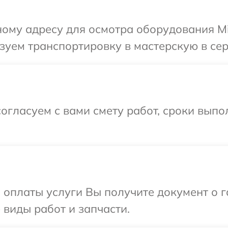
ому адресу для осмотра оборудования Mi
уем транспортировку в мастерскую в сер
огласуем с вами смету работ, сроки вып
и оплаты услуги Вы получите документ о
 виды работ и запчасти.