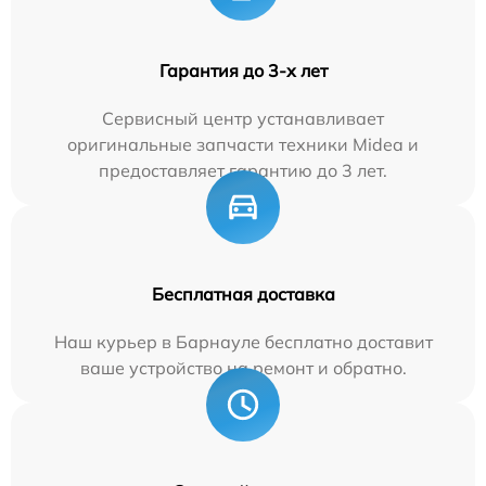
Гарантия до 3-х лет
Сервисный центр устанавливает
оригинальные запчасти техники Midea и
предоставляет гарантию до 3 лет.
Бесплатная доставка
Наш курьер в Барнауле бесплатно доставит
ваше устройство на ремонт и обратно.