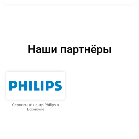
Наши партнёры
Сервисный центр Philips в
Барнауле