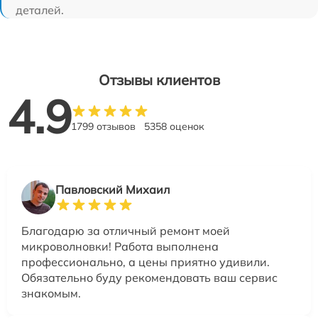
деталей.
Отзывы клиентов
4.9
1799 отзывов
5358 оценок
Павловский Михаил
Благодарю за отличный ремонт моей
микроволновки! Работа выполнена
профессионально, а цены приятно удивили.
Обязательно буду рекомендовать ваш сервис
знакомым.