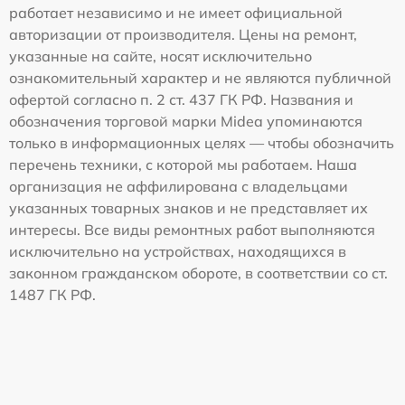
работает независимо и не имеет официальной
авторизации от производителя. Цены на ремонт,
указанные на сайте, носят исключительно
ознакомительный характер и не являются публичной
офертой согласно п. 2 ст. 437 ГК РФ. Названия и
обозначения торговой марки Midea упоминаются
только в информационных целях — чтобы обозначить
перечень техники, с которой мы работаем. Наша
организация не аффилирована с владельцами
указанных товарных знаков и не представляет их
интересы. Все виды ремонтных работ выполняются
исключительно на устройствах, находящихся в
законном гражданском обороте, в соответствии со ст.
1487 ГК РФ.