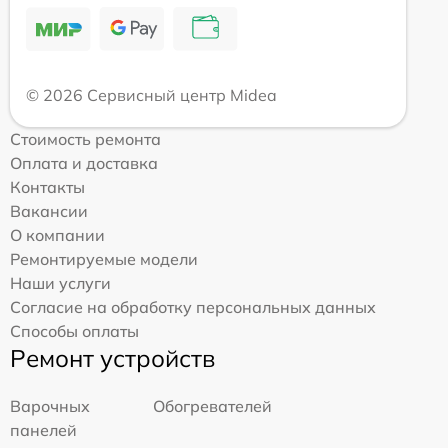
© 2026 Сервисный центр Midea
Стоимость ремонта
Оплата и доставка
Контакты
Вакансии
О компании
Ремонтируемые модели
Наши услуги
Согласие на обработку персональных данных
Способы оплаты
Ремонт устройств
Варочных
Обогревателей
панелей