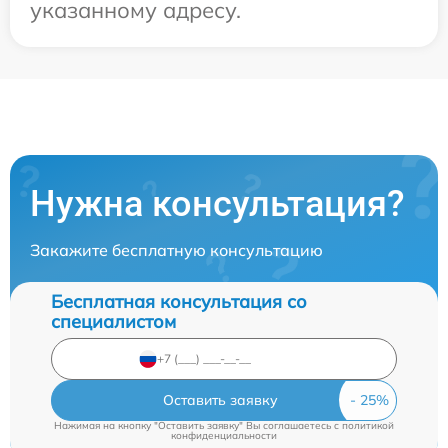
указанному адресу.
Нужна консультация?
Закажите бесплатную консультацию
Бесплатная консультация со
специалистом
Оставить заявку
Нажимая на кнопку "Оставить заявку" Вы соглашаетесь c
политикой
конфиденциальности