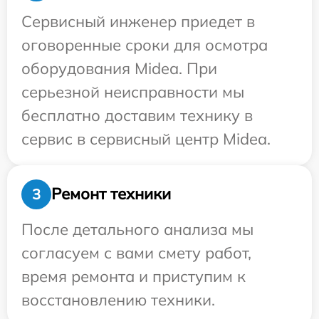
Сервисный инженер приедет в
оговоренные сроки для осмотра
оборудования Midea. При
серьезной неисправности мы
бесплатно доставим технику в
сервис в сервисный центр Midea.
Ремонт техники
3
После детального анализа мы
согласуем с вами смету работ,
время ремонта и приступим к
восстановлению техники.