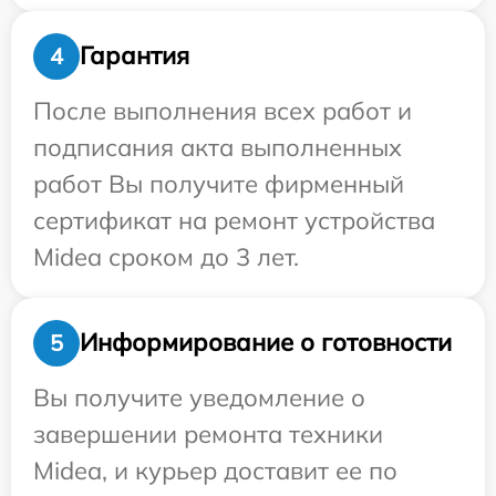
Гарантия
4
После выполнения всех работ и
подписания акта выполненных
работ Вы получите фирменный
сертификат на ремонт устройства
Midea сроком до 3 лет.
Информирование о готовности
5
Вы получите уведомление о
завершении ремонта техники
Midea, и курьер доставит ее по