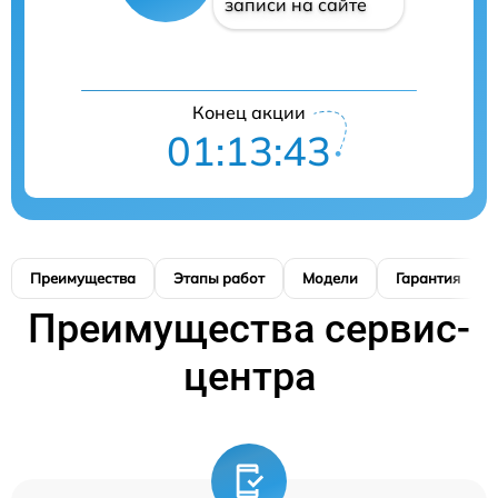
записи на сайте
Конец акции
01:13:42
Преимущества
Этапы работ
Модели
Гарантия
Преимущества сервис-
центра