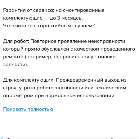
Гарантия от сервиса: на смонтированные
комплектующие — до 3 месяцев.
Что считается гарантийным случаем?
Для работ: Повторное проявление неисправности,
который прямо обусловлен с качеством проведенного
ремонта (например, неправильная установка
запчасти).
Для комплектующих: Преждевременный выход из
строя, утрата работоспособности или техническим
параметрам при нормальном использовании.
Показать полностью