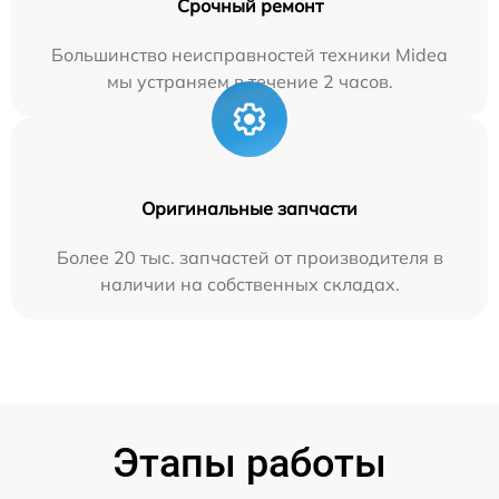
Срочный ремонт
Большинство неисправностей техники Midea
мы устраняем в течение 2 часов.
Оригинальные запчасти
Более 20 тыс. запчастей от производителя в
наличии на собственных складах.
Этапы работы