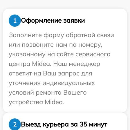
Оформление заявки
1
Заполните форму обратной связи
или позвоните нам по номеру,
указанному на сайте сервисного
центра Midea. Наш менеджер
ответит на Ваш запрос для
уточнения индивидуальных
условий ремонта Вашего
устройства Midea.
Выезд курьера за 35 минут
2