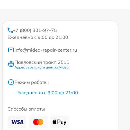
+7 (800) 301-97-75
Ежедневно с 9:00 до 21:00
info@midea-repair-center.ru
Павловский тракт, 251В
Адрес сервисного центра Midea
Режим работы:
Ежедневно с 9:00 до 21:00
Способы оплаты