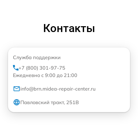
Контакты
Служба поддержки
+7 (800) 301-97-75
Ежедневно с 9:00 до 21:00
info@brn.midea-repair-center.ru
Павловский тракт, 251В