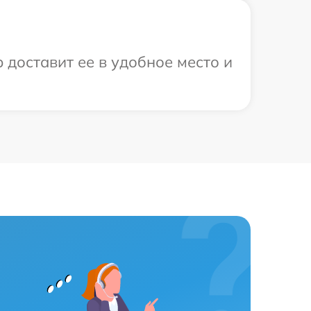
 доставит ее в удобное место и