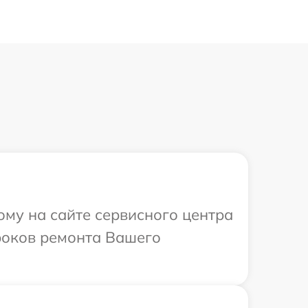
ому на сайте сервисного центра
сроков ремонта Вашего