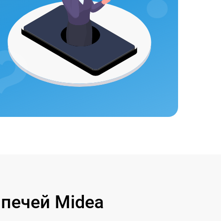
печей Midea