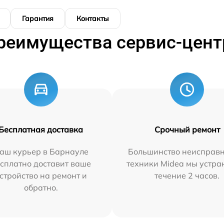
Гарантия
Контакты
реимущества сервис-цент
Бесплатная доставка
Срочный ремонт
аш курьер в Барнауле
Большинство неисправн
сплатно доставит ваше
техники Midea мы устра
стройство на ремонт и
течение 2 часов.
обратно.