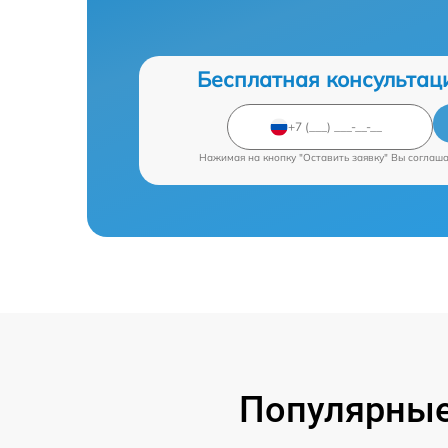
Бесплатная консультац
Нажимая на кнопку "Оставить заявку" Вы соглаш
Популярные