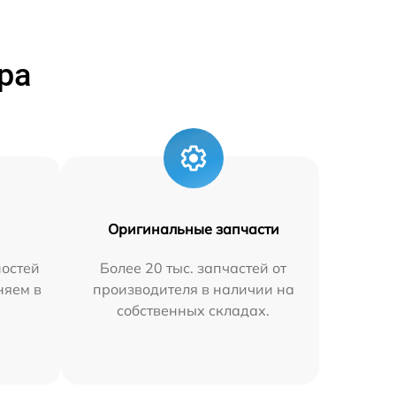
ра
Оригинальные запчасти
остей
Более 20 тыс. запчастей от
няем в
производителя в наличии на
собственных складах.