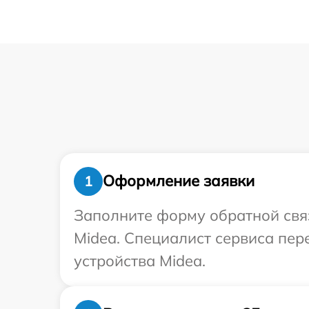
Оформление заявки
1
Заполните форму обратной связ
Midea. Специалист сервиса пер
устройства Midea.