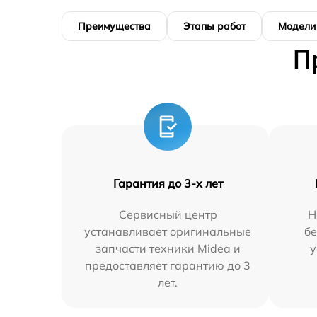
Преимущества
Этапы работ
Модели
П
Гарантия до 3-х лет
Сервисный центр
Н
устанавливает оригинальные
бе
запчасти техники Midea и
у
предоставляет гарантию до 3
лет.