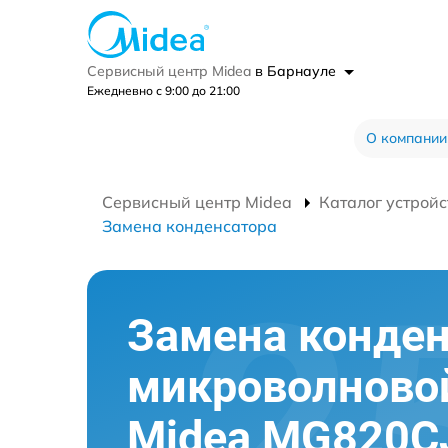
Сервисный центр Midea
в Барнауле
Ежедневно с 9:00 до 21:00
О компании
Сервисный центр Midea
Каталог устройс
Замена конденсатора
Замена конден
микроволново
Midea MG820C