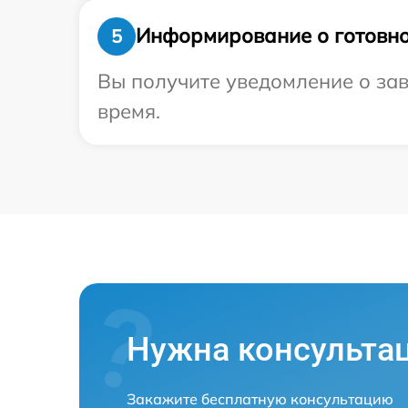
Информирование о готовно
5
Вы получите уведомление о зав
время.
Нужна консульта
Закажите бесплатную консультацию