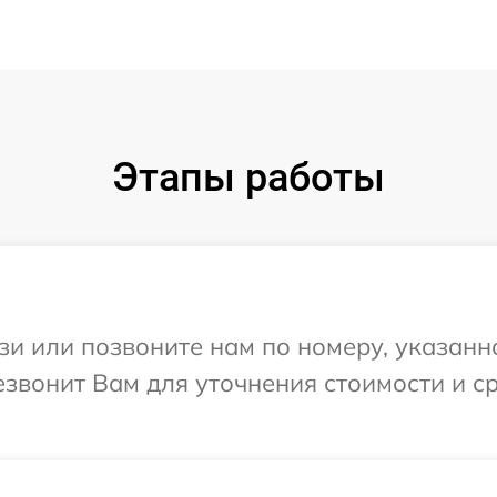
Этапы работы
и или позвоните нам по номеру, указанн
езвонит Вам для уточнения стоимости и 