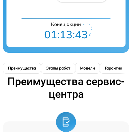
Конец акции
01:13:42
Преимущества
Этапы работ
Модели
Гарантия
Преимущества сервис-
центра