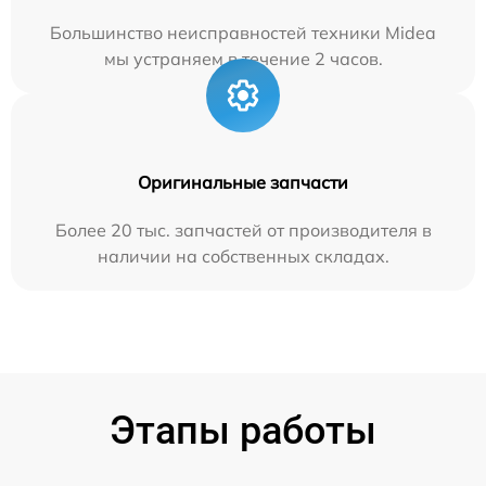
Большинство неисправностей техники Midea
мы устраняем в течение 2 часов.
Оригинальные запчасти
Более 20 тыс. запчастей от производителя в
наличии на собственных складах.
Этапы работы