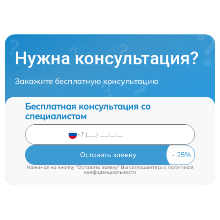
Нужна консультация?
Закажите бесплатную консультацию
Бесплатная консультация со
специалистом
Оставить заявку
Нажимая на кнопку "Оставить заявку" Вы соглашаетесь c
политикой
конфиденциальности