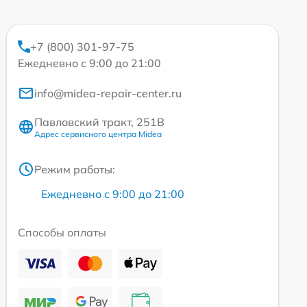
+7 (800) 301-97-75
Ежедневно с 9:00 до 21:00
info@midea-repair-center.ru
Павловский тракт, 251В
Адрес сервисного центра Midea
Режим работы:
Ежедневно с 9:00 до 21:00
Способы оплаты