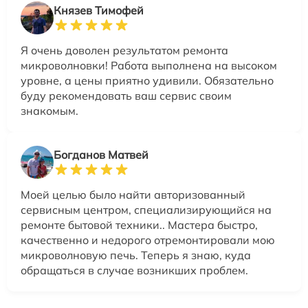
Князев Тимофей
Я очень доволен результатом ремонта
микроволновки! Работа выполнена на высоком
уровне, а цены приятно удивили. Обязательно
буду рекомендовать ваш сервис своим
знакомым.
Богданов Матвей
Моей целью было найти авторизованный
сервисным центром, специализирующийся на
ремонте бытовой техники.. Мастера быстро,
качественно и недорого отремонтировали мою
микроволновую печь. Теперь я знаю, куда
обращаться в случае возникших проблем.