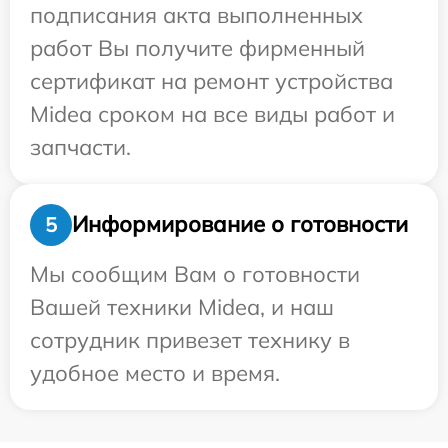
подписания акта выполненных
работ Вы получите фирменный
сертификат на ремонт устройства
Midea сроком на все виды работ и
запчасти.
Информирование о готовности
5
Мы сообщим Вам о готовности
Вашей техники Midea, и наш
сотрудник привезет технику в
удобное место и время.