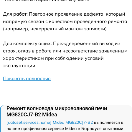
Для работ: Повторное проявление дефекта, который
напрямую связан с качеством проведенного ремонта
(например, некорректный монтаж запчасти).
Для комплектующих: Преждевременный выход из
строя, отказ в работе или несоответствие заявленным
характеристикам при соблюдении условий
эксплуатации.
Показать полностью
Ремонт волновода микроволновой печи
MG820CJ7-B2 Midea
[dataset:services:name] Midea MG820CJ7-B2
выполняется в
нашем профильном сервисе Midea в Барнауле опытными