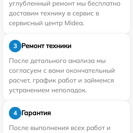
углубленный ремонт мы бесплатно
доставим технику в сервис в
сервисный центр Midea.
Ремонт техники
3
После детального анализа мы
согласуем с вами окончательный
расчет, график работ и займемся
устранением неполадок.
Гарантия
4
После выполнения всех работ и