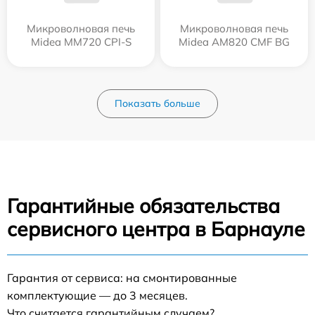
Микроволновая печь
Микроволновая печь
Midea MM720 CPI-S
Midea AM820 CMF BG
Показать больше
Гарантийные обязательства
сервисного центра в Барнауле
Гарантия от сервиса: на смонтированные
комплектующие — до 3 месяцев.
Что считается гарантийным случаем?