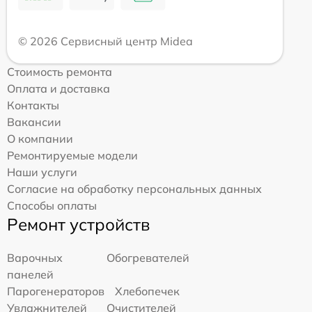
© 2026 Сервисный центр Midea
Стоимость ремонта
Оплата и доставка
Контакты
Вакансии
О компании
Ремонтируемые модели
Наши услуги
Согласие на обработку персональных данных
Способы оплаты
Ремонт устройств
Варочных
Обогревателей
панелей
Парогенераторов
Хлебопечек
Увлажнителей
Очистителей