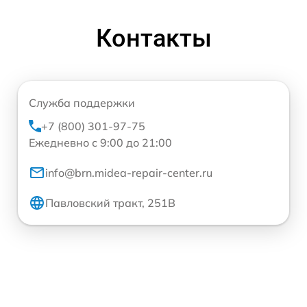
Контакты
Служба поддержки
+7 (800) 301-97-75
Ежедневно с 9:00 до 21:00
info@brn.midea-repair-center.ru
Павловский тракт, 251В