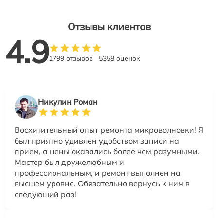
Отзывы клиентов
4.9
1799 отзывов
5358 оценок
Никулин Роман
Восхитительный опыт ремонта микроволновки! Я
был приятно удивлен удобством записи на
прием, а цены оказались более чем разумными.
Мастер был дружелюбным и
профессиональным, и ремонт выполнен на
высшем уровне. Обязательно вернусь к ним в
следующий раз!