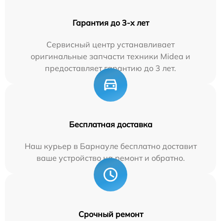
Гарантия до 3-х лет
Сервисный центр устанавливает
оригинальные запчасти техники Midea и
предоставляет гарантию до 3 лет.
Бесплатная доставка
Наш курьер в Барнауле бесплатно доставит
ваше устройство на ремонт и обратно.
Срочный ремонт