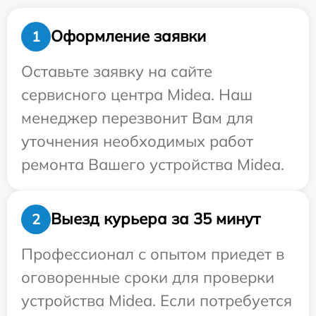
Оформление заявки
1
Оставьте заявку на сайте
сервисного центра Midea. Наш
менеджер перезвонит Вам для
уточнения необходимых работ
ремонта Вашего устройства Midea.
Выезд курьера за 35 минут
2
Профессионал с опытом приедет в
оговоренные сроки для проверки
устройства Midea. Если потребуется