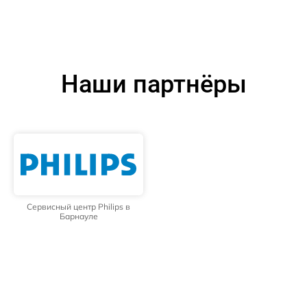
Наши партнёры
Сервисный центр Philips в
Барнауле