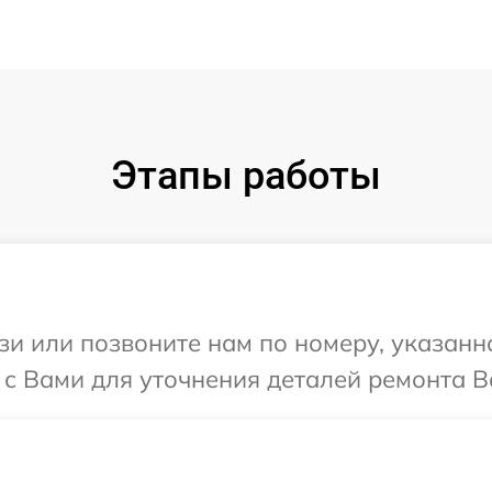
Этапы работы
и или позвоните нам по номеру, указанн
с Вами для уточнения деталей ремонта В