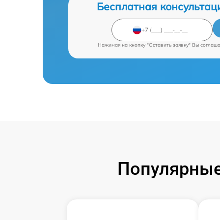
Бесплатная консультац
Нажимая на кнопку "Оставить заявку" Вы соглаш
Популярные