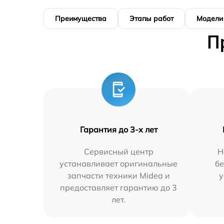
Преимущества
Этапы работ
Модели
П
Гарантия до 3-х лет
Сервисный центр
Н
устанавливает оригинальные
бе
запчасти техники Midea и
у
предоставляет гарантию до 3
лет.