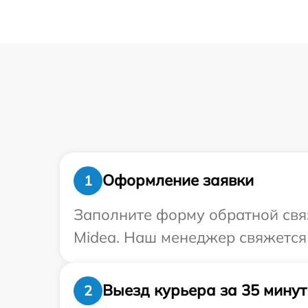
Оформление заявки
1
Заполните форму обратной связ
Midea. Наш менеджер свяжется 
Выезд курьера за 35 минут
2