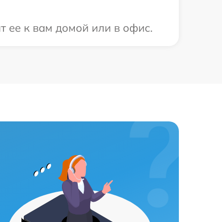
 ее к вам домой или в офис.