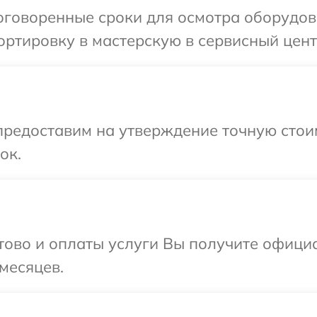
оговоренные сроки для осмотра оборудов
ртировку в мастерскую в сервисный цент
предоставим на утверждение точную стои
ок.
отово и оплаты услуги Вы получите офиц
месяцев.