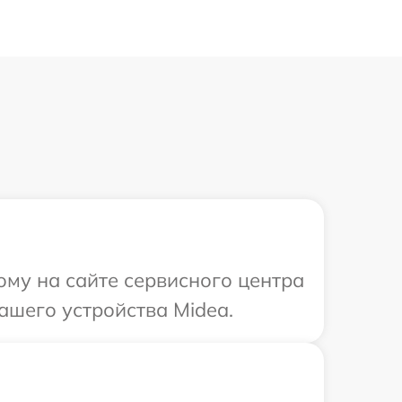
ому на сайте сервисного центра
ашего устройства Midea.