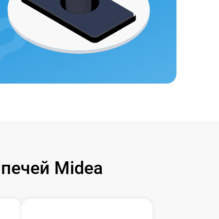
печей Midea