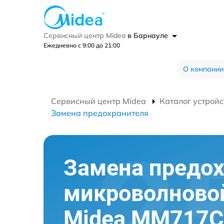
Сервисный центр Midea
в Барнауле
Ежедневно с 9:00 до 21:00
О компании
Сервисный центр Midea
Каталог устройс
Замена предохранителя
Замена предо
микроволново
Midea MM717C