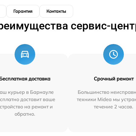
Гарантия
Контакты
реимущества сервис-цент
Бесплатная доставка
Срочный ремонт
аш курьер в Барнауле
Большинство неисправн
сплатно доставит ваше
техники Midea мы устра
стройство на ремонт и
течение 2 часов.
обратно.