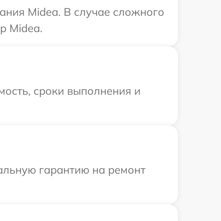
ания Midea. В случае сложного
р Midea.
мость, сроки выполнения и
иальную гарантию на ремонт