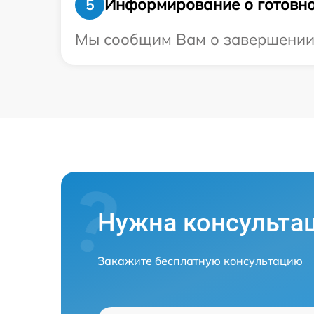
Информирование о готовно
5
Мы сообщим Вам о завершении р
Нужна консульта
Закажите бесплатную консультацию