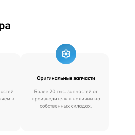
ра
Оригинальные запчасти
остей
Более 20 тыс. запчастей от
няем в
производителя в наличии на
собственных складах.