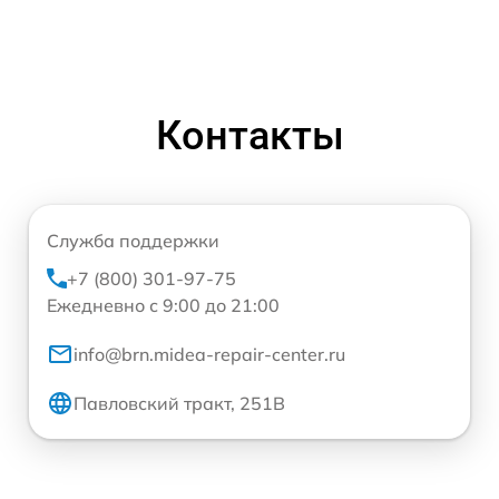
Контакты
Служба поддержки
+7 (800) 301-97-75
Ежедневно с 9:00 до 21:00
info@brn.midea-repair-center.ru
Павловский тракт, 251В