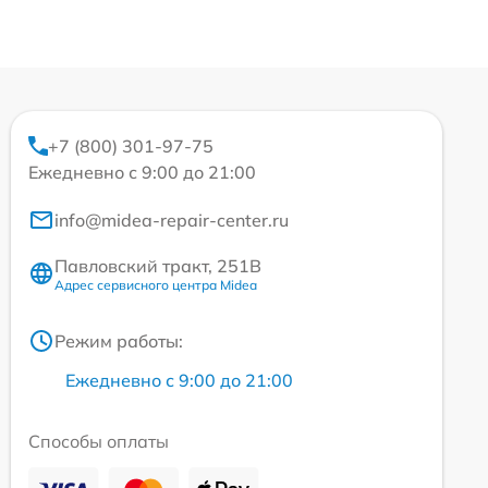
+7 (800) 301-97-75
Ежедневно с 9:00 до 21:00
info@midea-repair-center.ru
Павловский тракт, 251В
Адрес сервисного центра Midea
Режим работы:
Ежедневно с 9:00 до 21:00
Способы оплаты