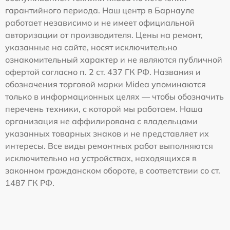
гарантийного периода. Наш центр в Барнауле
работает независимо и не имеет официальной
авторизации от производителя. Цены на ремонт,
указанные на сайте, носят исключительно
ознакомительный характер и не являются публичной
офертой согласно п. 2 ст. 437 ГК РФ. Названия и
обозначения торговой марки Midea упоминаются
только в информационных целях — чтобы обозначить
перечень техники, с которой мы работаем. Наша
организация не аффилирована с владельцами
указанных товарных знаков и не представляет их
интересы. Все виды ремонтных работ выполняются
исключительно на устройствах, находящихся в
законном гражданском обороте, в соответствии со ст.
1487 ГК РФ.