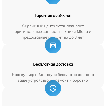
Гарантия до 3-х лет
Сервисный центр устанавливает
оригинальные запчасти техники Midea и
предоставляет гарантию до 3 лет.
Бесплатная доставка
Наш курьер в Барнауле бесплатно доставит
ваше устройство на ремонт и обратно.