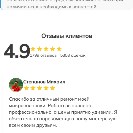
наличии всех необходимых запчастей.
Отзывы клиентов
4.9
1799 отзывов
5358 оценок
Степанов Михаил
Спасибо за отличный ремонт моей
микроволновки! Работа выполнена
профессионально, а цены приятно удивили. Я
обязательно порекомендую вашу мастерскую
всем своим друзьям.