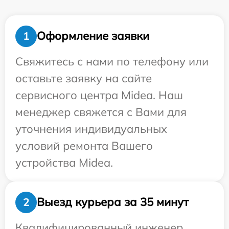
Оформление заявки
1
Свяжитесь с нами по телефону или
оставьте заявку на сайте
сервисного центра Midea. Наш
менеджер свяжется с Вами для
уточнения индивидуальных
условий ремонта Вашего
устройства Midea.
Выезд курьера за 35 минут
2
Квалифицированный инженер