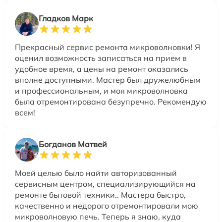
Гладков Марк
Прекрасный сервис ремонта микроволновки! Я
оценил возможность записаться на прием в
удобное время, а цены на ремонт оказались
вполне доступными. Мастер был дружелюбным
и профессиональным, и моя микроволновка
была отремонтирована безупречно. Рекомендую
всем!
Богданов Матвей
Моей целью было найти авторизованный
сервисным центром, специализирующийся на
ремонте бытовой техники.. Мастера быстро,
качественно и недорого отремонтировали мою
микроволновую печь. Теперь я знаю, куда