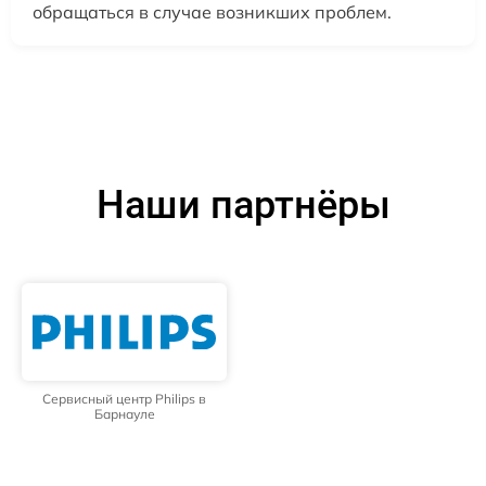
обращаться в случае возникших проблем.
Наши партнёры
Сервисный центр Philips в
Барнауле