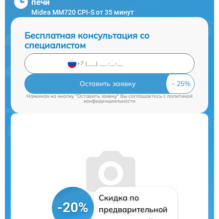
печи
Midea MM720 CPI-S от 35 минут
Бесплатная консультация со
специалистом
Оставить заявку
Нажимая на кнопку "Оставить заявку" Вы соглашаетесь c
политикой
конфиденциальности
Скидка по
-20%
предварительной