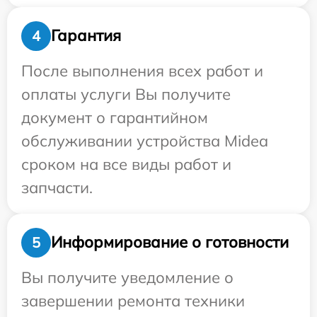
Гарантия
4
После выполнения всех работ и
оплаты услуги Вы получите
документ о гарантийном
обслуживании устройства Midea
сроком на все виды работ и
запчасти.
Информирование о готовности
5
Вы получите уведомление о
завершении ремонта техники