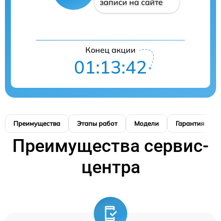
записи на сайте
Конец акции
01:13:42
Преимущества
Этапы работ
Модели
Гарантия
Преимущества сервис-
центра