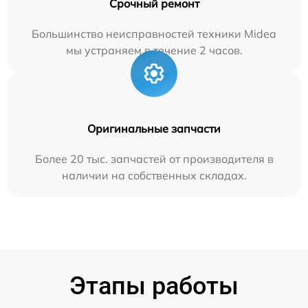
Срочный ремонт
Большинство неисправностей техники Midea
мы устраняем в течение 2 часов.
Оригинальные запчасти
Более 20 тыс. запчастей от производителя в
наличии на собственных складах.
Этапы работы