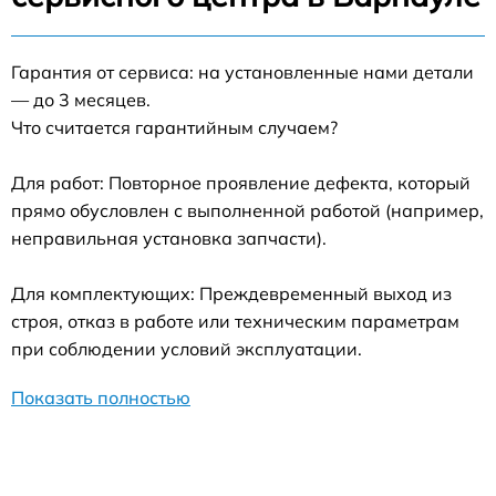
Гарантия от сервиса: на установленные нами детали
— до 3 месяцев.
Что считается гарантийным случаем?
Для работ: Повторное проявление дефекта, который
прямо обусловлен с выполненной работой (например,
неправильная установка запчасти).
Для комплектующих: Преждевременный выход из
строя, отказ в работе или техническим параметрам
при соблюдении условий эксплуатации.
Показать полностью