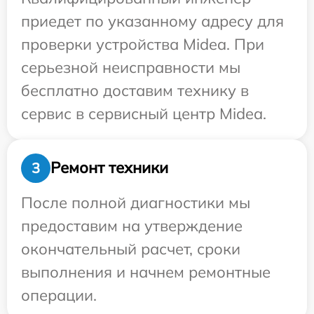
приедет по указанному адресу для
проверки устройства Midea. При
серьезной неисправности мы
бесплатно доставим технику в
сервис в сервисный центр Midea.
Ремонт техники
3
После полной диагностики мы
предоставим на утверждение
окончательный расчет, сроки
выполнения и начнем ремонтные
операции.