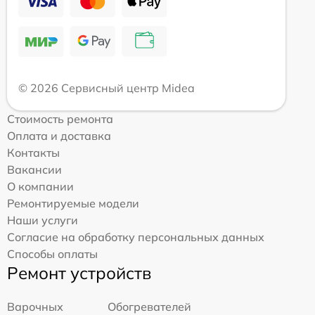
© 2026 Сервисный центр Midea
Стоимость ремонта
Оплата и доставка
Контакты
Вакансии
О компании
Ремонтируемые модели
Наши услуги
Согласие на обработку персональных данных
Способы оплаты
Ремонт устройств
Варочных
Обогревателей