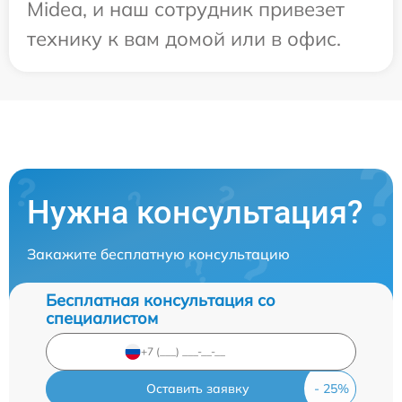
Midea, и наш сотрудник привезет
технику к вам домой или в офис.
Нужна консультация?
Закажите бесплатную консультацию
Бесплатная консультация со
специалистом
Оставить заявку