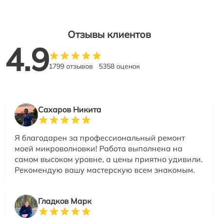
Отзывы клиентов
4.9
1799 отзывов
5358 оценок
Сахаров Никита
Я благодарен за профессиональный ремонт
моей микроволновки! Работа выполнена на
самом высоком уровне, а цены приятно удивили.
Рекомендую вашу мастерскую всем знакомым.
Гладков Марк