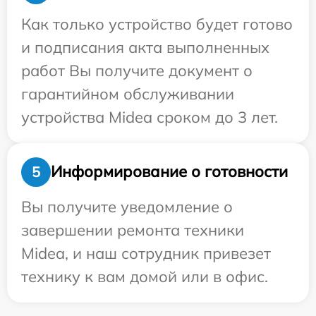
Как только устройство будет готово
и подписания акта выполненных
работ Вы получите документ о
гарантийном обслуживании
устройства Midea сроком до 3 лет.
Информирование о готовности
5
Вы получите уведомление о
завершении ремонта техники
Midea, и наш сотрудник привезет
технику к вам домой или в офис.