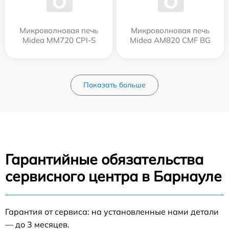
Микроволновая печь
Микроволновая печь
Midea MM720 CPI-S
Midea AM820 CMF BG
Показать больше
Гарантийные обязательства
сервисного центра в Барнауле
Гарантия от сервиса: на установленные нами детали
— до 3 месяцев.