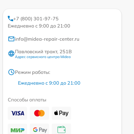
+7 (800) 301-97-75
Ежедневно с 9:00 до 21:00
info@midea-repair-center.ru
Павловский тракт, 251В
Адрес сервисного центра Midea
Режим работы:
Ежедневно с 9:00 до 21:00
Способы оплаты