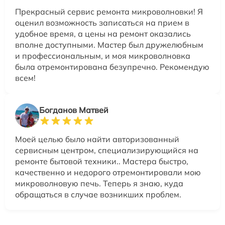
Прекрасный сервис ремонта микроволновки! Я
оценил возможность записаться на прием в
удобное время, а цены на ремонт оказались
вполне доступными. Мастер был дружелюбным
и профессиональным, и моя микроволновка
была отремонтирована безупречно. Рекомендую
всем!
Богданов Матвей
Моей целью было найти авторизованный
сервисным центром, специализирующийся на
ремонте бытовой техники.. Мастера быстро,
качественно и недорого отремонтировали мою
микроволновую печь. Теперь я знаю, куда
обращаться в случае возникших проблем.