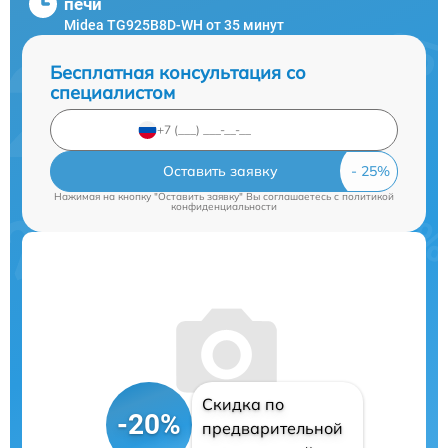
печи
Midea TG925B8D-WH от 35 минут
Бесплатная консультация со
специалистом
Оставить заявку
Нажимая на кнопку "Оставить заявку" Вы соглашаетесь c
политикой
конфиденциальности
Скидка по
-20%
предварительной