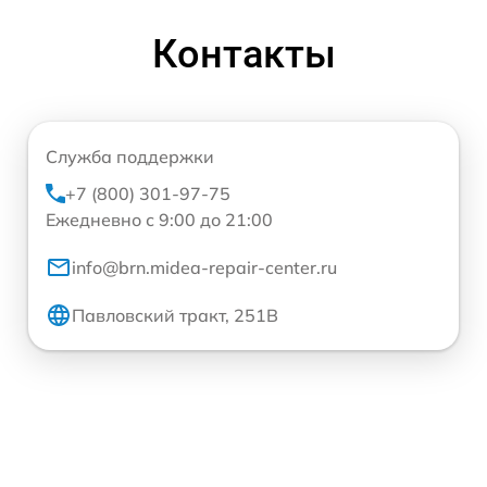
Контакты
Служба поддержки
+7 (800) 301-97-75
Ежедневно с 9:00 до 21:00
info@brn.midea-repair-center.ru
Павловский тракт, 251В