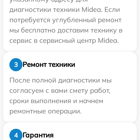
диагностики техники Midea. Если
потребуется углубленный ремонт
мы бесплатно доставим технику в
сервис в сервисный центр Midea.
Ремонт техники
3
После полной диагностики мы
согласуем с вами смету работ,
сроки выполнения и начнем
ремонтные операции.
Гарантия
4