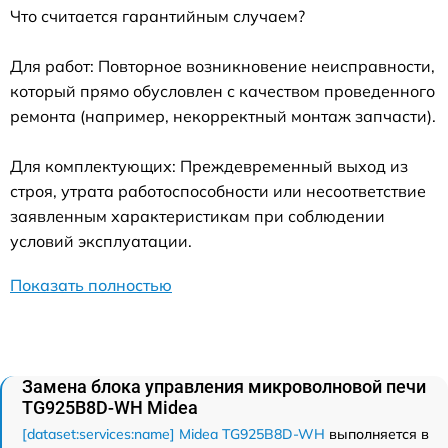
Что считается гарантийным случаем?
Для работ: Повторное возникновение неисправности,
который прямо обусловлен с качеством проведенного
ремонта (например, некорректный монтаж запчасти).
Для комплектующих: Преждевременный выход из
строя, утрата работоспособности или несоответствие
заявленным характеристикам при соблюдении
условий эксплуатации.
Показать полностью
Замена блока управления микроволновой печи
TG925B8D-WH Midea
[dataset:services:name] Midea TG925B8D-WH
выполняется в