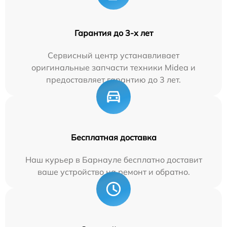
Гарантия до 3-х лет
Сервисный центр устанавливает
оригинальные запчасти техники Midea и
предоставляет гарантию до 3 лет.
Бесплатная доставка
Наш курьер в Барнауле бесплатно доставит
ваше устройство на ремонт и обратно.