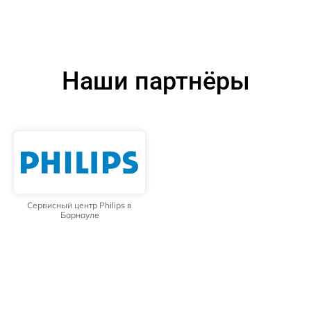
Наши партнёры
Сервисный центр Philips в
Барнауле