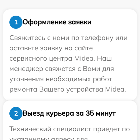
Оформление заявки
1
Свяжитесь с нами по телефону или
оставьте заявку на сайте
сервисного центра Midea. Наш
менеджер свяжется с Вами для
уточнения необходимых работ
ремонта Вашего устройства Midea.
Выезд курьера за 35 минут
2
Технический специалист приедет по
указанному адресу для