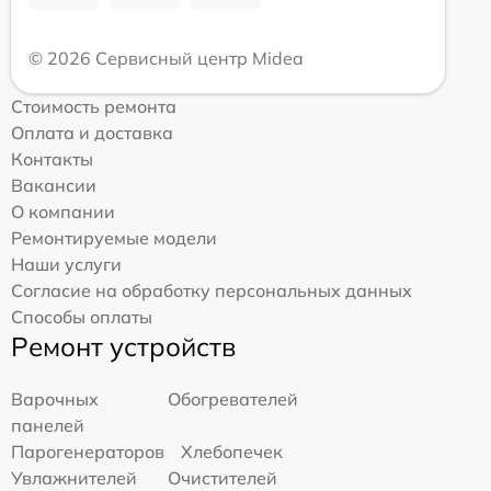
© 2026 Сервисный центр Midea
Стоимость ремонта
Оплата и доставка
Контакты
Вакансии
О компании
Ремонтируемые модели
Наши услуги
Согласие на обработку персональных данных
Способы оплаты
Ремонт устройств
Варочных
Обогревателей
панелей
Парогенераторов
Хлебопечек
Увлажнителей
Очистителей