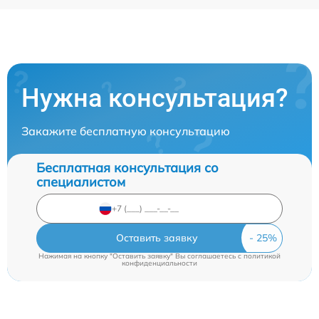
Нужна консультация?
Закажите бесплатную консультацию
Бесплатная консультация со
специалистом
Оставить заявку
Нажимая на кнопку "Оставить заявку" Вы соглашаетесь c
политикой
конфиденциальности