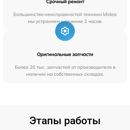
Срочный ремонт
Большинство неисправностей техники Midea
мы устраняем в течение 2 часов.
Оригинальные запчасти
Более 20 тыс. запчастей от производителя в
наличии на собственных складах.
Этапы работы