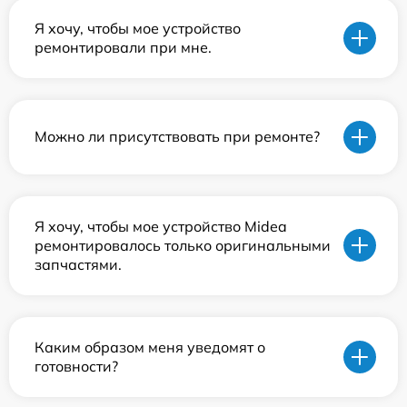
Я хочу, чтобы мое устройство
ремонтировали при мне.
Можно ли присутствовать при ремонте?
Я хочу, чтобы мое устройство Midea
ремонтировалось только оригинальными
запчастями.
Каким образом меня уведомят о
готовности?