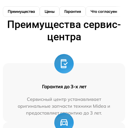
Преимущества
Цены
Гарантия
Что согласуем
Преимущества сервис-
центра
Гарантия до 3-х лет
Сервисный центр устанавливает
оригинальные запчасти техники Midea и
предоставляет гарантию до 3 лет.