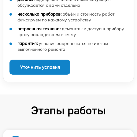
обсуждается с вами отдельно
несколько приборов:
объём и стоимость работ
фиксируем по каждому устройству
встроенная техника:
демонтаж и доступ к прибору
сразу закладываем в смету
гарантия:
условия закрепляются по итогам
выполненного ремонта
Уточнить условия
Этапы работы