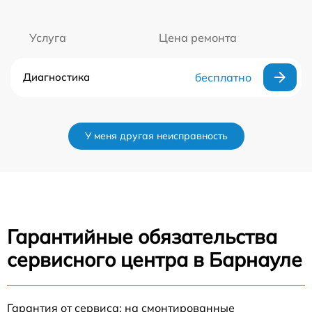
Услуга
Цена ремонта
Диагностика
бесплатно
У меня другая неисправность
Гарантийные обязательства
сервисного центра в Барнауле
Гарантия от сервиса: на смонтированные