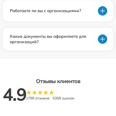
Работаете ли вы с организациями?
Какие документы вы оформляете для
организаций?
Отзывы клиентов
4.9
1799 отзывов
5358 оценок