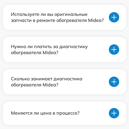
Используете ли вы оригинальные
запчасти в ремонте обогревателя Midea?
Нужно ли платить за диагностику
обогревателя Midea?
Сколько занимает диагностика
обогревателя Midea?
Меняется ли цена в процессе?