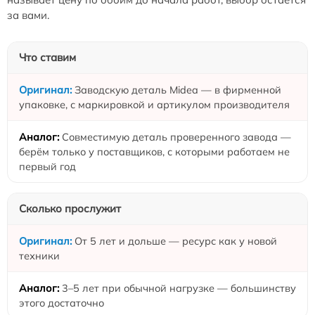
за вами.
Что ставим
Заводскую деталь Midea — в фирменной
упаковке, с маркировкой и артикулом производителя
Совместимую деталь проверенного завода —
берём только у поставщиков, с которыми работаем не
первый год
Сколько прослужит
От 5 лет и дольше — ресурс как у новой
техники
3–5 лет при обычной нагрузке — большинству
этого достаточно