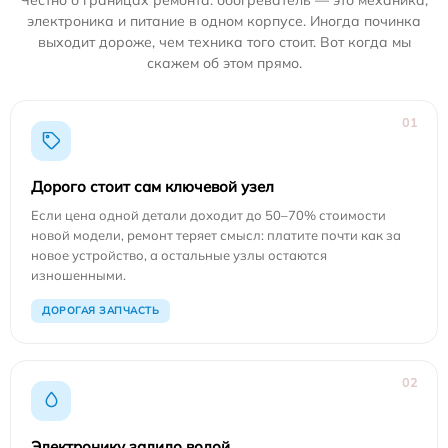
электроника и питание в одном корпусе. Иногда починка
выходит дороже, чем техника того стоит. Вот когда мы
скажем об этом прямо.
01
Дорого стоит сам ключевой узел
Если цена одной детали доходит до 50–70% стоимости
новой модели, ремонт теряет смысл: платите почти как за
новое устройство, а остальные узлы остаются
изношенными.
ДОРОГАЯ ЗАПЧАСТЬ
02
Электронику залило водой