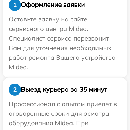
Оформление заявки
1
Оставьте заявку на сайте
сервисного центра Midea.
Специалист сервиса перезвонит
Вам для уточнения необходимых
работ ремонта Вашего устройства
Midea.
Выезд курьера за 35 минут
2
Профессионал с опытом приедет в
оговоренные сроки для осмотра
оборудования Midea. При