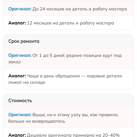
До 24 месяцев на деталь и работу мастера
12 месяцев на деталь и работу мастера
Срок ремонта
От 1 до 5 дней: редкие позиции едут под
заказ
Чаще в день обращения — ходовые детали
лежат на складе
Стоимость
Выше, но к этому узлу вы, как правило,
больше не возвращаетесь
Дешевле оригинала примерно на 20–40%