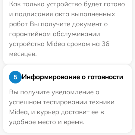
Как только устройство будет готово
и подписания акта выполненных
работ Вы получите документ о
гарантийном обслуживании
устройства Midea сроком на 36
месяцев.
Информирование о готовности
5
Вы получите уведомление о
успешном тестировании техники
Midea, и курьер доставит ее в
удобное место и время.