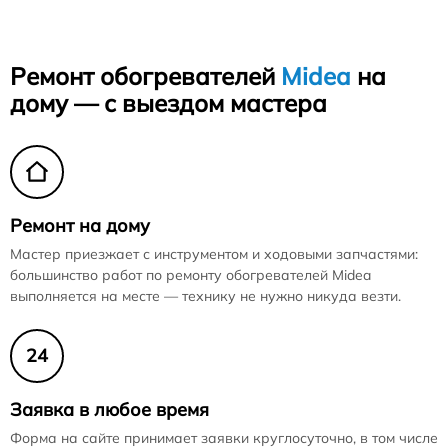
Ремонт обогревателей
Midea
на
дому — с выездом мастера
Ремонт на дому
Мастер приезжает с инструментом и ходовыми запчастями:
большинство работ по ремонту обогревателей Midea
выполняется на месте — технику не нужно никуда везти.
24
Заявка в любое время
Форма на сайте принимает заявки круглосуточно, в том числе