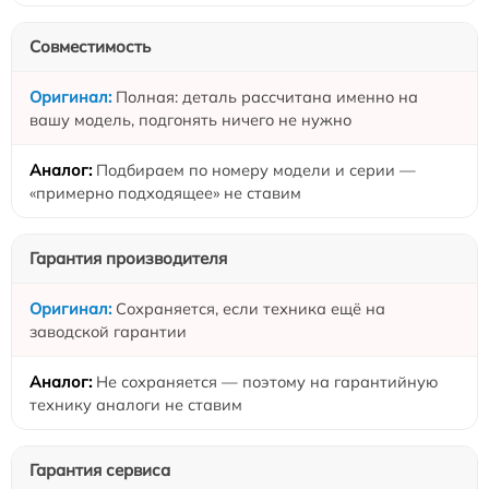
Совместимость
Полная: деталь рассчитана именно на
вашу модель, подгонять ничего не нужно
Подбираем по номеру модели и серии —
«примерно подходящее» не ставим
Гарантия производителя
Сохраняется, если техника ещё на
заводской гарантии
Не сохраняется — поэтому на гарантийную
технику аналоги не ставим
Гарантия сервиса