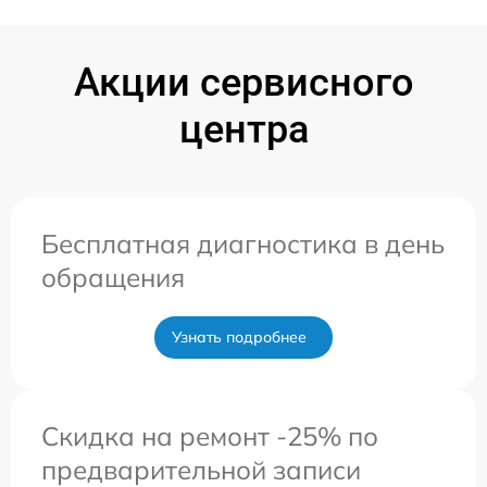
Акции сервисного
центра
Бесплатная диагностика в день
обращения
Узнать подробнее
Скидка на ремонт -25% по
предварительной записи