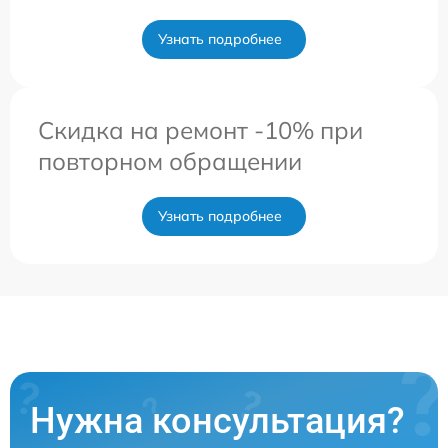
Узнать подробнее
Скидка на ремонт -10% при
повторном обращении
Узнать подробнее
Нужна консультация?