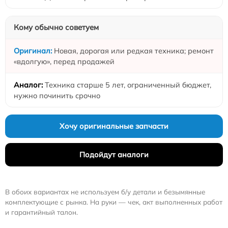
Кому обычно советуем
Новая, дорогая или редкая техника; ремонт
«вдолгую», перед продажей
Техника старше 5 лет, ограниченный бюджет,
нужно починить срочно
Хочу оригинальные запчасти
Подойдут аналоги
В обоих вариантах не используем б/у детали и безымянные
комплектующие с рынка. На руки — чек, акт выполненных работ
и гарантийный талон.