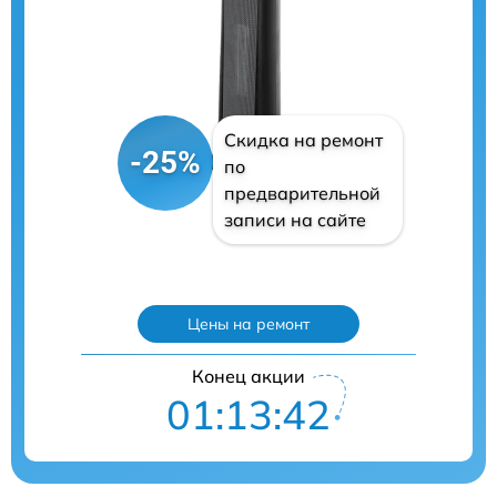
Скидка на ремонт
-25%
по
предварительной
записи на сайте
Цены на ремонт
Конец акции
01:13:41