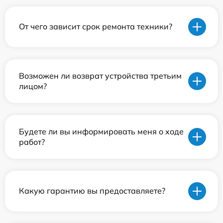
От чего зависит срок ремонта техники?
Возможен ли возврат устройства третьим
лицом?
Будете ли вы информировать меня о ходе
работ?
Какую гарантию вы предоставляете?