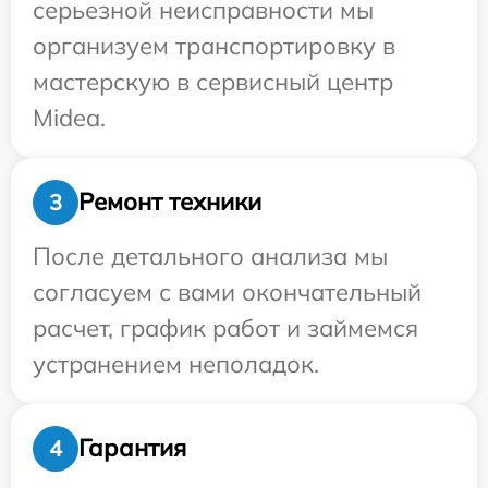
серьезной неисправности мы
организуем транспортировку в
мастерскую в сервисный центр
Midea.
Ремонт техники
3
После детального анализа мы
согласуем с вами окончательный
расчет, график работ и займемся
устранением неполадок.
Гарантия
4