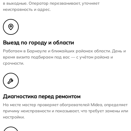
в выходные. Оператор перезванивает, уточняет
неисправность и адрес.
Выезд по городу и области
Работаем в Барнауле и ближайших районах области. День и
время визита подбираем под вас — с учётом района и
срочности.
Диагностика перед ремонтом
На месте мастер проверяет обогревателей Midea, определяет
причину неисправности и показывает, что требует замены или
настройки.