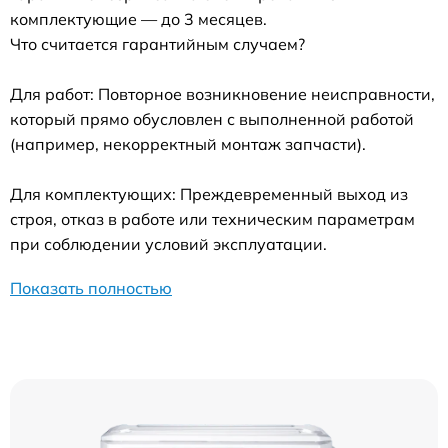
комплектующие — до 3 месяцев.
Что считается гарантийным случаем?
Для работ: Повторное возникновение неисправности,
который прямо обусловлен с выполненной работой
(например, некорректный монтаж запчасти).
Для комплектующих: Преждевременный выход из
строя, отказ в работе или техническим параметрам
при соблюдении условий эксплуатации.
Показать полностью