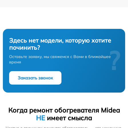
Здесь нет модели, которую хотите
починить?
?
Оставьте заявку, мы свяжемся с Вами в ближайшее
время
Заказать звонок
Когда ремонт обогревателя Midea
НЕ
имеет смысла
Честно о границах ремонта: обогреватель — это механика,