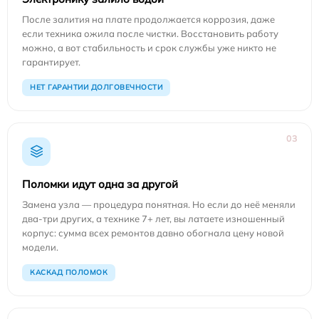
После залития на плате продолжается коррозия, даже
если техника ожила после чистки. Восстановить работу
можно, а вот стабильность и срок службы уже никто не
гарантирует.
НЕТ ГАРАНТИИ ДОЛГОВЕЧНОСТИ
03
Поломки идут одна за другой
Замена узла — процедура понятная. Но если до неё меняли
два-три других, а технике 7+ лет, вы латаете изношенный
корпус: сумма всех ремонтов давно обогнала цену новой
модели.
КАСКАД ПОЛОМОК