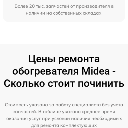
Более 20 тыс. запчастей от производителя в
наличии на собственных складах.
Цены ремонта
обогревателя Midea -
Сколько стоит починить
Стоимость указана за работу специалиста без учета
запчастей. В таблице указано среднее время
оказания услуг при условии наличия необходимых
для ремонта комплектующих