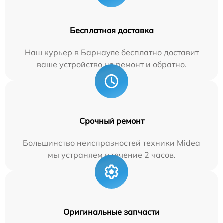
Бесплатная доставка
Наш курьер в Барнауле бесплатно доставит
ваше устройство на ремонт и обратно.
Срочный ремонт
Большинство неисправностей техники Midea
мы устраняем в течение 2 часов.
Оригинальные запчасти