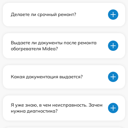
Делаете ли срочный ремонт?
Выдаете ли документы после ремонта
обогревателя Midea?
Какая документация выдается?
Я уже знаю, в чем неисправность. Зачем
нужна диагностика?