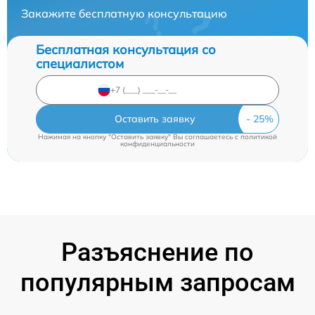
Закажите бесплатную консультацию
Бесплатная консультация со
специалистом
Оставить заявку
Нажимая на кнопку "Оставить заявку" Вы соглашаетесь c
политикой
конфиденциальности
Разъяснение по
популярным запросам