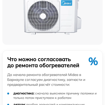
%
Что можно согласовать
до ремонта обогревателей
До начала ремонта обогревателей Midea в
Барнауле согласуем диагностику, запчасти и
предварительный расчёт стоимости:
диагностика:
сначала выясняем причину поломки и
только потом приступаем к работам
детали:
подбор запчастей и комплектующих