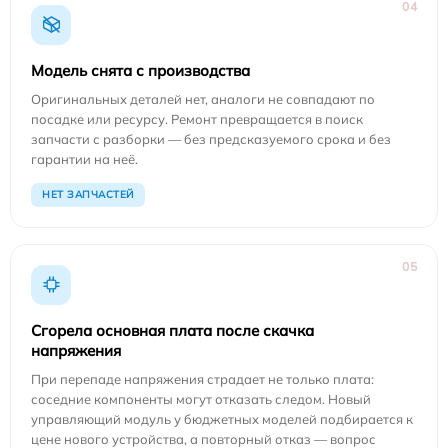
04
Модель снята с производства
Оригинальных деталей нет, аналоги не совпадают по
посадке или ресурсу. Ремонт превращается в поиск
запчасти с разборки — без предсказуемого срока и без
гарантии на неё.
НЕТ ЗАПЧАСТЕЙ
05
Сгорела основная плата после скачка
напряжения
При перепаде напряжения страдает не только плата:
соседние компоненты могут отказать следом. Новый
управляющий модуль у бюджетных моделей подбирается к
цене нового устройства, а повторный отказ — вопрос