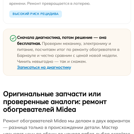
времени. Ремонт превращается в лотерею.
ВЫСОКИЙ РИСК РЕЦИДИВА
Сначала диагностика, потом решение — она
бесплатная.
Проверим механику, электронику и
питание, посчитаем итог по ремонту обогревателя в
Барнауле и честно сравним с ценой новой модели.
Чинить невыгодно — так и скажем.
Записаться на диагностику
Оригинальные запчасти или
проверенные аналоги: ремонт
обогревателей Midea
Ремонт обогревателей Midea мы делаем в двух вариантах
— разница только в происхождении детали. Мастер
называет цену по обоим до начала работ, выбор остаётся