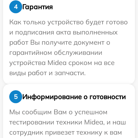
Гарантия
4
Как только устройство будет готово
и подписания акта выполненных
работ Вы получите документ о
гарантийном обслуживании
устройства Midea сроком на все
виды работ и запчасти.
Информирование о готовности
5
Мы сообщим Вам о успешном
тестировании техники Midea, и наш
сотрудник привезет технику к вам