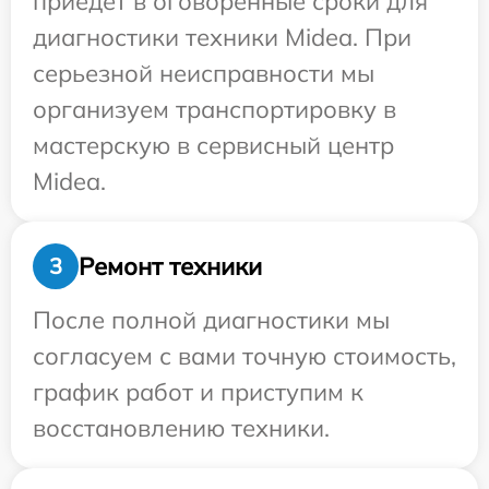
приедет в оговоренные сроки для
диагностики техники Midea. При
серьезной неисправности мы
организуем транспортировку в
мастерскую в сервисный центр
Midea.
Ремонт техники
3
После полной диагностики мы
согласуем с вами точную стоимость,
график работ и приступим к
восстановлению техники.