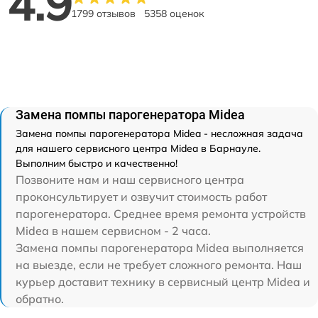
4.9
1799 отзывов
5358 оценок
Замена помпы парогенератора Midea
Замена помпы парогенератора Midea - несложная задача
для нашего сервисного центра Midea в Барнауле.
Выполним быстро и качественно!
Позвоните нам и наш сервисного центра
проконсультирует и озвучит стоимость работ
парогенератора. Среднее время ремонта устройств
Midea в нашем сервисном - 2 часа.
Замена помпы парогенератора Midea выполняется
на выезде, если не требует сложного ремонта. Наш
курьер доставит технику в сервисный центр Midea и
обратно.