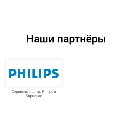
Наши партнёры
Сервисный центр Philips в
Барнауле