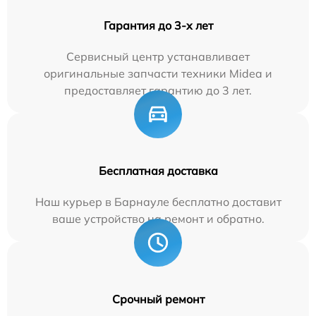
Гарантия до 3-х лет
Сервисный центр устанавливает
оригинальные запчасти техники Midea и
предоставляет гарантию до 3 лет.
Бесплатная доставка
Наш курьер в Барнауле бесплатно доставит
ваше устройство на ремонт и обратно.
Срочный ремонт