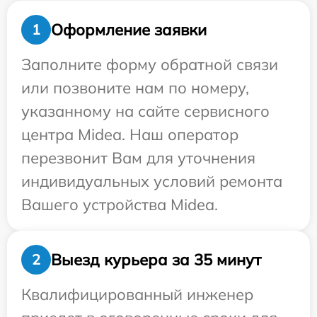
Оформление заявки
1
Заполните форму обратной связи
или позвоните нам по номеру,
указанному на сайте сервисного
центра Midea. Наш оператор
перезвонит Вам для уточнения
индивидуальных условий ремонта
Вашего устройства Midea.
Выезд курьера за 35 минут
2
Квалифицированный инженер