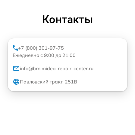
Контакты
+7 (800) 301-97-75
Ежедневно с 9:00 до 21:00
info@brn.midea-repair-center.ru
Павловский тракт, 251В