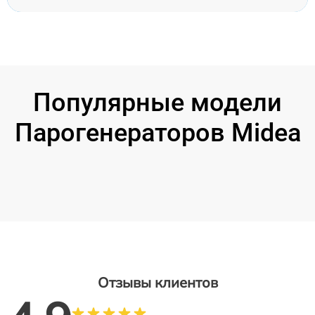
Популярные модели
Парогенераторов Midea
Отзывы клиентов