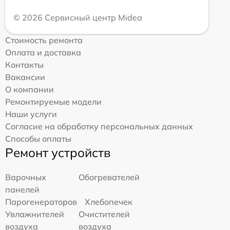
© 2026 Сервисный центр Midea
Стоимость ремонта
Оплата и доставка
Контакты
Вакансии
О компании
Ремонтируемые модели
Наши услуги
Согласие на обработку персональных данных
Способы оплаты
Ремонт устройств
Варочных
Обогревателей
панелей
Парогенераторов
Хлебопечек
Увлажнителей
Очистителей
воздуха
воздуха