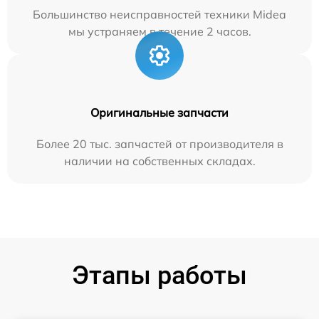
Большинство неисправностей техники Midea
мы устраняем в течение 2 часов.
Оригинальные запчасти
Более 20 тыс. запчастей от производителя в
наличии на собственных складах.
Этапы работы