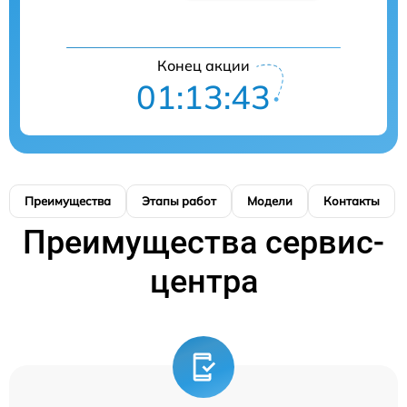
Конец акции
01:13:43
Преимущества
Этапы работ
Модели
Контакты
Преимущества сервис-
центра