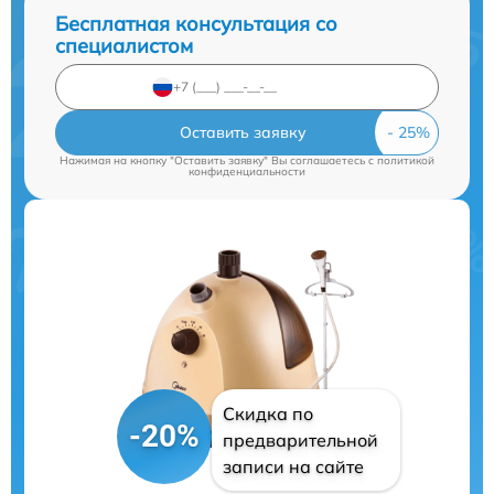
Бесплатная консультация со
специалистом
Оставить заявку
Нажимая на кнопку "Оставить заявку" Вы соглашаетесь c
политикой
конфиденциальности
Скидка по
-20%
предварительной
записи на сайте