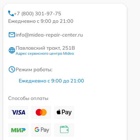
+7 (800) 301-97-75
Ежедневно с 9:00 до 21:00
info@midea-repair-center.ru
Павловский тракт, 251В
Адрес сервисного центра Midea
Режим работы:
Ежедневно с 9:00 до 21:00
Способы оплаты