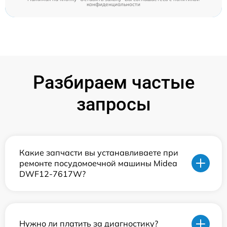
конфиденциальности
Разбираем частые
запросы
Какие запчасти вы устанавливаете при
ремонте посудомоечной машины Midea
DWF12-7617W?
Нужно ли платить за диагностику?