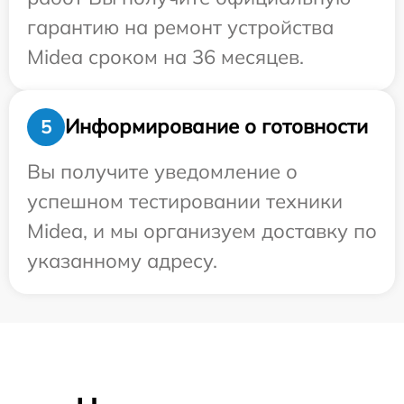
гарантию на ремонт устройства
Midea сроком на 36 месяцев.
Информирование о готовности
5
Вы получите уведомление о
успешном тестировании техники
Midea, и мы организуем доставку по
указанному адресу.