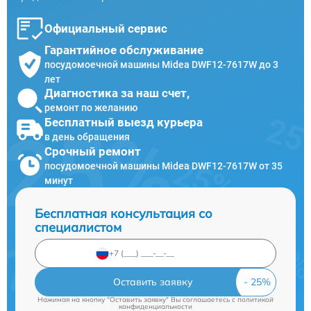
Официальный сервис
Гарантийное обслуживание
посудомоечной машины Midea DWF12-7617W до 3
лет
Диагностика за наш счет,
ремонт по желанию
Бесплатный выезд курьера
в день обращения
Срочный ремонт
посудомоечной машины Midea DWF12-7617W от 35
минут
Бесплатная консультация со
специалистом
Оставить заявку
Нажимая на кнопку "Оставить заявку" Вы соглашаетесь c
политикой
конфиденциальности