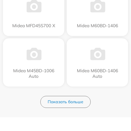
Midea MFD45S700 X
Midea M60BD-1406
Midea M45BD-1006
Midea M60BD-1406
Auto
Auto
Показать больше