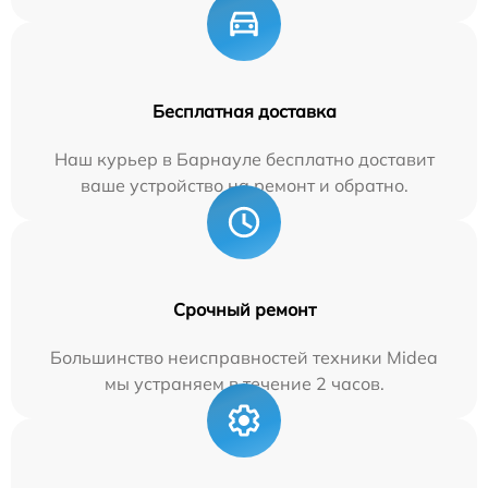
Бесплатная доставка
Наш курьер в Барнауле бесплатно доставит
ваше устройство на ремонт и обратно.
Срочный ремонт
Большинство неисправностей техники Midea
мы устраняем в течение 2 часов.