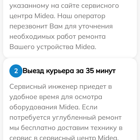
указанному на сайте сервисного
центра Midea. Наш оператор
перезвонит Вам для уточнения
необходимых работ ремонта
Вашего устройства Midea.
Выезд курьера за 35 минут
2
Сервисный инженер приедет в
удобное время для осмотра
оборудования Midea. Если
потребуется углубленный ремонт
мы бесплатно доставим технику в
сервис в сервисный центр Midea.