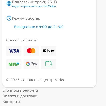
Павловский тракт, 251В
Адрес сервисного центра Midea
Режим работы:
Ежедневно с 9:00 до 21:00
Способы оплаты
© 2026 Сервисный центр Midea
Стоимость ремонта
Оплата и доставка
Контакты