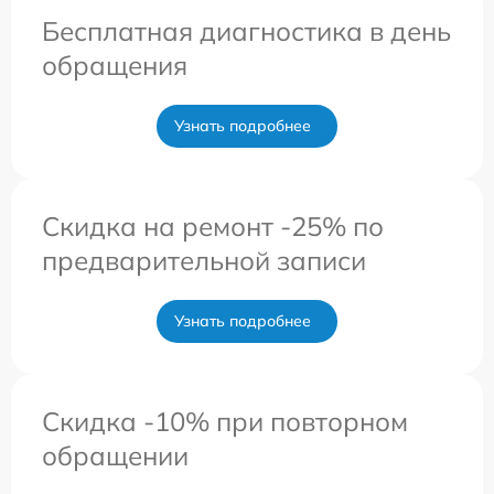
Бесплатная диагностика в день
обращения
Узнать подробнее
Скидка на ремонт -25% по
предварительной записи
Узнать подробнее
Скидка -10% при повторном
обращении