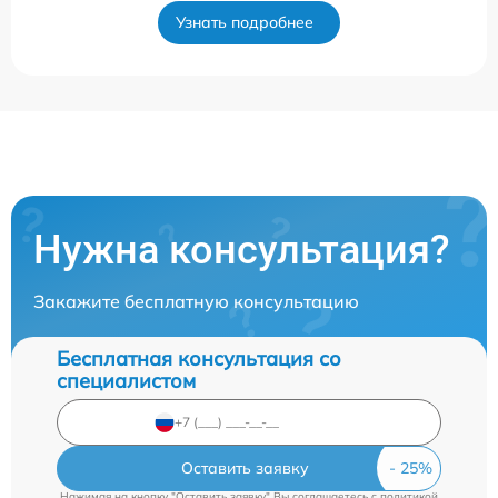
Узнать подробнее
Нужна консультация?
Закажите бесплатную консультацию
Бесплатная консультация со
специалистом
Оставить заявку
Нажимая на кнопку "Оставить заявку" Вы соглашаетесь c
политикой