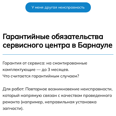
У меня другая неисправность
Гарантийные обязательства
сервисного центра в Барнауле
Гарантия от сервиса: на смонтированные
комплектующие — до 3 месяцев.
Что считается гарантийным случаем?
Для работ: Повторное возникновение неисправности,
который напрямую связан с качеством проведенного
ремонта (например, неправильная установка
запчасти).