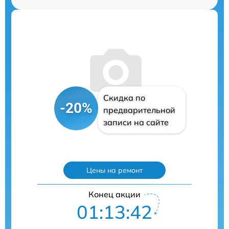
Скидка по
-20%
предварительной
записи на сайте
Цены на ремонт
Конец акции
01:13:41