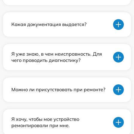
Какая документация выдается?
Я уже знаю, в чем неисправность. Для
чего проводить диагностику?
Можно ли присутствовать при ремонте?
Я хочу, чтобы мое устройство
ремонтировали при мне.