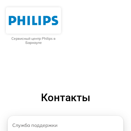
Сервисный центр Philips в
Барнауле
Контакты
Служба поддержки