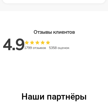
Отзывы клиентов
4.9
1799 отзывов
5358 оценок
Наши партнёры