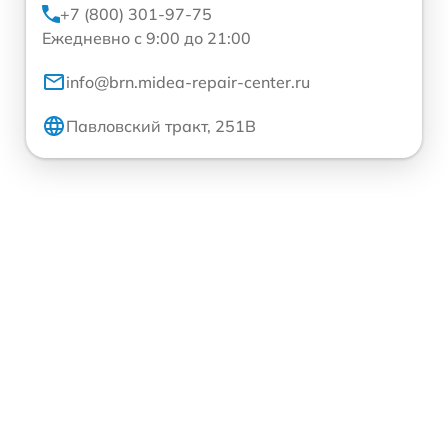
+7 (800) 301-97-75
Ежедневно с 9:00 до 21:00
info@brn.midea-repair-center.ru
Павловский тракт, 251В