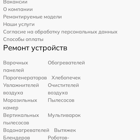
Вакансии
О компании
Ремонтируемые модели
Наши услуги
Согласие на обработку персональных данных
Способы оплаты
Ремонт устройств
Варочных
Обогревателей
панелей
Парогенераторов
Хлебопечек
Увлажнителей
Очистителей
воздуха
воздуха
Морозильных
Пылесосов
камер
Вертикальных
Мультиварок
пылесосов
Водонагревателей
Вытяжек
Блендеров
Роботов-