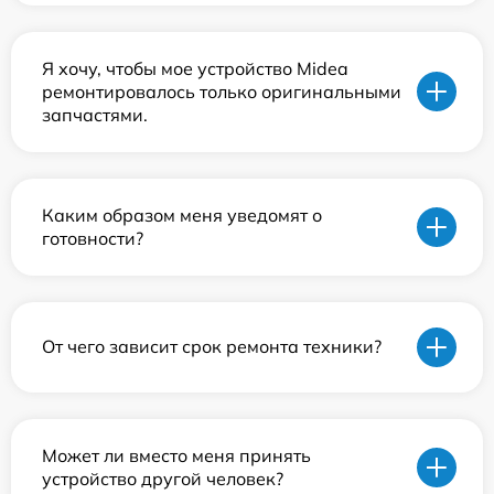
Я хочу, чтобы мое устройство Midea
ремонтировалось только оригинальными
запчастями.
Каким образом меня уведомят о
готовности?
От чего зависит срок ремонта техники?
Может ли вместо меня принять
устройство другой человек?