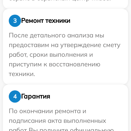
Ремонт техники
3
После детального анализа мы
предоставим на утверждение смету
работ, сроки выполнения и
приступим к восстановлению
техники.
Гарантия
4
По окончании ремонта и
подписания акта выполненных
работ Вы получите официальную