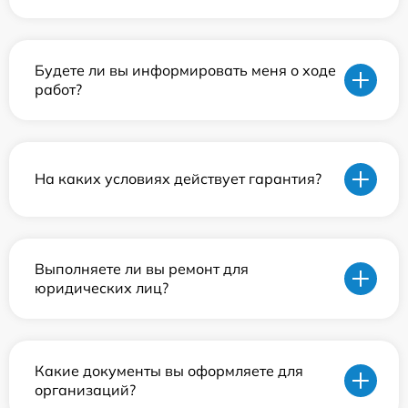
Будете ли вы информировать меня о ходе
работ?
На каких условиях действует гарантия?
Выполняете ли вы ремонт для
юридических лиц?
Какие документы вы оформляете для
организаций?