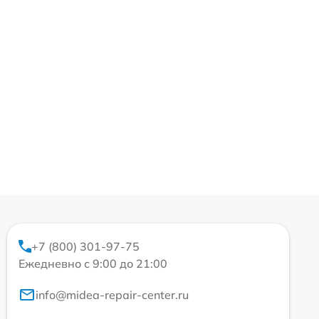
+7 (800) 301-97-75
Ежедневно с 9:00 до 21:00
info@midea-repair-center.ru