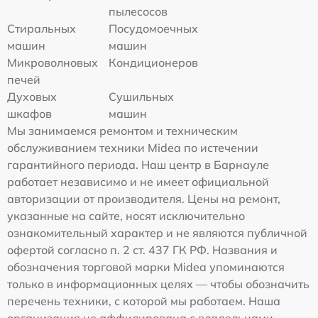
пылесосов
Стиральных
Посудомоечных
машин
машин
Микроволновых
Кондиционеров
печей
Духовых
Сушильных
шкафов
машин
Мы занимаемся ремонтом и техническим
обслуживанием техники Midea по истечении
гарантийного периода. Наш центр в Барнауле
работает независимо и не имеет официальной
авторизации от производителя. Цены на ремонт,
указанные на сайте, носят исключительно
ознакомительный характер и не являются публичной
офертой согласно п. 2 ст. 437 ГК РФ. Названия и
обозначения торговой марки Midea упоминаются
только в информационных целях — чтобы обозначить
перечень техники, с которой мы работаем. Наша
организация не аффилирована с владельцами