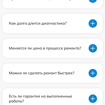
Как долго длится диагностика?
Меняется ли цена в процессе ремонта?
Можно ли сделать ремонт быстрее?
Есть ли гарантия на выполненные
работы?