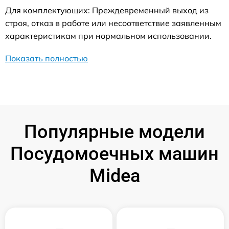
Для комплектующих: Преждевременный выход из
строя, отказ в работе или несоответствие заявленным
характеристикам при нормальном использовании.
Показать полностью
Популярные модели
Посудомоечных машин
Midea