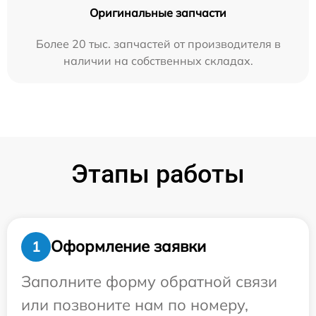
Оригинальные запчасти
Более 20 тыс. запчастей от производителя в
наличии на собственных складах.
Этапы работы
Оформление заявки
1
Заполните форму обратной связи
или позвоните нам по номеру,