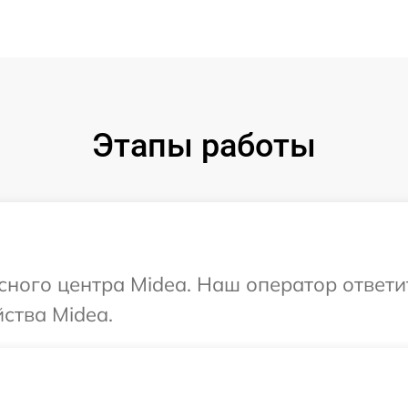
Этапы работы
исного центра Midea. Наш оператор ответ
ства Midea.