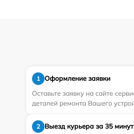
Оформление заявки
1
Оставьте заявку на сайте серв
деталей ремонта Вашего устрой
Выезд курьера за 35 минут
2