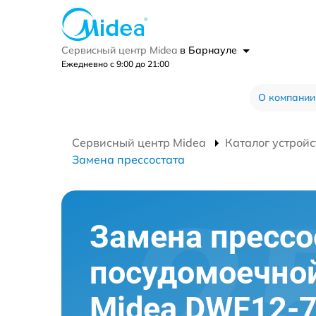
Сервисный центр Midea
в Барнауле
Ежедневно с 9:00 до 21:00
О компании
Сервисный центр Midea
Каталог устройс
Замена прессостата
Замена прессо
посудомоечно
Midea DWF12-