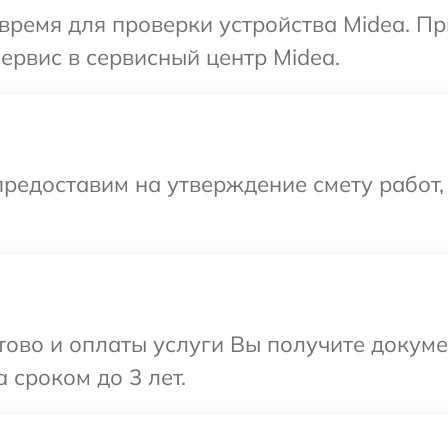
время для проверки устройства Midea. П
ервис в сервисный центр Midea.
редоставим на утверждение смету работ,
отово и оплаты услуги Вы получите докум
 сроком до 3 лет.