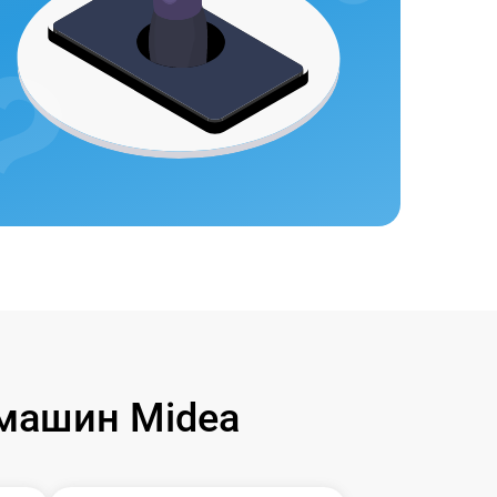
машин Midea