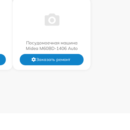
Посудомоечная машина
Midea M60BD-1406 Auto
Заказать ремонт