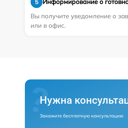
Информирование о готовно
5
Вы получите уведомление о зав
или в офис.
Нужна консульта
Закажите бесплатную консультацию