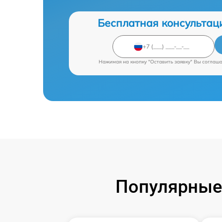
Бесплатная консультац
Нажимая на кнопку "Оставить заявку" Вы соглаш
Популярные