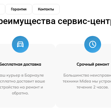
Гарантия
Контакты
реимущества сервис-цент
Бесплатная доставка
Срочный ремонт
аш курьер в Барнауле
Большинство неисправн
сплатно доставит ваше
техники Midea мы устра
стройство на ремонт и
течение 2 часов.
обратно.