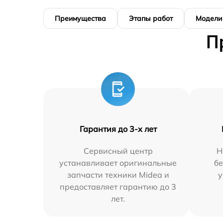
Преимущества
Этапы работ
Модели
П
Гарантия до 3-х лет
Сервисный центр
Н
устанавливает оригинальные
бе
запчасти техники Midea и
у
предоставляет гарантию до 3
лет.