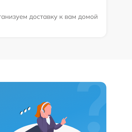
ганизуем доставку к вам домой