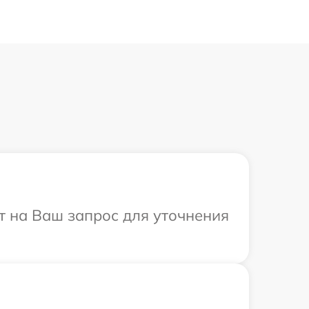
ит на Ваш запрос для уточнения