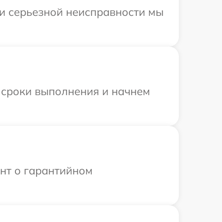
ри серьезной неисправности мы
 сроки выполнения и начнем
ент о гарантийном