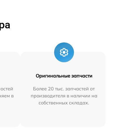
ра
Оригинальные запчасти
остей
Более 20 тыс. запчастей от
няем в
производителя в наличии на
собственных складах.