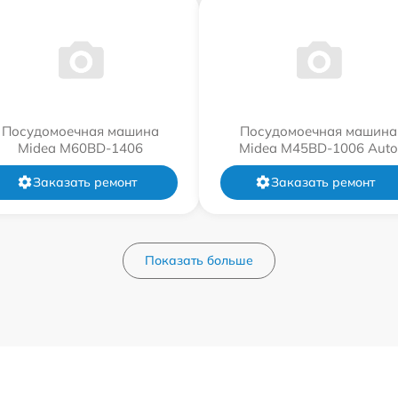
Посудомоечная машина
Посудомоечная машина
Midea M60BD-1406
Midea M45BD-1006 Auto
Заказать ремонт
Заказать ремонт
Показать больше