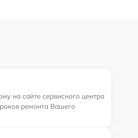
ому на сайте сервисного центра
 сроков ремонта Вашего