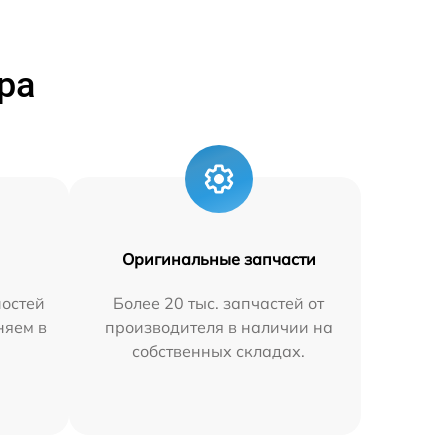
ра
Оригинальные запчасти
остей
Более 20 тыс. запчастей от
няем в
производителя в наличии на
собственных складах.