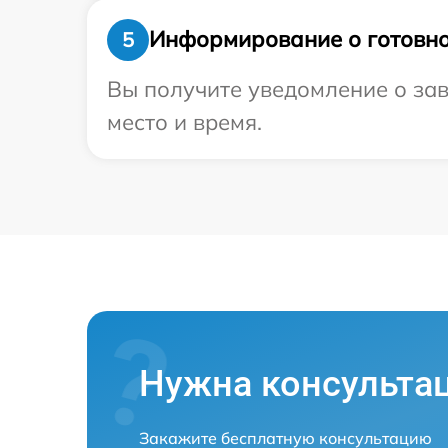
Информирование о готовно
5
Вы получите уведомление о зав
место и время.
Нужна консульта
Закажите бесплатную консультацию