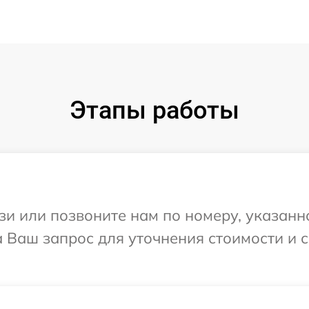
Этапы работы
и или позвоните нам по номеру, указанн
а Ваш запрос для уточнения стоимости и