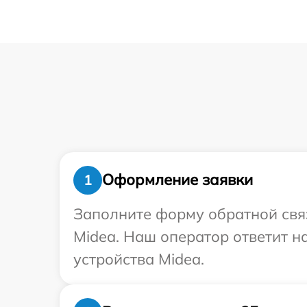
Оформление заявки
1
Заполните форму обратной связ
Midea. Наш оператор ответит н
устройства Midea.