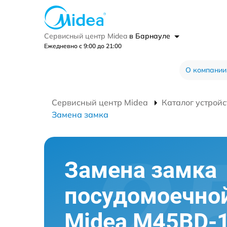
Сервисный центр Midea
в Барнауле
Ежедневно с 9:00 до 21:00
О компании
Сервисный центр Midea
Каталог устройс
Замена замка
Замена замка
посудомоечно
Midea M45BD-1