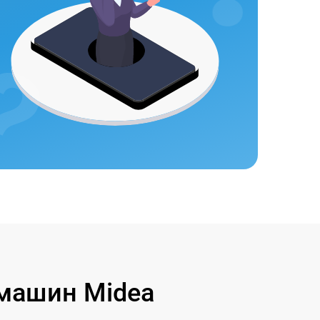
машин Midea