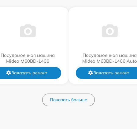
Посудомоечная машина
Посудомоечная машина
Midea M60BD-1406
Midea M60BD-1406 Auto
Заказать ремонт
Заказать ремонт
Показать больше