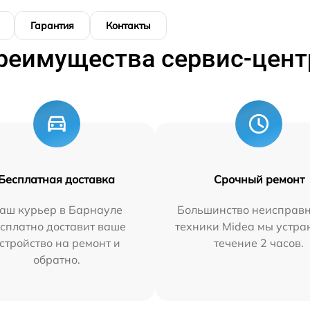
Гарантия
Контакты
реимущества сервис-цент
Бесплатная доставка
Срочный ремонт
аш курьер в Барнауле
Большинство неисправн
сплатно доставит ваше
техники Midea мы устра
стройство на ремонт и
течение 2 часов.
обратно.