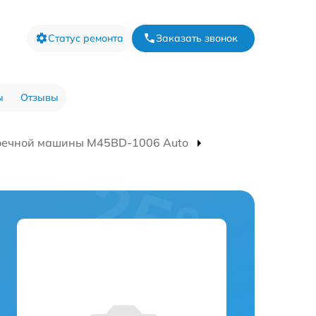
Статус ремонта
Заказать звонок
ы
Отзывы
оечной машины M45BD-1006 Auto