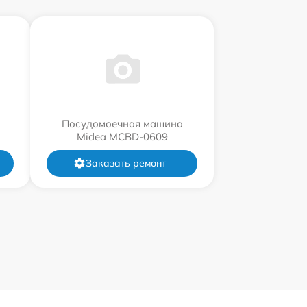
Посудомоечная машина
Midea MCBD-0609
Заказать ремонт