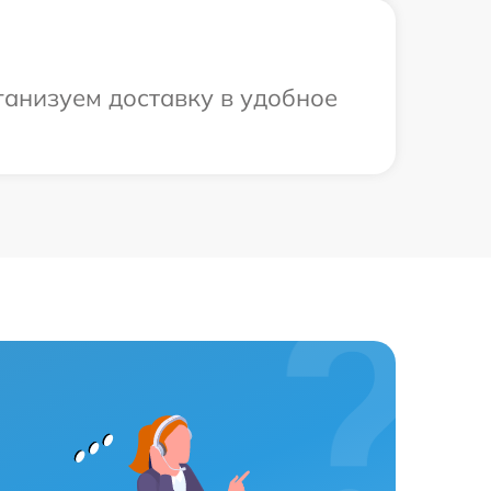
ганизуем доставку в удобное