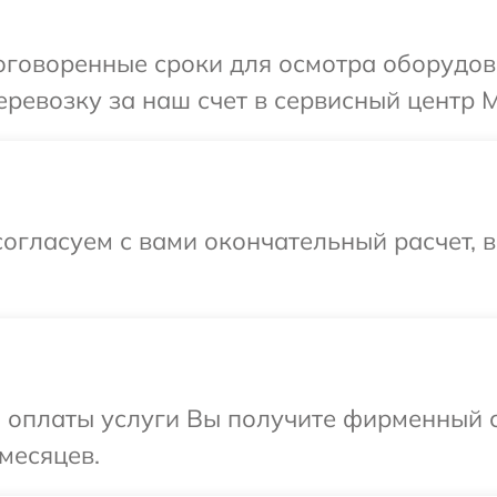
оговоренные сроки для осмотра оборудов
ревозку за наш счет в сервисный центр M
огласуем с вами окончательный расчет, 
и оплаты услуги Вы получите фирменный 
месяцев.