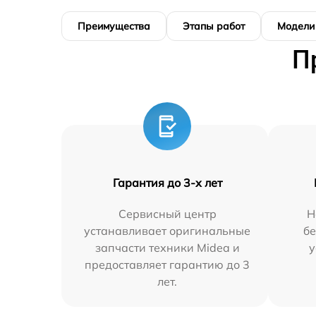
Преимущества
Этапы работ
Модели
П
Гарантия до 3-х лет
Сервисный центр
Н
устанавливает оригинальные
бе
запчасти техники Midea и
у
предоставляет гарантию до 3
лет.