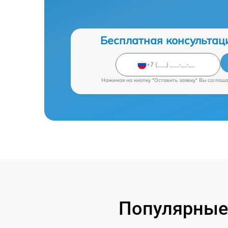
Бесплатная консультац
Нажимая на кнопку "Оставить заявку" Вы соглаш
Популярные