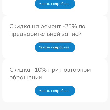
Узнать подробнее
Скидка на ремонт -25% по
предварительной записи
Узнать подробнее
Скидка -10% при повторном
обращении
Узнать подробнее