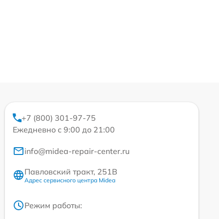
+7 (800) 301-97-75
Ежедневно с 9:00 до 21:00
info@midea-repair-center.ru
Павловский тракт, 251В
Адрес сервисного центра Midea
Режим работы: