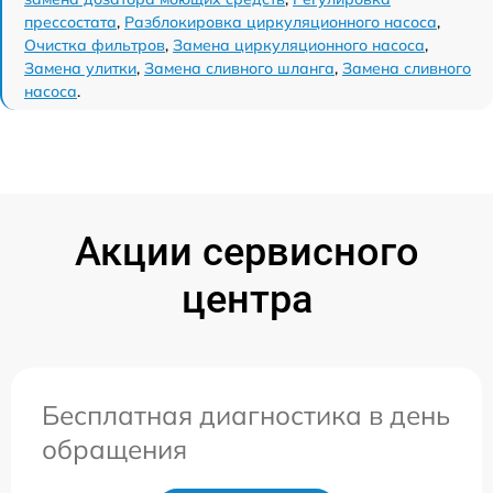
прессостата
,
Разблокировка циркуляционного насоса
,
Очистка фильтров
,
Замена циркуляционного насоса
,
Замена улитки
,
Замена сливного шланга
,
Замена сливного
насоса
.
Акции сервисного
центра
Бесплатная диагностика в день
обращения