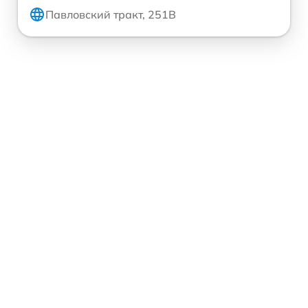
Павловский тракт, 251В