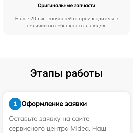
Оригинальные запчасти
Более 20 тыс. запчастей от производителя в
наличии на собственных складах.
Этапы работы
Оформление заявки
1
Оставьте заявку на сайте
сервисного центра Midea. Наш