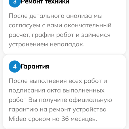
Ремонт техники
3
После детального анализа мы
согласуем с вами окончательный
расчет, график работ и займемся
устранением неполадок.
Гарантия
4
После выполнения всех работ и
подписания акта выполненных
работ Вы получите официальную
гарантию на ремонт устройства
Midea сроком на 36 месяцев.