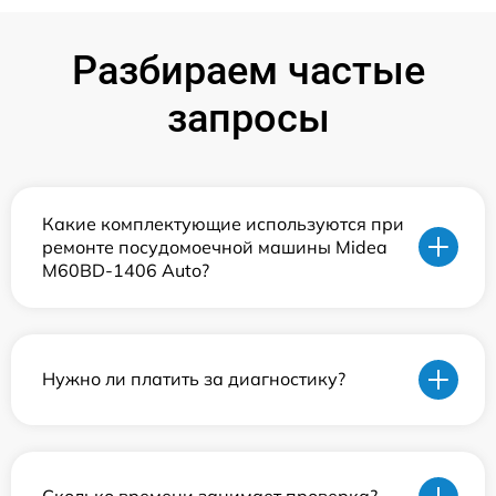
Разбираем частые
запросы
Какие комплектующие используются при
ремонте посудомоечной машины Midea
M60BD-1406 Auto?
Нужно ли платить за диагностику?