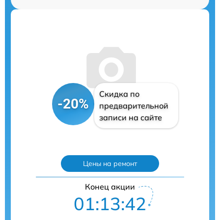
Скидка по
-20%
предварительной
записи на сайте
Цены на ремонт
Конец акции
01:13:41