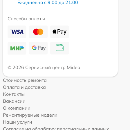
Ежедневно с 9:00 до 21:00
Способы оплаты
© 2026 Сервисный центр Midea
Стоимость ремонта
Оплата и доставка
Контакты
Вакансии
О компании
Ремонтируемые модели
Наши услуги
Согласие на обработку персональных данных