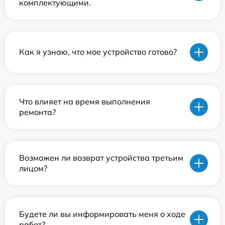
комплектующими.
Как я узнаю, что мое устройство готово?
Что влияет на время выполнения
ремонта?
Возможен ли возврат устройства третьим
лицом?
Будете ли вы информировать меня о ходе
работ?