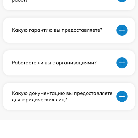
Какую гарантию вы предоставляете?
Работаете ли вы с организациями?
Какую документацию вы предоставляете
для юридических лиц?