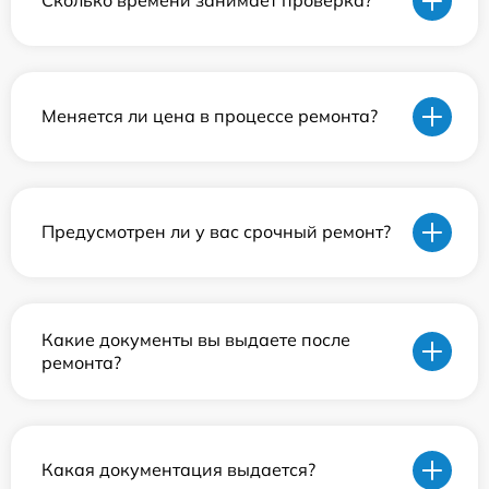
Сколько времени занимает проверка?
Меняется ли цена в процессе ремонта?
Предусмотрен ли у вас срочный ремонт?
Какие документы вы выдаете после
ремонта?
Какая документация выдается?