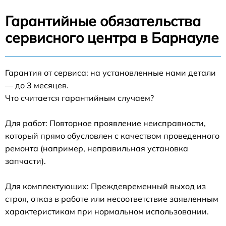
Гарантийные обязательства
сервисного центра в Барнауле
Гарантия от сервиса: на установленные нами детали
— до 3 месяцев.
Что считается гарантийным случаем?
Для работ: Повторное проявление неисправности,
который прямо обусловлен с качеством проведенного
ремонта (например, неправильная установка
запчасти).
Для комплектующих: Преждевременный выход из
строя, отказ в работе или несоответствие заявленным
характеристикам при нормальном использовании.