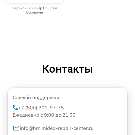
Сервисный центр Philips в
Барнауле
Контакты
Служба поддержки
+7 (800) 301-97-75
Ежедневно с 9:00 до 21:00
info@brn.midea-repair-center.ru