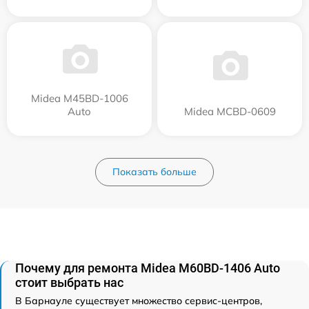
Midea M45BD-1006
Auto
Midea MCBD-0609
Показать больше
Почему для ремонта Midea M60BD-1406 Auto
стоит выбрать нас
В Барнауле существует множество сервис-центров,