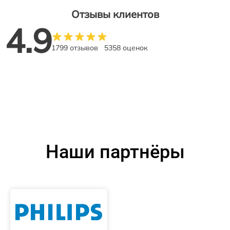
Отзывы клиентов
4.9
1799 отзывов
5358 оценок
Наши партнёры