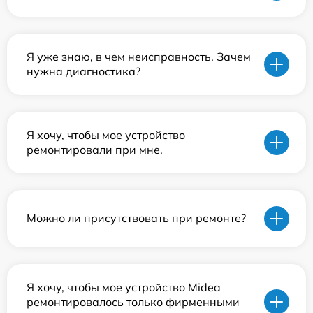
Я уже знаю, в чем неисправность. Зачем
нужна диагностика?
Я хочу, чтобы мое устройство
ремонтировали при мне.
Можно ли присутствовать при ремонте?
Я хочу, чтобы мое устройство Midea
ремонтировалось только фирменными