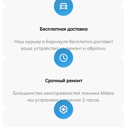
Бесплатная доставка
Наш курьер в Барнауле бесплатно доставит
ваше устройство на ремонт и обратно.
Срочный ремонт
Большинство неисправностей техники Midea
мы устраняем в течение 2 часов.