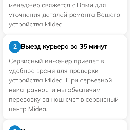
менеджер свяжется с Вами для
уточнения деталей ремонта Вашего
устройства Midea.
Выезд курьера за 35 минут
2
Сервисный инженер приедет в
удобное время для проверки
устройства Midea. При серьезной
неисправности мы обеспечим
перевозку за наш счет в сервисный
центр Midea.