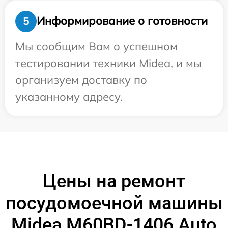
Информирование о готовности
5
Мы сообщим Вам о успешном
тестировании техники Midea, и мы
организуем доставку по
указанному адресу.
Цены на ремонт
посудомоечной машины
Midea M60BD-1406 Auto