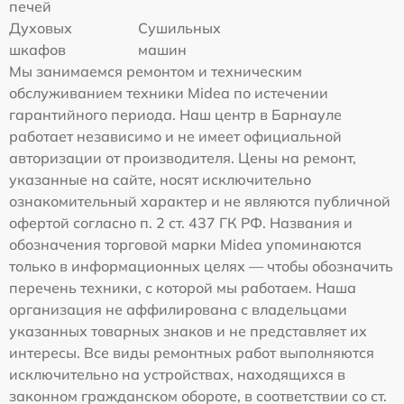
печей
Духовых
Сушильных
шкафов
машин
Мы занимаемся ремонтом и техническим
обслуживанием техники Midea по истечении
гарантийного периода. Наш центр в Барнауле
работает независимо и не имеет официальной
авторизации от производителя. Цены на ремонт,
указанные на сайте, носят исключительно
ознакомительный характер и не являются публичной
офертой согласно п. 2 ст. 437 ГК РФ. Названия и
обозначения торговой марки Midea упоминаются
только в информационных целях — чтобы обозначить
перечень техники, с которой мы работаем. Наша
организация не аффилирована с владельцами
указанных товарных знаков и не представляет их
интересы. Все виды ремонтных работ выполняются
исключительно на устройствах, находящихся в
законном гражданском обороте, в соответствии со ст.