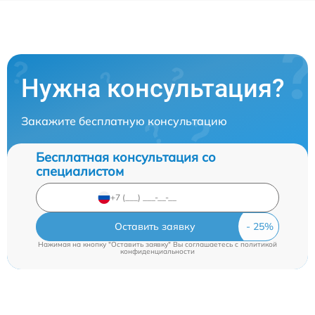
Нужна консультация?
Закажите бесплатную консультацию
Бесплатная консультация со
специалистом
Оставить заявку
Нажимая на кнопку "Оставить заявку" Вы соглашаетесь c
политикой
конфиденциальности