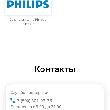
Сервисный центр Philips в
Барнауле
Контакты
Служба поддержки
+7 (800) 301-97-75
Ежедневно с 9:00 до 21:00