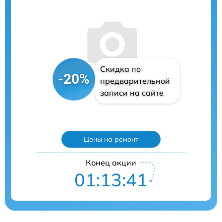
Скидка по
-20%
предварительной
записи на сайте
Цены на ремонт
Конец акции
01:13:41