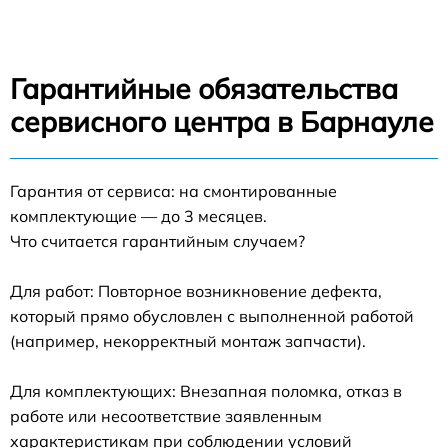
Гарантийные обязательства
сервисного центра в Барнауле
Гарантия от сервиса: на смонтированные
комплектующие — до 3 месяцев.
Что считается гарантийным случаем?
Для работ: Повторное возникновение дефекта,
который прямо обусловлен с выполненной работой
(например, некорректный монтаж запчасти).
Для комплектующих: Внезапная поломка, отказ в
работе или несоответствие заявленным
характеристикам при соблюдении условий