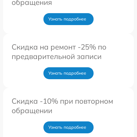
обращения
Узнать подробнее
Скидка на ремонт -25% по
предварительной записи
Узнать подробнее
Скидка -10% при повторном
обращении
Узнать подробнее