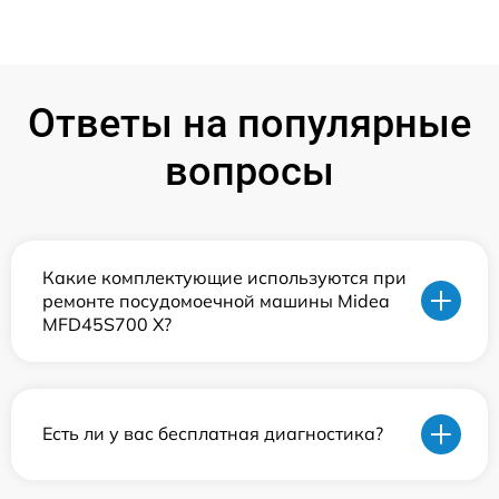
Ответы на популярные
вопросы
Какие комплектующие используются при
ремонте посудомоечной машины Midea
MFD45S700 X?
Есть ли у вас бесплатная диагностика?