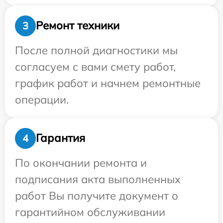
Ремонт техники
3
После полной диагностики мы
согласуем с вами смету работ,
график работ и начнем ремонтные
операции.
Гарантия
4
По окончании ремонта и
подписания акта выполненных
работ Вы получите документ о
гарантийном обслуживании