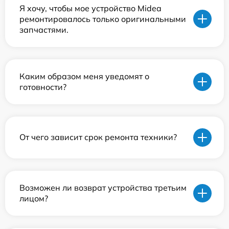
Я хочу, чтобы мое устройство Midea
ремонтировалось только оригинальными
запчастями.
Каким образом меня уведомят о
готовности?
От чего зависит срок ремонта техники?
Возможен ли возврат устройства третьим
лицом?