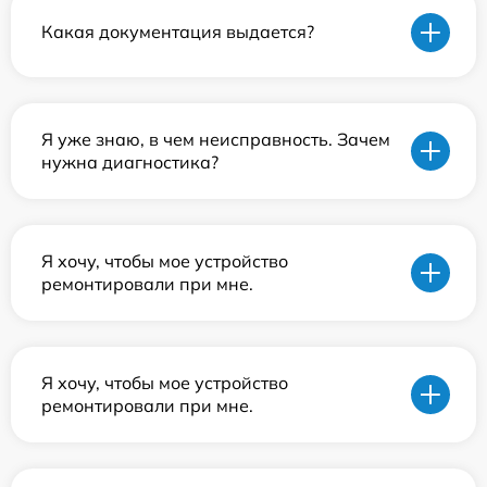
Какая документация выдается?
Я уже знаю, в чем неисправность. Зачем
нужна диагностика?
Я хочу, чтобы мое устройство
ремонтировали при мне.
Я хочу, чтобы мое устройство
ремонтировали при мне.