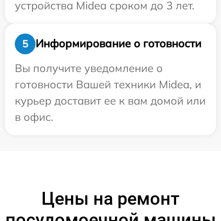
устройства Midea сроком до 3 лет.
Информирование о готовности
5
Вы получите уведомление о
готовности Вашей техники Midea, и
курьер доставит ее к вам домой или
в офис.
Цены на ремонт
посудомоечной машины