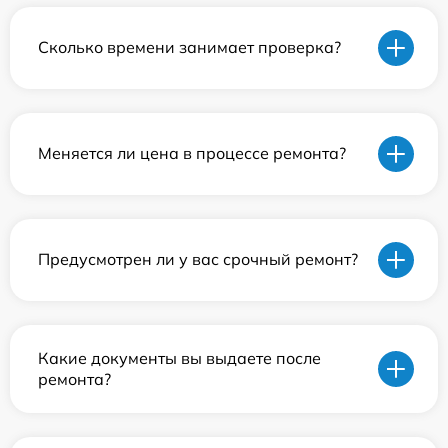
Сколько времени занимает проверка?
Меняется ли цена в процессе ремонта?
Предусмотрен ли у вас срочный ремонт?
Какие документы вы выдаете после
ремонта?