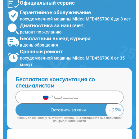
Официальный сервис
Гарантийное обслуживание
посудомоечной машины Midea MFD45S700 X до 3 лет
Диагностика за наш счет,
ремонт по желанию
Бесплатный выезд курьера
в день обращения
Срочный ремонт
посудомоечной машины Midea MFD45S700 X от 35
минут
Бесплатная консультация со
специалистом
Оставить заявку
Нажимая на кнопку "Оставить заявку" Вы соглашаетесь c
политикой
конфиденциальности