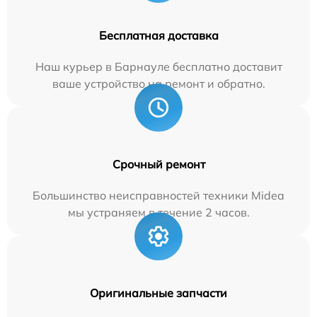
Бесплатная доставка
Наш курьер в Барнауле бесплатно доставит
ваше устройство на ремонт и обратно.
Срочный ремонт
Большинство неисправностей техники Midea
мы устраняем в течение 2 часов.
Оригинальные запчасти