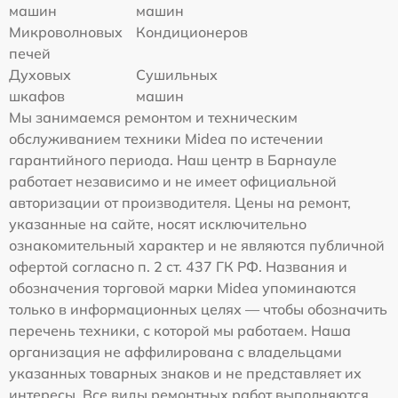
машин
машин
Микроволновых
Кондиционеров
печей
Духовых
Сушильных
шкафов
машин
Мы занимаемся ремонтом и техническим
обслуживанием техники Midea по истечении
гарантийного периода. Наш центр в Барнауле
работает независимо и не имеет официальной
авторизации от производителя. Цены на ремонт,
указанные на сайте, носят исключительно
ознакомительный характер и не являются публичной
офертой согласно п. 2 ст. 437 ГК РФ. Названия и
обозначения торговой марки Midea упоминаются
только в информационных целях — чтобы обозначить
перечень техники, с которой мы работаем. Наша
организация не аффилирована с владельцами
указанных товарных знаков и не представляет их
интересы. Все виды ремонтных работ выполняются