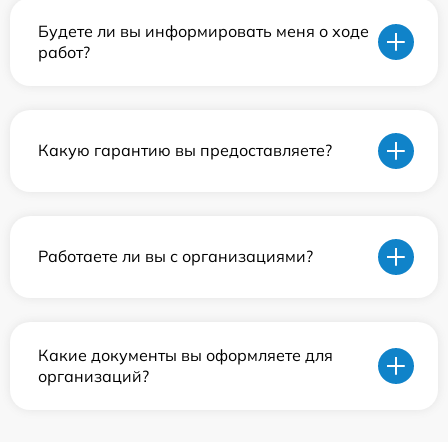
Будете ли вы информировать меня о ходе
работ?
Какую гарантию вы предоставляете?
Работаете ли вы с организациями?
Какие документы вы оформляете для
организаций?