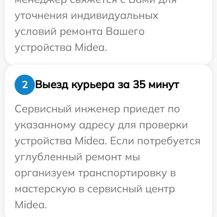
уточнения индивидуальных
условий ремонта Вашего
устройства Midea.
Выезд курьера за 35 минут
2
Сервисный инженер приедет по
указанному адресу для проверки
устройства Midea. Если потребуется
углубленный ремонт мы
организуем транспортировку в
мастерскую в сервисный центр
Midea.