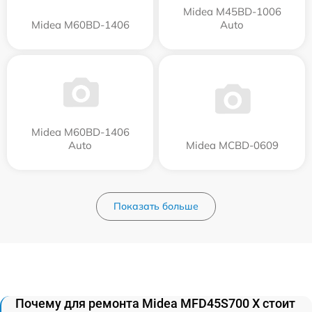
Midea M45BD-1006
Midea M60BD-1406
Auto
Midea M60BD-1406
Auto
Midea MCBD-0609
Показать больше
Почему для ремонта Midea MFD45S700 X стоит