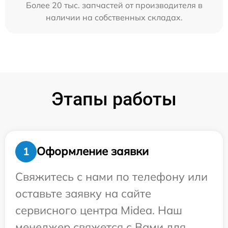
Более 20 тыс. запчастей от производителя в
наличии на собственных складах.
Этапы работы
Оформление заявки
1
Свяжитесь с нами по телефону или
оставьте заявку на сайте
сервисного центра Midea. Наш
менеджер свяжется с Вами для