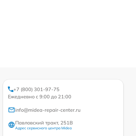
+7 (800) 301-97-75
Ежедневно с 9:00 до 21:00
info@midea-repair-center.ru
Павловский тракт, 251В
Адрес сервисного центра Midea