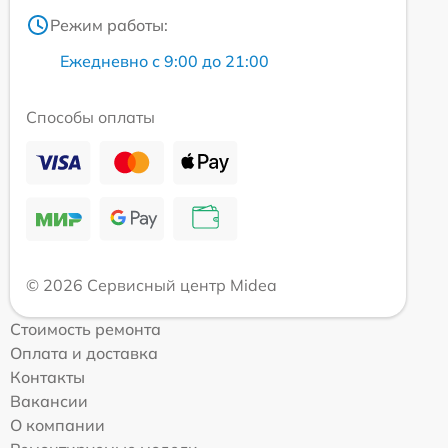
Режим работы:
Ежедневно с 9:00 до 21:00
Способы оплаты
© 2026 Сервисный центр Midea
Стоимость ремонта
Оплата и доставка
Контакты
Вакансии
О компании