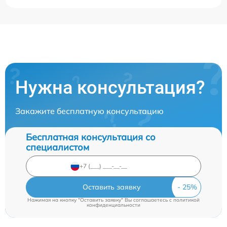
Нужна консультация?
Закажите бесплатную консультацию
Бесплатная консультация со
специалистом
Оставить заявку
Нажимая на кнопку "Оставить заявку" Вы соглашаетесь c
политикой
конфиденциальности