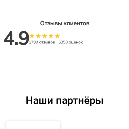
Отзывы клиентов
4.9
1799 отзывов
5358 оценок
Наши партнёры