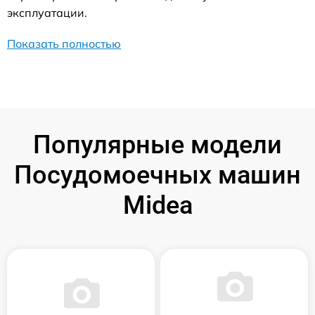
эксплуатации.
Показать полностью
Популярные модели
Посудомоечных машин
Midea