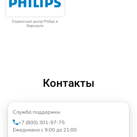
Сервисный центр Philips в
Барнауле
Контакты
Служба поддержки
+7 (800) 301-97-75
Ежедневно с 9:00 до 21:00