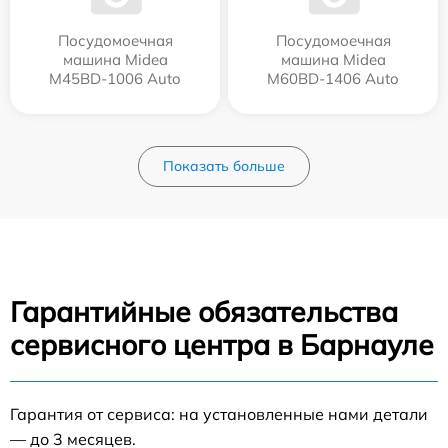
Посудомоечная
Посудомоечная
машина Midea
машина Midea
M45BD-1006 Auto
M60BD-1406 Auto
Показать больше
Гарантийные обязательства
сервисного центра в Барнауле
Гарантия от сервиса: на установленные нами детали
— до 3 месяцев.