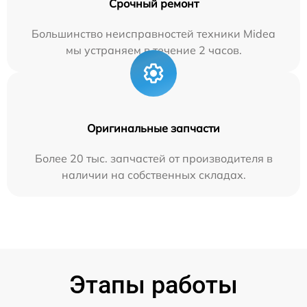
Срочный ремонт
Большинство неисправностей техники Midea
мы устраняем в течение 2 часов.
Оригинальные запчасти
Более 20 тыс. запчастей от производителя в
наличии на собственных складах.
Этапы работы