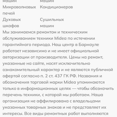
машин
машин
Микроволновых
Кондиционеров
печей
Духовых
Сушильных
шкафов
машин
Мы занимаемся ремонтом и техническим
обслуживанием техники Midea по истечении
гарантийного периода. Наш центр в Барнауле
работает независимо и не имеет официальной
авторизации от производителя. Цены на ремонт,
указанные на сайте, носят исключительно
ознакомительный характер и не являются публичной
офертой согласно п. 2 ст. 437 ГК РФ. Названия и
обозначения торговой марки Midea упоминаются
только в информационных целях — чтобы обозначить
перечень техники, с которой мы работаем. Наша
организация не аффилирована с владельцами
указанных товарных знаков и не представляет их
интересы. Все виды ремонтных работ выполняются