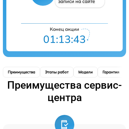
записи на сайте
Конец акции
01:13:42
Преимущества
Этапы работ
Модели
Гарантия
Преимущества сервис-
центра