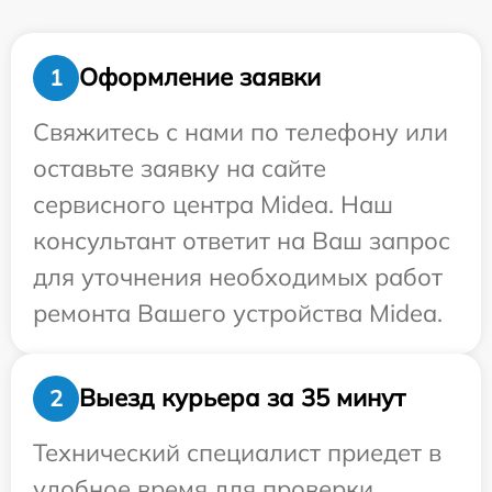
Оформление заявки
1
Свяжитесь с нами по телефону или
оставьте заявку на сайте
сервисного центра Midea. Наш
консультант ответит на Ваш запрос
для уточнения необходимых работ
ремонта Вашего устройства Midea.
Выезд курьера за 35 минут
2
Технический специалист приедет в
удобное время для проверки