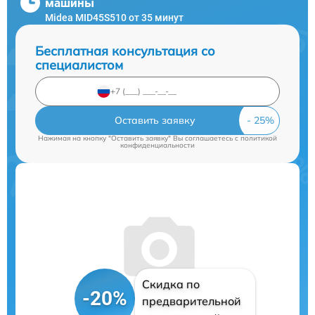
машины
Midea MID45S510 от 35 минут
Бесплатная консультация со
специалистом
Оставить заявку
Нажимая на кнопку "Оставить заявку" Вы соглашаетесь c
политикой
конфиденциальности
Скидка по
-20%
предварительной