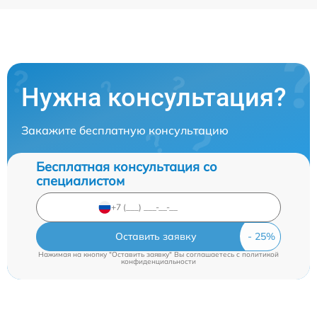
Нужна консультация?
Закажите бесплатную консультацию
Бесплатная консультация со
специалистом
Оставить заявку
Нажимая на кнопку "Оставить заявку" Вы соглашаетесь c
политикой
конфиденциальности