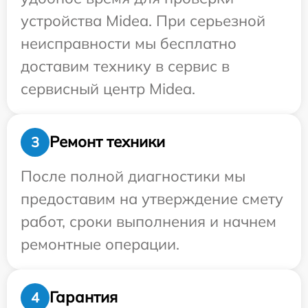
устройства Midea. При серьезной
неисправности мы бесплатно
доставим технику в сервис в
сервисный центр Midea.
Ремонт техники
3
После полной диагностики мы
предоставим на утверждение смету
работ, сроки выполнения и начнем
ремонтные операции.
Гарантия
4