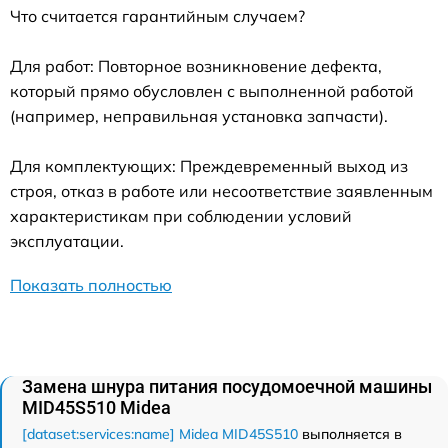
Что считается гарантийным случаем?
Для работ: Повторное возникновение дефекта,
который прямо обусловлен с выполненной работой
(например, неправильная установка запчасти).
Для комплектующих: Преждевременный выход из
строя, отказ в работе или несоответствие заявленным
характеристикам при соблюдении условий
эксплуатации.
Показать полностью
Замена шнура питания посудомоечной машины
MID45S510 Midea
[dataset:services:name] Midea MID45S510
выполняется в