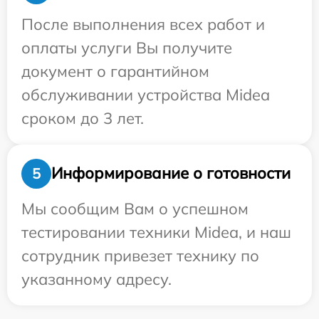
После выполнения всех работ и
оплаты услуги Вы получите
документ о гарантийном
обслуживании устройства Midea
сроком до 3 лет.
Информирование о готовности
5
Мы сообщим Вам о успешном
тестировании техники Midea, и наш
сотрудник привезет технику по
указанному адресу.