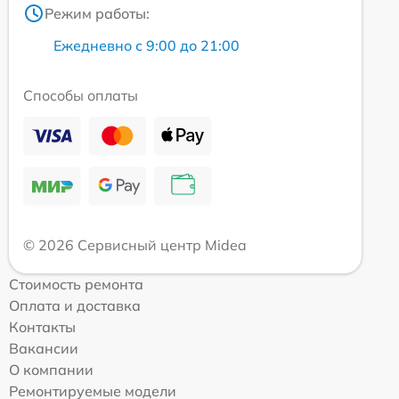
Режим работы:
Ежедневно с 9:00 до 21:00
Способы оплаты
© 2026 Сервисный центр Midea
Стоимость ремонта
Оплата и доставка
Контакты
Вакансии
О компании
Ремонтируемые модели