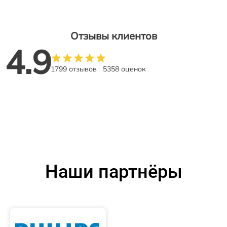
Отзывы клиентов
4.9
1799 отзывов
5358 оценок
Наши партнёры