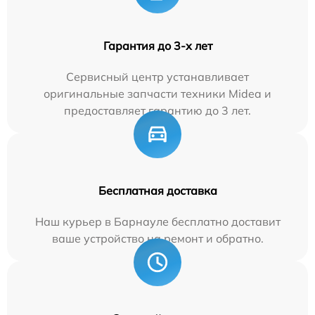
Гарантия до 3-х лет
Сервисный центр устанавливает
оригинальные запчасти техники Midea и
предоставляет гарантию до 3 лет.
Бесплатная доставка
Наш курьер в Барнауле бесплатно доставит
ваше устройство на ремонт и обратно.