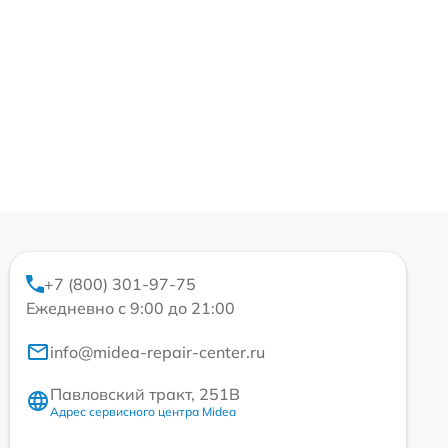
+7 (800) 301-97-75
Ежедневно с 9:00 до 21:00
info@midea-repair-center.ru
Павловский тракт, 251В
Адрес сервисного центра Midea