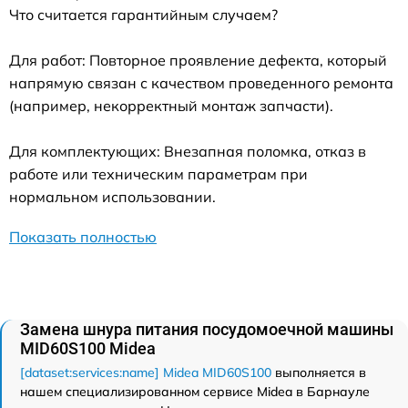
Что считается гарантийным случаем?
Для работ: Повторное проявление дефекта, который
напрямую связан с качеством проведенного ремонта
(например, некорректный монтаж запчасти).
Для комплектующих: Внезапная поломка, отказ в
работе или техническим параметрам при
нормальном использовании.
Показать полностью
Замена шнура питания посудомоечной машины
MID60S100 Midea
[dataset:services:name] Midea MID60S100
выполняется в
нашем специализированном сервисе Midea в Барнауле