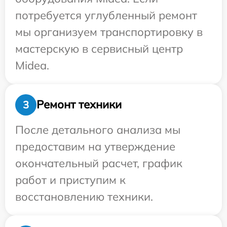
потребуется углубленный ремонт
мы организуем транспортировку в
мастерскую в сервисный центр
Midea.
Ремонт техники
3
После детального анализа мы
предоставим на утверждение
окончательный расчет, график
работ и приступим к
восстановлению техники.