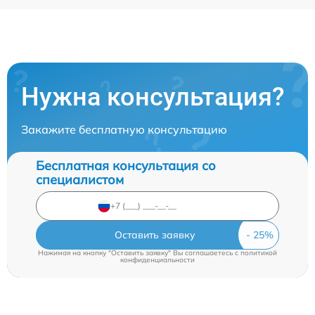
Нужна консультация?
Закажите бесплатную консультацию
Бесплатная консультация со
специалистом
Оставить заявку
Нажимая на кнопку "Оставить заявку" Вы соглашаетесь c
политикой
конфиденциальности