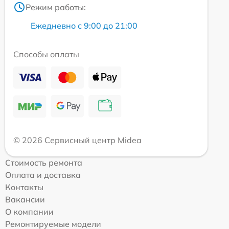
Режим работы:
Ежедневно с 9:00 до 21:00
Способы оплаты
© 2026 Сервисный центр Midea
Стоимость ремонта
Оплата и доставка
Контакты
Вакансии
О компании
Ремонтируемые модели