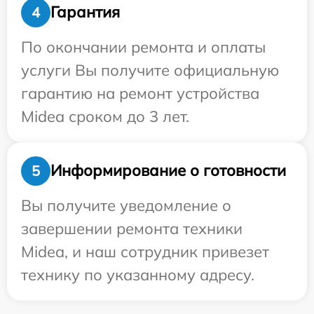
Гарантия
4
По окончании ремонта и оплаты
услуги Вы получите официальную
гарантию на ремонт устройства
Midea сроком до 3 лет.
Информирование о готовности
5
Вы получите уведомление о
завершении ремонта техники
Midea, и наш сотрудник привезет
технику по указанному адресу.