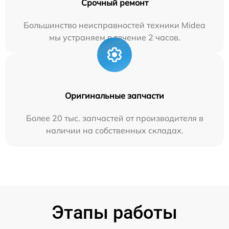
Срочный ремонт
Большинство неисправностей техники Midea
мы устраняем в течение 2 часов.
Оригинальные запчасти
Более 20 тыс. запчастей от производителя в
наличии на собственных складах.
Этапы работы