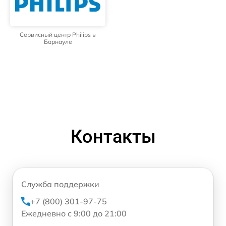
Сервисный центр Philips в
Барнауле
Контакты
Служба поддержки
+7 (800) 301-97-75
Ежедневно с 9:00 до 21:00