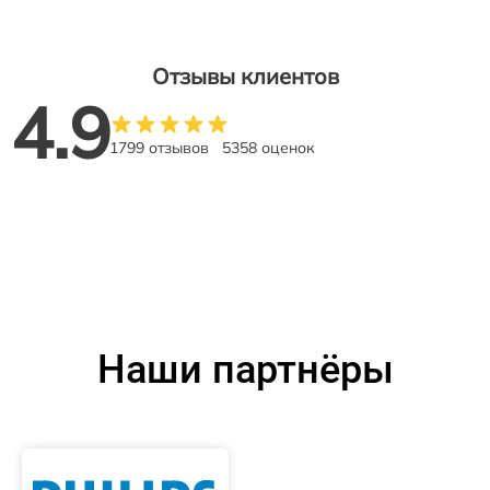
Отзывы клиентов
4.9
1799 отзывов
5358 оценок
Наши партнёры