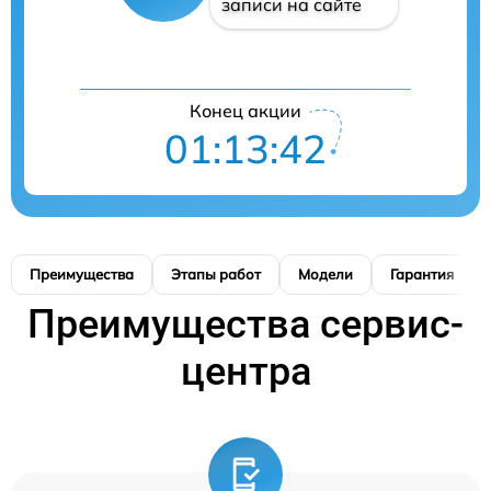
записи на сайте
Конец акции
01:13:41
Преимущества
Этапы работ
Модели
Гарантия
Преимущества сервис-
центра