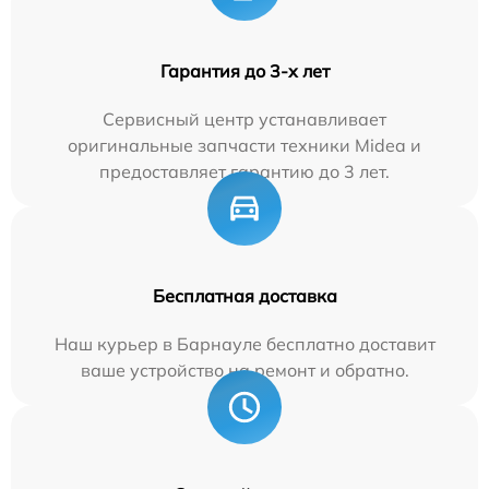
Гарантия до 3-х лет
Сервисный центр устанавливает
оригинальные запчасти техники Midea и
предоставляет гарантию до 3 лет.
Бесплатная доставка
Наш курьер в Барнауле бесплатно доставит
ваше устройство на ремонт и обратно.