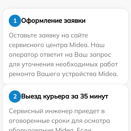
Оформление заявки
1
Оставьте заявку на сайте
сервисного центра Midea. Наш
оператор ответит на Ваш запрос
для уточнения необходимых работ
ремонта Вашего устройства Midea.
Выезд курьера за 35 минут
2
Сервисный инженер приедет в
оговоренные сроки для осмотра
оборудования Midea. Если