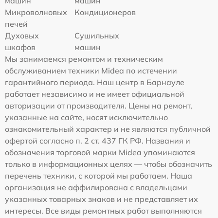
машин
машин
Микроволновых
Кондиционеров
печей
Духовых
Сушильных
шкафов
машин
Мы занимаемся ремонтом и техническим
обслуживанием техники Midea по истечении
гарантийного периода. Наш центр в Барнауле
работает независимо и не имеет официальной
авторизации от производителя. Цены на ремонт,
указанные на сайте, носят исключительно
ознакомительный характер и не являются публичной
офертой согласно п. 2 ст. 437 ГК РФ. Названия и
обозначения торговой марки Midea упоминаются
только в информационных целях — чтобы обозначить
перечень техники, с которой мы работаем. Наша
организация не аффилирована с владельцами
указанных товарных знаков и не представляет их
интересы. Все виды ремонтных работ выполняются