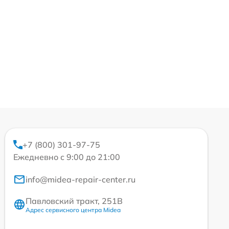
+7 (800) 301-97-75
Ежедневно с 9:00 до 21:00
info@midea-repair-center.ru
Павловский тракт, 251В
Адрес сервисного центра Midea