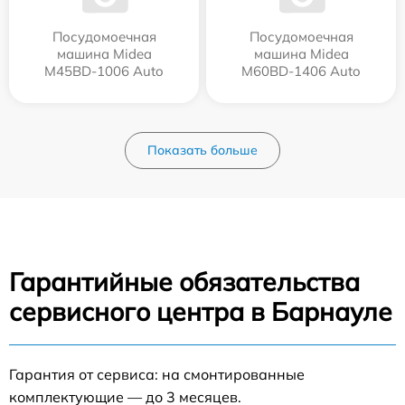
Посудомоечная
Посудомоечная
машина Midea
машина Midea
M45BD-1006 Auto
M60BD-1406 Auto
Показать больше
Гарантийные обязательства
сервисного центра в Барнауле
Гарантия от сервиса: на смонтированные
комплектующие — до 3 месяцев.