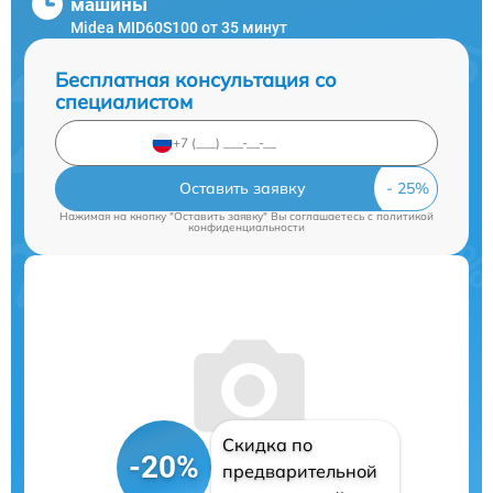
машины
Midea MID60S100 от 35 минут
Бесплатная консультация со
специалистом
Оставить заявку
Нажимая на кнопку "Оставить заявку" Вы соглашаетесь c
политикой
конфиденциальности
Скидка по
-20%
предварительной