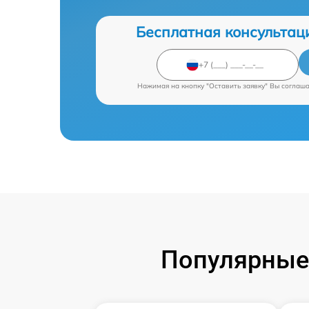
Бесплатная консультац
Нажимая на кнопку "Оставить заявку" Вы соглаш
Популярные