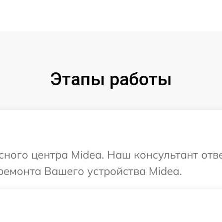
Этапы работы
исного центра Midea. Наш консультант отв
ремонта Вашего устройства Midea.