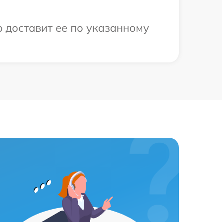
 доставит ее по указанному