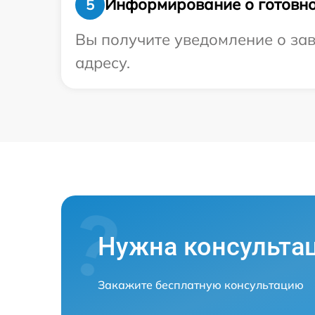
Информирование о готовно
5
Вы получите уведомление о зав
адресу.
Нужна консульта
Закажите бесплатную консультацию