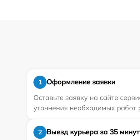
Оформление заявки
1
Оставьте заявку на сайте серв
уточнения необходимых работ 
Выезд курьера за 35 минут
2