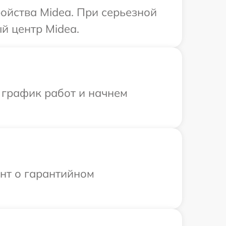
ойства Midea. При серьезной
й центр Midea.
 график работ и начнем
ент о гарантийном