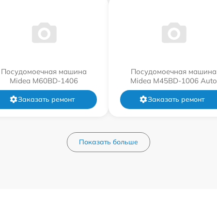
Посудомоечная машина
Посудомоечная машина
Midea M60BD-1406
Midea M45BD-1006 Auto
Заказать ремонт
Заказать ремонт
Показать больше