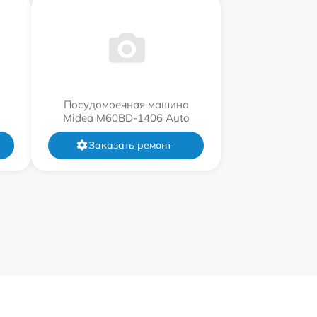
Посудомоечная машина
Midea M60BD-1406 Auto
Заказать ремонт