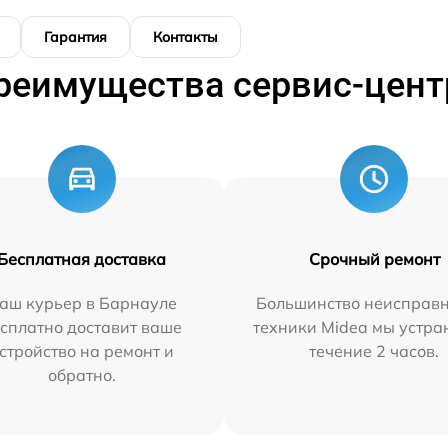
Гарантия
Контакты
реимущества сервис-цент
Бесплатная доставка
Срочный ремонт
аш курьер в Барнауле
Большинство неисправн
сплатно доставит ваше
техники Midea мы устра
стройство на ремонт и
течение 2 часов.
обратно.