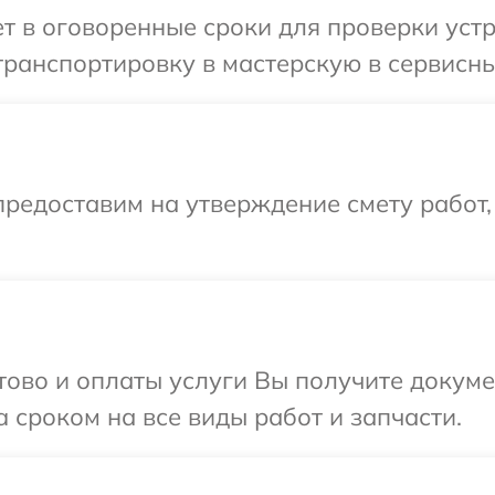
 в оговоренные сроки для проверки устр
ранспортировку в мастерскую в сервисны
редоставим на утверждение смету работ,
отово и оплаты услуги Вы получите докум
 сроком на все виды работ и запчасти.