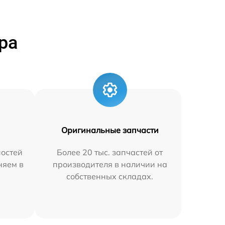
ра
Оригинальные запчасти
остей
Более 20 тыс. запчастей от
няем в
производителя в наличии на
собственных складах.