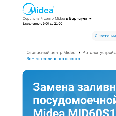
Сервисный центр Midea
в Барнауле
Ежедневно с 9:00 до 21:00
О компании
Сервисный центр Midea
Каталог устройс
Замена заливного шланга
Замена заливн
посудомоечно
Midea MID60S