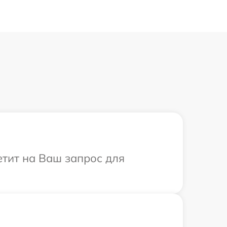
етит на Ваш запрос для