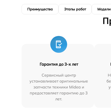
Преимущества
Этапы работ
Модели
П
Гарантия до 3-х лет
Сервисный центр
Н
устанавливает оригинальные
бе
запчасти техники Midea и
у
предоставляет гарантию до 3
лет.