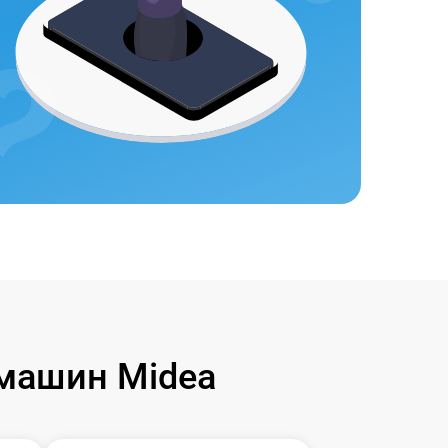
машин Midea