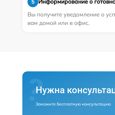
Информирование о готовно
5
Вы получите уведомление о усп
вам домой или в офис.
Нужна консульта
Закажите бесплатную консультацию