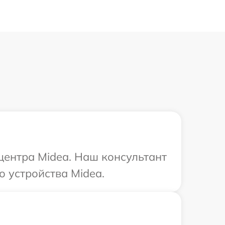
 центра Midea. Наш консультант
о устройства Midea.