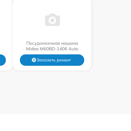
Посудомоечная машина
Midea M60BD-1406 Auto
Заказать ремонт