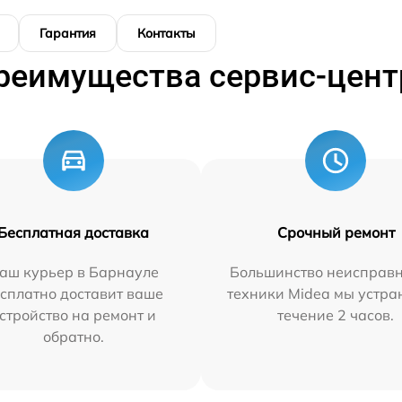
Гарантия
Контакты
реимущества сервис-цент
Бесплатная доставка
Срочный ремонт
аш курьер в Барнауле
Большинство неисправн
сплатно доставит ваше
техники Midea мы устра
стройство на ремонт и
течение 2 часов.
обратно.