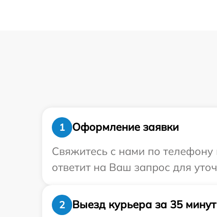
Оформление заявки
1
Свяжитесь с нами по телефону 
ответит на Ваш запрос для уто
Выезд курьера за 35 минут
2