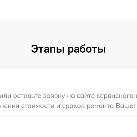
Этапы работы
или оставьте заявку на сайте сервисного
чнения стоимости и сроков ремонта Вашег