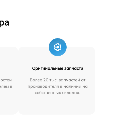
ра
Оригинальные запчасти
остей
Более 20 тыс. запчастей от
няем в
производителя в наличии на
собственных складах.