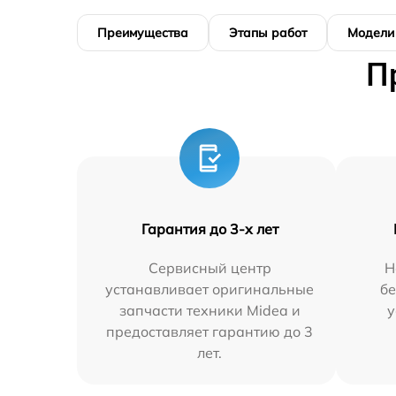
Преимущества
Этапы работ
Модели
П
Гарантия до 3-х лет
Сервисный центр
Н
устанавливает оригинальные
бе
запчасти техники Midea и
у
предоставляет гарантию до 3
лет.