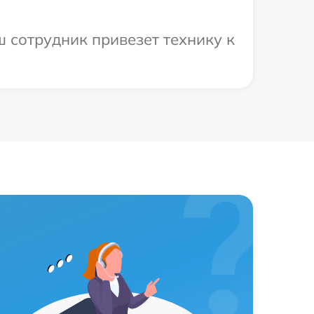
 сотрудник привезет технику к