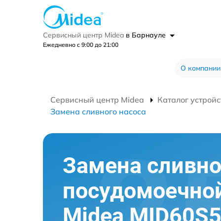
Сервисный центр Midea
в Барнауле
Ежедневно с 9:00 до 21:00
О компании
Сервисный центр Midea
Каталог устройс
Замена сливного насоса
Замена сливно
посудомоечно
Midea MID60S