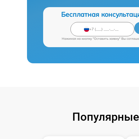
Бесплатная консультац
Нажимая на кнопку "Оставить заявку" Вы соглаш
Популярные