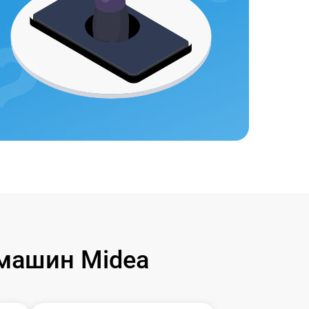
машин Midea