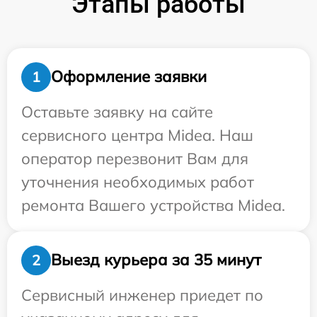
Этапы работы
Оформление заявки
1
Оставьте заявку на сайте
сервисного центра Midea. Наш
оператор перезвонит Вам для
уточнения необходимых работ
ремонта Вашего устройства Midea.
Выезд курьера за 35 минут
2
Сервисный инженер приедет по