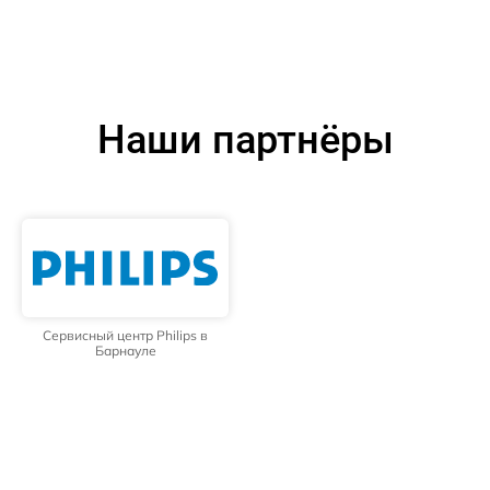
Наши партнёры
Сервисный центр Philips в
Барнауле