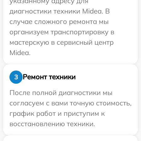
указанному адресу для
диагностики техники Midea. В
случае сложного ремонта мы
организуем транспортировку в
мастерскую в сервисный центр
Midea.
Ремонт техники
3
После полной диагностики мы
согласуем с вами точную стоимость,
график работ и приступим к
восстановлению техники.