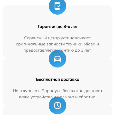
Гарантия до 3-х лет
Сервисный центр устанавливает
оригинальные запчасти техники Midea и
предоставляет гарантию до 3 лет.
Бесплатная доставка
Наш курьер в Барнауле бесплатно доставит
ваше устройство на ремонт и обратно.