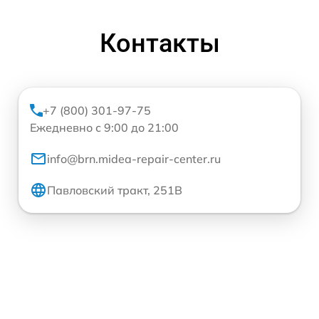
Контакты
+7 (800) 301-97-75
Ежедневно с 9:00 до 21:00
info@brn.midea-repair-center.ru
Павловский тракт, 251В