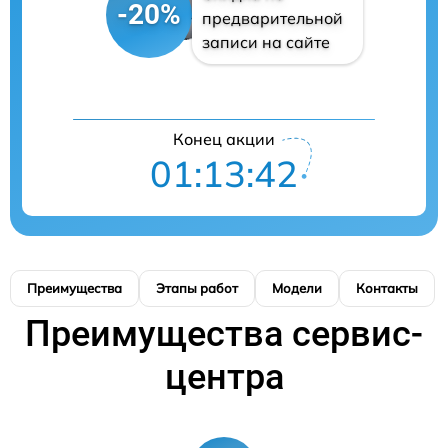
-20%
предварительной
записи на сайте
Конец акции
01:13:41
Преимущества
Этапы работ
Модели
Контакты
Преимущества сервис-
центра