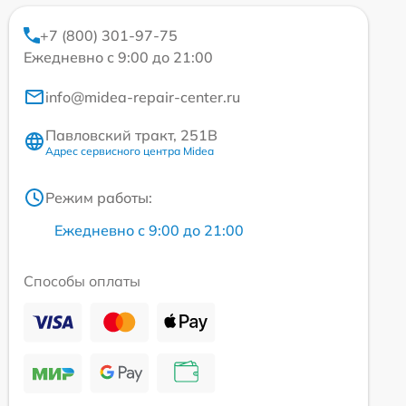
+7 (800) 301-97-75
Ежедневно с 9:00 до 21:00
info@midea-repair-center.ru
Павловский тракт, 251В
Адрес сервисного центра Midea
Режим работы:
Ежедневно с 9:00 до 21:00
Способы оплаты