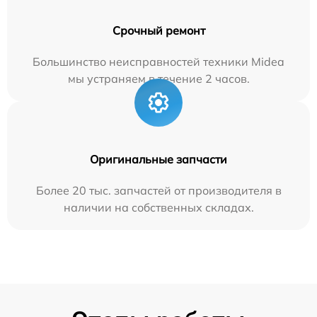
Срочный ремонт
Большинство неисправностей техники Midea
мы устраняем в течение 2 часов.
Оригинальные запчасти
Более 20 тыс. запчастей от производителя в
наличии на собственных складах.