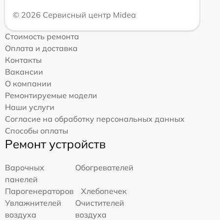
© 2026 Сервисный центр Midea
Стоимость ремонта
Оплата и доставка
Контакты
Вакансии
О компании
Ремонтируемые модели
Наши услуги
Согласие на обработку персональных данных
Способы оплаты
Ремонт устройств
Варочных
Обогревателей
панелей
Парогенераторов
Хлебопечек
Увлажнителей
Очистителей
воздуха
воздуха