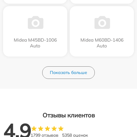
Midea M45BD-1006
Midea M60BD-1406
Auto
Auto
Показать больше
Отзывы клиентов
4.9
1799 отзывов
5358 оценок