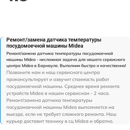
Ремонт/замена датчика температуры
посудомоечной машины Midea
Ремонт/замена датчика температуры посудомоечной
машины Midea - несложная задача для нашего сервисного
центра Midea в Барнауле. Выполним быстро и качественно!
Позвоните нам и наш сервисного центра
проконсультирует и озвучит стоимость работ
посудомоечной машины. Среднее время ремонта
устройств Midea в нашем сервисном - 2 часа.
Ремонт/замена датчика температуры
посудомоечной машины Midea выполняется на
выезде, если не требует сложного ремонта. Наш
курьер доставит технику в сц Midea и обратно.