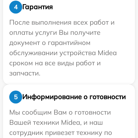
Гарантия
4
После выполнения всех работ и
оплаты услуги Вы получите
документ о гарантийном
обслуживании устройства Midea
сроком на все виды работ и
запчасти.
Информирование о готовности
5
Мы сообщим Вам о готовности
Вашей техники Midea, и наш
сотрудник привезет технику по