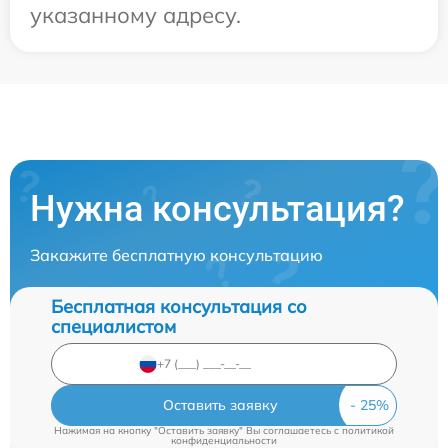
указанному адресу.
Нужна консультация?
Закажите бесплатную консультацию
Бесплатная консультация со
специалистом
Оставить заявку
Нажимая на кнопку "Оставить заявку" Вы соглашаетесь c
политикой
конфиденциальности