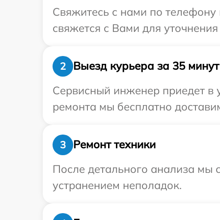
Свяжитесь с нами по телефону 
свяжется с Вами для уточнения
Выезд курьера за 35 минут
2
Сервисный инженер приедет в 
ремонта мы бесплатно доставим
Ремонт техники
3
После детального анализа мы с
устранением неполадок.