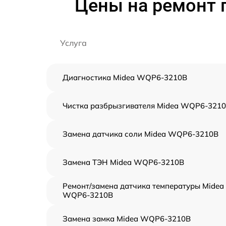
Цены на ремонт
Услуга
Диагностика Midea WQP6-3210B
Чистка разбрызгивателя Midea WQP6-321
Замена датчика соли Midea WQP6-3210B
Замена ТЭН Midea WQP6-3210B
Ремонт/замена датчика температуры Midea
WQP6-3210B
Замена замка Midea WQP6-3210B