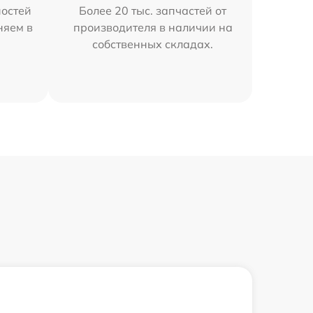
остей
Более 20 тыс. запчастей от
няем в
производителя в наличии на
собственных складах.