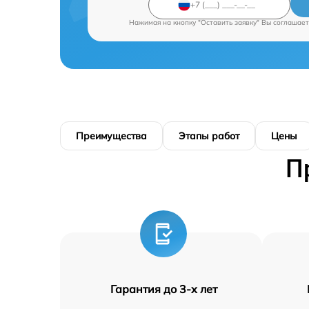
Нажимая на кнопку "Оставить заявку" Вы соглашает
Преимущества
Этапы работ
Цены
П
Гарантия до 3-х лет