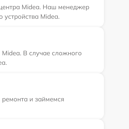
 центра Midea. Наш менеджер
 устройства Midea.
 Midea. В случае сложного
ea.
я ремонта и займемся