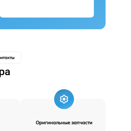
онтакты
ра
Оригинальные запчасти