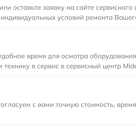
или оставьте заявку на сайте сервисного
 индивидуальных условий ремонта Вашего
удобное время для осмотра оборудования
 технику в сервис в сервисный центр Mid
огласуем с вами точную стоимость, врем