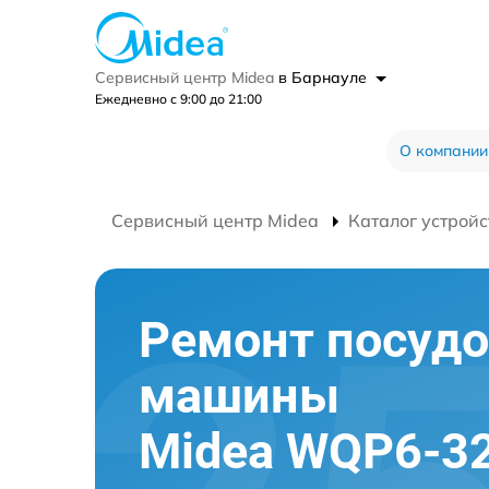
Сервисный центр Midea
в Барнауле
Ежедневно с 9:00 до 21:00
О компании
Сервисный центр Midea
Каталог устройс
Ремонт посуд
машины
Midea WQP6-3