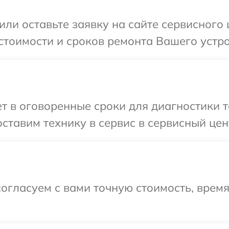
или оставьте заявку на сайте сервисного
стоимости и сроков ремонта Вашего устро
 в оговоренные сроки для диагностики т
ставим технику в сервис в сервисный цен
огласуем с вами точную стоимость, врем