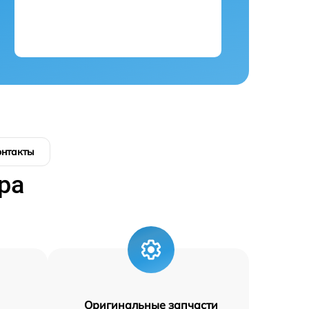
онтакты
ра
Оригинальные запчасти