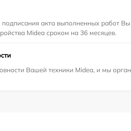
и подписания акта выполненных работ Вы
ойства Midea сроком на 36 месяцев.
сти
овности Вашей техники Midea, и мы орга