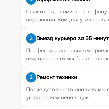
Свяжитесь с нами по телефону 
перезвонит Вам для уточнения 
Выезд курьера за 35 минут
2
Профессионал с опытом приедет
неисправности мы бесплатно до
Ремонт техники
3
После детального анализа мы с
устранением неполадок.