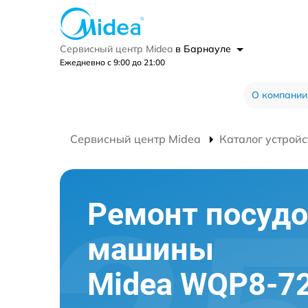
Сервисный центр Midea
в Барнауле
Ежедневно с 9:00 до 21:00
О компании
Сервисный центр Midea
Каталог устройс
Ремонт посуд
машины
Midea WQP8-720