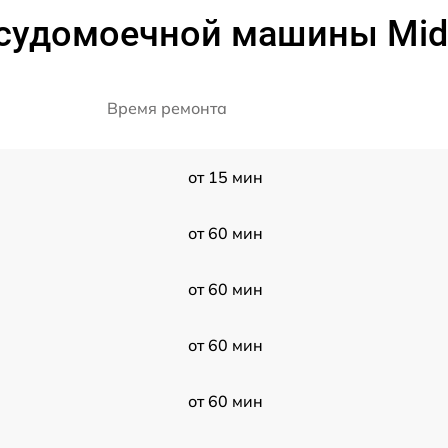
судомоечной машины Mide
Время ремонта
от 15 мин
от 60 мин
от 60 мин
от 60 мин
от 60 мин