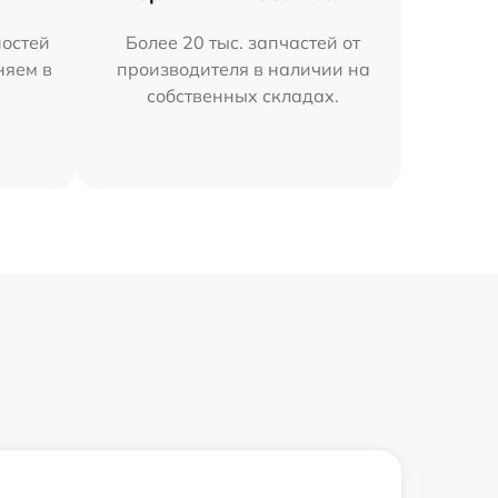
остей
Более 20 тыс. запчастей от
няем в
производителя в наличии на
собственных складах.