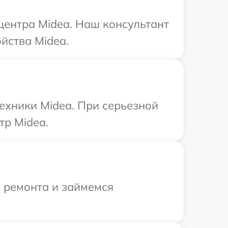
 центра Midea. Наш консультант
йства Midea.
ехники Midea. При серьезной
тр Midea.
я ремонта и займемся