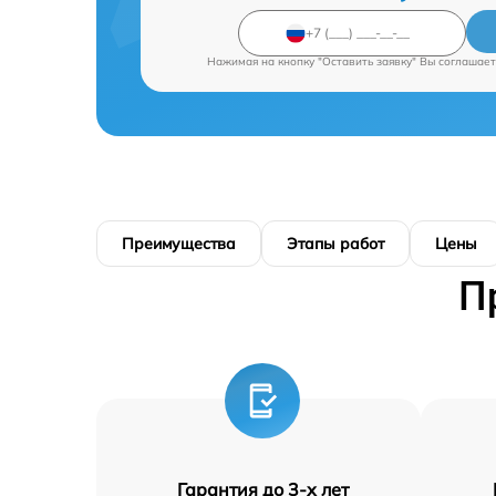
Нажимая на кнопку "Оставить заявку" Вы соглашает
Преимущества
Этапы работ
Цены
П
Гарантия до 3-х лет