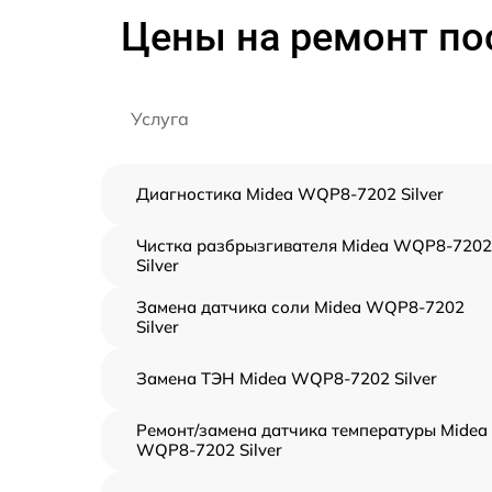
Цены на ремонт по
Услуга
Диагностика Midea WQP8-7202 Silver
Чистка разбрызгивателя Midea WQP8-7202
Silver
Замена датчика соли Midea WQP8-7202
Silver
Замена ТЭН Midea WQP8-7202 Silver
Ремонт/замена датчика температуры Midea
WQP8-7202 Silver