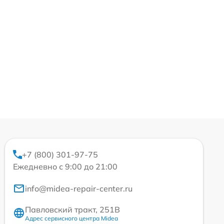
+7 (800) 301-97-75
Ежедневно с 9:00 до 21:00
info@midea-repair-center.ru
Павловский тракт, 251В
Адрес сервисного центра Midea