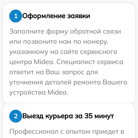
Оформление заявки
1
Заполните форму обратной связи
или позвоните нам по номеру,
указанному на сайте сервисного
центра Midea. Специалист сервиса
ответит на Ваш запрос для
уточнения деталей ремонта Вашего
устройства Midea.
Выезд курьера за 35 минут
2
Профессионал с опытом приедет в