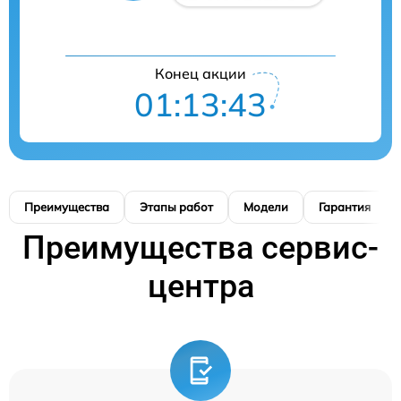
Конец акции
01:13:42
Преимущества
Этапы работ
Модели
Гарантия
Преимущества сервис-
центра