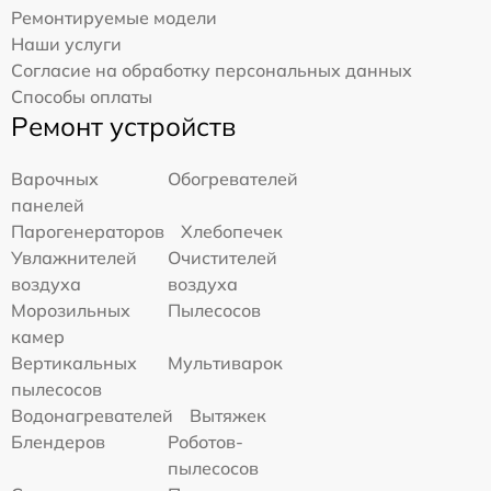
Ремонтируемые модели
Наши услуги
Согласие на обработку персональных данных
Способы оплаты
Ремонт устройств
Варочных
Обогревателей
панелей
Парогенераторов
Хлебопечек
Увлажнителей
Очистителей
воздуха
воздуха
Морозильных
Пылесосов
камер
Вертикальных
Мультиварок
пылесосов
Водонагревателей
Вытяжек
Блендеров
Роботов-
пылесосов