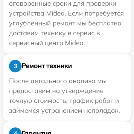
оговоренные сроки для проверки
устройства Midea. Если потребуется
углубленный ремонт мы бесплатно
доставим технику в сервис в
сервисный центр Midea.
Ремонт техники
3
После детального анализа мы
предоставим на утверждение
точную стоимость, график работ и
займемся устранением неполадок.
Гарантия
4