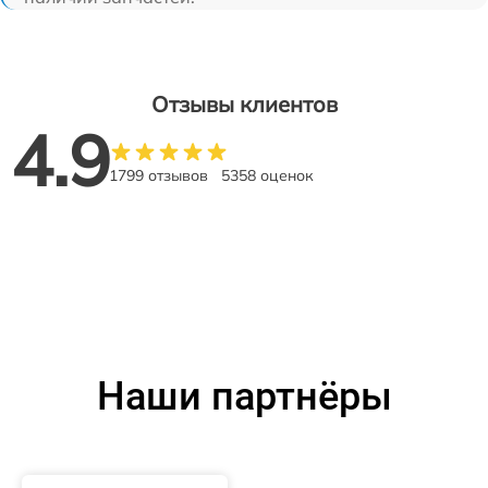
Отзывы клиентов
4.9
1799 отзывов
5358 оценок
Наши партнёры