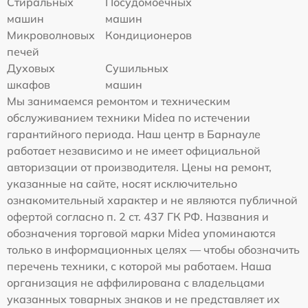
Стиральных
Посудомоечных
машин
машин
Микроволновых
Кондиционеров
печей
Духовых
Сушильных
шкафов
машин
Мы занимаемся ремонтом и техническим
обслуживанием техники Midea по истечении
гарантийного периода. Наш центр в Барнауле
работает независимо и не имеет официальной
авторизации от производителя. Цены на ремонт,
указанные на сайте, носят исключительно
ознакомительный характер и не являются публичной
офертой согласно п. 2 ст. 437 ГК РФ. Названия и
обозначения торговой марки Midea упоминаются
только в информационных целях — чтобы обозначить
перечень техники, с которой мы работаем. Наша
организация не аффилирована с владельцами
указанных товарных знаков и не представляет их