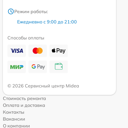
Режим работы:
Ежедневно с 9:00 до 21:00
Способы оплаты
© 2026 Сервисный центр Midea
Стоимость ремонта
Оплата и доставка
Контакты
Вакансии
О компании