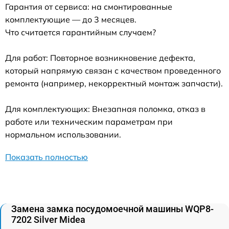
Гарантия от сервиса: на смонтированные
комплектующие — до 3 месяцев.
Что считается гарантийным случаем?
Для работ: Повторное возникновение дефекта,
который напрямую связан с качеством проведенного
ремонта (например, некорректный монтаж запчасти).
Для комплектующих: Внезапная поломка, отказ в
работе или техническим параметрам при
нормальном использовании.
Показать полностью
Замена замка посудомоечной машины WQP8-
7202 Silver Midea