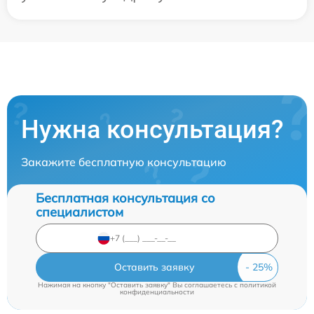
Нужна консультация?
Закажите бесплатную консультацию
Бесплатная консультация со
специалистом
Оставить заявку
Нажимая на кнопку "Оставить заявку" Вы соглашаетесь c
политикой
конфиденциальности