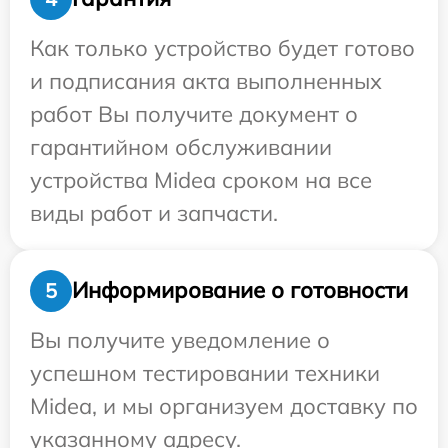
Как только устройство будет готово
и подписания акта выполненных
работ Вы получите документ о
гарантийном обслуживании
устройства Midea сроком на все
виды работ и запчасти.
Информирование о готовности
5
Вы получите уведомление о
успешном тестировании техники
Midea, и мы организуем доставку по
указанному адресу.