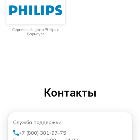
Сервисный центр Philips в
Барнауле
Контакты
Служба поддержки
+7 (800) 301-97-75