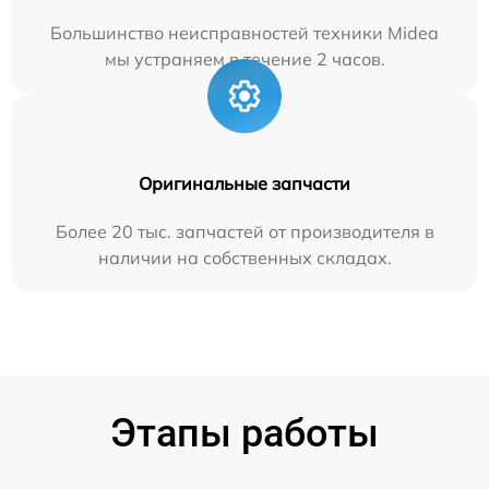
Большинство неисправностей техники Midea
мы устраняем в течение 2 часов.
Оригинальные запчасти
Более 20 тыс. запчастей от производителя в
наличии на собственных складах.
Этапы работы