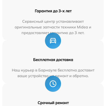
Гарантия до 3-х лет
Сервисный центр устанавливает
оригинальные запчасти техники Midea и
предоставляет гарантию до 3 лет.
Бесплатная доставка
Наш курьер в Барнауле бесплатно доставит
ваше устройство на ремонт и обратно.
Срочный ремонт