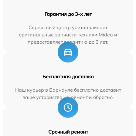
Гарантия до 3-х лет
Сервисный центр устанавливает
оригинальные запчасти техники Midea и
предоставляет гарантию до 3 лет.
Бесплатная доставка
Наш курьер в Барнауле бесплатно доставит
ваше устройство на ремонт и обратно.
Срочный ремонт