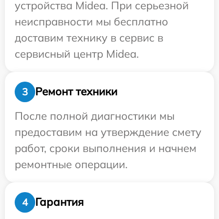
устройства Midea. При серьезной
неисправности мы бесплатно
доставим технику в сервис в
сервисный центр Midea.
Ремонт техники
3
После полной диагностики мы
предоставим на утверждение смету
работ, сроки выполнения и начнем
ремонтные операции.
Гарантия
4