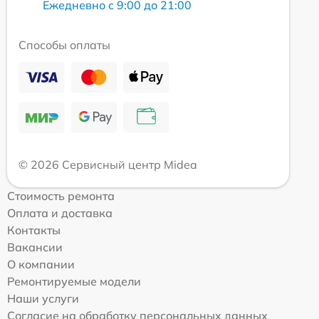
Ежедневно с 9:00 до 21:00
Способы оплаты
© 2026 Сервисный центр Midea
Стоимость ремонта
Оплата и доставка
Контакты
Вакансии
О компании
Ремонтируемые модели
Наши услуги
Согласие на обработку персональных данных