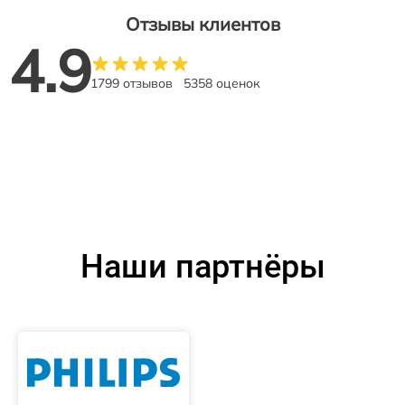
Отзывы клиентов
4.9
1799 отзывов
5358 оценок
Наши партнёры