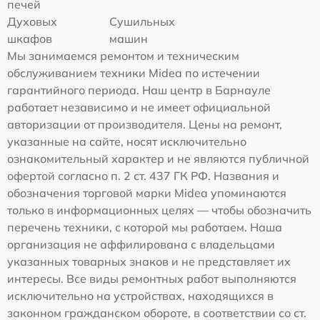
печей
Духовых
Сушильных
шкафов
машин
Мы занимаемся ремонтом и техническим
обслуживанием техники Midea по истечении
гарантийного периода. Наш центр в Барнауле
работает независимо и не имеет официальной
авторизации от производителя. Цены на ремонт,
указанные на сайте, носят исключительно
ознакомительный характер и не являются публичной
офертой согласно п. 2 ст. 437 ГК РФ. Названия и
обозначения торговой марки Midea упоминаются
только в информационных целях — чтобы обозначить
перечень техники, с которой мы работаем. Наша
организация не аффилирована с владельцами
указанных товарных знаков и не представляет их
интересы. Все виды ремонтных работ выполняются
исключительно на устройствах, находящихся в
законном гражданском обороте, в соответствии со ст.