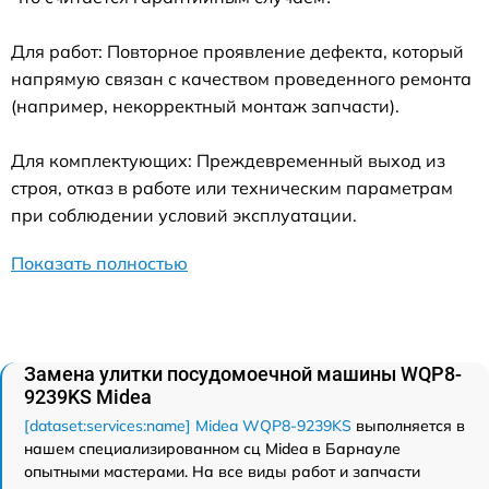
Для работ: Повторное проявление дефекта, который
напрямую связан с качеством проведенного ремонта
(например, некорректный монтаж запчасти).
Для комплектующих: Преждевременный выход из
строя, отказ в работе или техническим параметрам
при соблюдении условий эксплуатации.
Показать полностью
Замена улитки посудомоечной машины WQP8-
9239KS Midea
[dataset:services:name] Midea WQP8-9239KS
выполняется в
нашем специализированном сц Midea в Барнауле
опытными мастерами. На все виды работ и запчасти