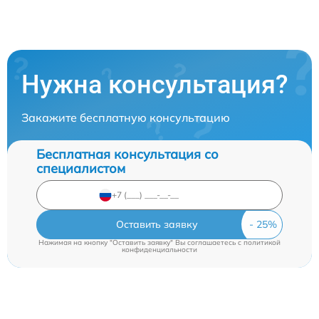
Нужна консультация?
Закажите бесплатную консультацию
Бесплатная консультация со
специалистом
Оставить заявку
Нажимая на кнопку "Оставить заявку" Вы соглашаетесь c
политикой
конфиденциальности