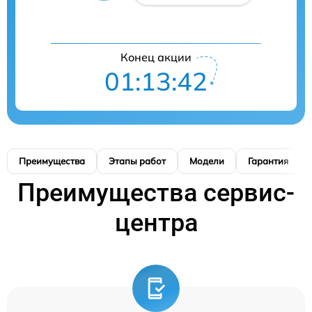
Конец акции
01:13:41
Преимущества
Этапы работ
Модели
Гарантия
Преимущества сервис-
центра