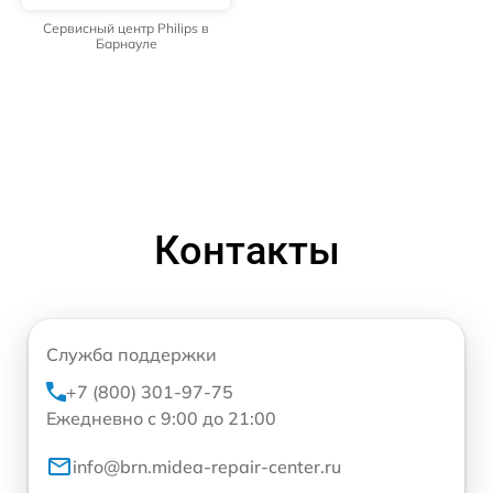
Сервисный центр Philips в
Барнауле
Контакты
Служба поддержки
+7 (800) 301-97-75
Ежедневно с 9:00 до 21:00
info@brn.midea-repair-center.ru