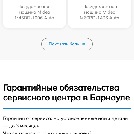
Посудомоечная
Посудомоечная
машина Midea
машина Midea
M45BD-1006 Auto
M60BD-1406 Auto
Показать больше
Гарантийные обязательства
сервисного центра в Барнауле
Гарантия от сервиса: на установленные нами детали
— до 3 месяцев.
Что считается гарантийным случаем?