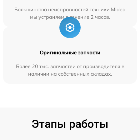
Большинство неисправностей техники Midea
мы устраняем в течение 2 часов.
Оригинальные запчасти
Более 20 тыс. запчастей от производителя в
наличии на собственных складах.
Этапы работы