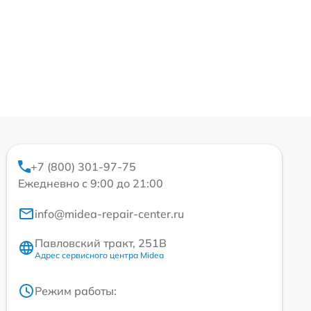
+7 (800) 301-97-75
Ежедневно с 9:00 до 21:00
info@midea-repair-center.ru
Павловский тракт, 251В
Адрес сервисного центра Midea
Режим работы: