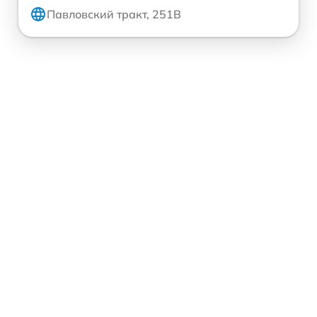
Павловский тракт, 251В