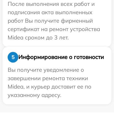
После выполнения всех работ и
подписания акта выполненных
работ Вы получите фирменный
сертификат на ремонт устройства
Midea сроком до 3 лет.
Информирование о готовности
5
Вы получите уведомление о
завершении ремонта техники
Midea, и курьер доставит ее по
указанному адресу.