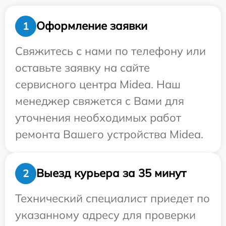
Оформление заявки
1
Свяжитесь с нами по телефону или
оставьте заявку на сайте
сервисного центра Midea. Наш
менеджер свяжется с Вами для
уточнения необходимых работ
ремонта Вашего устройства Midea.
Выезд курьера за 35 минут
2
Технический специалист приедет по
указанному адресу для проверки