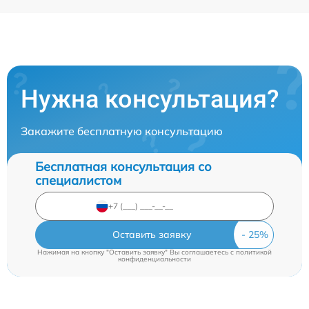
Нужна консультация?
Закажите бесплатную консультацию
Бесплатная консультация со
специалистом
Оставить заявку
Нажимая на кнопку "Оставить заявку" Вы соглашаетесь c
политикой
конфиденциальности