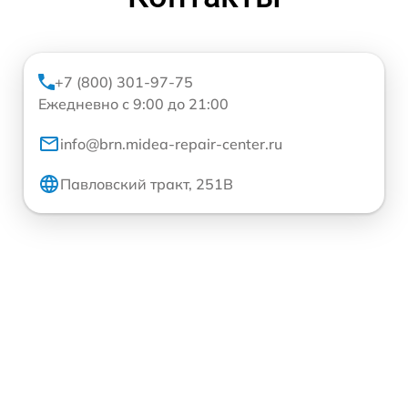
+7 (800) 301-97-75
Ежедневно с 9:00 до 21:00
info@brn.midea-repair-center.ru
Павловский тракт, 251В