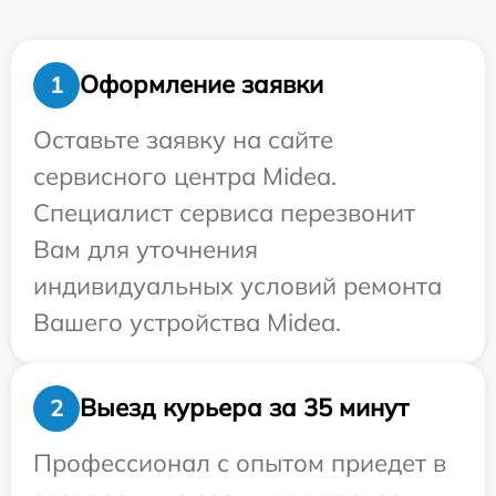
Оформление заявки
1
Оставьте заявку на сайте
сервисного центра Midea.
Специалист сервиса перезвонит
Вам для уточнения
индивидуальных условий ремонта
Вашего устройства Midea.
Выезд курьера за 35 минут
2
Профессионал с опытом приедет в