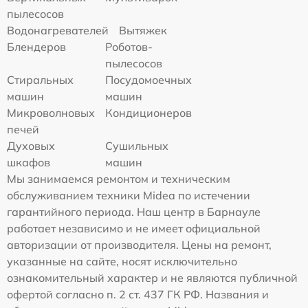
пылесосов
Водонагревателей
Вытяжек
Блендеров
Роботов-
пылесосов
Стиральных
Посудомоечных
машин
машин
Микроволновых
Кондиционеров
печей
Духовых
Сушильных
шкафов
машин
Мы занимаемся ремонтом и техническим
обслуживанием техники Midea по истечении
гарантийного периода. Наш центр в Барнауле
работает независимо и не имеет официальной
авторизации от производителя. Цены на ремонт,
указанные на сайте, носят исключительно
ознакомительный характер и не являются публичной
офертой согласно п. 2 ст. 437 ГК РФ. Названия и