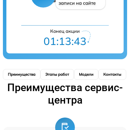
записи на сайте
Конец акции
01:13:42
Преимущества
Этапы работ
Модели
Контакты
Преимущества сервис-
центра