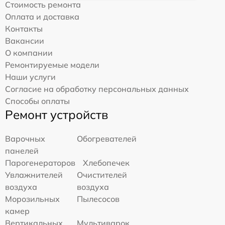
Стоимость ремонта
Оплата и доставка
Контакты
Вакансии
О компании
Ремонтируемые модели
Наши услуги
Согласие на обработку персональных данных
Способы оплаты
Ремонт устройств
Варочных
Обогревателей
панелей
Парогенераторов
Хлебопечек
Увлажнителей
Очистителей
воздуха
воздуха
Морозильных
Пылесосов
камер
Вертикальных
Мультиварок