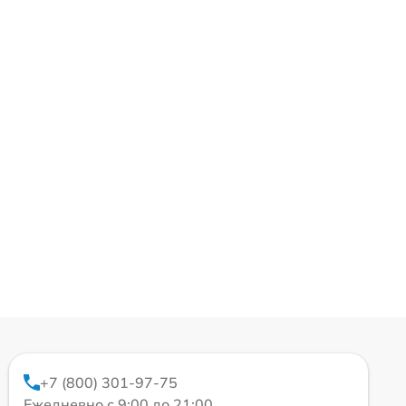
+7 (800) 301-97-75
Ежедневно с 9:00 до 21:00