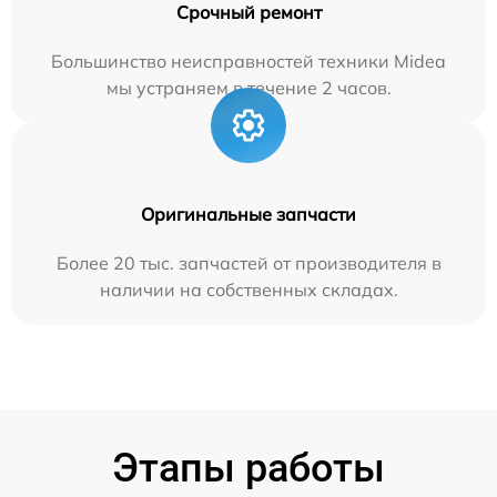
Срочный ремонт
Большинство неисправностей техники Midea
мы устраняем в течение 2 часов.
Оригинальные запчасти
Более 20 тыс. запчастей от производителя в
наличии на собственных складах.
Этапы работы