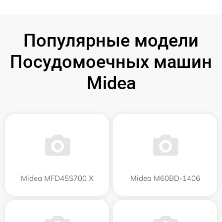
Популярные модели
Посудомоечных машин
Midea
Midea MFD45S700 X
Midea M60BD-1406