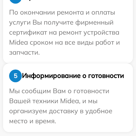
По окончании ремонта и оплаты
услуги Вы получите фирменный
сертификат на ремонт устройства
Midea сроком на все виды работ и
запчасти.
Информирование о готовности
5
Мы сообщим Вам о готовности
Вашей техники Midea, и мы
организуем доставку в удобное
место и время.