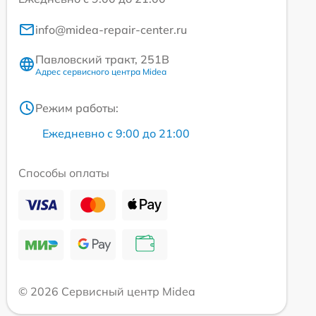
info@midea-repair-center.ru
Павловский тракт, 251В
Адрес сервисного центра Midea
Режим работы:
Ежедневно с 9:00 до 21:00
Способы оплаты
© 2026 Сервисный центр Midea