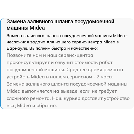
Замена заливного шланга посудомоечной
машины Midea
Замена заливного шланга посудомоечной машины Midea -
несложная задача для нашего сервис-центра Midea в
Барнауле. Выполним быстро и качественно!
Позвоните нам и наш сервис-центра
проконсультирует и озвучит стоимость работ
посудомоечной машины. Среднее время ремонта
устройств Midea в нашем сервисном - 2 часа.
Замена заливного шланга посудомоечной машины
Midea выполняется на выезде, если не требует
сложного ремонта. Наш курьер доставит устройство
в сц Midea и обратно.