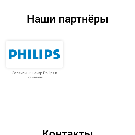
Наши партнёры
Сервисный центр Philips в
Барнауле
Контакты