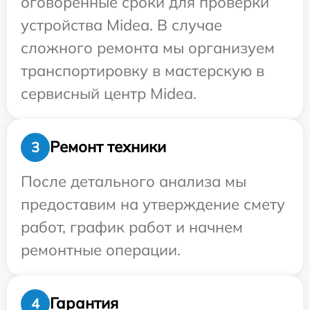
оговоренные сроки для проверки
устройства Midea. В случае
сложного ремонта мы организуем
транспортировку в мастерскую в
сервисный центр Midea.
Ремонт техники
3
После детального анализа мы
предоставим на утверждение смету
работ, график работ и начнем
ремонтные операции.
Гарантия
4