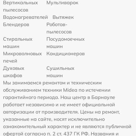
Вертикальных
Мультиварок
пылесосов
Водонагревателей
Вытяжек
Блендеров
Роботов-
пылесосов
Стиральных
Посудомоечных
машин
машин
Микроволновых
Кондиционеров
печей
Духовых
Сушильных
шкафов
машин
Мы занимаемся ремонтом и техническим
обслуживанием техники Midea по истечении
гарантийного периода. Наш центр в Барнауле
работает независимо и не имеет официальной
авторизации от производителя. Цены на ремонт,
указанные на сайте, носят исключительно
ознакомительный характер и не являются публичной
офертой согласно п. 2 ст. 437 ГК РФ. Названия и