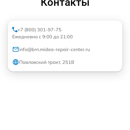
Контакты
+7 (800) 301-97-75
Ежедневно с 9:00 до 21:00
info@brn.midea-repair-center.ru
Павловский тракт, 251В