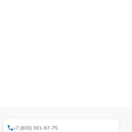
+7 (800) 301-97-75