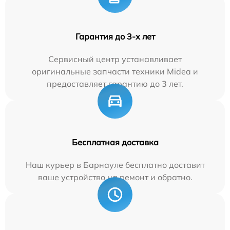
Гарантия до 3-х лет
Сервисный центр устанавливает
оригинальные запчасти техники Midea и
предоставляет гарантию до 3 лет.
Бесплатная доставка
Наш курьер в Барнауле бесплатно доставит
ваше устройство на ремонт и обратно.