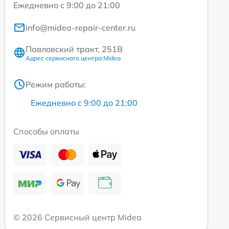
Ежедневно с 9:00 до 21:00
info@midea-repair-center.ru
Павловский тракт, 251В
Адрес сервисного центра Midea
Режим работы:
Ежедневно с 9:00 до 21:00
Способы оплаты
© 2026 Сервисный центр Midea