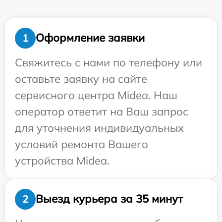
Оформление заявки
1
Свяжитесь с нами по телефону или
оставьте заявку на сайте
сервисного центра Midea. Наш
оператор ответит на Ваш запрос
для уточнения индивидуальных
условий ремонта Вашего
устройства Midea.
Выезд курьера за 35 минут
2