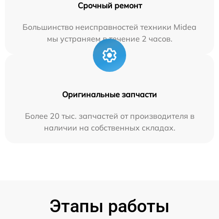
Срочный ремонт
Большинство неисправностей техники Midea
мы устраняем в течение 2 часов.
Оригинальные запчасти
Более 20 тыс. запчастей от производителя в
наличии на собственных складах.
Этапы работы