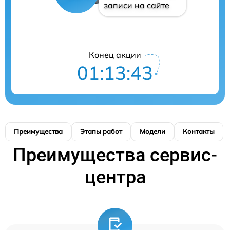
записи на сайте
Конец акции
01:13:42
Преимущества
Этапы работ
Модели
Контакты
Преимущества сервис-
центра