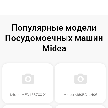
Популярные модели
Посудомоечных машин
Midea
Midea MFD45S700 X
Midea M60BD-1406