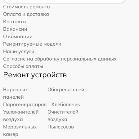
Стоимость ремонта
Оплата и доставка
Контакты
Вакансии
О компании
Ремонтируемые модели
Наши услуги
Согласие на обработку персональных данных
Способы оплаты
Ремонт устройств
Варочных
Обогревателей
панелей
Парогенераторов
Хлебопечек
Увлажнителей
Очистителей
воздуха
воздуха
Морозильных
Пылесосов
камер