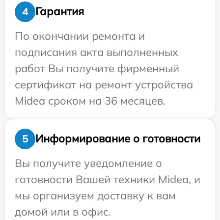
Гарантия
4
По окончании ремонта и
подписания акта выполненных
работ Вы получите фирменный
сертификат на ремонт устройства
Midea сроком на 36 месяцев.
Информирование о готовности
5
Вы получите уведомление о
готовности Вашей техники Midea, и
мы организуем доставку к вам
домой или в офис.