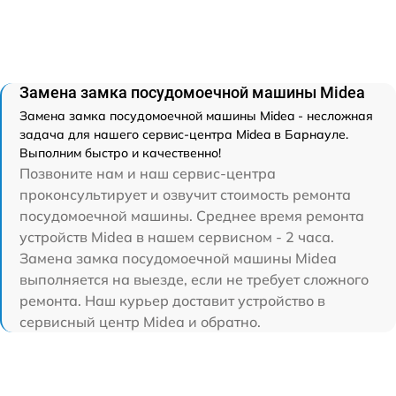
Замена замка посудомоечной машины Midea
Замена замка посудомоечной машины Midea - несложная
задача для нашего сервис-центра Midea в Барнауле.
Выполним быстро и качественно!
Позвоните нам и наш сервис-центра
проконсультирует и озвучит стоимость ремонта
посудомоечной машины. Среднее время ремонта
устройств Midea в нашем сервисном - 2 часа.
Замена замка посудомоечной машины Midea
выполняется на выезде, если не требует сложного
ремонта. Наш курьер доставит устройство в
сервисный центр Midea и обратно.