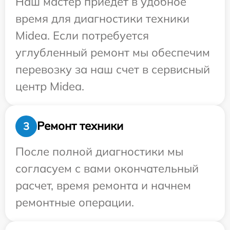
Наш мастер приедет в удобное
время для диагностики техники
Midea. Если потребуется
углубленный ремонт мы обеспечим
перевозку за наш счет в сервисный
центр Midea.
Ремонт техники
3
После полной диагностики мы
согласуем с вами окончательный
расчет, время ремонта и начнем
ремонтные операции.