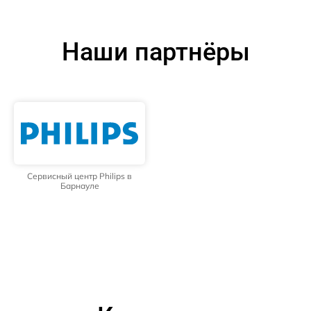
Наши партнёры
Сервисный центр Philips в
Барнауле