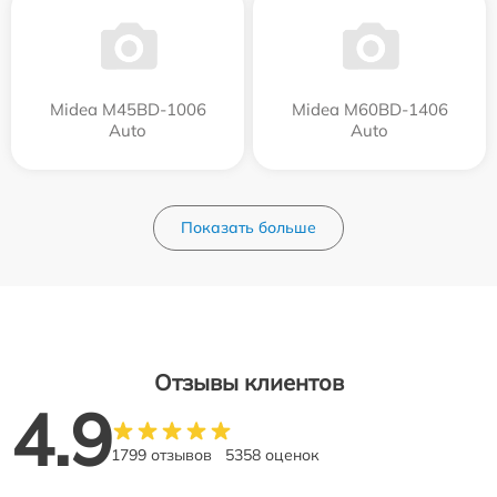
Midea M45BD-1006
Midea M60BD-1406
Auto
Auto
Показать больше
Отзывы клиентов
4.9
1799 отзывов
5358 оценок