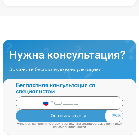
Нужна консультация?
Закажите бесплатную консультацию
Бесплатная консультация со
специалистом
Оставить заявку
Нажимая на кнопку "Оставить заявку" Вы соглашаетесь c
политикой
конфиденциальности