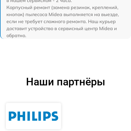
в нашем сервисном - 2 часа.
Корпусный ремонт (замена резинок, креплений,
кнопок) пылесоса Midea выполняется на выезде,
если не требует сложного ремонта. Наш курьер
доставит устройство в сервисный центр Midea и
обратно.
Наши партнёры