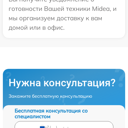
готовности Вашей техники Midea, и
мы организуем доставку к вам
домой или в офис.
Нужна консультация?
Закажите бесплатную консультацию
Бесплатная консультация со
специалистом