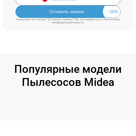
Оставить заявку
Нажимая на кнопку "Оставить заявку" Вы соглашаетесь c
политикой
конфиденциальности
Популярные модели
Пылесосов Midea