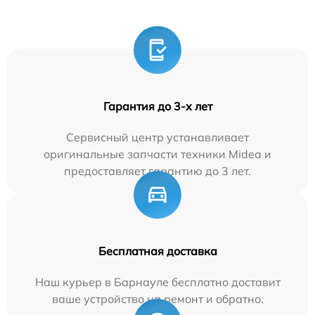
Гарантия до 3-х лет
Сервисный центр устанавливает
оригинальные запчасти техники Midea и
предоставляет гарантию до 3 лет.
Бесплатная доставка
Наш курьер в Барнауле бесплатно доставит
ваше устройство на ремонт и обратно.