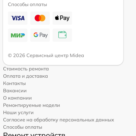
Способы оплаты
© 2026 Сервисный центр Midea
Стоимость ремонта
Оплата и доставка
Контакты
Вакансии
О компании
Ремонтируемые модели
Наши услуги
Согласие на обработку персональных данных
Способы оплаты
Ремонт устройств