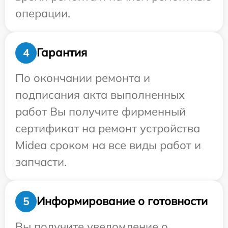
операции.
Гарантия
4
По окончании ремонта и
подписания акта выполненных
работ Вы получите фирменный
сертификат на ремонт устройства
Midea сроком на все виды работ и
запчасти.
Информирование о готовности
5
Вы получите уведомление о