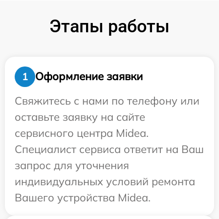
Этапы работы
Оформление заявки
1
Свяжитесь с нами по телефону или
оставьте заявку на сайте
сервисного центра Midea.
Специалист сервиса ответит на Ваш
запрос для уточнения
индивидуальных условий ремонта
Вашего устройства Midea.