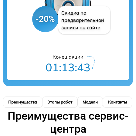
Скидка по
-20%
предварительной
записи на сайте
Конец акции
01:13:42
Преимущества
Этапы работ
Модели
Контакты
Преимущества сервис-
центра