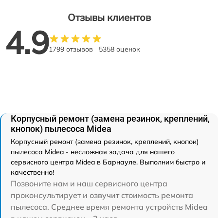
Отзывы клиентов
4.9
1799 отзывов
5358 оценок
Корпусный ремонт (замена резинок, креплений,
кнопок) пылесоса Midea
Корпусный ремонт (замена резинок, креплений, кнопок)
пылесоса Midea - несложная задача для нашего
сервисного центра Midea в Барнауле. Выполним быстро и
качественно!
Позвоните нам и наш сервисного центра
проконсультирует и озвучит стоимость ремонта
пылесоса. Среднее время ремонта устройств Midea