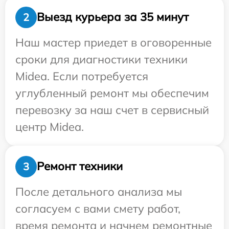
Выезд курьера за 35 минут
2
Наш мастер приедет в оговоренные
сроки для диагностики техники
Midea. Если потребуется
углубленный ремонт мы обеспечим
перевозку за наш счет в сервисный
центр Midea.
Ремонт техники
3
После детального анализа мы
согласуем с вами смету работ,
время ремонта и начнем ремонтные