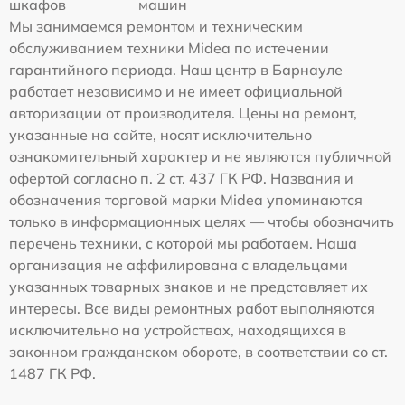
шкафов
машин
Мы занимаемся ремонтом и техническим
обслуживанием техники Midea по истечении
гарантийного периода. Наш центр в Барнауле
работает независимо и не имеет официальной
авторизации от производителя. Цены на ремонт,
указанные на сайте, носят исключительно
ознакомительный характер и не являются публичной
офертой согласно п. 2 ст. 437 ГК РФ. Названия и
обозначения торговой марки Midea упоминаются
только в информационных целях — чтобы обозначить
перечень техники, с которой мы работаем. Наша
организация не аффилирована с владельцами
указанных товарных знаков и не представляет их
интересы. Все виды ремонтных работ выполняются
исключительно на устройствах, находящихся в
законном гражданском обороте, в соответствии со ст.
1487 ГК РФ.