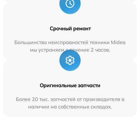
Срочный ремонт
Большинство неисправностей техники Midea
мы устраняем в течение 2 часов.
Оригинальные запчасти
Более 20 тыс. запчастей от производителя в
наличии на собственных складах.