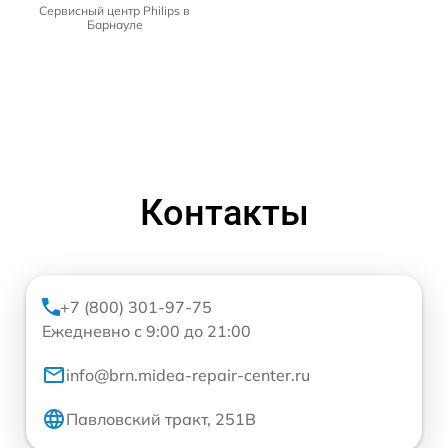
Сервисный центр Philips в
Барнауле
Контакты
+7 (800) 301-97-75
Ежедневно с 9:00 до 21:00
info@brn.midea-repair-center.ru
Павловский тракт, 251В