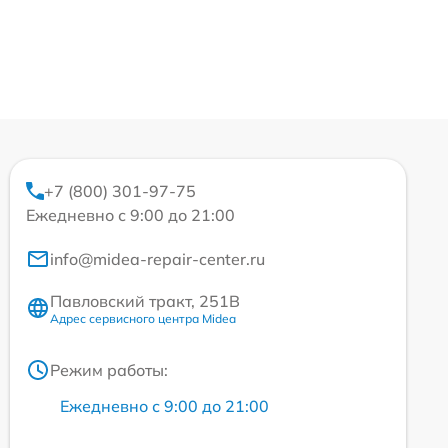
+7 (800) 301-97-75
Ежедневно с 9:00 до 21:00
info@midea-repair-center.ru
Павловский тракт, 251В
Адрес сервисного центра Midea
Режим работы:
Ежедневно с 9:00 до 21:00