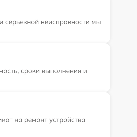
ри серьезной неисправности мы
мость, сроки выполнения и
кат на ремонт устройства