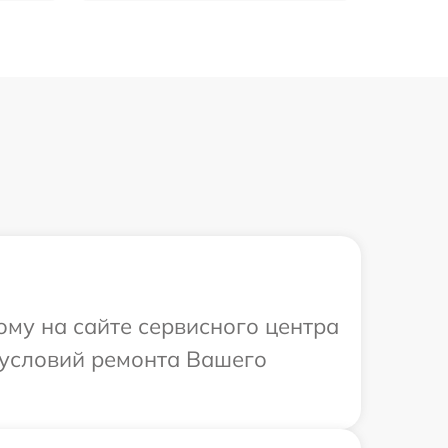
ому на сайте сервисного центра
 условий ремонта Вашего