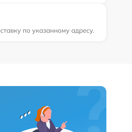
ставку по указанному адресу.