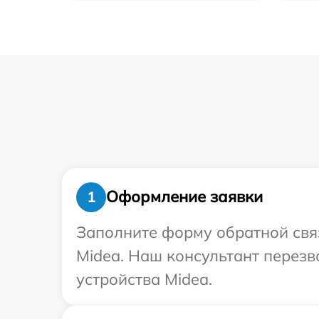
Оформление заявки
1
Заполните форму обратной связ
Midea. Наш консультант перез
устройства Midea.