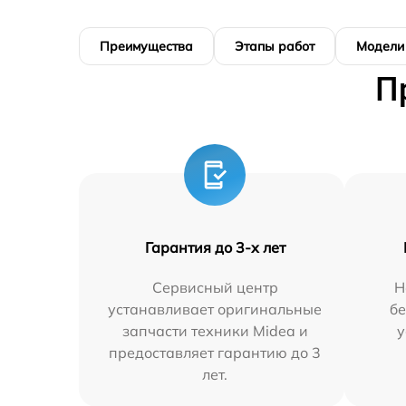
Преимущества
Этапы работ
Модели
П
Гарантия до 3-х лет
Сервисный центр
Н
устанавливает оригинальные
бе
запчасти техники Midea и
у
предоставляет гарантию до 3
лет.