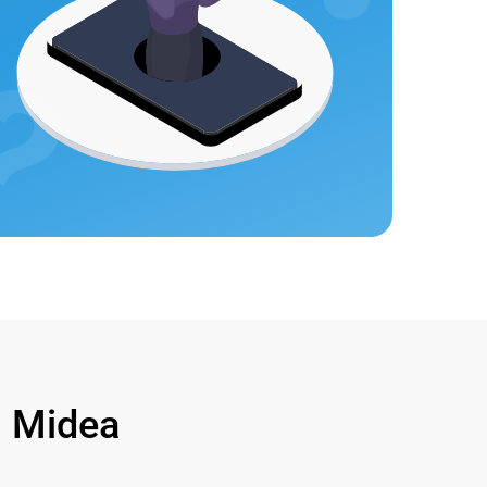
 Midea