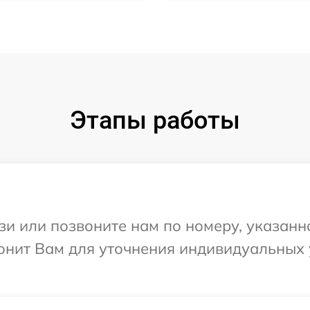
Этапы работы
и или позвоните нам по номеру, указанн
вонит Вам для уточнения индивидуальных