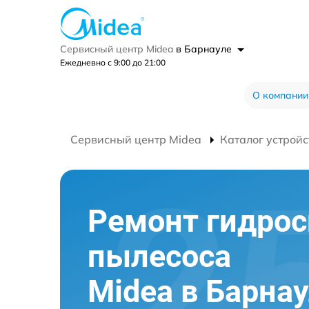
Сервисный центр Midea
в Барнауле
Ежедневно с 9:00 до 21:00
О компании
Сервисный центр Midea
Каталог устройс
Ремонт гидро
пылесоса
Midea в Барна