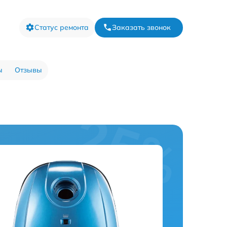
Статус ремонта
Заказать звонок
ы
Отзывы