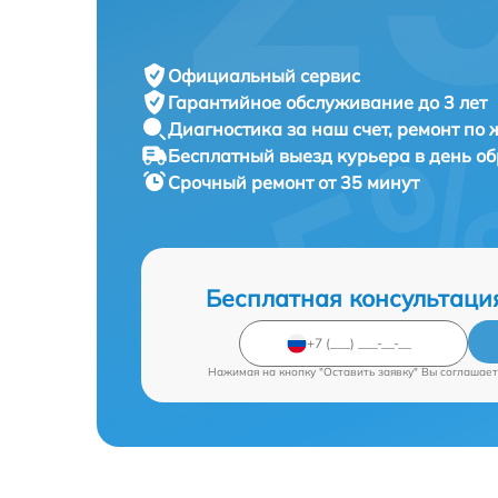
Официальный сервис
Гарантийное обслуживание
до 3 лет
Диагностика за наш счет,
ремонт по
Бесплатный выезд курьера
в день о
Срочный ремонт
от 35 минут
Бесплатная консультаци
Нажимая на кнопку "Оставить заявку" Вы соглашает