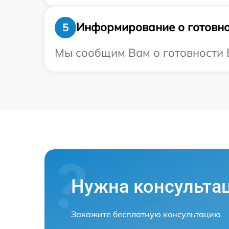
Информирование о готовно
5
Мы сообщим Вам о готовности В
Нужна консульта
Закажите бесплатную консультацию