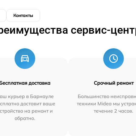
Контакты
реимущества сервис-цент
Бесплатная доставка
Срочный ремонт
аш курьер в Барнауле
Большинство неисправн
сплатно доставит ваше
техники Midea мы устра
стройство на ремонт и
течение 2 часов.
обратно.