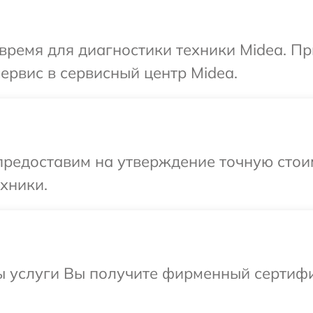
время для диагностики техники Midea. П
ервис в сервисный центр Midea.
предоставим на утверждение точную стои
хники.
ы услуги Вы получите фирменный сертифи