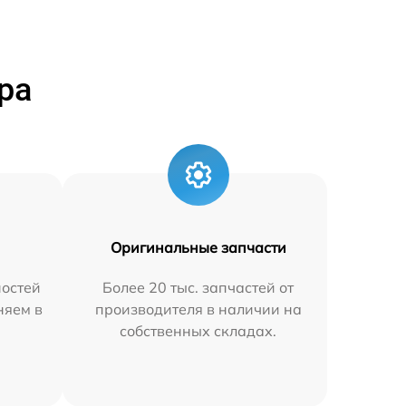
ра
Оригинальные запчасти
остей
Более 20 тыс. запчастей от
няем в
производителя в наличии на
собственных складах.