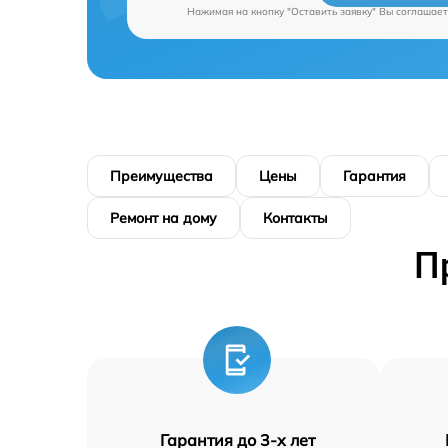
Нажимая на кнопку "Оставить заявку" Вы соглашает
Преимущества
Цены
Гарантия
Ремонт на дому
Контакты
П
Гарантия до 3-х лет