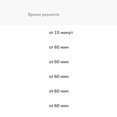
Время ремонта
от 15 минут
от 60 мин
от 60 мин
от 60 мин
от 60 мин
от 60 мин