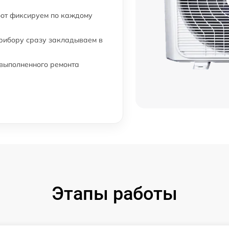
бот фиксируем по каждому
прибору сразу закладываем в
 выполненного ремонта
Этапы работы