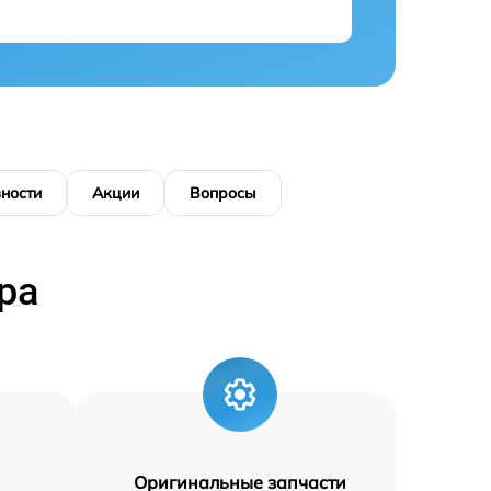
ности
Акции
Вопросы
ра
Оригинальные запчасти