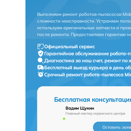
Выполняем ремонт роботов-пылесосов Mide
сложности неисправности. Устраняем поло
используем оригинальные запчасти и пров
после ремонта. Предоставляем гарантию н
Официальный сервис
Гарантийное обслуживание
робота-п
Диагностика за наш счет,
ремонт по
Бесплатный выезд курьера
в день о
Срочный ремонт
робота-пылесоса Mi
Бесплатная консультаци
Вадим Щукин
Главный мастер сервисного центра
Оставить зая