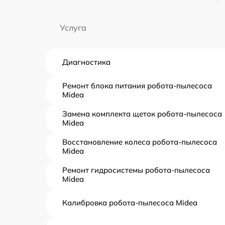
Услуга
Диагностика
Ремонт блока питания робота-пылесоса
Midea
Замена комплекта щеток робота-пылесоса
Midea
Восстановление колеса робота-пылесоса
Midea
Ремонт гидросистемы робота-пылесоса
Midea
Калибровка робота-пылесоса Midea