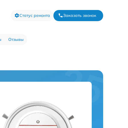
Статус ремонта
Заказать звонок
ы
Отзывы