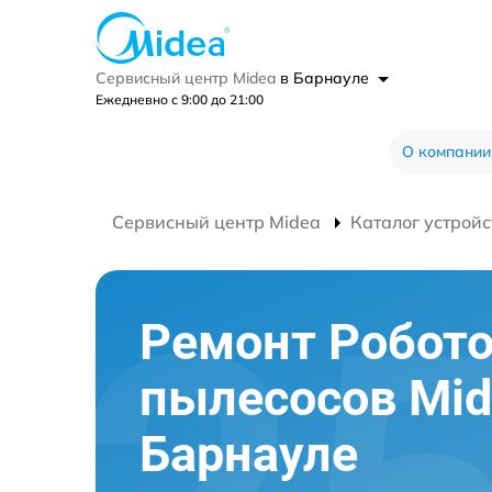
Сервисный центр Midea
в Барнауле
Ежедневно с 9:00 до 21:00
О компании
Сервисный центр Midea
Каталог устройс
Ремонт Робото
пылесосов Mid
Барнауле