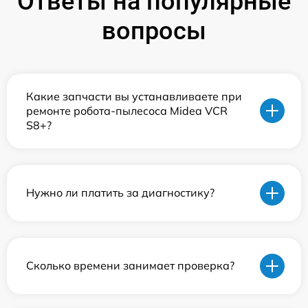
Ответы на популярные
вопросы
Какие запчасти вы устанавливаете при
ремонте робота-пылесоса Midea VCR
S8+?
Нужно ли платить за диагностику?
Сколько времени занимает проверка?