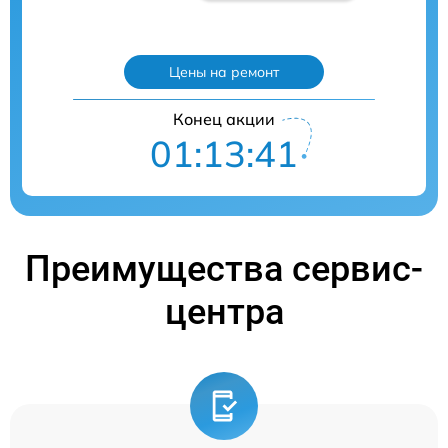
Цены на ремонт
Конец акции
01:13:41
Преимущества сервис-
центра