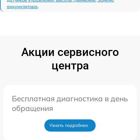
аккумулятора
.
Акции сервисного
центра
Бесплатная диагностика в день
обращения
Узнать подробнее