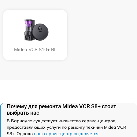
Midea VCR S10+ BL
Почему для ремонта Midea VCR S8+ стоит
выбрать нас
В Барнауле существует множество сервис-центров,
предоставляющих услуги по ремонту техники Midea VCR
S8+. Однако
наш сервис-центр выделяется