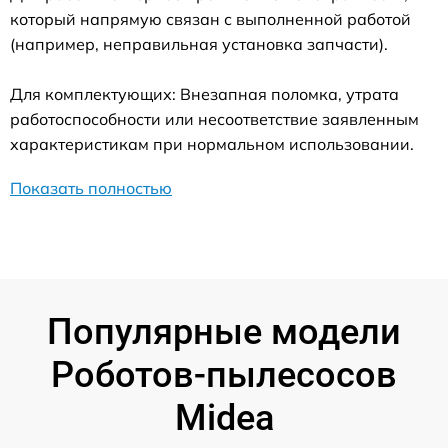
который напрямую связан с выполненной работой
(например, неправильная установка запчасти).
Для комплектующих: Внезапная поломка, утрата
работоспособности или несоответствие заявленным
характеристикам при нормальном использовании.
Показать полностью
Популярные модели
Роботов-пылесосов
Midea