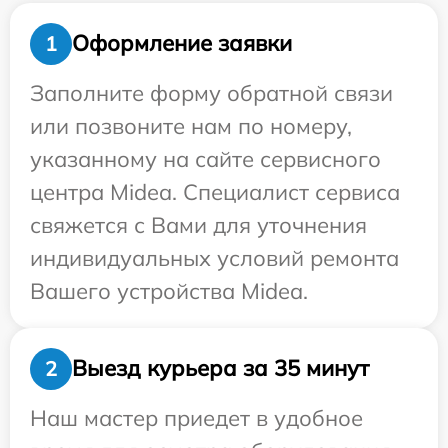
Оформление заявки
1
Заполните форму обратной связи
или позвоните нам по номеру,
указанному на сайте сервисного
центра Midea. Специалист сервиса
свяжется с Вами для уточнения
индивидуальных условий ремонта
Вашего устройства Midea.
Выезд курьера за 35 минут
2
Наш мастер приедет в удобное