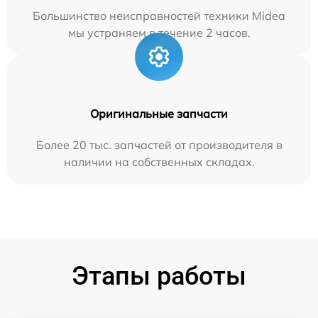
Большинство неисправностей техники Midea
мы устраняем в течение 2 часов.
Оригинальные запчасти
Более 20 тыс. запчастей от производителя в
наличии на собственных складах.
Этапы работы