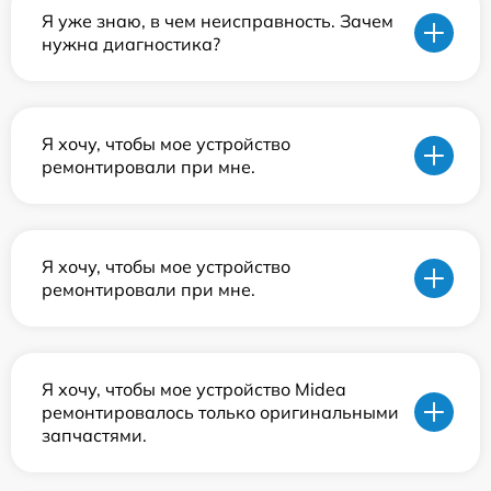
Я уже знаю, в чем неисправность. Зачем
нужна диагностика?
Я хочу, чтобы мое устройство
ремонтировали при мне.
Я хочу, чтобы мое устройство
ремонтировали при мне.
Я хочу, чтобы мое устройство Midea
ремонтировалось только оригинальными
запчастями.