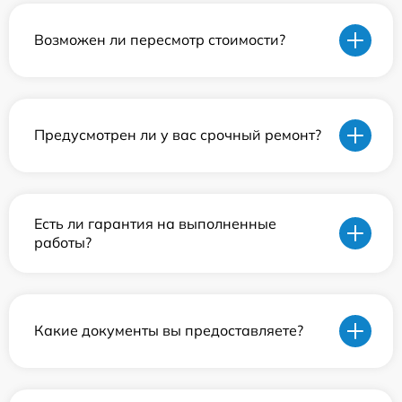
Возможен ли пересмотр стоимости?
Предусмотрен ли у вас срочный ремонт?
Есть ли гарантия на выполненные
работы?
Какие документы вы предоставляете?