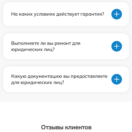
На каких условиях действует гарантия?
Выполняете ли вы ремонт для
юридических лиц?
Какую документацию вы предоставляете
для юридических лиц?
Отзывы клиентов