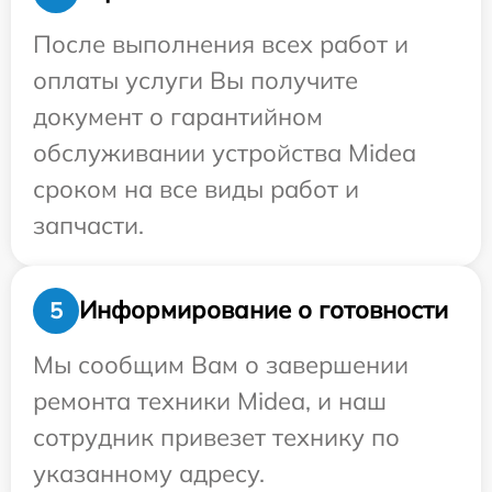
После выполнения всех работ и
оплаты услуги Вы получите
документ о гарантийном
обслуживании устройства Midea
сроком на все виды работ и
запчасти.
Информирование о готовности
5
Мы сообщим Вам о завершении
ремонта техники Midea, и наш
сотрудник привезет технику по
указанному адресу.