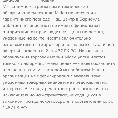
Мы занимаемся ремонтом и техническим
обслуживанием техники Midea по истечении
гарантийного периода. Наш центр в Барнауле
работает независимо и не имеет официальной
авторизации от производителя. Цены на ремонт,
указанные на сайте, носят исключительно
ознакомительный характер и не являются публичной
офертой согласно п. 2 ст. 437 ГК РФ. Названия и
обозначения торговой марки Midea упоминаются
только в информационных целях — чтобы обозначить
перечень техники, с которой мы работаем. Наша
организация не аффилирована с владельцами
указанных товарных знаков и не представляет их
интересы. Все виды ремонтных работ выполняются
исключительно на устройствах, находящихся в
законном гражданском обороте, в соответствии со ст.
1487 ГК РФ.