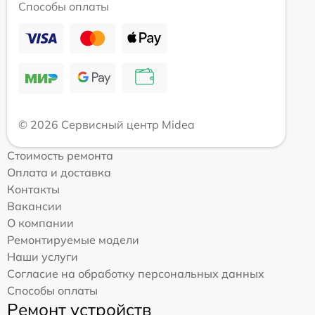
Способы оплаты
© 2026 Сервисный центр Midea
Стоимость ремонта
Оплата и доставка
Контакты
Вакансии
О компании
Ремонтируемые модели
Наши услуги
Согласие на обработку персональных данных
Способы оплаты
Ремонт устройств