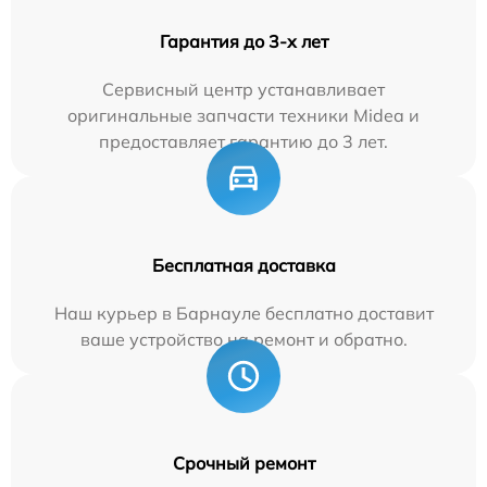
Гарантия до 3-х лет
Сервисный центр устанавливает
оригинальные запчасти техники Midea и
предоставляет гарантию до 3 лет.
Бесплатная доставка
Наш курьер в Барнауле бесплатно доставит
ваше устройство на ремонт и обратно.
Срочный ремонт