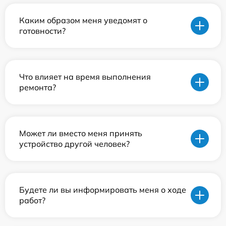
Каким образом меня уведомят о
готовности?
Что влияет на время выполнения
ремонта?
Может ли вместо меня принять
устройство другой человек?
Будете ли вы информировать меня о ходе
работ?