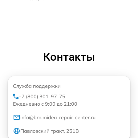
Контакты
Служба поддержки
+7 (800) 301-97-75
Ежедневно с 9:00 до 21:00
info@brn.midea-repair-center.ru
Павловский тракт, 251В