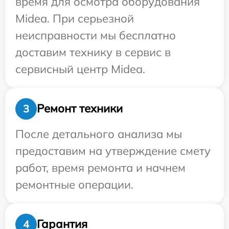
время для осмотра оборудования
Midea. При серьезной
неисправности мы бесплатно
доставим технику в сервис в
сервисный центр Midea.
Ремонт техники
3
После детального анализа мы
предоставим на утверждение смету
работ, время ремонта и начнем
ремонтные операции.
Гарантия
4