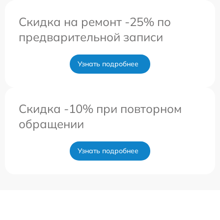
Скидка на ремонт -25% по
предварительной записи
Узнать подробнее
Скидка -10% при повторном
обращении
Узнать подробнее