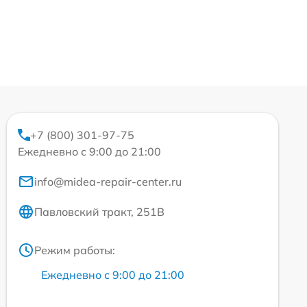
+7 (800) 301-97-75
Ежедневно с 9:00 до 21:00
info@midea-repair-center.ru
Павловский тракт, 251В
Режим работы:
Ежедневно с 9:00 до 21:00