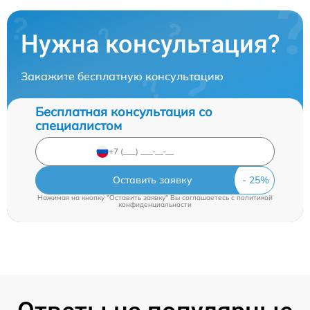
Нужна консультация?
Закажите бесплатную консультацию
Бесплатная консультация со
специалистом
Оставить заявку
Нажимая на кнопку "Оставить заявку" Вы соглашаетесь c
политикой
конфиденциальности