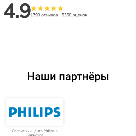
4.9
1799 отзывов
5358 оценок
Наши партнёры
Сервисный центр Philips в
Барнауле