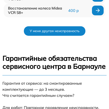
Восстановление колеса Midea
400 р
VCR S8+
У меня другая неисправность
Гарантийные обязательства
сервисного центра в Барнауле
Гарантия от сервиса: на смонтированные
комплектующие — до 3 месяцев.
Что считается гарантийным случаем?
Для работ: Повторное проявление неисправности,