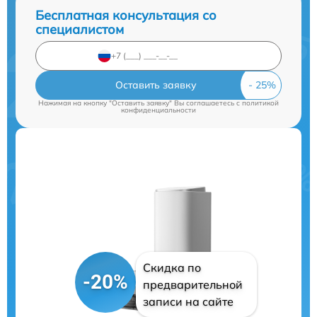
Бесплатная консультация со
специалистом
Оставить заявку
Нажимая на кнопку "Оставить заявку" Вы соглашаетесь c
политикой
конфиденциальности
Скидка по
-20%
предварительной
записи на сайте