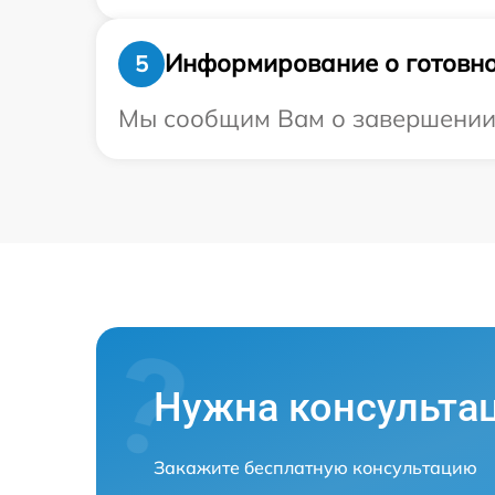
Информирование о готовно
5
Мы сообщим Вам о завершении р
Нужна консульта
Закажите бесплатную консультацию