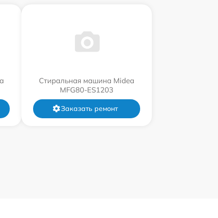
a
Стиральная машина Midea
MFG80-ES1203
Заказать ремонт