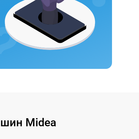
шин Midea