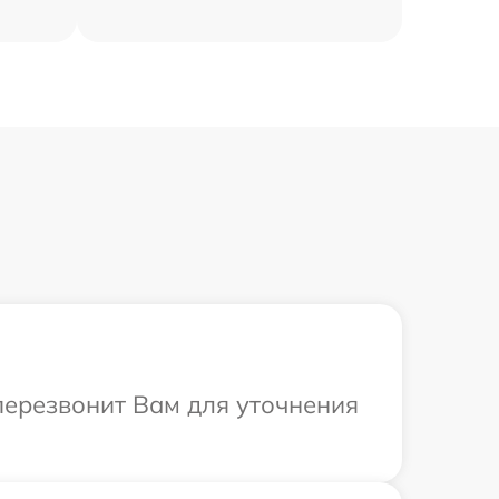
 перезвонит Вам для уточнения