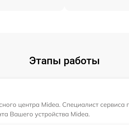
Этапы работы
исного центра Midea. Специалист сервиса
та Вашего устройства Midea.