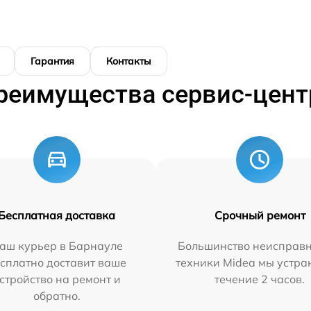
Гарантия
Контакты
реимущества сервис-цент
Бесплатная доставка
Срочный ремонт
аш курьер в Барнауле
Большинство неисправн
сплатно доставит ваше
техники Midea мы устра
стройство на ремонт и
течение 2 часов.
обратно.