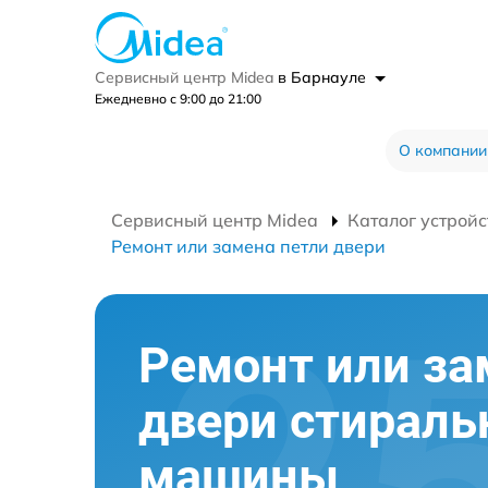
Сервисный центр Midea
в Барнауле
Ежедневно с 9:00 до 21:00
О компании
Сервисный центр Midea
Каталог устройс
Ремонт или замена петли двери
Ремонт или за
двери стираль
машины