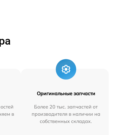
ра
Оригинальные запчасти
остей
Более 20 тыс. запчастей от
няем в
производителя в наличии на
собственных складах.