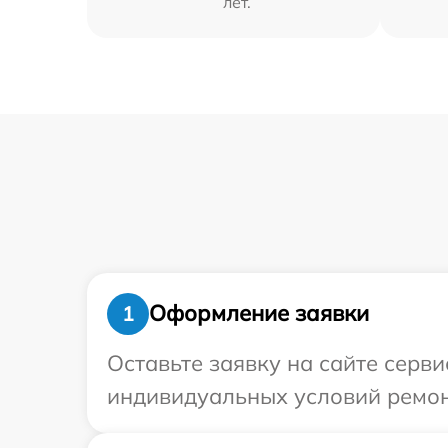
лет.
Оформление заявки
1
Оставьте заявку на сайте серв
индивидуальных условий ремон