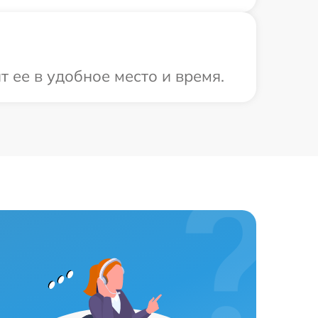
 ее в удобное место и время.