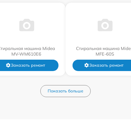
Стиральная машина Midea
Стиральная машина Mide
MV-WM610E6
MFE-60S
Заказать ремонт
Заказать ремонт
Показать больше