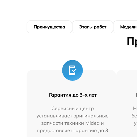
Преимущества
Этапы работ
Модели
П
Гарантия до 3-х лет
Сервисный центр
Н
устанавливает оригинальные
бе
запчасти техники Midea и
у
предоставляет гарантию до 3