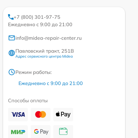
+7 (800) 301-97-75
Ежедневно с 9:00 до 21:00
info@midea-repair-center.ru
Павловский тракт, 251В
Адрес сервисного центра Midea
Режим работы:
Ежедневно с 9:00 до 21:00
Способы оплаты