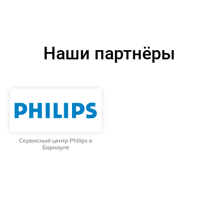
Наши партнёры
Сервисный центр Philips в
Барнауле