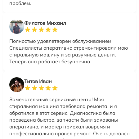
проблем.
Филатов Михаил
Полностью удовлетворен обслуживанием.
Специалисты оперативно отремонтировали мою
стиральную машину и за разумные деньги.
Теперь она работает безупречно.
Титов Иван
Замечательный сервисный центр! Моя
стиральная машина требовала ремонта, и я
обратился в этот сервис. Диагностика была
проведена быстро, запчасти были заказаны
оперативно, и мастер приехал вовремя и
профессионально провел ремонт. Очень доволен