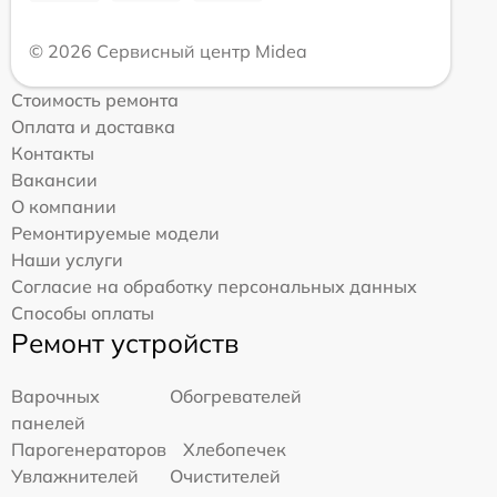
© 2026 Сервисный центр Midea
Стоимость ремонта
Оплата и доставка
Контакты
Вакансии
О компании
Ремонтируемые модели
Наши услуги
Согласие на обработку персональных данных
Способы оплаты
Ремонт устройств
Варочных
Обогревателей
панелей
Парогенераторов
Хлебопечек
Увлажнителей
Очистителей