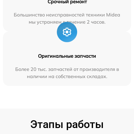
Срочный ремонт
Большинство неисправностей техники Midea
мы устраняем в течение 2 часов.
Оригинальные запчасти
Более 20 тыс. запчастей от производителя в
наличии на собственных складах.
Этапы работы