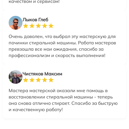
качеством и сервисом!
Лыков Глеб
Очень доволен, что выбрал эту мастерскую для
починки стиральной машины. Работа мастеров
превзошла все мои ожидания, спасибо за
профессионализм и скорость выполнения!
Чистяков Максим
Мастера мастерской оказали мне помощь в
восстановлении стиральной машины - теперь
она снова отлично стирает. Спасибо за быструю
и качественную работу!