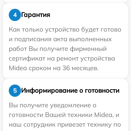
Гарантия
4
Как только устройство будет готово
и подписания акта выполненных
работ Вы получите фирменный
сертификат на ремонт устройства
Midea сроком на 36 месяцев.
Информирование о готовности
5
Вы получите уведомление о
готовности Вашей техники Midea, и
наш сотрудник привезет технику по