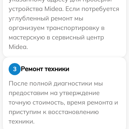
устройства Midea. Если потребуется
углубленный ремонт мы
организуем транспортировку в
мастерскую в сервисный центр
Midea.
Ремонт техники
3
После полной диагностики мы
предоставим на утверждение
точную стоимость, время ремонта и
приступим к восстановлению
техники.