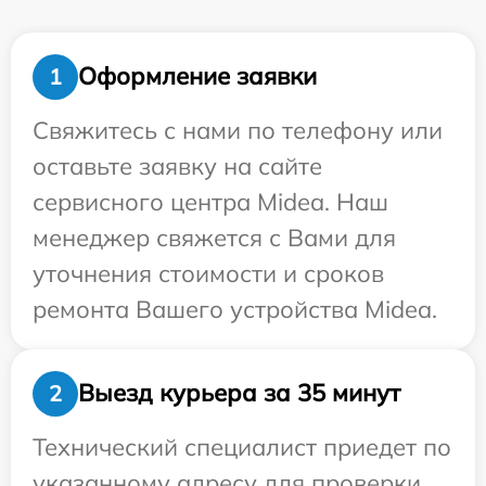
Оформление заявки
1
Свяжитесь с нами по телефону или
оставьте заявку на сайте
сервисного центра Midea. Наш
менеджер свяжется с Вами для
уточнения стоимости и сроков
ремонта Вашего устройства Midea.
Выезд курьера за 35 минут
2
Технический специалист приедет по
указанному адресу для проверки