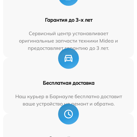
Гарантия до 3-х лет
Сервисный центр устанавливает
оригинальные запчасти техники Midea и
предоставляет гарантию до 3 лет.
Бесплатная доставка
Наш курьер в Барнауле бесплатно доставит
ваше устройство на ремонт и обратно.