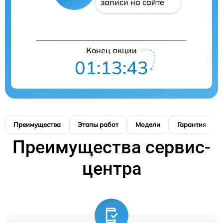
записи на сайте
Конец акции
01:13:42
Преимущества
Этапы работ
Модели
Гарантия
Преимущества сервис-
центра