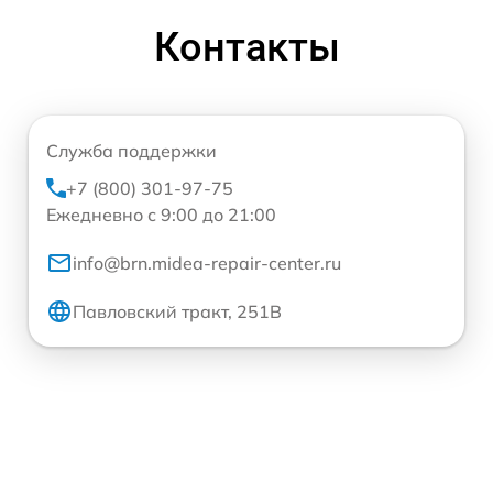
Контакты
Служба поддержки
+7 (800) 301-97-75
Ежедневно с 9:00 до 21:00
info@brn.midea-repair-center.ru
Павловский тракт, 251В