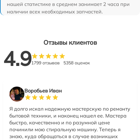
нашей статистике в среднем занимает 2 часа при
наличии всех необходимых запчастей.
Отзывы клиентов
4.9
1799 отзывов
5358 оценок
Воробьев Иван
Я долго искал надежную мастерскую по ремонту
бытовой техники, и наконец нашел ее. Мастера
быстро, качественно и по разумной цене
починили мою стиральную машину. Теперь я
знаю, куда обращаться в случае возникших