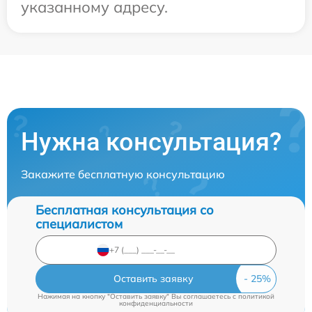
указанному адресу.
Нужна консультация?
Закажите бесплатную консультацию
Бесплатная консультация со
специалистом
Оставить заявку
Нажимая на кнопку "Оставить заявку" Вы соглашаетесь c
политикой
конфиденциальности