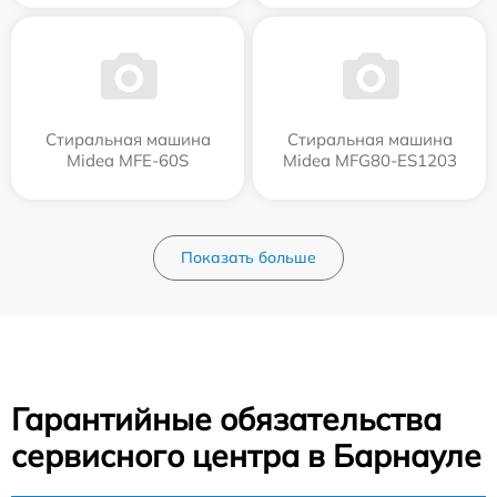
Стиральная машина
Стиральная машина
Midea MFE-60S
Midea MFG80-ES1203
Показать больше
Гарантийные обязательства
сервисного центра в Барнауле