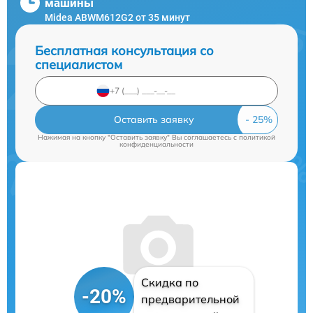
машины
Midea ABWM612G2 от 35 минут
Бесплатная консультация со
специалистом
Оставить заявку
Нажимая на кнопку "Оставить заявку" Вы соглашаетесь c
политикой
конфиденциальности
Скидка по
-20%
предварительной