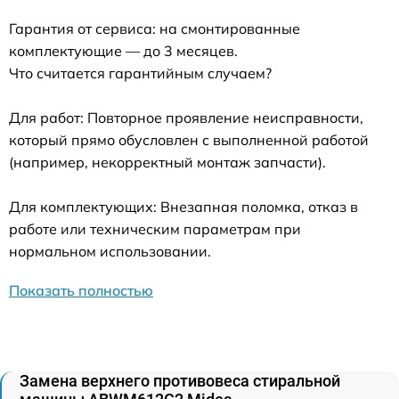
Гарантия от сервиса: на смонтированные
комплектующие — до 3 месяцев.
Что считается гарантийным случаем?
Для работ: Повторное проявление неисправности,
который прямо обусловлен с выполненной работой
(например, некорректный монтаж запчасти).
Для комплектующих: Внезапная поломка, отказ в
работе или техническим параметрам при
нормальном использовании.
Показать полностью
Замена верхнего противовеса стиральной