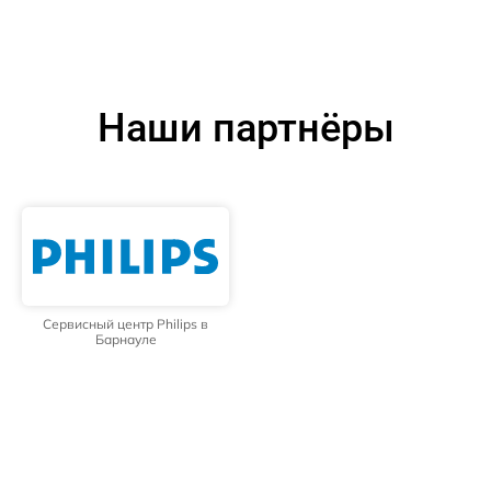
Наши партнёры
Сервисный центр Philips в
Барнауле