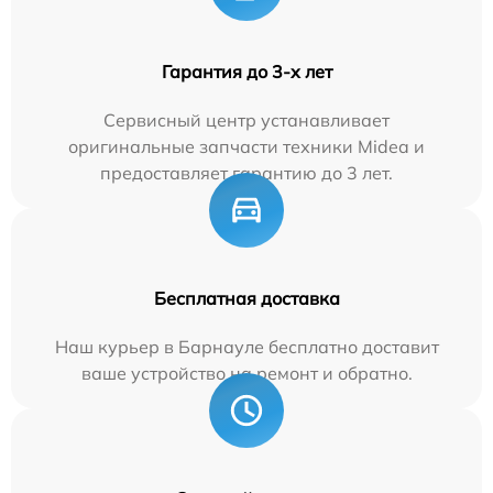
Гарантия до 3-х лет
Сервисный центр устанавливает
оригинальные запчасти техники Midea и
предоставляет гарантию до 3 лет.
Бесплатная доставка
Наш курьер в Барнауле бесплатно доставит
ваше устройство на ремонт и обратно.