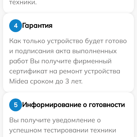
техники.
Гарантия
4
Как только устройство будет готово
и подписания акта выполненных
работ Вы получите фирменный
сертификат на ремонт устройства
Midea сроком до 3 лет.
Информирование о готовности
5
Вы получите уведомление о
успешном тестировании техники