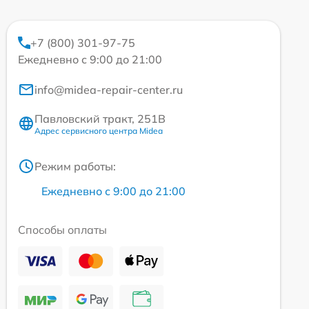
+7 (800) 301-97-75
Ежедневно с 9:00 до 21:00
info@midea-repair-center.ru
Павловский тракт, 251В
Адрес сервисного центра Midea
Режим работы:
Ежедневно с 9:00 до 21:00
Способы оплаты