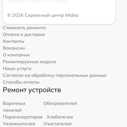
© 2026 Сервисный центр Midea
Стоимость ремонта
Оплата и доставка
Контакты
Вакансии
О компании
Ремонтируемые модели
Наши услуги
Согласие на обработку персональных данных
Способы оплаты
Ремонт устройств
Варочных
Обогревателей
панелей
Парогенераторов
Хлебопечек
Увлажнителей
Очистителей