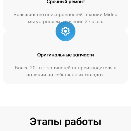
Срочный ремонт
Большинство неисправностей техники Midea
мы устраняем в течение 2 часов.
Оригинальные запчасти
Более 20 тыс. запчастей от производителя в
наличии на собственных складах.
Этапы работы