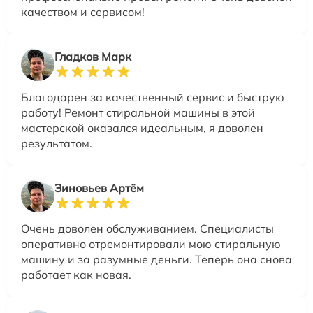
качеством и сервисом!
Гладков Марк
Благодарен за качественный сервис и быструю
работу! Ремонт стиральной машины в этой
мастерской оказался идеальным, я доволен
результатом.
Зиновьев Артём
Очень доволен обслуживанием. Специалисты
оперативно отремонтировали мою стиральную
машину и за разумные деньги. Теперь она снова
работает как новая.