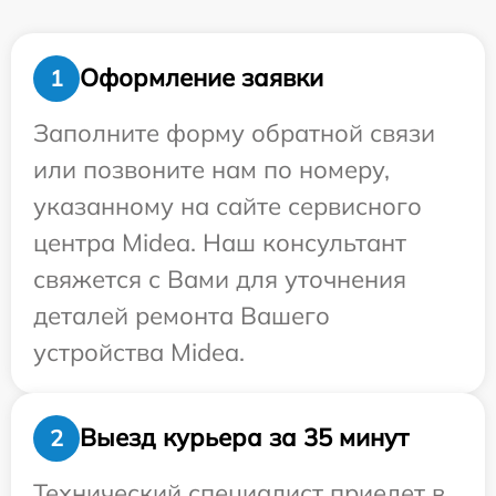
Оформление заявки
1
Заполните форму обратной связи
или позвоните нам по номеру,
указанному на сайте сервисного
центра Midea. Наш консультант
свяжется с Вами для уточнения
деталей ремонта Вашего
устройства Midea.
Выезд курьера за 35 минут
2
Технический специалист приедет в