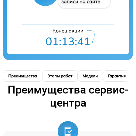
записи на сайте
Конец акции
01:13:41
Преимущества
Этапы работ
Модели
Гарантия
Преимущества сервис-
центра