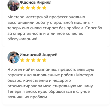
Жданов Кирилл
Мастера мастерской профессионально
восстановили работу стиральной машины -
теперь она снова стирает без проблем. Спасибо
за оперативность и отличное качество
обслуживания!
Ильинский Андрей
Я хотел найти компанию, предоставлявшую
гарантия на выполненные работы.Мастера
быстро, качественно и недорого
отремонтировали мою стиральную машину.
Теперь я знаю, куда обращаться в случае
возникших проблем.