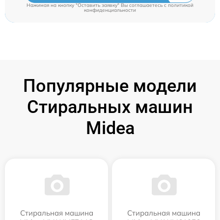
Нажимая на кнопку "Оставить заявку" Вы соглашаетесь c
политикой
конфиденциальности
Популярные модели
Стиральных машин
Midea
Стиральная машина
Стиральная машина