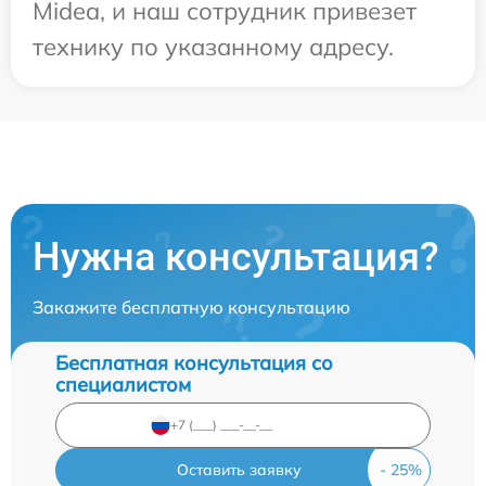
Midea, и наш сотрудник привезет
технику по указанному адресу.
Нужна консультация?
Закажите бесплатную консультацию
Бесплатная консультация со
специалистом
Оставить заявку