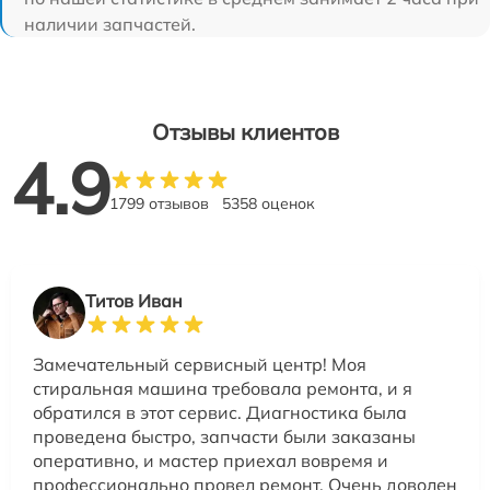
наличии запчастей.
Отзывы клиентов
4.9
1799 отзывов
5358 оценок
Титов Иван
Замечательный сервисный центр! Моя
стиральная машина требовала ремонта, и я
обратился в этот сервис. Диагностика была
проведена быстро, запчасти были заказаны
оперативно, и мастер приехал вовремя и
профессионально провел ремонт. Очень доволен