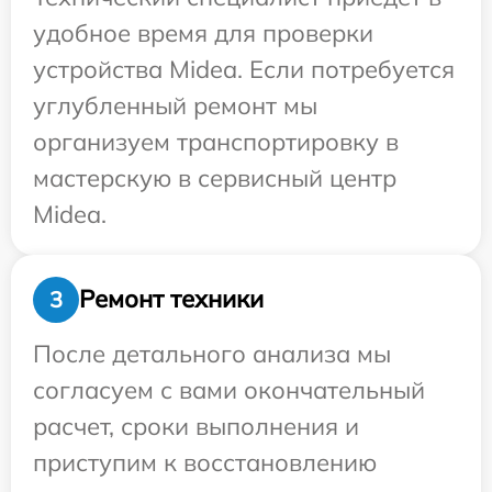
удобное время для проверки
устройства Midea. Если потребуется
углубленный ремонт мы
организуем транспортировку в
мастерскую в сервисный центр
Midea.
Ремонт техники
3
После детального анализа мы
согласуем с вами окончательный
расчет, сроки выполнения и
приступим к восстановлению