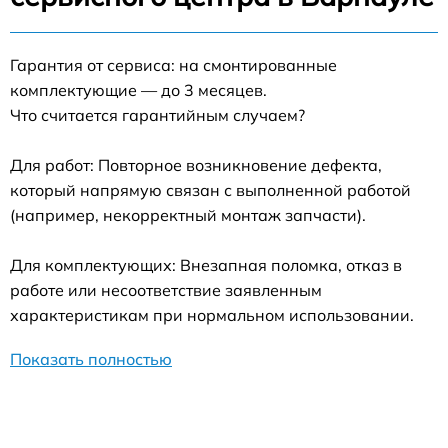
Гарантия от сервиса: на смонтированные
комплектующие — до 3 месяцев.
Что считается гарантийным случаем?
Для работ: Повторное возникновение дефекта,
который напрямую связан с выполненной работой
(например, некорректный монтаж запчасти).
Для комплектующих: Внезапная поломка, отказ в
работе или несоответствие заявленным
характеристикам при нормальном использовании.
Показать полностью