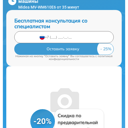
машины
Midea MV-WM610E6 от 35 минут
Бесплатная консультация со
специалистом
Оставить заявку
Нажимая на кнопку "Оставить заявку" Вы соглашаетесь c
политикой
конфиденциальности
Скидка по
-20%
предварительной