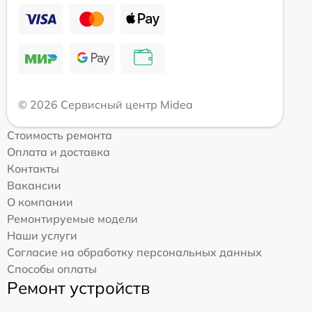
© 2026 Сервисный центр Midea
Стоимость ремонта
Оплата и доставка
Контакты
Вакансии
О компании
Ремонтируемые модели
Наши услуги
Согласие на обработку персональных данных
Способы оплаты
Ремонт устройств