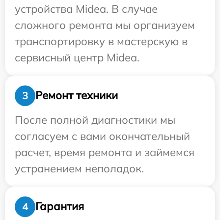
устройства Midea. В случае
сложного ремонта мы организуем
транспортировку в мастерскую в
сервисный центр Midea.
Ремонт техники
3
После полной диагностики мы
согласуем с вами окончательный
расчет, время ремонта и займемся
устранением неполадок.
Гарантия
4