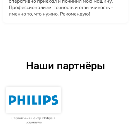
оперативно приехал и починил мою машину.
Профессионализм, точность и отзывчивость -
именно то, что нужно. Рекомендую!
Наши партнёры
Сервисный центр Philips в
Барнауле