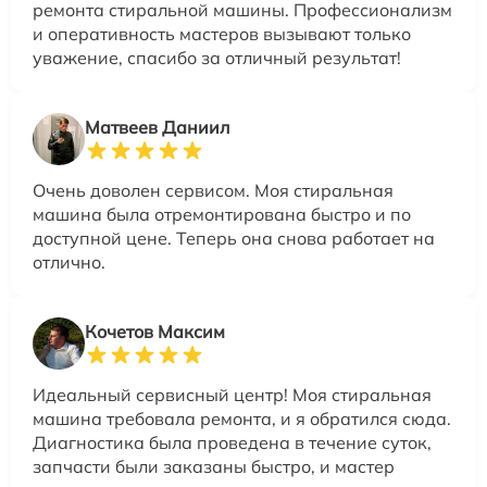
ремонта стиральной машины. Профессионализм
и оперативность мастеров вызывают только
уважение, спасибо за отличный результат!
Матвеев Даниил
Очень доволен сервисом. Моя стиральная
машина была отремонтирована быстро и по
доступной цене. Теперь она снова работает на
отлично.
Кочетов Максим
Идеальный сервисный центр! Моя стиральная
машина требовала ремонта, и я обратился сюда.
Диагностика была проведена в течение суток,
запчасти были заказаны быстро, и мастер