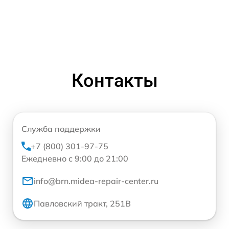
Контакты
Служба поддержки
+7 (800) 301-97-75
Ежедневно с 9:00 до 21:00
info@brn.midea-repair-center.ru
Павловский тракт, 251В