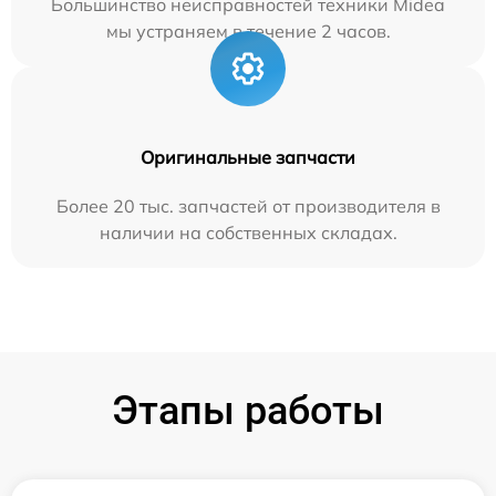
Большинство неисправностей техники Midea
мы устраняем в течение 2 часов.
Оригинальные запчасти
Более 20 тыс. запчастей от производителя в
наличии на собственных складах.
Этапы работы