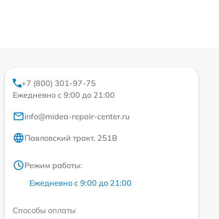
+7 (800) 301-97-75
Ежедневно с 9:00 до 21:00
info@midea-repair-center.ru
Павловский тракт, 251В
Режим работы:
Ежедневно с 9:00 до 21:00
Способы оплаты