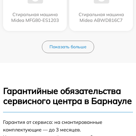
Стиральная машина
Стиральная машина
Midea MFG80-ES1203
Midea ABWD816C7
Показать больше
Гарантийные обязательства
сервисного центра в Барнауле
Гарантия от сервиса: на смонтированные
комплектующие — до 3 месяцев.