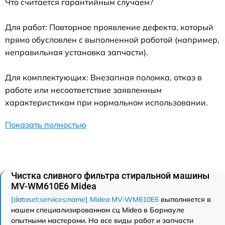
Что считается гарантийным случаем?
Для работ: Повторное проявление дефекта, который
прямо обусловлен с выполненной работой (например,
неправильная установка запчасти).
Для комплектующих: Внезапная поломка, отказ в
работе или несоответствие заявленным
характеристикам при нормальном использовании.
Показать полностью
Чистка сливного фильтра стиральной машины
MV-WM610E6 Midea
[dataset:services:name] Midea MV-WM610E6
выполняется в
нашем специализированном сц Midea в Барнауле
опытными мастерами. На все виды работ и запчасти