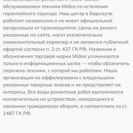
обслуживанием техники Midea по истечении
гарантийного периода. Наш центр в Барнауле
работает независимо и не имеет официальной
авторизации от производителя. Цены на ремонт,
указанные на сайте, носят исключительно
ознакомительный характер и не являются публичной
офертой согласно п. 2 ст. 437 ГК РФ. Названия и
обозначения торговой марки Midea упоминаются
только в информационных целях — чтобы обозначить
перечень техники, с которой мы работаем. Наша
организация не аффилирована с владельцами
указанных товарных знаков и не представляет их
интересы. Все виды ремонтных работ выполняются
исключительно на устройствах, находящихся в
законном гражданском обороте, в соответствии со ст.
1487 ГК РФ.