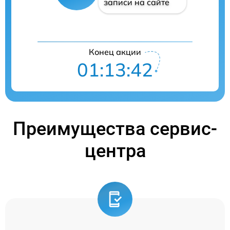
записи на сайте
Конец акции
01:13:41
Преимущества сервис-
центра