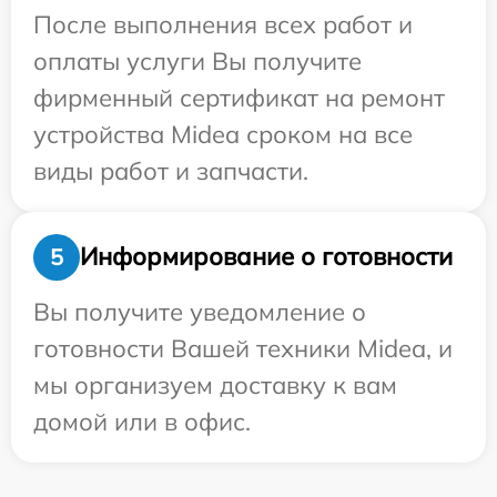
После выполнения всех работ и
оплаты услуги Вы получите
фирменный сертификат на ремонт
устройства Midea сроком на все
виды работ и запчасти.
Информирование о готовности
5
Вы получите уведомление о
готовности Вашей техники Midea, и
мы организуем доставку к вам
домой или в офис.