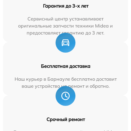
Гарантия до 3-х лет
Сервисный центр устанавливает
оригинальные запчасти техники Midea и
предоставляет гарантию до 3 лет.
Бесплатная доставка
Наш курьер в Барнауле бесплатно доставит
ваше устройство на ремонт и обратно.
Срочный ремонт