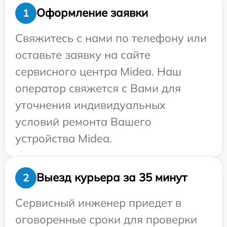
Оформление заявки
1
Свяжитесь с нами по телефону или
оставьте заявку на сайте
сервисного центра Midea. Наш
оператор свяжется с Вами для
уточнения индивидуальных
условий ремонта Вашего
устройства Midea.
Выезд курьера за 35 минут
2
Сервисный инженер приедет в
оговоренные сроки для проверки