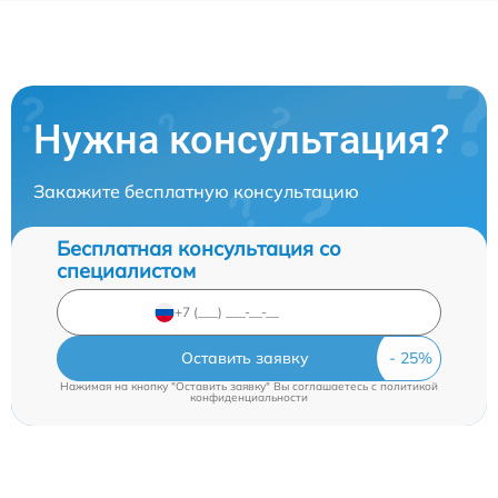
Нужна консультация?
Закажите бесплатную консультацию
Бесплатная консультация со
специалистом
Оставить заявку
Нажимая на кнопку "Оставить заявку" Вы соглашаетесь c
политикой
конфиденциальности