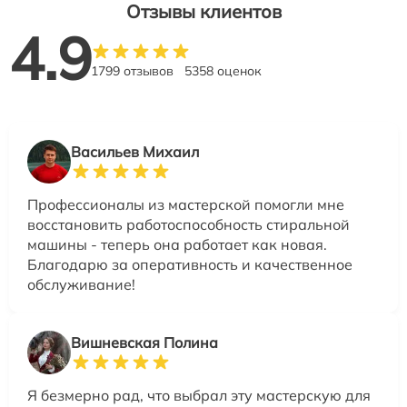
Отзывы клиентов
4.9
1799 отзывов
5358 оценок
Васильев Михаил
Профессионалы из мастерской помогли мне
восстановить работоспособность стиральной
машины - теперь она работает как новая.
Благодарю за оперативность и качественное
обслуживание!
Вишневская Полина
Я безмерно рад, что выбрал эту мастерскую для