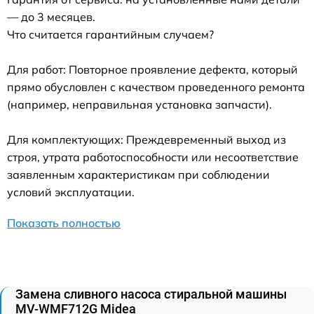
— до 3 месяцев.
Что считается гарантийным случаем?
Для работ: Повторное проявление дефекта, который
прямо обусловлен с качеством проведенного ремонта
(например, неправильная установка запчасти).
Для комплектующих: Преждевременный выход из
строя, утрата работоспособности или несоответствие
заявленным характеристикам при соблюдении
условий эксплуатации.
Показать полностью
Замена сливного насоса стиральной машины
MV-WMF712G Midea