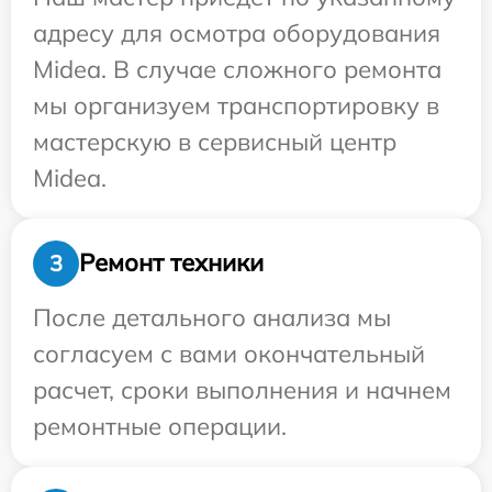
адресу для осмотра оборудования
Midea. В случае сложного ремонта
мы организуем транспортировку в
мастерскую в сервисный центр
Midea.
Ремонт техники
3
После детального анализа мы
согласуем с вами окончательный
расчет, сроки выполнения и начнем
ремонтные операции.