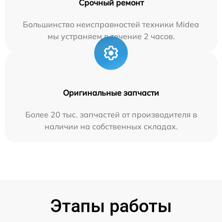
Срочный ремонт
Большинство неисправностей техники Midea
мы устраняем в течение 2 часов.
Оригинальные запчасти
Более 20 тыс. запчастей от производителя в
наличии на собственных складах.
Этапы работы