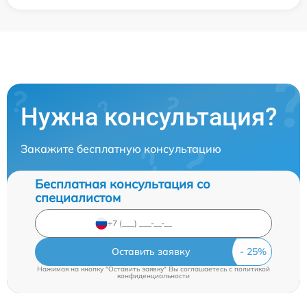
Нужна консультация?
Закажите бесплатную консультацию
Бесплатная консультация со
специалистом
Оставить заявку
Нажимая на кнопку "Оставить заявку" Вы соглашаетесь c
политикой
конфиденциальности