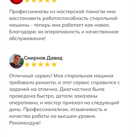
Профессионалы из мастерской помогли мне
восстановить работоспособность стиральной
машины - теперь она работает как новая.
Благодарю за оперативность и качественное
обслуживание!
Смирнов Давид
Отличный сервис! Моя стиральная машина
требовала ремонта, и этот сервис справился с
задачей на отлично. Диагностика была
проведена быстро, детали заказаны
оперативно, и мастер приехал на следующий
день. Профессионализм, отзывчивость и
качество работы на высшем уровне.
Рекомендую!