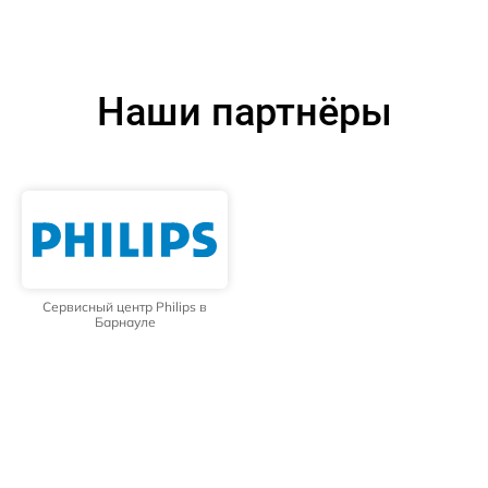
Наши партнёры
Сервисный центр Philips в
Барнауле