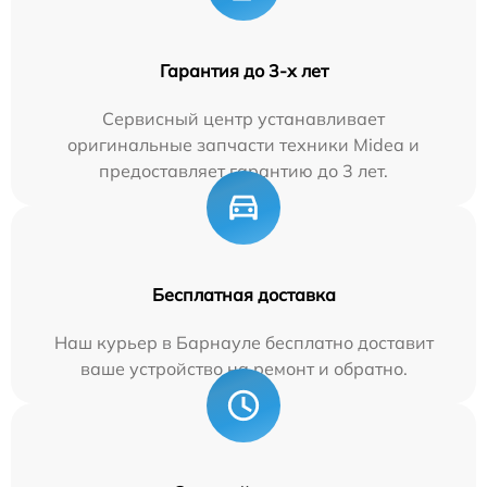
Гарантия до 3-х лет
Сервисный центр устанавливает
оригинальные запчасти техники Midea и
предоставляет гарантию до 3 лет.
Бесплатная доставка
Наш курьер в Барнауле бесплатно доставит
ваше устройство на ремонт и обратно.