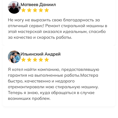
Матвеев Даниил
Не могу не выразить свою благодарность за
отличный сервис! Ремонт стиральной машины в
этой мастерской оказался идеальным, спасибо
за качество и скорость работы.
Ильинский Андрей
Я хотел найти компанию, предоставлявшую
гарантия на выполненные работы.Мастера
быстро, качественно и недорого
отремонтировали мою стиральную машину.
Теперь я знаю, куда обращаться в случае
возникших проблем.