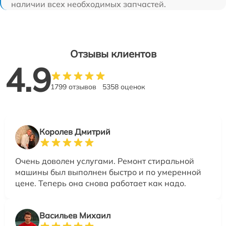
наличии всех необходимых запчастей.
Отзывы клиентов
4.9
1799 отзывов
5358 оценок
Королев Дмитрий
Очень доволен услугами. Ремонт стиральной
машины был выполнен быстро и по умеренной
цене. Теперь она снова работает как надо.
Васильев Михаил