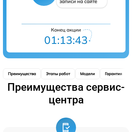
записи на сайте
Конец акции
01:13:42
Преимущества
Этапы работ
Модели
Гарантия
Преимущества сервис-
центра