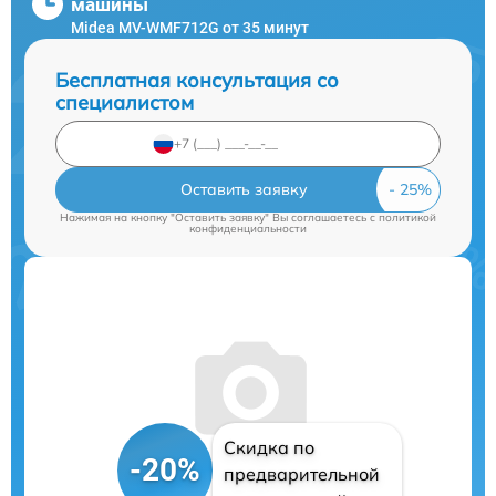
машины
Midea MV-WMF712G от 35 минут
Бесплатная консультация со
специалистом
Оставить заявку
Нажимая на кнопку "Оставить заявку" Вы соглашаетесь c
политикой
конфиденциальности
Скидка по
-20%
предварительной