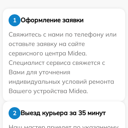
Оформление заявки
1
Свяжитесь с нами по телефону или
оставьте заявку на сайте
сервисного центра Midea.
Специалист сервиса свяжется с
Вами для уточнения
индивидуальных условий ремонта
Вашего устройства Midea.
Выезд курьера за 35 минут
2
Наш мастер приедет по указанному