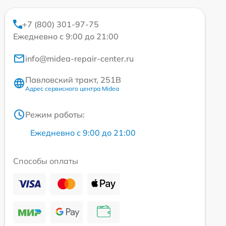
+7 (800) 301-97-75
Ежедневно с 9:00 до 21:00
info@midea-repair-center.ru
Павловский тракт, 251В
Адрес сервисного центра Midea
Режим работы:
Ежедневно с 9:00 до 21:00
Способы оплаты