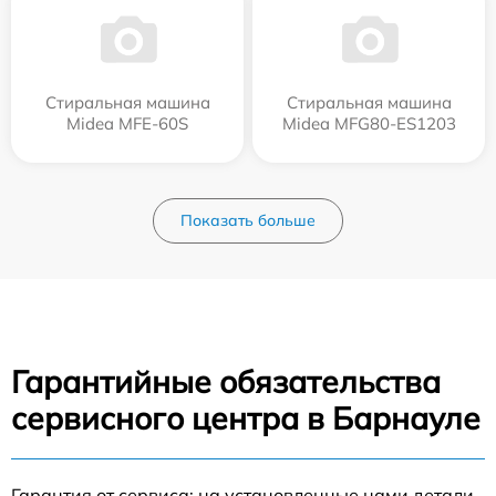
Стиральная машина
Стиральная машина
Midea MFE-60S
Midea MFG80-ES1203
Показать больше
Гарантийные обязательства
сервисного центра в Барнауле
Гарантия от сервиса: на установленные нами детали