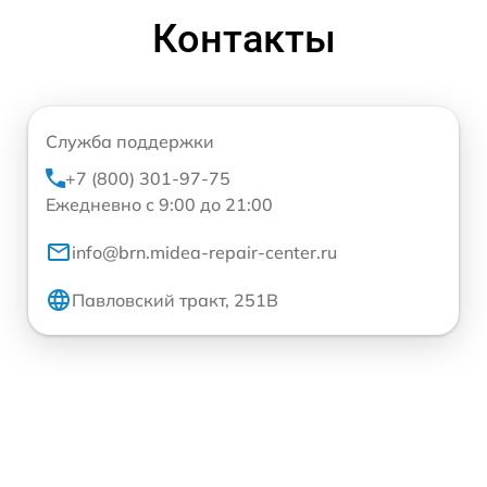
Контакты
Служба поддержки
+7 (800) 301-97-75
Ежедневно с 9:00 до 21:00
info@brn.midea-repair-center.ru
Павловский тракт, 251В