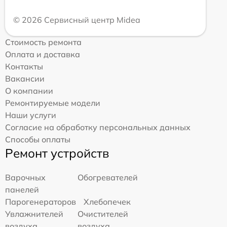
© 2026 Сервисный центр Midea
Стоимость ремонта
Оплата и доставка
Контакты
Вакансии
О компании
Ремонтируемые модели
Наши услуги
Согласие на обработку персональных данных
Способы оплаты
Ремонт устройств
Варочных
Обогревателей
панелей
Парогенераторов
Хлебопечек
Увлажнителей
Очистителей
воздуха
воздуха