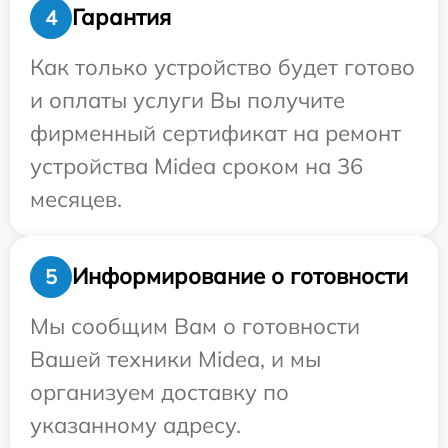
Гарантия
4
Как только устройство будет готово
и оплаты услуги Вы получите
фирменный сертификат на ремонт
устройства Midea сроком на 36
месяцев.
Информирование о готовности
5
Мы сообщим Вам о готовности
Вашей техники Midea, и мы
организуем доставку по
указанному адресу.