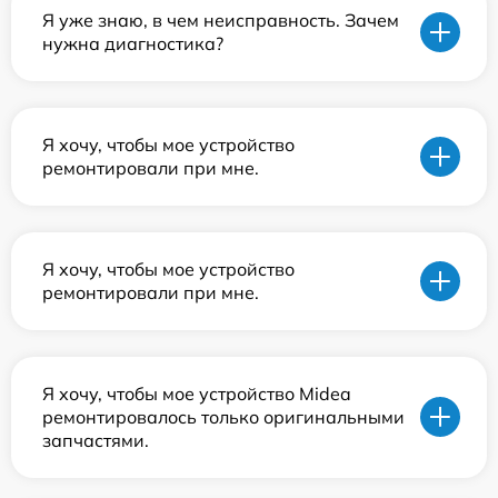
Я уже знаю, в чем неисправность. Зачем
нужна диагностика?
Я хочу, чтобы мое устройство
ремонтировали при мне.
Я хочу, чтобы мое устройство
ремонтировали при мне.
Я хочу, чтобы мое устройство Midea
ремонтировалось только оригинальными
запчастями.