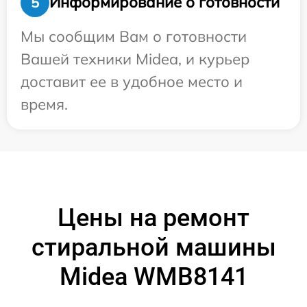
Информирование о готовности
5
Мы сообщим Вам о готовности
Вашей техники Midea, и курьер
доставит ее в удобное место и
время.
Цены на ремонт
стиральной машины
Midea WMB8141