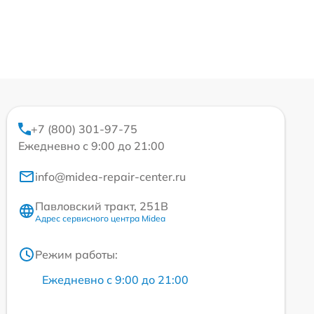
+7 (800) 301-97-75
Ежедневно с 9:00 до 21:00
info@midea-repair-center.ru
Павловский тракт, 251В
Адрес сервисного центра Midea
Режим работы:
Ежедневно с 9:00 до 21:00