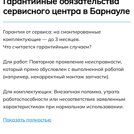
Гарантийные обязательства
сервисного центра в Барнауле
Гарантия от сервиса: на смонтированные
комплектующие — до 3 месяцев.
Что считается гарантийным случаем?
Для работ: Повторное проявление неисправности,
который прямо обусловлен с выполненной работой
(например, некорректный монтаж запчасти).
Для комплектующих: Внезапная поломка, утрата
работоспособности или несоответствие заявленным
характеристикам при нормальном использовании.
Показать полностью