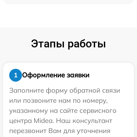
Этапы работы
Оформление заявки
1
Заполните форму обратной связи
или позвоните нам по номеру,
указанному на сайте сервисного
центра Midea. Наш консультант
перезвонит Вам для уточнения