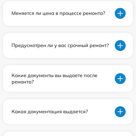
Меняется ли цена в процессе ремонта?
Предусмотрен ли у вас срочный ремонт?
Какие документы вы выдаете после
ремонта?
Какая документация выдается?