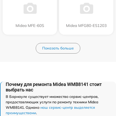
Midea MFE-60S
Midea MFG80-ES1203
Показать больше
Почему для ремонта Midea WMB8141 стоит
выбрать нас
В Барнауле существует множество сервис-центров,
предоставляющих услуги по ремонту техники Midea
WMB8141. Однако
наш сервис-центр выделяется
преимуществами
.