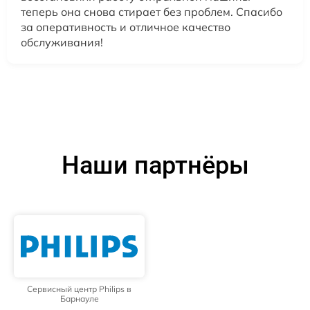
теперь она снова стирает без проблем. Спасибо
за оперативность и отличное качество
обслуживания!
Наши партнёры
Сервисный центр Philips в
Барнауле