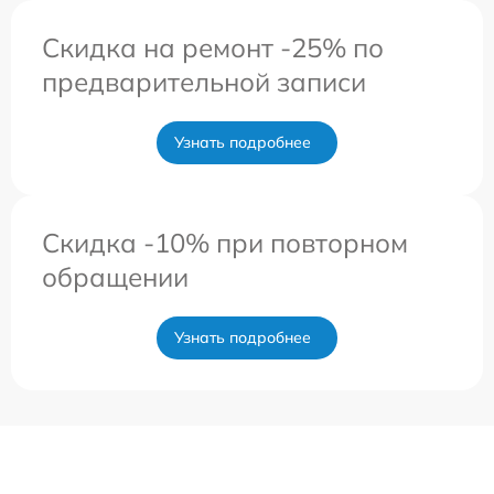
Скидка на ремонт -25% по
предварительной записи
Узнать подробнее
Скидка -10% при повторном
обращении
Узнать подробнее