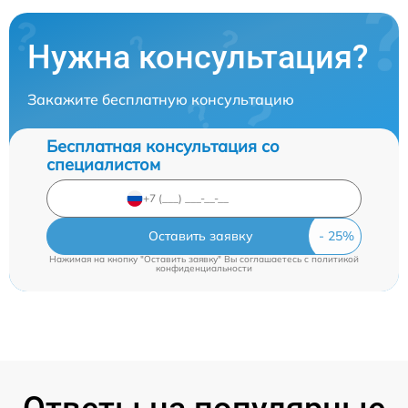
Нужна консультация?
Закажите бесплатную консультацию
Бесплатная консультация со
специалистом
Оставить заявку
Нажимая на кнопку "Оставить заявку" Вы соглашаетесь c
политикой
конфиденциальности