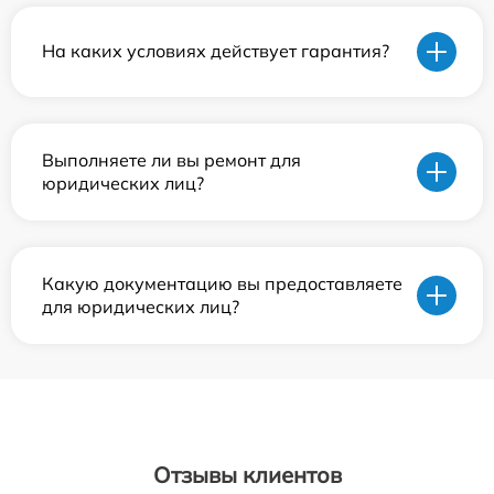
На каких условиях действует гарантия?
Выполняете ли вы ремонт для
юридических лиц?
Какую документацию вы предоставляете
для юридических лиц?
Отзывы клиентов