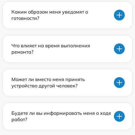
Каким образом меня уведомят о
готовности?
Что влияет на время выполнения
ремонта?
Может ли вместо меня принять
устройство другой человек?
Будете ли вы информировать меня о ходе
работ?