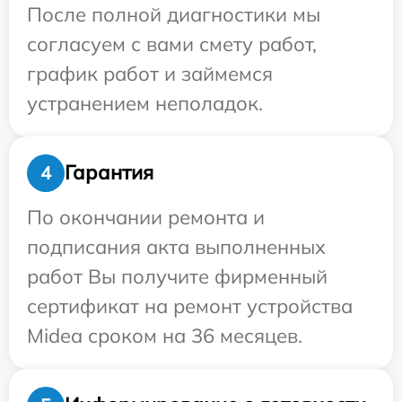
После полной диагностики мы
согласуем с вами смету работ,
график работ и займемся
устранением неполадок.
Гарантия
4
По окончании ремонта и
подписания акта выполненных
работ Вы получите фирменный
сертификат на ремонт устройства
Midea сроком на 36 месяцев.