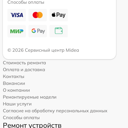
Способы оплаты
© 2026 Сервисный центр Midea
Стоимость ремонта
Оплата и доставка
Контакты
Вакансии
О компании
Ремонтируемые модели
Наши услуги
Согласие на обработку персональных данных
Способы оплаты
Ремонт устройств