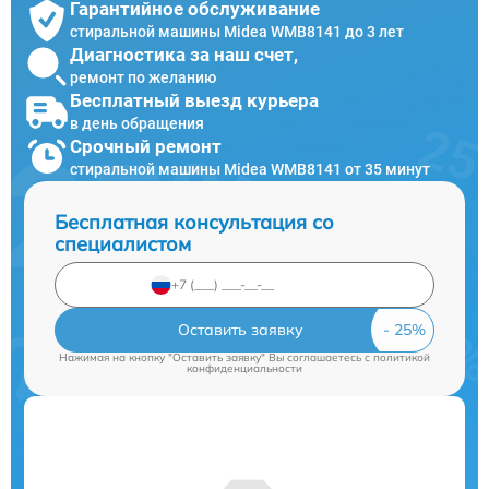
Гарантийное обслуживание
стиральной машины Midea WMB8141 до 3 лет
Диагностика за наш счет,
ремонт по желанию
Бесплатный выезд курьера
в день обращения
Срочный ремонт
стиральной машины Midea WMB8141 от 35 минут
Бесплатная консультация со
специалистом
Оставить заявку
Нажимая на кнопку "Оставить заявку" Вы соглашаетесь c
политикой
конфиденциальности