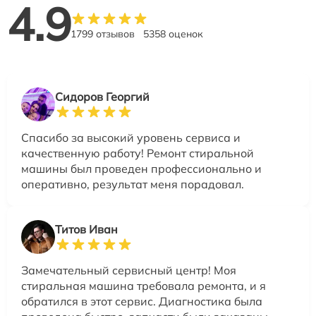
4.9
1799 отзывов
5358 оценок
Сидоров Георгий
Спасибо за высокий уровень сервиса и
качественную работу! Ремонт стиральной
машины был проведен профессионально и
оперативно, результат меня порадовал.
Титов Иван
Замечательный сервисный центр! Моя
стиральная машина требовала ремонта, и я
обратился в этот сервис. Диагностика была