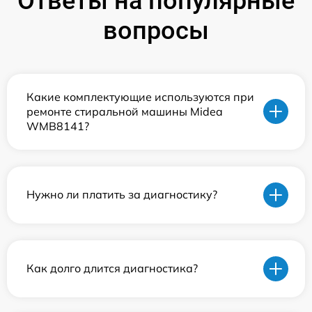
Ответы на популярные
вопросы
Какие комплектующие используются при
ремонте стиральной машины Midea
WMB8141?
Нужно ли платить за диагностику?
Как долго длится диагностика?