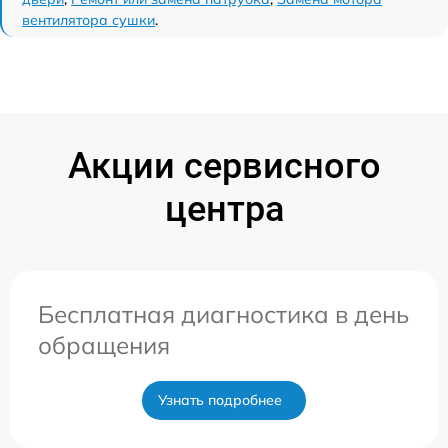
вентилятора сушки
.
Акции сервисного
центра
Бесплатная диагностика в день
обращения
Узнать подробнее