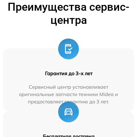
Преимущества сервис-
центра
Гарантия до 3-х лет
Сервисный центр устанавливает
оригинальные запчасти техники Midea и
предоставляет гарантию до 3 лет.
Бесплатная доставка