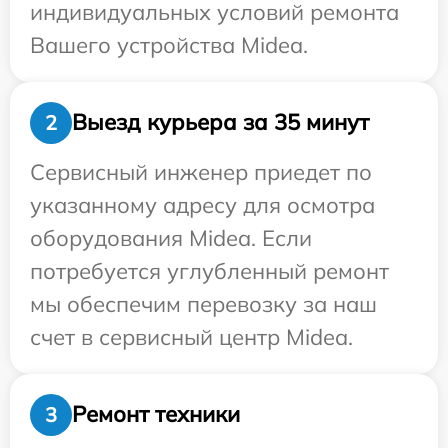
индивидуальных условий ремонта
Вашего устройства Midea.
Выезд курьера за 35 минут
2
Сервисный инженер приедет по
указанному адресу для осмотра
оборудования Midea. Если
потребуется углубленный ремонт
мы обеспечим перевозку за наш
счет в сервисный центр Midea.
Ремонт техники
3