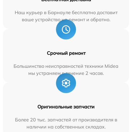
Наш курьер в Барнауле бесплатно доставит
ваше устройство на ремонт и обратно.
Срочный ремонт
Большинство неисправностей техники Midea
мы устраняем в течение 2 часов.
Оригинальные запчасти
Более 20 тыс. запчастей от производителя в
наличии на собственных складах.