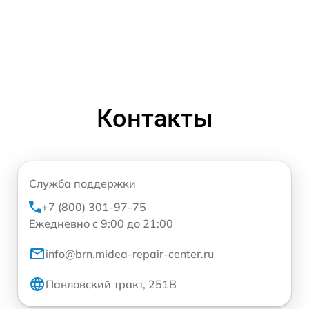
Контакты
Служба поддержки
+7 (800) 301-97-75
Ежедневно с 9:00 до 21:00
info@brn.midea-repair-center.ru
Павловский тракт, 251В