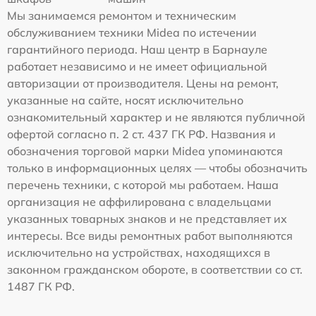
Мы занимаемся ремонтом и техническим
обслуживанием техники Midea по истечении
гарантийного периода. Наш центр в Барнауле
работает независимо и не имеет официальной
авторизации от производителя. Цены на ремонт,
указанные на сайте, носят исключительно
ознакомительный характер и не являются публичной
офертой согласно п. 2 ст. 437 ГК РФ. Названия и
обозначения торговой марки Midea упоминаются
только в информационных целях — чтобы обозначить
перечень техники, с которой мы работаем. Наша
организация не аффилирована с владельцами
указанных товарных знаков и не представляет их
интересы. Все виды ремонтных работ выполняются
исключительно на устройствах, находящихся в
законном гражданском обороте, в соответствии со ст.
1487 ГК РФ.