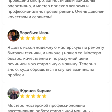
проведена быстро, запчасти были заказаны
оперативно, и мастер приехал вовремя и
профессионально провел ремонт. Очень доволен
качеством и сервисом!
Воробьев Иван
Я долго искал надежную мастерскую по ремонту
бытовой техники, и наконец нашел ее. Мастера
быстро, качественно и по разумной цене
починили мою стиральную машину. Теперь я
знаю, куда обращаться в случае возникших
проблем.
Жданов Кирилл
Мастера мастерской профессионально
восстановили работу стиральной машины -