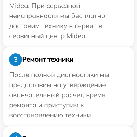
Midea. При серьезной
неисправности мы бесплатно
доставим технику в сервис в
сервисный центр Midea.
Ремонт техники
3
После полной диагностики мы
предоставим на утверждение
окончательный расчет, время
ремонта и приступим к
восстановлению техники.