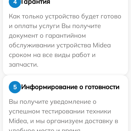
Гарантия
4
Как только устройство будет готово
и оплаты услуги Вы получите
документ о гарантийном
обслуживании устройства Midea
сроком на все виды работ и
запчасти.
Информирование о готовности
5
Вы получите уведомление о
успешном тестировании техники
Midea, и мы организуем доставку в
удобное место и время.