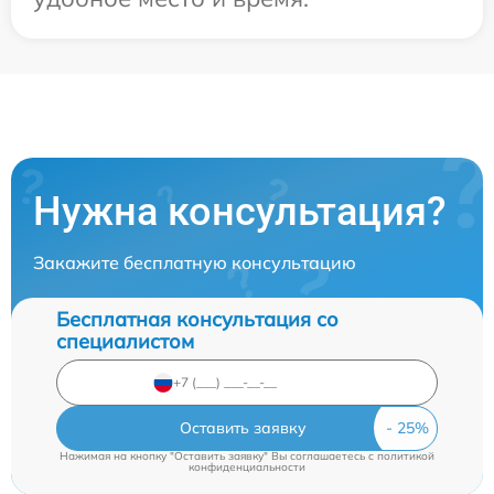
Нужна консультация?
Закажите бесплатную консультацию
Бесплатная консультация со
специалистом
Оставить заявку
Нажимая на кнопку "Оставить заявку" Вы соглашаетесь c
политикой
конфиденциальности