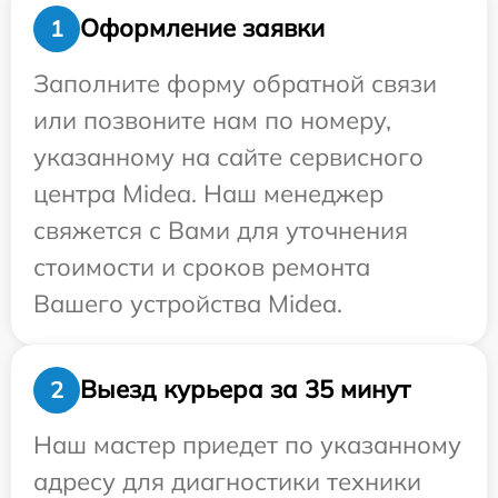
Оформление заявки
1
Заполните форму обратной связи
или позвоните нам по номеру,
указанному на сайте сервисного
центра Midea. Наш менеджер
свяжется с Вами для уточнения
стоимости и сроков ремонта
Вашего устройства Midea.
Выезд курьера за 35 минут
2
Наш мастер приедет по указанному
адресу для диагностики техники