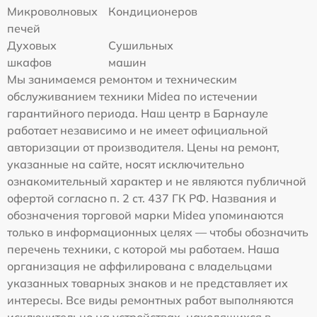
Микроволновых
Кондиционеров
печей
Духовых
Сушильных
шкафов
машин
Мы занимаемся ремонтом и техническим
обслуживанием техники Midea по истечении
гарантийного периода. Наш центр в Барнауле
работает независимо и не имеет официальной
авторизации от производителя. Цены на ремонт,
указанные на сайте, носят исключительно
ознакомительный характер и не являются публичной
офертой согласно п. 2 ст. 437 ГК РФ. Названия и
обозначения торговой марки Midea упоминаются
только в информационных целях — чтобы обозначить
перечень техники, с которой мы работаем. Наша
организация не аффилирована с владельцами
указанных товарных знаков и не представляет их
интересы. Все виды ремонтных работ выполняются
исключительно на устройствах, находящихся в