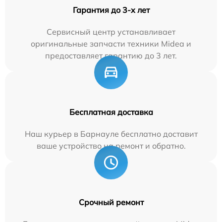
Гарантия до 3-х лет
Сервисный центр устанавливает
оригинальные запчасти техники Midea и
предоставляет гарантию до 3 лет.
Бесплатная доставка
Наш курьер в Барнауле бесплатно доставит
ваше устройство на ремонт и обратно.
Срочный ремонт