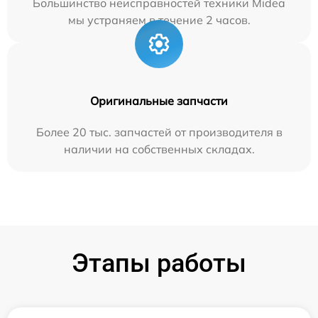
Большинство неисправностей техники Midea
мы устраняем в течение 2 часов.
Оригинальные запчасти
Более 20 тыс. запчастей от производителя в
наличии на собственных складах.
Этапы работы