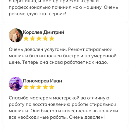
оперативно, и мастер приехал в срок и
профессионально починил мою машину. Очень
рекомендую этот сервис!
Королев Дмитрий
Очень доволен услугами. Ремонт стиральной
машины был выполнен быстро и по умеренной
цене. Теперь она снова работает как надо.
Пономарев Иван
Спасибо мастерам мастерской за отличную
работу по восстановлению работы стиральной
машины. Они быстро и качественно выполнили
все необходимые работы. Очень доволен!