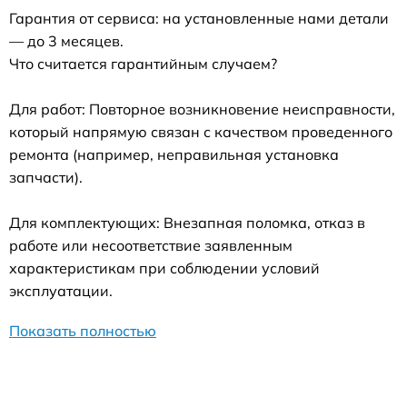
Гарантия от сервиса: на установленные нами детали
— до 3 месяцев.
Что считается гарантийным случаем?
Для работ: Повторное возникновение неисправности,
который напрямую связан с качеством проведенного
ремонта (например, неправильная установка
запчасти).
Для комплектующих: Внезапная поломка, отказ в
работе или несоответствие заявленным
характеристикам при соблюдении условий
эксплуатации.
Показать полностью