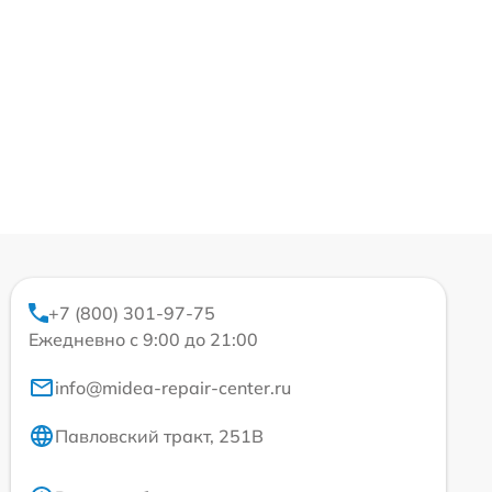
+7 (800) 301-97-75
Ежедневно с 9:00 до 21:00
info@midea-repair-center.ru
Павловский тракт, 251В