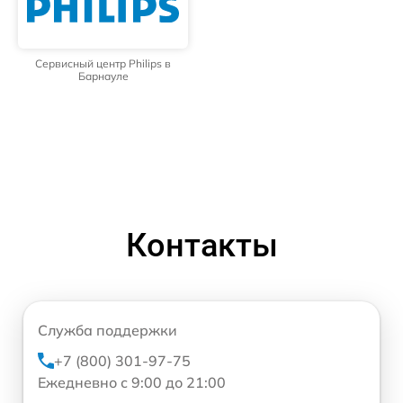
Сервисный центр Philips в
Барнауле
Контакты
Служба поддержки
+7 (800) 301-97-75
Ежедневно с 9:00 до 21:00