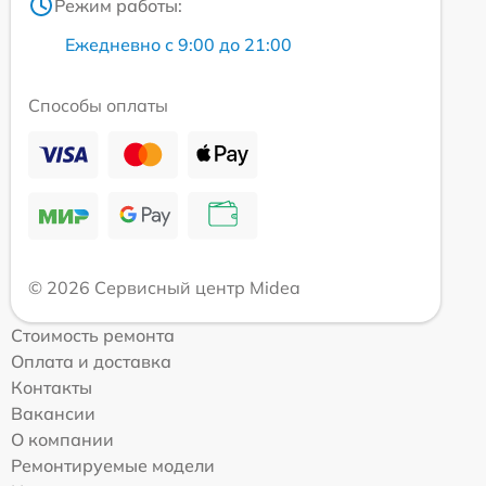
Режим работы:
Ежедневно с 9:00 до 21:00
Способы оплаты
© 2026 Сервисный центр Midea
Стоимость ремонта
Оплата и доставка
Контакты
Вакансии
О компании
Ремонтируемые модели