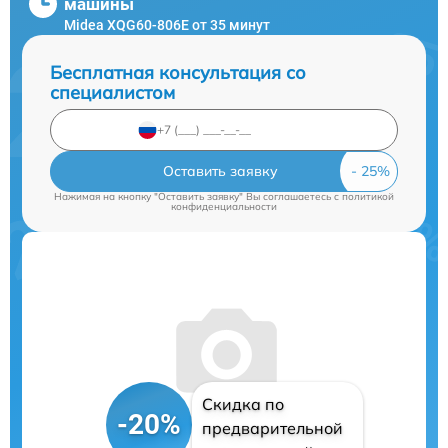
машины
Midea XQG60-806E от 35 минут
Бесплатная консультация со
специалистом
Оставить заявку
Нажимая на кнопку "Оставить заявку" Вы соглашаетесь c
политикой
конфиденциальности
Скидка по
-20%
предварительной