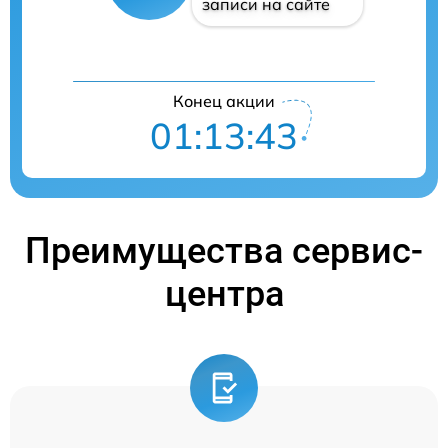
записи на сайте
Конец акции
01:13:42
Преимущества сервис-
центра