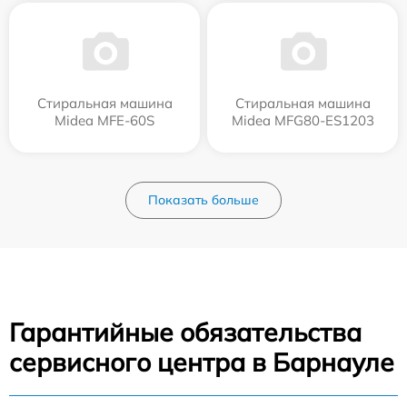
Стиральная машина
Стиральная машина
Midea MFE-60S
Midea MFG80-ES1203
Показать больше
Гарантийные обязательства
сервисного центра в Барнауле