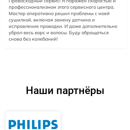
Превосходный сервис! Я поражен скоростью и
профессионализмом этого сервисного центра.
Мастер оперативно решил проблемы с моей
сушилкой, включая замену датчика и
исправление проводки. И даже дополнительно
убрал весь ворс и волосы. Буду обращаться
снова без колебаний!
Наши партнёры