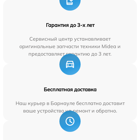
Гарантия до 3-х лет
Сервисный центр устанавливает
оригинальные запчасти техники Midea и
предоставляет гарантию до 3 лет.
Бесплатная доставка
Наш курьер в Барнауле бесплатно доставит
ваше устройство на ремонт и обратно.