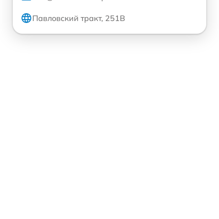
Павловский тракт, 251В