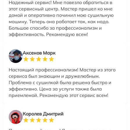
Надежный сервис! Мне повезло обратиться в
этот сервисный центр. Мастер пришел ко мне
домой и оперативно починил мою сушильную
машину. Теперь она работает так, как надо.
Большое спасибо за профессионализм и
эффективность. Рекомендую всем!
Аксенов Марк
Настоящий профессионализм! Мастер из этого
сервиса был знающим и дружелюбным.
Проблема с сушилкой была решена быстро и
эффективно. Цена за услуги также была
приемлемой. Рекомендую этот сервис всем!
Королев Дмитрий