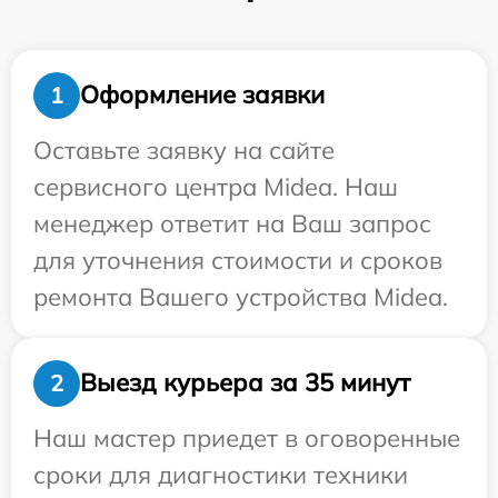
Оформление заявки
1
Оставьте заявку на сайте
сервисного центра Midea. Наш
менеджер ответит на Ваш запрос
для уточнения стоимости и сроков
ремонта Вашего устройства Midea.
Выезд курьера за 35 минут
2
Наш мастер приедет в оговоренные
сроки для диагностики техники