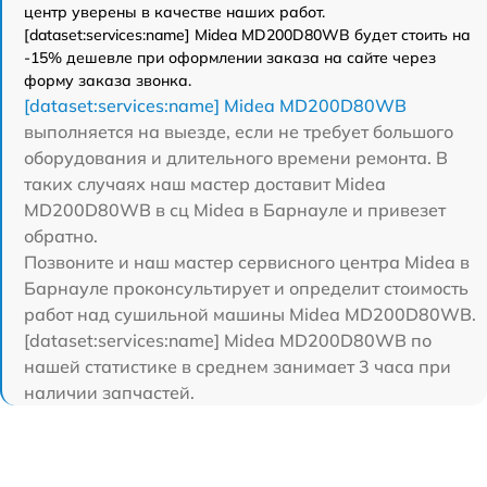
центр уверены в качестве наших работ.
[dataset:services:name] Midea MD200D80WB будет стоить на
-15% дешевле при оформлении заказа на сайте через
форму заказа звонка.
[dataset:services:name] Midea MD200D80WB
выполняется на выезде, если не требует большого
оборудования и длительного времени ремонта. В
таких случаях наш мастер доставит Midea
MD200D80WB в сц Midea в Барнауле и привезет
обратно.
Позвоните и наш мастер сервисного центра Midea в
Барнауле проконсультирует и определит стоимость
работ над сушильной машины Midea MD200D80WB.
[dataset:services:name] Midea MD200D80WB по
нашей статистике в среднем занимает 3 часа при
наличии запчастей.