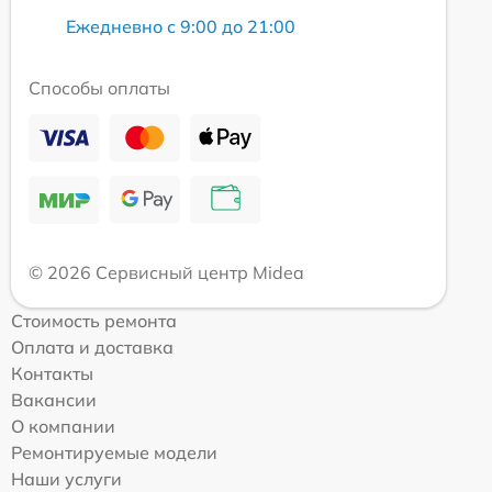
Ежедневно с 9:00 до 21:00
Способы оплаты
© 2026 Сервисный центр Midea
Стоимость ремонта
Оплата и доставка
Контакты
Вакансии
О компании
Ремонтируемые модели
Наши услуги