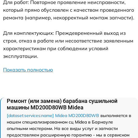
Для работ: Повторное проявление неисправности,
который прямо обусловлен с качеством проведенного
ремонта (например, некорректный монтаж запчасти).
Для комплектующих: Преждевременный выход из
строя, отказ в работе или несоответствие заявленным
характеристикам при соблюдении условий
эксплуатации.
Показать полностью
Ремонт (или замена) барабана сушильной
машины MD200D80WB Midea
[dataset:services:name] Midea MD200D80WB
выполняется в
нашем специализированном сц Midea в Барнауле
опытными мастерами. На все виды услуг и запчасти
предоставляем расширенную гарантию - мы в сервисном