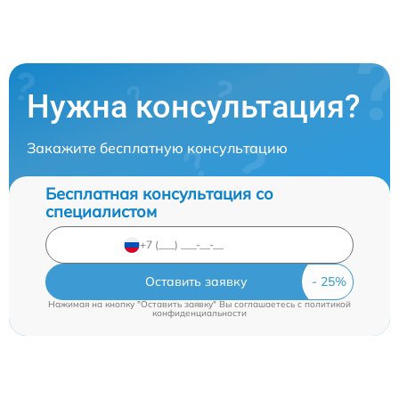
Нужна консультация?
Закажите бесплатную консультацию
Бесплатная консультация со
специалистом
Оставить заявку
Нажимая на кнопку "Оставить заявку" Вы соглашаетесь c
политикой
конфиденциальности