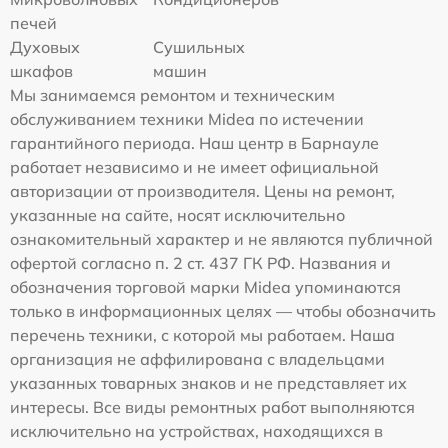
печей
Духовых
Сушильных
шкафов
машин
Мы занимаемся ремонтом и техническим
обслуживанием техники Midea по истечении
гарантийного периода. Наш центр в Барнауле
работает независимо и не имеет официальной
авторизации от производителя. Цены на ремонт,
указанные на сайте, носят исключительно
ознакомительный характер и не являются публичной
офертой согласно п. 2 ст. 437 ГК РФ. Названия и
обозначения торговой марки Midea упоминаются
только в информационных целях — чтобы обозначить
перечень техники, с которой мы работаем. Наша
организация не аффилирована с владельцами
указанных товарных знаков и не представляет их
интересы. Все виды ремонтных работ выполняются
исключительно на устройствах, находящихся в