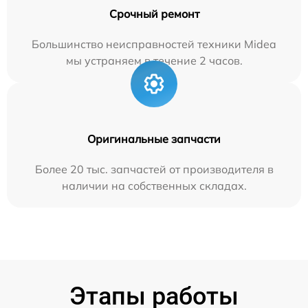
Срочный ремонт
Большинство неисправностей техники Midea
мы устраняем в течение 2 часов.
Оригинальные запчасти
Более 20 тыс. запчастей от производителя в
наличии на собственных складах.
Этапы работы