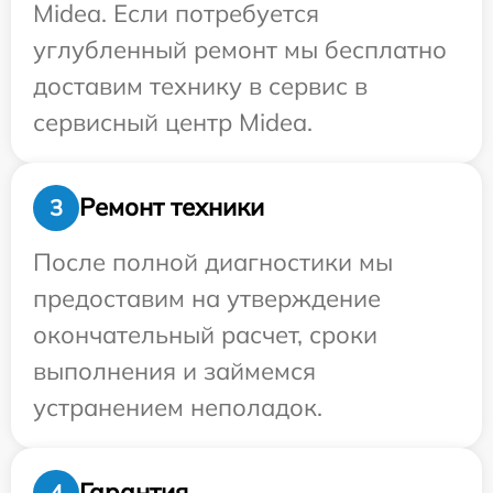
Midea. Если потребуется
углубленный ремонт мы бесплатно
доставим технику в сервис в
сервисный центр Midea.
Ремонт техники
3
После полной диагностики мы
предоставим на утверждение
окончательный расчет, сроки
выполнения и займемся
устранением неполадок.
Гарантия
4