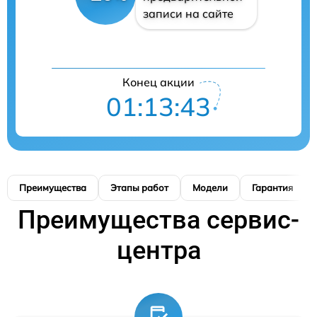
записи на сайте
Конец акции
01:13:42
Преимущества
Этапы работ
Модели
Гарантия
Преимущества сервис-
центра