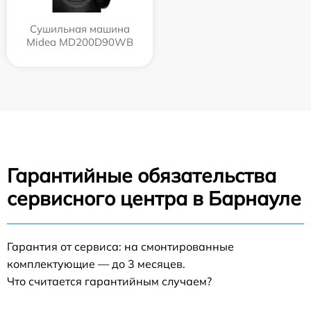
Сушильная машина
Midea MD200D90WB
Гарантийные обязательства
сервисного центра в Барнауле
Гарантия от сервиса: на смонтированные
комплектующие — до 3 месяцев.
Что считается гарантийным случаем?