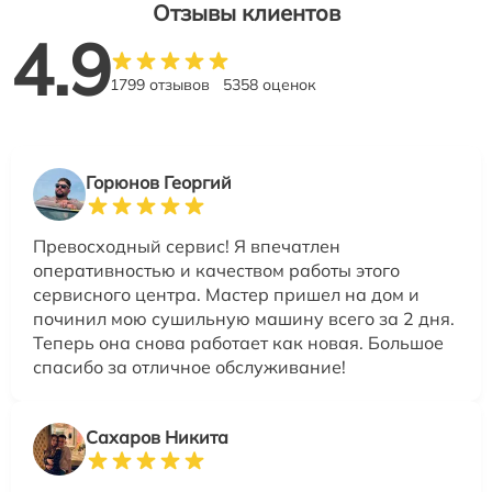
Отзывы клиентов
4.9
1799 отзывов
5358 оценок
Горюнов Георгий
Превосходный сервис! Я впечатлен
оперативностью и качеством работы этого
сервисного центра. Мастер пришел на дом и
починил мою сушильную машину всего за 2 дня.
Теперь она снова работает как новая. Большое
спасибо за отличное обслуживание!
Сахаров Никита