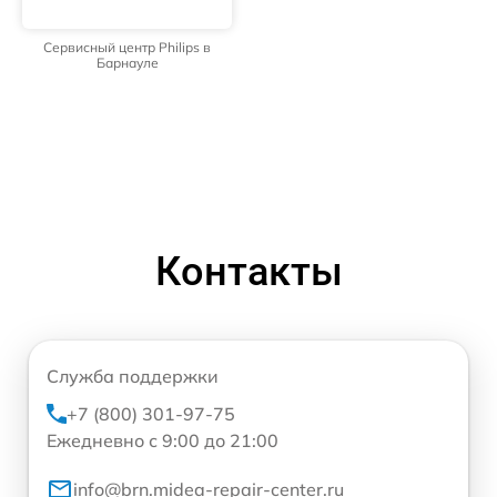
Сервисный центр Philips в
Барнауле
Контакты
Служба поддержки
+7 (800) 301-97-75
Ежедневно с 9:00 до 21:00
info@brn.midea-repair-center.ru