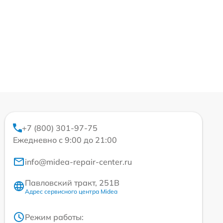
+7 (800) 301-97-75
Ежедневно с 9:00 до 21:00
info@midea-repair-center.ru
Павловский тракт, 251В
Адрес сервисного центра Midea
Режим работы: