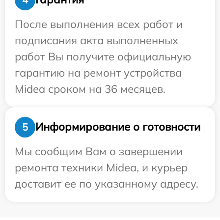
После выполнения всех работ и
подписания акта выполненных
работ Вы получите официальную
гарантию на ремонт устройства
Midea сроком на 36 месяцев.
Информирование о готовности
5
Мы сообщим Вам о завершении
ремонта техники Midea, и курьер
доставит ее по указанному адресу.