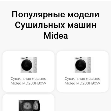
Популярные модели
Сушильных машин
Midea
Сушильная машина
Сушильная машина
Midea MD200H80W
Midea MD200H90W