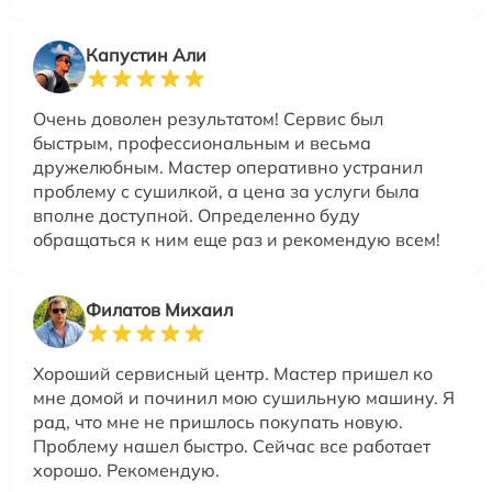
Капустин Али
Очень доволен результатом! Сервис был
быстрым, профессиональным и весьма
дружелюбным. Мастер оперативно устранил
проблему с сушилкой, а цена за услуги была
вполне доступной. Определенно буду
обращаться к ним еще раз и рекомендую всем!
Филатов Михаил
Хороший сервисный центр. Мастер пришел ко
мне домой и починил мою сушильную машину. Я
рад, что мне не пришлось покупать новую.
Проблему нашел быстро. Сейчас все работает
хорошо. Рекомендую.