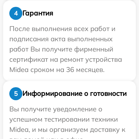
Гарантия
4
После выполнения всех работ и
подписания акта выполненных
работ Вы получите фирменный
сертификат на ремонт устройства
Midea сроком на 36 месяцев.
Информирование о готовности
5
Вы получите уведомление о
успешном тестировании техники
Midea, и мы организуем доставку к