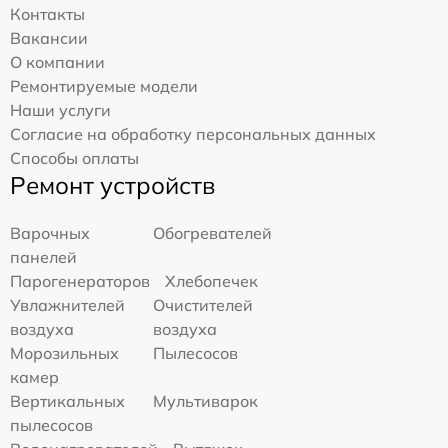
Контакты
Вакансии
О компании
Ремонтируемые модели
Наши услуги
Согласие на обработку персональных данных
Способы оплаты
Ремонт устройств
Варочных
Обогревателей
панелей
Парогенераторов
Хлебопечек
Увлажнителей
Очистителей
воздуха
воздуха
Морозильных
Пылесосов
камер
Вертикальных
Мультиварок
пылесосов