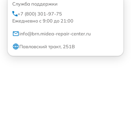
Служба поддержки
+7 (800) 301-97-75
Ежедневно с 9:00 до 21:00
info@brn.midea-repair-center.ru
Павловский тракт, 251В