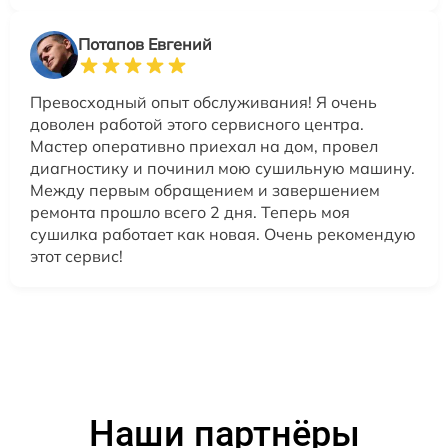
Потапов Евгений
Превосходный опыт обслуживания! Я очень
доволен работой этого сервисного центра.
Мастер оперативно приехал на дом, провел
диагностику и починил мою сушильную машину.
Между первым обращением и завершением
ремонта прошло всего 2 дня. Теперь моя
сушилка работает как новая. Очень рекомендую
этот сервис!
Наши партнёры