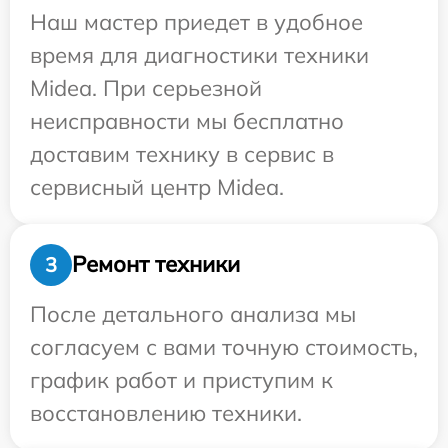
Наш мастер приедет в удобное
время для диагностики техники
Midea. При серьезной
неисправности мы бесплатно
доставим технику в сервис в
сервисный центр Midea.
Ремонт техники
3
После детального анализа мы
согласуем с вами точную стоимость,
график работ и приступим к
восстановлению техники.