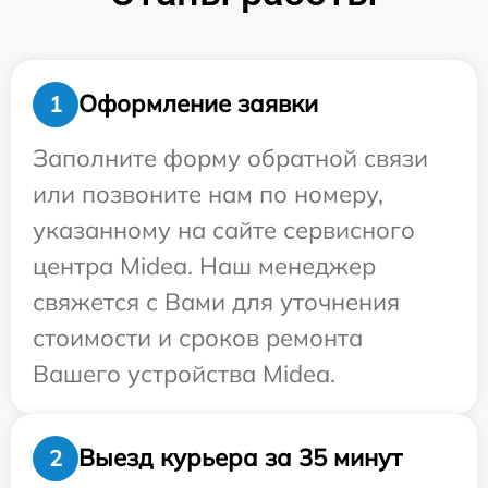
Оформление заявки
1
Заполните форму обратной связи
или позвоните нам по номеру,
указанному на сайте сервисного
центра Midea. Наш менеджер
свяжется с Вами для уточнения
стоимости и сроков ремонта
Вашего устройства Midea.
Выезд курьера за 35 минут
2