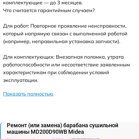
комплектующие — до 3 месяцев.
Что считается гарантийным случаем?
Для работ: Повторное проявление неисправности,
который напрямую связан с выполненной работой
(например, неправильная установка запчасти).
Для комплектующих: Внезапная поломка, утрата
работоспособности или несоответствие заявленным
характеристикам при соблюдении условий
эксплуатации.
Показать полностью
Ремонт (или замена) барабана сушильной
машины MD200D90WB Midea