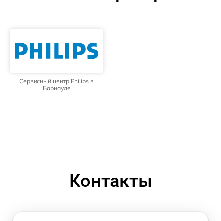
Сервисный центр Philips в
Барнауле
Контакты