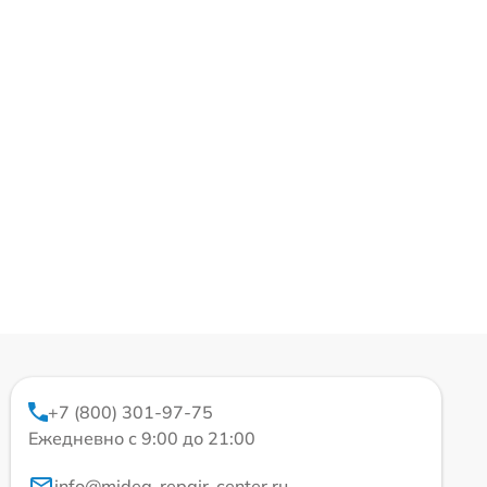
+7 (800) 301-97-75
Ежедневно с 9:00 до 21:00
info@midea-repair-center.ru