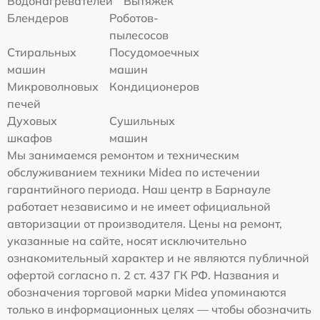
Водонагревателей
Вытяжек
Блендеров
Роботов-
пылесосов
Стиральных
Посудомоечных
машин
машин
Микроволновых
Кондиционеров
печей
Духовых
Сушильных
шкафов
машин
Мы занимаемся ремонтом и техническим
обслуживанием техники Midea по истечении
гарантийного периода. Наш центр в Барнауле
работает независимо и не имеет официальной
авторизации от производителя. Цены на ремонт,
указанные на сайте, носят исключительно
ознакомительный характер и не являются публичной
офертой согласно п. 2 ст. 437 ГК РФ. Названия и
обозначения торговой марки Midea упоминаются
только в информационных целях — чтобы обозначить