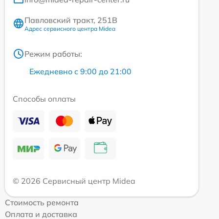
Павловский тракт, 251В
Адрес сервисного центра Midea
Режим работы:
Ежедневно с 9:00 до 21:00
Способы оплаты
© 2026 Сервисный центр Midea
Стоимость ремонта
Оплата и доставка