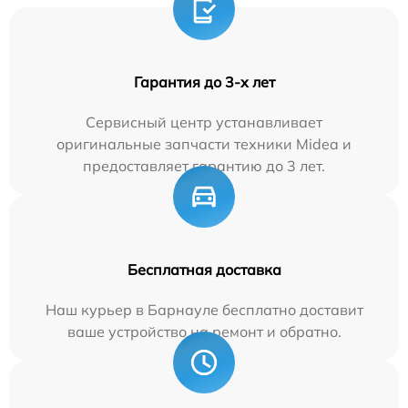
Гарантия до 3-х лет
Сервисный центр устанавливает
оригинальные запчасти техники Midea и
предоставляет гарантию до 3 лет.
Бесплатная доставка
Наш курьер в Барнауле бесплатно доставит
ваше устройство на ремонт и обратно.