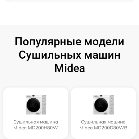
Популярные модели
Сушильных машин
Midea
Сушильная машина
Сушильная машина
Midea MD200H80W
Midea MD200D80WB