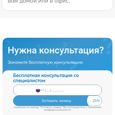
вам домой или в офис.
Нужна консультация?
Закажите бесплатную консультацию
Бесплатная консультация со
специалистом
Оставить заявку
Нажимая на кнопку "Оставить заявку" Вы соглашаетесь c
политикой
конфиденциальности