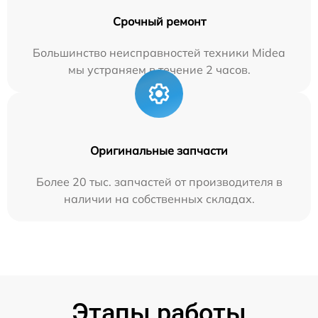
Срочный ремонт
Большинство неисправностей техники Midea
мы устраняем в течение 2 часов.
Оригинальные запчасти
Более 20 тыс. запчастей от производителя в
наличии на собственных складах.
Этапы работы