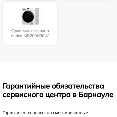
Сушильная машина
Midea MD200H90W
Гарантийные обязательства
сервисного центра в Барнауле
Гарантия от сервиса: на смонтированные