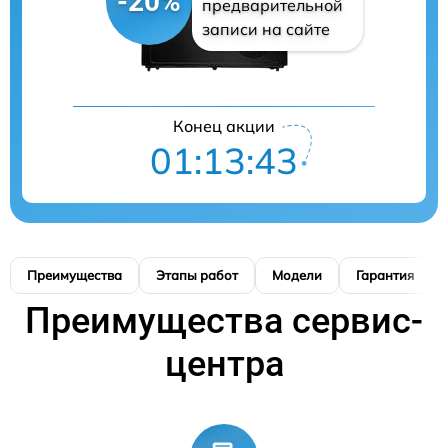
-20%
предварительной
записи на сайте
Конец акции
01:13:42
Преимущества
Этапы работ
Модели
Гарантия
Преимущества сервис-
центра