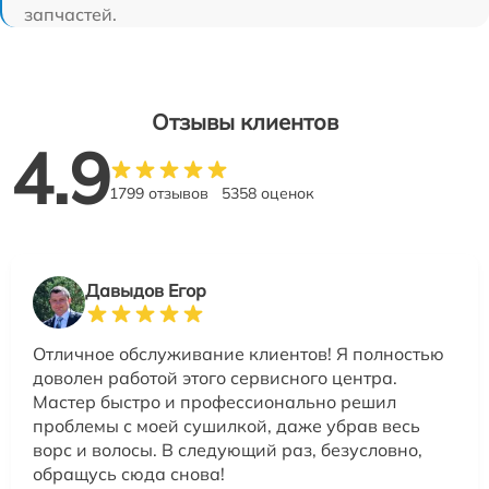
запчастей.
Отзывы клиентов
4.9
1799 отзывов
5358 оценок
Давыдов Егор
Отличное обслуживание клиентов! Я полностью
доволен работой этого сервисного центра.
Мастер быстро и профессионально решил
проблемы с моей сушилкой, даже убрав весь
ворс и волосы. В следующий раз, безусловно,
обращусь сюда снова!