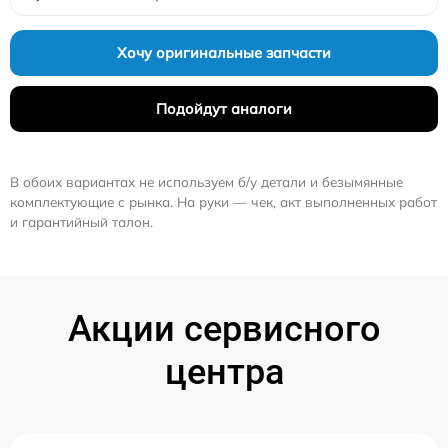
Хочу оригинальные запчасти
Подойдут аналоги
В обоих вариантах не используем б/у детали и безымянные
комплектующие с рынка. На руки — чек, акт выполненных работ
и гарантийный талон.
Акции сервисного
центра