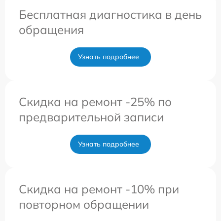
Бесплатная диагностика в день
обращения
Узнать подробнее
Скидка на ремонт -25% по
предварительной записи
Узнать подробнее
Скидка на ремонт -10% при
повторном обращении