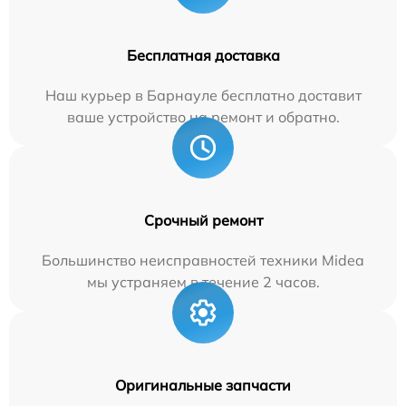
Бесплатная доставка
Наш курьер в Барнауле бесплатно доставит
ваше устройство на ремонт и обратно.
Срочный ремонт
Большинство неисправностей техники Midea
мы устраняем в течение 2 часов.
Оригинальные запчасти