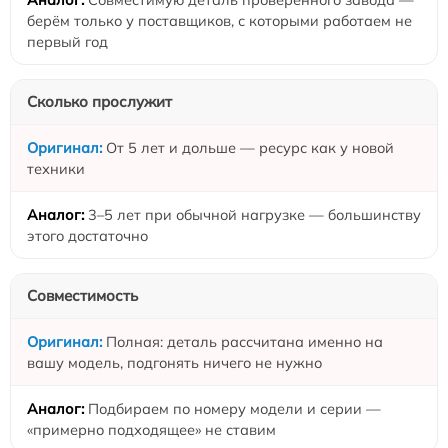
берём только у поставщиков, с которыми работаем не
первый год
Сколько прослужит
От 5 лет и дольше — ресурс как у новой
техники
3–5 лет при обычной нагрузке — большинству
этого достаточно
Совместимость
Полная: деталь рассчитана именно на
вашу модель, подгонять ничего не нужно
Подбираем по номеру модели и серии —
«примерно подходящее» не ставим