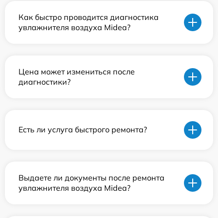
Как быстро проводится диагностика
увлажнителя воздуха Midea?
Цена может измениться после
диагностики?
Есть ли услуга быстрого ремонта?
Выдаете ли документы после ремонта
увлажнителя воздуха Midea?