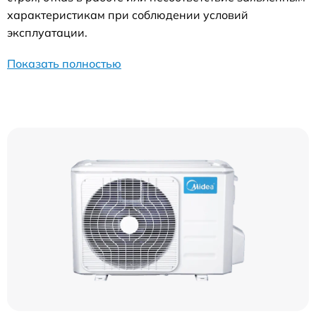
характеристикам при соблюдении условий
эксплуатации.
Показать полностью