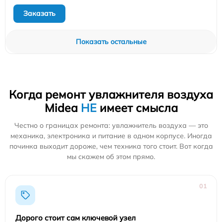
Заказать
Показать остальные
Когда ремонт увлажнителя воздуха
Midea
НЕ
имеет смысла
Честно о границах ремонта: увлажнитель воздуха — это
механика, электроника и питание в одном корпусе. Иногда
починка выходит дороже, чем техника того стоит. Вот когда
мы скажем об этом прямо.
01
Дорого стоит сам ключевой узел