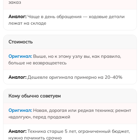
заказ
Чаще в день обращения — ходовые детали
лежат на складе
Стоимость
Выше, но к этому узлу вы, как правило,
больше не возвращаетесь
Дешевле оригинала примерно на 20–40%
Кому обычно советуем
Новая, дорогая или редкая техника; ремонт
«вдолгую», перед продажей
Техника старше 5 лет, ограниченный бюджет,
нужно починить срочно