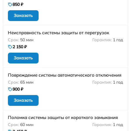
850 ₽
Заказать
Неисправность системы защиты от перегрузок
50 мин
1 год
2 150 ₽
Заказать
Повреждение системы автоматического отключения
65 мин
1 год
900 ₽
Заказать
Поломка системы защиты от короткого замыкания
60 мин
1 год