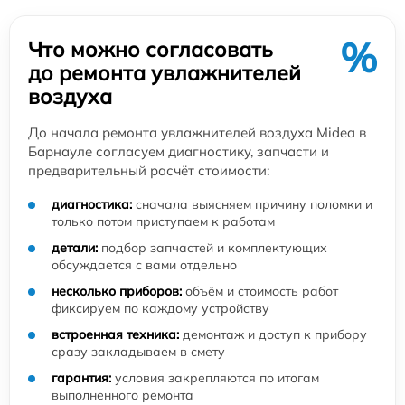
%
Что можно согласовать
до ремонта увлажнителей
воздуха
До начала ремонта увлажнителей воздуха Midea в
Барнауле согласуем диагностику, запчасти и
предварительный расчёт стоимости:
диагностика:
сначала выясняем причину поломки и
только потом приступаем к работам
детали:
подбор запчастей и комплектующих
обсуждается с вами отдельно
несколько приборов:
объём и стоимость работ
фиксируем по каждому устройству
встроенная техника:
демонтаж и доступ к прибору
сразу закладываем в смету
гарантия:
условия закрепляются по итогам
выполненного ремонта