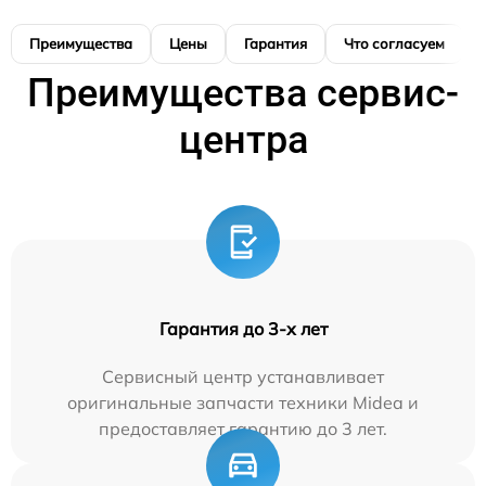
Преимущества
Цены
Гарантия
Что согласуем
Преимущества сервис-
центра
Гарантия до 3-х лет
Сервисный центр устанавливает
оригинальные запчасти техники Midea и
предоставляет гарантию до 3 лет.