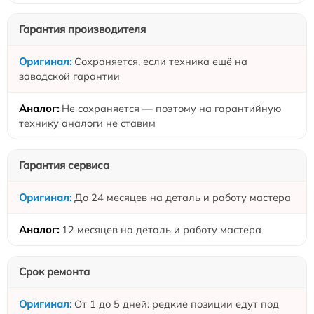
Гарантия производителя
Сохраняется, если техника ещё на
заводской гарантии
Не сохраняется — поэтому на гарантийную
технику аналоги не ставим
Гарантия сервиса
До 24 месяцев на деталь и работу мастера
12 месяцев на деталь и работу мастера
Срок ремонта
От 1 до 5 дней: редкие позиции едут под