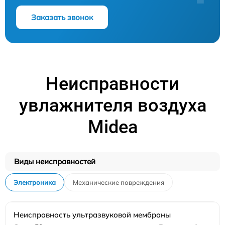
Заказать звонок
Неисправности
увлажнителя воздуха
Midea
Виды неисправностей
Электроника
Механические повреждения
Неисправность ультразвуковой мембраны