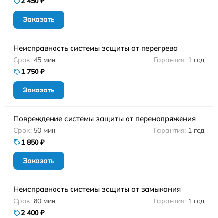
2 450 ₽
Заказать
Неисправность системы защиты от перегрева
45 мин
1 год
1 750 ₽
Заказать
Повреждение системы защиты от перенапряжения
50 мин
1 год
1 850 ₽
Заказать
Неисправность системы защиты от замыкания
80 мин
1 год
2 400 ₽