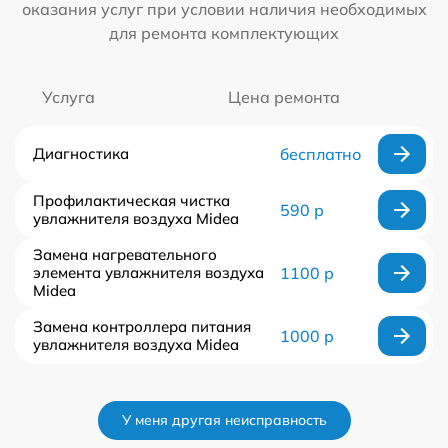
оказания услуг при условии наличия необходимых
для ремонта комплектующих
Услуга
Цена ремонта
Диагностика
бесплатно
Профилактическая чистка
590 р
увлажнителя воздуха Midea
Замена нагревательного
элемента увлажнителя воздуха
1100 р
Midea
Замена контроллера питания
1000 р
увлажнителя воздуха Midea
У меня другая неисправность