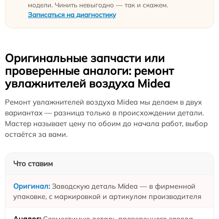
модели. Чинить невыгодно — так и скажем.
Записаться на диагностику
Оригинальные запчасти или
проверенные аналоги: ремонт
увлажнителей воздуха Midea
Ремонт увлажнителей воздуха Midea мы делаем в двух
вариантах — разница только в происхождении детали.
Мастер называет цену по обоим до начала работ, выбор
остаётся за вами.
Что ставим
Заводскую деталь Midea — в фирменной
упаковке, с маркировкой и артикулом производителя
Совместимую деталь проверенного завода —