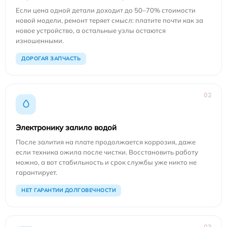
Если цена одной детали доходит до 50–70% стоимости
новой модели, ремонт теряет смысл: платите почти как за
новое устройство, а остальные узлы остаются
изношенными.
ДОРОГАЯ ЗАПЧАСТЬ
02
Электронику залило водой
После залития на плате продолжается коррозия, даже
если техника ожила после чистки. Восстановить работу
можно, а вот стабильность и срок службы уже никто не
гарантирует.
НЕТ ГАРАНТИИ ДОЛГОВЕЧНОСТИ
03