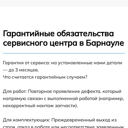
Гарантийные обязательства
сервисного центра в Барнауле
Гарантия от сервиса: на установленные нами детали
— до 3 месяцев.
Что считается гарантийным случаем?
Для работ: Повторное проявление дефекта, который
напрямую связан с выполненной работой (например,
некорректный монтаж запчасти).
Для комплектующих: Преждевременный выход из
строя, отказ в работе или несоответствие заявленным