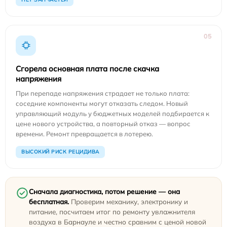
05
Сгорела основная плата после скачка
напряжения
При перепаде напряжения страдает не только плата:
соседние компоненты могут отказать следом. Новый
управляющий модуль у бюджетных моделей подбирается к
цене нового устройства, а повторный отказ — вопрос
времени. Ремонт превращается в лотерею.
ВЫСОКИЙ РИСК РЕЦИДИВА
Сначала диагностика, потом решение — она
бесплатная.
Проверим механику, электронику и
питание, посчитаем итог по ремонту увлажнителя
воздуха в Барнауле и честно сравним с ценой новой