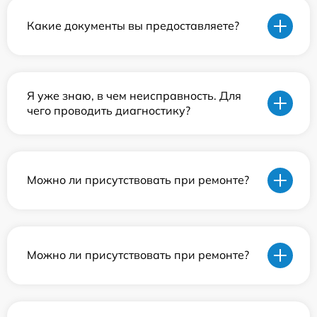
Какие документы вы предоставляете?
Я уже знаю, в чем неисправность. Для
чего проводить диагностику?
Можно ли присутствовать при ремонте?
Можно ли присутствовать при ремонте?