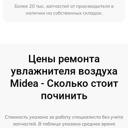
Более 20 тыс. запчастей от производителя в
наличии на собственных складах.
Цены ремонта
увлажнителя воздуха
Midea - Сколько стоит
починить
Стоимость указана за работу специалиста без учета
запчастей. В таблице указано среднее время