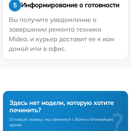
Информирование о готовности
5
Вы получите уведомление о
завершении ремонта техники
Midea, и курьер доставит ее к вам
домой или в офис.
Здесь нет модели, которую хотите
починить?
?
Оставьте заявку, мы свяжемся с Вами в ближайшее
время