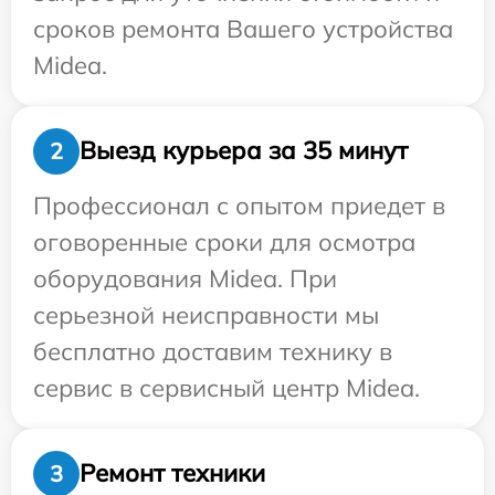
сроков ремонта Вашего устройства
Midea.
Выезд курьера за 35 минут
2
Профессионал с опытом приедет в
оговоренные сроки для осмотра
оборудования Midea. При
серьезной неисправности мы
бесплатно доставим технику в
сервис в сервисный центр Midea.
Ремонт техники
3