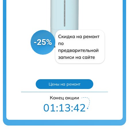
Скидка на ремонт
-25%
по
предварительной
записи на сайте
Цены на ремонт
Конец акции
01:13:40