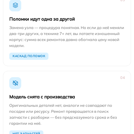
Поломки идут одна за другой
Замена узла — процедура понятная. Но если до неё меняли
два-три других, а технике 7+ лет, вы латаете изношенный
корпус: сумма всех ремонтов давно обогнала цену новой
модели.
КАСКАД ПОЛОМОК
04
Модель снята с производства
Оригинальных деталей нет, аналоги не совпадают по
посадке или ресурсу. Ремонт превращается в поиск
запчасти с разборки — без предсказуемого срока и без
гарантии на неё.
НЕТ ЗАПЧАСТЕЙ