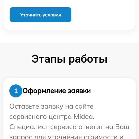
Уточнить условия
Этапы работы
Оформление заявки
1
Оставьте заявку на сайте
сервисного центра Midea.
Специалист сервиса ответит на Ваш
запрос для уточнения стоимости и