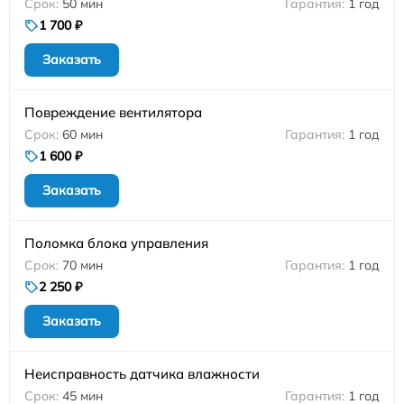
50 мин
1 год
1 700 ₽
Заказать
Повреждение вентилятора
60 мин
1 год
1 600 ₽
Заказать
Поломка блока управления
70 мин
1 год
2 250 ₽
Заказать
Неисправность датчика влажности
45 мин
1 год