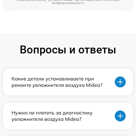
конфиденциальности
Вопросы и ответы
Какие детали устанавливаете при
ремонте увлажнителя воздуха Midea?
Нужно ли платить за диагностику
увлажнителя воздуха Midea?