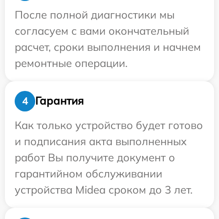
После полной диагностики мы
согласуем с вами окончательный
расчет, сроки выполнения и начнем
ремонтные операции.
Гарантия
4
Как только устройство будет готово
и подписания акта выполненных
работ Вы получите документ о
гарантийном обслуживании
устройства Midea сроком до 3 лет.