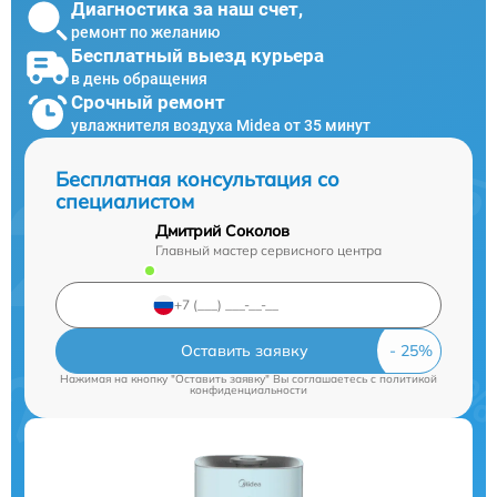
Диагностика за наш счет,
ремонт по желанию
Бесплатный выезд курьера
в день обращения
Срочный ремонт
увлажнителя воздуха Midea от 35 минут
Бесплатная консультация со
специалистом
Дмитрий Соколов
Главный мастер сервисного центра
Оставить заявку
Нажимая на кнопку "Оставить заявку" Вы соглашаетесь c
политикой
конфиденциальности