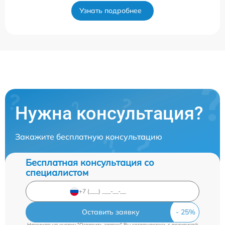
Узнать подробнее
Нужна консультация?
Закажите бесплатную консультацию
Бесплатная консультация со
специалистом
Оставить заявку
Нажимая на кнопку "Оставить заявку" Вы соглашаетесь c
политикой