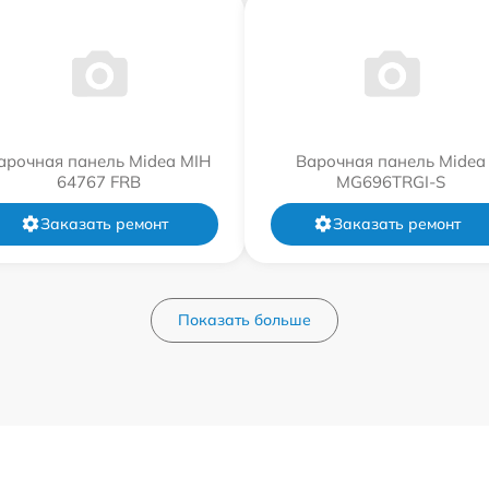
арочная панель Midea MIH
Варочная панель Midea
64767 FRB
MG696TRGI-S
Заказать ремонт
Заказать ремонт
Показать больше