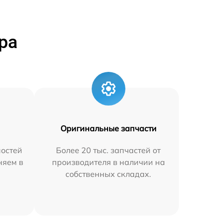
ра
Оригинальные запчасти
остей
Более 20 тыс. запчастей от
няем в
производителя в наличии на
собственных складах.