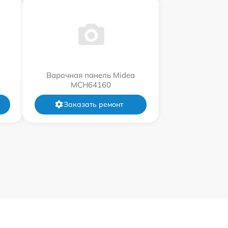
Варочная панель Midea
MCH64160
Заказать ремонт