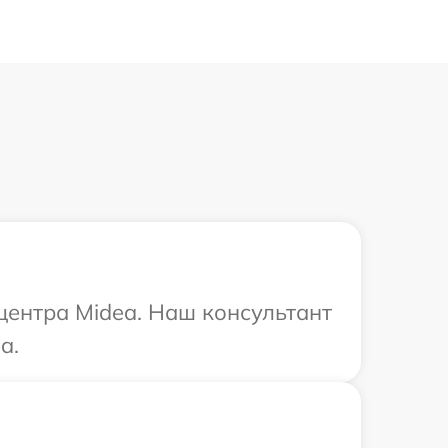
 центра Midea. Наш консультант
a.