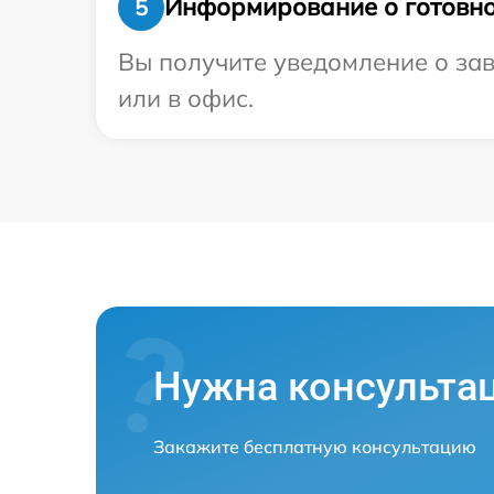
Информирование о готовно
5
Вы получите уведомление о зав
или в офис.
Нужна консульта
Закажите бесплатную консультацию