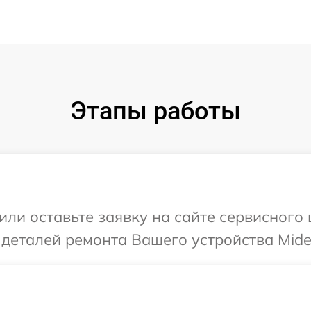
Этапы работы
или оставьте заявку на сайте сервисного
 деталей ремонта Вашего устройства Mide