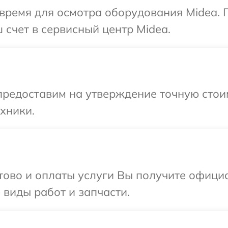
время для осмотра оборудования Midea. 
 счет в сервисный центр Midea.
предоставим на утверждение точную стоим
хники.
отово и оплаты услуги Вы получите офиц
 виды работ и запчасти.