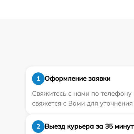
Оформление заявки
1
Свяжитесь с нами по телефону 
свяжется с Вами для уточнения
Выезд курьера за 35 минут
2