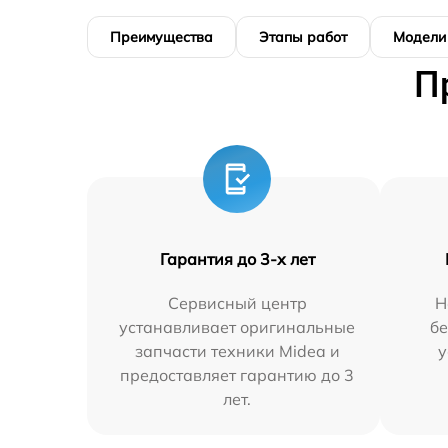
Преимущества
Этапы работ
Модели
П
Гарантия до 3-х лет
Сервисный центр
Н
устанавливает оригинальные
бе
запчасти техники Midea и
у
предоставляет гарантию до 3
лет.