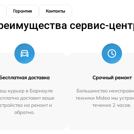
Гарантия
Контакты
реимущества сервис-цент
Бесплатная доставка
Срочный ремонт
аш курьер в Барнауле
Большинство неисправн
сплатно доставит ваше
техники Midea мы устра
стройство на ремонт и
течение 2 часов.
обратно.