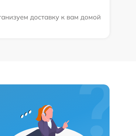
ганизуем доставку к вам домой