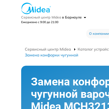
Сервисный центр Midea
в Барнауле
Ежедневно с 9:00 до 21:00
О компании
Сервисный центр Midea
Каталог устройс
Замена конфорки чугунной
Замена конфо
чугунной варо
Midea MCH321