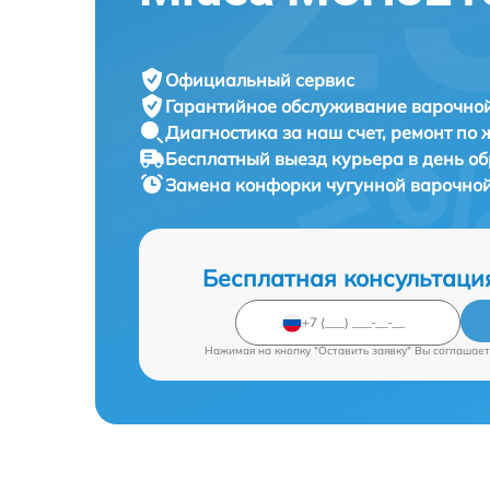
Официальный сервис
Гарантийное обслуживание
варочной
Диагностика за наш счет,
ремонт по
Бесплатный выезд курьера
в день о
Замена конфорки чугунной варочно
Бесплатная консультаци
Нажимая на кнопку "Оставить заявку" Вы соглашает