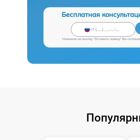
Бесплатная консультац
Нажимая на кнопку "Оставить заявку" Вы соглаш
Популярн